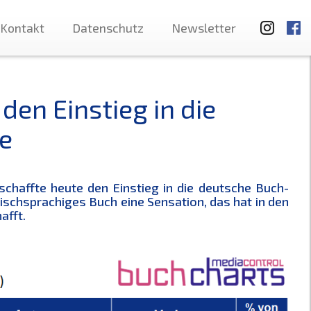
Kontakt
Datenschutz
Newsletter
 den Einstieg in die
e
 schaffte heute den Einstieg in die deutsche Buch-
lischsprachiges Buch eine Sensation, das hat in den
afft.