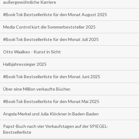
außergewöhnliche Karriere
#BookTok Bestsellerliste für den Monat August 2025
Media Control kürt die Sommerbeststeller 2025
#BookTok Bestsellerliste für den Monat Juli 2025
Otto Waalkes - Kunst in Sicht
Halbjahressieger 2025
#BookTok Bestsellerliste für den Monat Juni 2025
Über eine Million verkaufte Bücher.
#BookTok Bestsellerliste für den Monat Mai 2025
Angela Merkel und Julia Klöckner in Baden-Baden
Papst-Buch nach vier Verkaufstagen auf der SPIEGEL-
Bestsellerliste