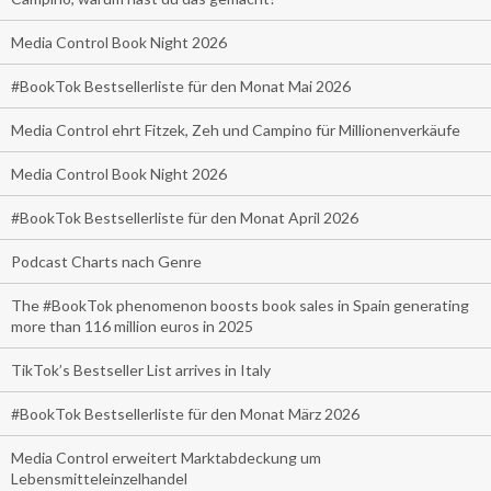
Media Control Book Night 2026
#BookTok Bestsellerliste für den Monat Mai 2026
Media Control ehrt Fitzek, Zeh und Campino für Millionenverkäufe
Media Control Book Night 2026
#BookTok Bestsellerliste für den Monat April 2026
Podcast Charts nach Genre
The #BookTok phenomenon boosts book sales in Spain generating
more than 116 million euros in 2025
TikTok’s Bestseller List arrives in Italy
#BookTok Bestsellerliste für den Monat März 2026
Media Control erweitert Marktabdeckung um
Lebensmitteleinzelhandel