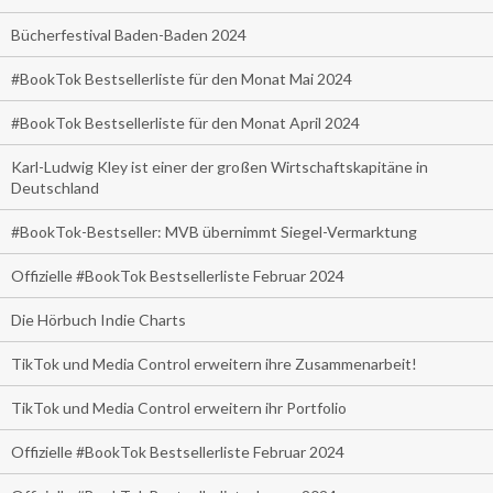
Bücherfestival Baden-Baden 2024
#BookTok Bestsellerliste für den Monat Mai 2024
#BookTok Bestsellerliste für den Monat April 2024
Karl-Ludwig Kley ist einer der großen Wirtschaftskapitäne in
Deutschland
#BookTok-Bestseller: MVB übernimmt Siegel-Vermarktung
Offizielle #BookTok Bestsellerliste Februar 2024
Die Hörbuch Indie Charts
TikTok und Media Control erweitern ihre Zusammenarbeit!
TikTok und Media Control erweitern ihr Portfolio
Offizielle #BookTok Bestsellerliste Februar 2024