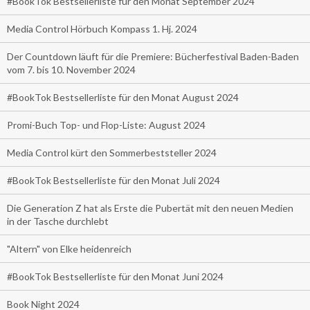
#BookTok Bestsellerliste für den Monat September 2024
Media Control Hörbuch Kompass 1. Hj. 2024
Der Countdown läuft für die Premiere: Bücherfestival Baden-Baden
vom 7. bis 10. November 2024
#BookTok Bestsellerliste für den Monat August 2024
Promi-Buch Top- und Flop-Liste: August 2024
Media Control kürt den Sommerbeststeller 2024
#BookTok Bestsellerliste für den Monat Juli 2024
Die Generation Z hat als Erste die Pubertät mit den neuen Medien
in der Tasche durchlebt
"Altern" von Elke heidenreich
#BookTok Bestsellerliste für den Monat Juni 2024
Book Night 2024