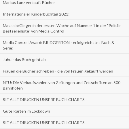
Markus Lanz verkauft Bücher
Internationaler Kinderbuchtag 2021!
Mascolo/Gloger in der ersten Woche auf Nummer 1 in der "Politik-
Bestsellerliste" von Media Control
Media Control Award: BRIDGERTON - erfolgreichstes Buch &
Serie!
Juhu - das Buch geht ab
Frauen die Bücher schreiben - die von Frauen gekauft werden
NEU: Die Verkaufszahlen von Zeitungen und Zeitschriften an 500
Bahnhöfen
SIE ALLE DRUCKEN UNSERE BUCH CHARTS
Gute Karten im Lockdown
SIE ALLE DRUCKEN UNSERE BUCH CHARTS