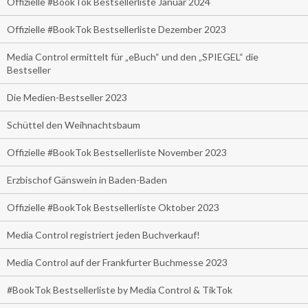
Offizielle #BookTok Bestsellerliste Januar 2024
Offizielle #BookTok Bestsellerliste Dezember 2023
Media Control ermittelt für „eBuch“ und den „SPIEGEL“ die
Bestseller
Die Medien-Bestseller 2023
Schüttel den Weihnachtsbaum
Offizielle #BookTok Bestsellerliste November 2023
Erzbischof Gänswein in Baden-Baden
Offizielle #BookTok Bestsellerliste Oktober 2023
Media Control registriert jeden Buchverkauf!
Media Control auf der Frankfurter Buchmesse 2023
#BookTok Bestsellerliste by Media Control & TikTok