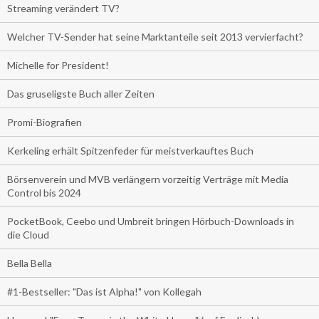
Streaming verändert TV?
Welcher TV-Sender hat seine Marktanteile seit 2013 vervierfacht?
Michelle for President!
Das gruseligste Buch aller Zeiten
Promi-Biografien
Kerkeling erhält Spitzenfeder für meistverkauftes Buch
Börsenverein und MVB verlängern vorzeitig Verträge mit Media
Control bis 2024
PocketBook, Ceebo und Umbreit bringen Hörbuch-Downloads in
die Cloud
Bella Bella
#1-Bestseller: "Das ist Alpha!" von Kollegah