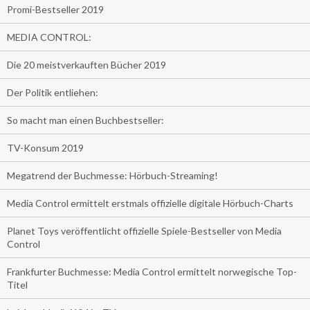
Promi-Bestseller 2019
MEDIA CONTROL:
Die 20 meistverkauften Bücher 2019
Der Politik entliehen:
So macht man einen Buchbestseller:
TV-Konsum 2019
Megatrend der Buchmesse: Hörbuch-Streaming!
Media Control ermittelt erstmals offizielle digitale Hörbuch-Charts
Planet Toys veröffentlicht offizielle Spiele-Bestseller von Media
Control
Frankfurter Buchmesse: Media Control ermittelt norwegische Top-
Titel