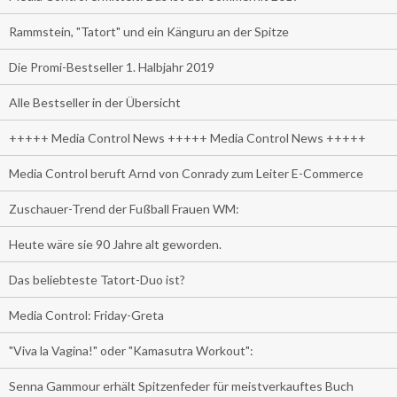
Rammstein, "Tatort" und ein Känguru an der Spitze
Die Promi-Bestseller 1. Halbjahr 2019
Alle Bestseller in der Übersicht
+++++ Media Control News +++++ Media Control News +++++
Media Control beruft Arnd von Conrady zum Leiter E-Commerce
Zuschauer-Trend der Fußball Frauen WM:
Heute wäre sie 90 Jahre alt geworden.
Das beliebteste Tatort-Duo ist?
Media Control: Friday-Greta
"Viva la Vagina!" oder "Kamasutra Workout":
Senna Gammour erhält Spitzenfeder für meistverkauftes Buch