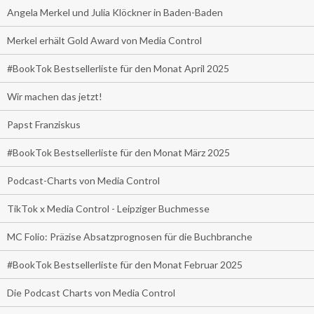
Angela Merkel und Julia Klöckner in Baden-Baden
Merkel erhält Gold Award von Media Control
#BookTok Bestsellerliste für den Monat April 2025
Wir machen das jetzt!
Papst Franziskus
#BookTok Bestsellerliste für den Monat März 2025
Podcast-Charts von Media Control
TikTok x Media Control - Leipziger Buchmesse
MC Folio: Präzise Absatzprognosen für die Buchbranche
#BookTok Bestsellerliste für den Monat Februar 2025
Die Podcast Charts von Media Control