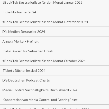
#BookTok Bestsellerliste für den Monat Januar 2025
Indie-Hörbücher 2024
#BookTok Bestsellerliste für den Monat Dezember 2024
Die Medien-Bestseller 2024
Angela Merkel - Freiheit
Platin-Award für Sebastian Fitzek
#BookTok Bestsellerliste für den Monat Oktober 2024
Tickets Bücherfestival 2024
Die Deutschen Podcast Charts
Media Control Nachhaltigkeits-Buch-Award 2024
Kooperation von Media Control und BearingPoint