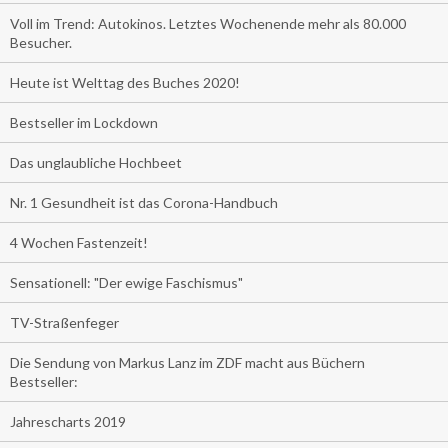
Voll im Trend: Autokinos. Letztes Wochenende mehr als 80.000
Besucher.
Heute ist Welttag des Buches 2020!
Bestseller im Lockdown
Das unglaubliche Hochbeet
Nr. 1 Gesundheit ist das Corona-Handbuch
4 Wochen Fastenzeit!
Sensationell: "Der ewige Faschismus"
TV-Straßenfeger
Die Sendung von Markus Lanz im ZDF macht aus Büchern
Bestseller:
Jahrescharts 2019