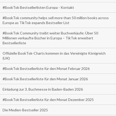
#BookTok Bestsellerlisten Europa - Kontakt
#BookTok community helps sell more than 50 million books across
Europe as TikTok expands Bestseller List
#BookTok Community treibt weiter Buchverkäufe: Über 50
Millionen verkaufte Bücher in Europa – TikTok erweitert
Bestsellerliste
Offizielle BookTok-Charts kommen in das Vereinigte Königreich
(UK)
#BookTok Bestsellerliste für den Monat Februar 2026
#BookTok Bestsellerliste für den Monat Januar 2026
Einladung zur 3. Buchmesse in Baden-Baden 2026
#BookTok Bestsellerliste für den Monat Dezember 2025
Die Medien-Bestseller 2025