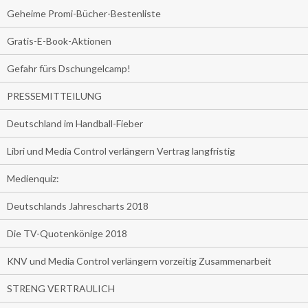
Geheime Promi-Bücher-Bestenliste
Gratis-E-Book-Aktionen
Gefahr fürs Dschungelcamp!
PRESSEMITTEILUNG
Deutschland im Handball-Fieber
Libri und Media Control verlängern Vertrag langfristig
Medienquiz:
Deutschlands Jahrescharts 2018
Die TV-Quotenkönige 2018
KNV und Media Control verlängern vorzeitig Zusammenarbeit
STRENG VERTRAULICH