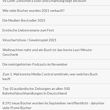
VEGAN: Zwischen Essen und Ernährung liegt ein Buch
Wie viele Bücher wurden 2021 verkauft?
Die Medien-Bestseller 2021
Erotische Liebesromane zum Fest
Kinochartshow / Gewinnspiel 2021
Weihnachten naht und ein Buch ist das beste Last Minute-
Geschenk
Die meistgehörten Podcasts im November
Zum 1. Mal konnte Media Control ermitteln, wer welches Buch
kauft
Top 10 ausländische Zeitungen an allen 500
Bahnhofsbuchhandlungen in Deutschland
8.191 neue Bücher wurden im September veröffentlicht - darunter
viele Promi-Bücher