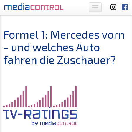
Toggle
navigation
Formel 1: Mercedes vorn
- und welches Auto
fahren die Zuschauer?