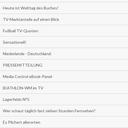
Heute ist Welttag des Buches!
TV-Marktanteile auf einen Blick
Fußball TV-Quoten:
Sensationell!
Niederlande - Deutschland:
PRESSEMITTEILUNG
Media Control eBook-Panel
BIATHLON-WM im TV
Lagerfelds N°5
Wer schaut täglich fast sieben Stunden Fernsehen?
Es Pilchert allerorten