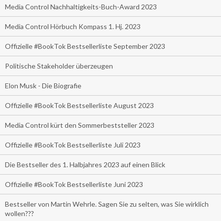
Media Control Nachhaltigkeits-Buch-Award 2023
Media Control Hörbuch Kompass 1. Hj. 2023
Offizielle #BookTok Bestsellerliste September 2023
Politische Stakeholder überzeugen
Elon Musk - Die Biografie
Offizielle #BookTok Bestsellerliste August 2023
Media Control kürt den Sommerbeststeller 2023
Offizielle #BookTok Bestsellerliste Juli 2023
Die Bestseller des 1. Halbjahres 2023 auf einen Blick
Offizielle #BookTok Bestsellerliste Juni 2023
Bestseller von Martin Wehrle. Sagen Sie zu selten, was Sie wirklich
wollen???