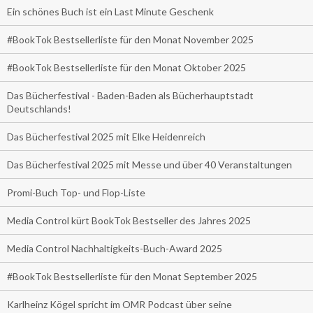
Ein schönes Buch ist ein Last Minute Geschenk
#BookTok Bestsellerliste für den Monat November 2025
#BookTok Bestsellerliste für den Monat Oktober 2025
Das Bücherfestival - Baden-Baden als Bücherhauptstadt
Deutschlands!
Das Bücherfestival 2025 mit Elke Heidenreich
Das Bücherfestival 2025 mit Messe und über 40 Veranstaltungen
Promi-Buch Top- und Flop-Liste
Media Control kürt BookTok Bestseller des Jahres 2025
Media Control Nachhaltigkeits-Buch-Award 2025
#BookTok Bestsellerliste für den Monat September 2025
Karlheinz Kögel spricht im OMR Podcast über seine