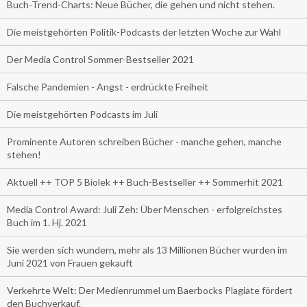
Buch-Trend-Charts: Neue Bücher, die gehen und nicht stehen.
Die meistgehörten Politik-Podcasts der letzten Woche zur Wahl
Der Media Control Sommer-Bestseller 2021
Falsche Pandemien - Angst - erdrückte Freiheit
Die meistgehörten Podcasts im Juli
Prominente Autoren schreiben Bücher - manche gehen, manche
stehen!
Aktuell ++ TOP 5 Biolek ++ Buch-Bestseller ++ Sommerhit 2021
Media Control Award: Juli Zeh: Über Menschen - erfolgreichstes
Buch im 1. Hj. 2021
Sie werden sich wundern, mehr als 13 Millionen Bücher wurden im
Juni 2021 von Frauen gekauft
Verkehrte Welt: Der Medienrummel um Baerbocks Plagiate fördert
den Buchverkauf.