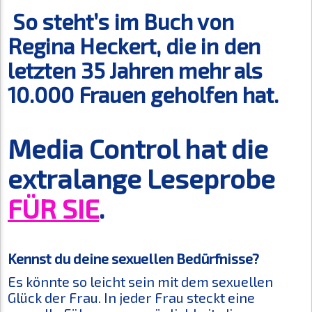
So steht’s im Buch von
Regina Heckert, die in den
letzten 35 Jahren mehr als
10.000 Frauen geholfen hat.
Media Control hat die
extralange Leseprobe
FÜR SIE
.
Kennst du deine sexuellen Bedürfnisse?
Es könnte so leicht sein mit dem sexuellen
Glück der Frau. In jeder Frau steckt eine