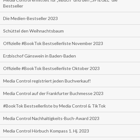
Bestseller
Die Medien-Bestseller 2023
Schüttel den Weihnachtsbaum
Offizielle #BookTok Bestsellerliste November 2023
Erzbischof Gänswein in Baden-Baden
Offizielle #BookTok Bestsellerliste Oktober 2023
Media Control registriert jeden Buchverkauf!
Media Control auf der Frankfurter Buchmesse 2023
#BookTok Bestsellerliste by Media Control & TikTok
Media Control Nachhaltigkeits-Buch-Award 2023
Media Control Hörbuch Kompass 1. Hj. 2023