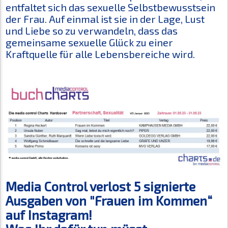
entfaltet sich das sexuelle Selbstbewusstsein
der Frau. Auf einmal ist sie in der Lage, Lust
und Liebe so zu verwandeln, dass das
gemeinsame sexuelle Glück zu einer
Kraftquelle für alle Lebensbereiche wird.
Media Control verlost 5 signierte
Ausgaben von "Frauen im Kommen“
auf Instagram!