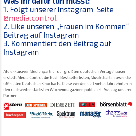
Was Ihr dafür tun müsst:
1. Folgt unserer Instagram-Seite
@media.control
2. Like unseren „Frauen im Kommen“-
Beitrag auf Instagram
3. Kommentiert den Beitrag auf
Instagram
Als exklusiver Medienpartner der größten deutschen Verlagshäuser
erstellt Media Control die Buch-Bestsellerlisten, Musikcharts sowie die
offiziellen Deutschen Kinocharts. Diese werden seit vielen Jahrzehnten in
den reichweitenstärksten Wochenmagazinen publiziert. Auszug unserer
Partner: