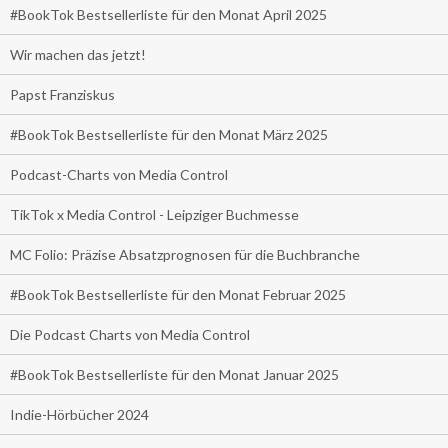
#BookTok Bestsellerliste für den Monat April 2025
Wir machen das jetzt!
Papst Franziskus
#BookTok Bestsellerliste für den Monat März 2025
Podcast-Charts von Media Control
TikTok x Media Control - Leipziger Buchmesse
MC Folio: Präzise Absatzprognosen für die Buchbranche
#BookTok Bestsellerliste für den Monat Februar 2025
Die Podcast Charts von Media Control
#BookTok Bestsellerliste für den Monat Januar 2025
Indie-Hörbücher 2024