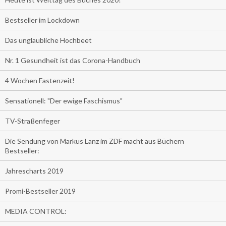
Bestseller im Lockdown
Das unglaubliche Hochbeet
Nr. 1 Gesundheit ist das Corona-Handbuch
4 Wochen Fastenzeit!
Sensationell: "Der ewige Faschismus"
TV-Straßenfeger
Die Sendung von Markus Lanz im ZDF macht aus Büchern
Bestseller:
Jahrescharts 2019
Promi-Bestseller 2019
MEDIA CONTROL: