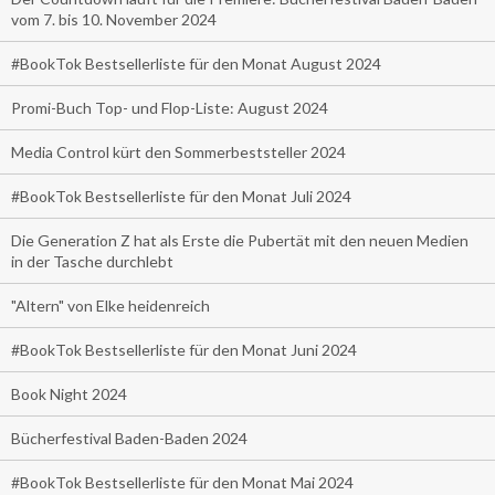
vom 7. bis 10. November 2024
#BookTok Bestsellerliste für den Monat August 2024
Promi-Buch Top- und Flop-Liste: August 2024
Media Control kürt den Sommerbeststeller 2024
#BookTok Bestsellerliste für den Monat Juli 2024
Die Generation Z hat als Erste die Pubertät mit den neuen Medien
in der Tasche durchlebt
"Altern" von Elke heidenreich
#BookTok Bestsellerliste für den Monat Juni 2024
Book Night 2024
Bücherfestival Baden-Baden 2024
#BookTok Bestsellerliste für den Monat Mai 2024