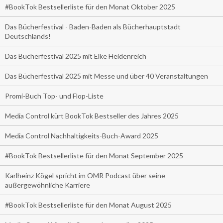
#BookTok Bestsellerliste für den Monat Oktober 2025
Das Bücherfestival - Baden-Baden als Bücherhauptstadt
Deutschlands!
Das Bücherfestival 2025 mit Elke Heidenreich
Das Bücherfestival 2025 mit Messe und über 40 Veranstaltungen
Promi-Buch Top- und Flop-Liste
Media Control kürt BookTok Bestseller des Jahres 2025
Media Control Nachhaltigkeits-Buch-Award 2025
#BookTok Bestsellerliste für den Monat September 2025
Karlheinz Kögel spricht im OMR Podcast über seine
außergewöhnliche Karriere
#BookTok Bestsellerliste für den Monat August 2025