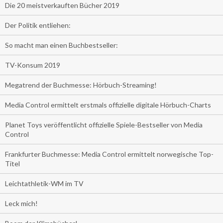
Die 20 meistverkauften Bücher 2019
Der Politik entliehen:
So macht man einen Buchbestseller:
TV-Konsum 2019
Megatrend der Buchmesse: Hörbuch-Streaming!
Media Control ermittelt erstmals offizielle digitale Hörbuch-Charts
Planet Toys veröffentlicht offizielle Spiele-Bestseller von Media
Control
Frankfurter Buchmesse: Media Control ermittelt norwegische Top-
Titel
Leichtathletik-WM im TV
Leck mich!