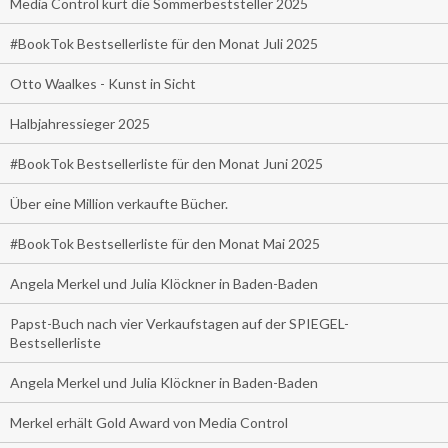
Media Control kürt die Sommerbeststeller 2025
#BookTok Bestsellerliste für den Monat Juli 2025
Otto Waalkes - Kunst in Sicht
Halbjahressieger 2025
#BookTok Bestsellerliste für den Monat Juni 2025
Über eine Million verkaufte Bücher.
#BookTok Bestsellerliste für den Monat Mai 2025
Angela Merkel und Julia Klöckner in Baden-Baden
Papst-Buch nach vier Verkaufstagen auf der SPIEGEL-
Bestsellerliste
Angela Merkel und Julia Klöckner in Baden-Baden
Merkel erhält Gold Award von Media Control