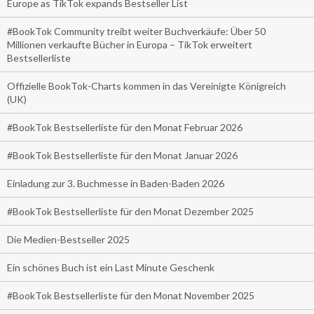
Europe as TikTok expands Bestseller List
#BookTok Community treibt weiter Buchverkäufe: Über 50
Millionen verkaufte Bücher in Europa – TikTok erweitert
Bestsellerliste
Offizielle BookTok-Charts kommen in das Vereinigte Königreich
(UK)
#BookTok Bestsellerliste für den Monat Februar 2026
#BookTok Bestsellerliste für den Monat Januar 2026
Einladung zur 3. Buchmesse in Baden-Baden 2026
#BookTok Bestsellerliste für den Monat Dezember 2025
Die Medien-Bestseller 2025
Ein schönes Buch ist ein Last Minute Geschenk
#BookTok Bestsellerliste für den Monat November 2025