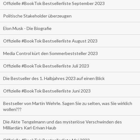
Offizielle #BookTok Bestsellerliste September 2023
Politische Stakeholder überzeugen
Elon Musk - Die Biografie
Offizielle #BookTok Bestsellerliste August 2023
Media Control kürt den Sommerbeststeller 2023
Offizielle #BookTok Bestsellerliste Juli 2023
Die Bestseller des 1. Halbjahres 2023 auf einen Blick
Offizielle #BookTok Bestsellerliste Juni 2023
Bestseller von Martin Wehrle. Sagen Sie zu selten, was Sie wirklich
wollen???
Die Akte Tengelmann und das mysteriöse Verschwinden des
Milliardärs Karl-Erivan Haub