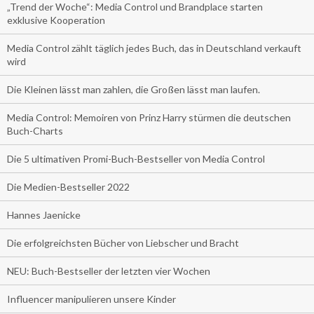
„Trend der Woche“: Media Control und Brandplace starten
exklusive Kooperation
Media Control zählt täglich jedes Buch, das in Deutschland verkauft
wird
Die Kleinen lässt man zahlen, die Großen lässt man laufen.
Media Control: Memoiren von Prinz Harry stürmen die deutschen
Buch-Charts
Die 5 ultimativen Promi-Buch-Bestseller von Media Control
Die Medien-Bestseller 2022
Hannes Jaenicke
Die erfolgreichsten Bücher von Liebscher und Bracht
NEU: Buch-Bestseller der letzten vier Wochen
Influencer manipulieren unsere Kinder