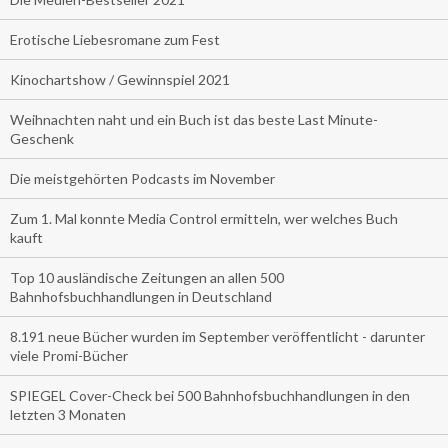
Erotische Liebesromane zum Fest
Kinochartshow / Gewinnspiel 2021
Weihnachten naht und ein Buch ist das beste Last Minute-
Geschenk
Die meistgehörten Podcasts im November
Zum 1. Mal konnte Media Control ermitteln, wer welches Buch
kauft
Top 10 ausländische Zeitungen an allen 500
Bahnhofsbuchhandlungen in Deutschland
8.191 neue Bücher wurden im September veröffentlicht - darunter
viele Promi-Bücher
SPIEGEL Cover-Check bei 500 Bahnhofsbuchhandlungen in den
letzten 3 Monaten