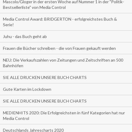
Mascolo/Gloger in der ersten Woche auf Nummer 1 in der "Politik-
Bestsellerliste" von Media Control
Media Control Award: BRIDGERTON - erfolgreichstes Buch &
Serie!
Juhu - das Buch geht ab
Frauen die Bücher schreiben - die von Frauen gekauft werden
NEU: Die Verkaufszahlen von Zeitungen und Zeitschriften an 500
Bahnhöfen
SIE ALLE DRUCKEN UNSERE BUCH CHARTS
Gute Karten im Lockdown
SIE ALLE DRUCKEN UNSERE BUCH CHARTS
MEDIENHITS 2020: Die Erfolgreichsten in fünf Kategorien hat nur
Media Control
Deutschlands Jahrescharts 2020