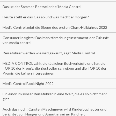
Das ist der Sommer-Bestseller bei Media Control
Heute stellt er das Gas ab und was macht er morgen?
Media Control zeigt die Sieger des ersten Chart-Halbjahres 2022
Consumer Insights: Das Marktforschungsinstrument der Zukunft
von media control
Reiseführer werden wie wild gekauft, sagt Media Control
MEDIA CONTROL zählt die täglichen Buchverkäufe und hat die
TOP 10 der Promis, die Bestseller schreiben und die TOP 10 der
Promis, die keinen interessieren
Media Control Book Night 2022
Ein eindrucksvoller Reiseführer in eine Welt, die es so nicht mehr
gibt
Auch das noch! Carsten Maschmeyer wird Kinderbuchautor und
berichtet von Hunger und Armut in seiner Kindheit