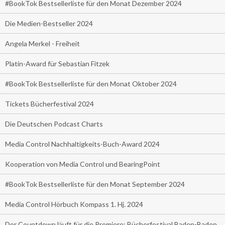
#BookTok Bestsellerliste für den Monat Dezember 2024
Die Medien-Bestseller 2024
Angela Merkel - Freiheit
Platin-Award für Sebastian Fitzek
#BookTok Bestsellerliste für den Monat Oktober 2024
Tickets Bücherfestival 2024
Die Deutschen Podcast Charts
Media Control Nachhaltigkeits-Buch-Award 2024
Kooperation von Media Control und BearingPoint
#BookTok Bestsellerliste für den Monat September 2024
Media Control Hörbuch Kompass 1. Hj. 2024
Der Countdown läuft für die Premiere: Bücherfestival Baden-Baden