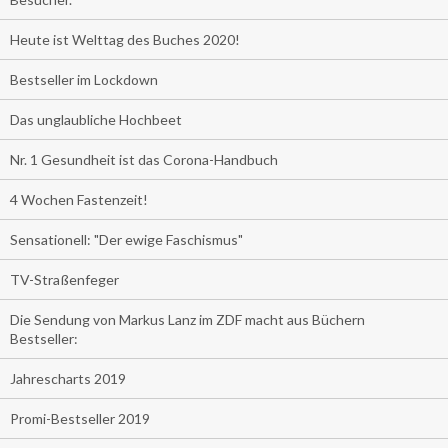
Heute ist Welttag des Buches 2020!
Bestseller im Lockdown
Das unglaubliche Hochbeet
Nr. 1 Gesundheit ist das Corona-Handbuch
4 Wochen Fastenzeit!
Sensationell: "Der ewige Faschismus"
TV-Straßenfeger
Die Sendung von Markus Lanz im ZDF macht aus Büchern
Bestseller:
Jahrescharts 2019
Promi-Bestseller 2019