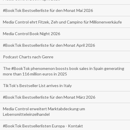
#BookTok Bestsellerliste für den Monat Mai 2026
Media Control ehrt Fitzek, Zeh und Campino für Millionenverkäufe
Media Control Book Night 2026
#BookTok Bestsellerliste für den Monat April 2026
Podcast Charts nach Genre
The #BookTok phenomenon boosts book sales in Spain generating
more than 116 million euros in 2025
TikTok’s Bestseller List arrives in Italy
#BookTok Bestsellerliste für den Monat März 2026
Media Control erweitert Marktabdeckung um
Lebensmitteleinzelhandel
#BookTok Bestsellerlisten Europa - Kontakt