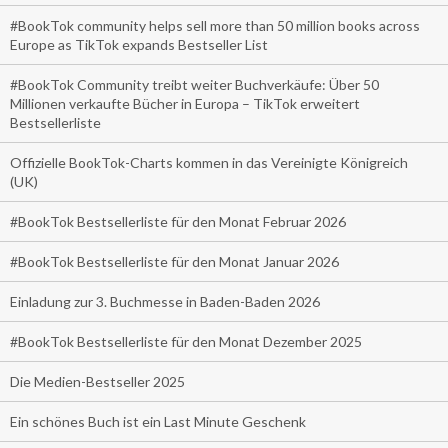
#BookTok community helps sell more than 50 million books across
Europe as TikTok expands Bestseller List
#BookTok Community treibt weiter Buchverkäufe: Über 50
Millionen verkaufte Bücher in Europa – TikTok erweitert
Bestsellerliste
Offizielle BookTok-Charts kommen in das Vereinigte Königreich
(UK)
#BookTok Bestsellerliste für den Monat Februar 2026
#BookTok Bestsellerliste für den Monat Januar 2026
Einladung zur 3. Buchmesse in Baden-Baden 2026
#BookTok Bestsellerliste für den Monat Dezember 2025
Die Medien-Bestseller 2025
Ein schönes Buch ist ein Last Minute Geschenk