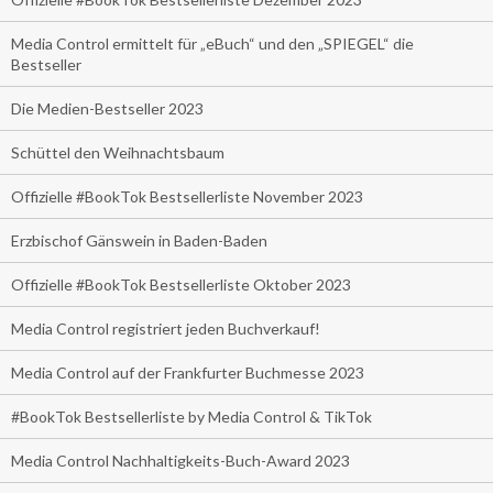
Media Control ermittelt für „eBuch“ und den „SPIEGEL“ die
Bestseller
Die Medien-Bestseller 2023
Schüttel den Weihnachtsbaum
Offizielle #BookTok Bestsellerliste November 2023
Erzbischof Gänswein in Baden-Baden
Offizielle #BookTok Bestsellerliste Oktober 2023
Media Control registriert jeden Buchverkauf!
Media Control auf der Frankfurter Buchmesse 2023
#BookTok Bestsellerliste by Media Control & TikTok
Media Control Nachhaltigkeits-Buch-Award 2023