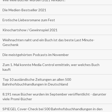
Die Medien-Bestseller 2021
Erotische Liebesromane zum Fest
Kinochartshow / Gewinnspiel 2021
Weihnachten naht und ein Buch ist das beste Last Minute-
Geschenk
Die meistgehörten Podcasts im November
Zum 1. Mal konnte Media Control ermitteln, wer welches Buch
kauft
Top 10 ausländische Zeitungen an allen 500
Bahnhofsbuchhandlungen in Deutschland
8.191 neue Bücher wurden im September veröffentlicht - darunter
viele Promi-Bücher
SPIEGEL Cover-Check bei 500 Bahnhofsbuchhandlungen in den