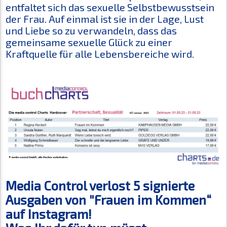
entfaltet sich das sexuelle Selbstbewusstsein
der Frau. Auf einmal ist sie in der Lage, Lust
und Liebe so zu verwandeln, dass das
gemeinsame sexuelle Glück zu einer
Kraftquelle für alle Lebensbereiche wird.
Media Control verlost 5 signierte
Ausgaben von "Frauen im Kommen“
auf Instagram!