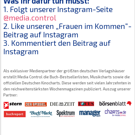
Was Ihr dafür tun müsst:
1. Folgt unserer Instagram-Seite
@media.control
2. Like unseren „Frauen im Kommen“-
Beitrag auf Instagram
3. Kommentiert den Beitrag auf
Instagram
Als exklusiver Medienpartner der größten deutschen Verlagshäuser
erstellt Media Control die Buch-Bestsellerlisten, Musikcharts sowie die
offiziellen Deutschen Kinocharts. Diese werden seit vielen Jahrzehnten in
den reichweitenstärksten Wochenmagazinen publiziert. Auszug unserer
Partner: