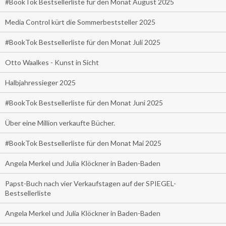
#BookTok Bestsellerliste für den Monat August 2025
Media Control kürt die Sommerbeststeller 2025
#BookTok Bestsellerliste für den Monat Juli 2025
Otto Waalkes - Kunst in Sicht
Halbjahressieger 2025
#BookTok Bestsellerliste für den Monat Juni 2025
Über eine Million verkaufte Bücher.
#BookTok Bestsellerliste für den Monat Mai 2025
Angela Merkel und Julia Klöckner in Baden-Baden
Papst-Buch nach vier Verkaufstagen auf der SPIEGEL-
Bestsellerliste
Angela Merkel und Julia Klöckner in Baden-Baden