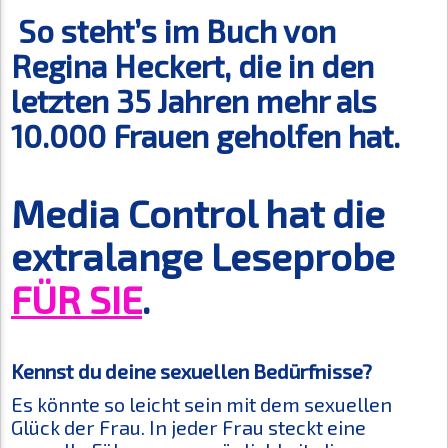
So steht’s im Buch von
Regina Heckert, die in den
letzten 35 Jahren mehr als
10.000 Frauen geholfen hat.
Media Control hat die
extralange Leseprobe
FÜR SIE
.
Kennst du deine sexuellen Bedürfnisse?
Es könnte so leicht sein mit dem sexuellen
Glück der Frau. In jeder Frau steckt eine