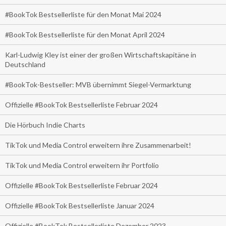
#BookTok Bestsellerliste für den Monat Mai 2024
#BookTok Bestsellerliste für den Monat April 2024
Karl-Ludwig Kley ist einer der großen Wirtschaftskapitäne in
Deutschland
#BookTok-Bestseller: MVB übernimmt Siegel-Vermarktung
Offizielle #BookTok Bestsellerliste Februar 2024
Die Hörbuch Indie Charts
TikTok und Media Control erweitern ihre Zusammenarbeit!
TikTok und Media Control erweitern ihr Portfolio
Offizielle #BookTok Bestsellerliste Februar 2024
Offizielle #BookTok Bestsellerliste Januar 2024
Offizielle #BookTok Bestsellerliste Dezember 2023