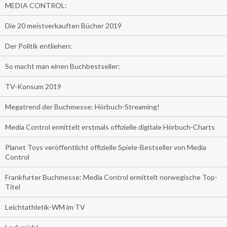
MEDIA CONTROL:
Die 20 meistverkauften Bücher 2019
Der Politik entliehen:
So macht man einen Buchbestseller:
TV-Konsum 2019
Megatrend der Buchmesse: Hörbuch-Streaming!
Media Control ermittelt erstmals offizielle digitale Hörbuch-Charts
Planet Toys veröffentlicht offizielle Spiele-Bestseller von Media
Control
Frankfurter Buchmesse: Media Control ermittelt norwegische Top-
Titel
Leichtathletik-WM im TV