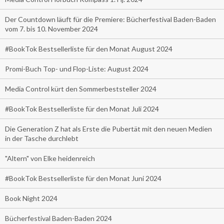
Der Countdown läuft für die Premiere: Bücherfestival Baden-Baden
vom 7. bis 10. November 2024
#BookTok Bestsellerliste für den Monat August 2024
Promi-Buch Top- und Flop-Liste: August 2024
Media Control kürt den Sommerbeststeller 2024
#BookTok Bestsellerliste für den Monat Juli 2024
Die Generation Z hat als Erste die Pubertät mit den neuen Medien
in der Tasche durchlebt
"Altern" von Elke heidenreich
#BookTok Bestsellerliste für den Monat Juni 2024
Book Night 2024
Bücherfestival Baden-Baden 2024