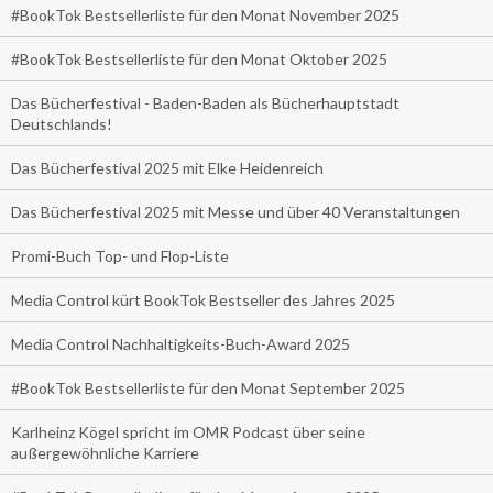
#BookTok Bestsellerliste für den Monat November 2025
#BookTok Bestsellerliste für den Monat Oktober 2025
Das Bücherfestival - Baden-Baden als Bücherhauptstadt
Deutschlands!
Das Bücherfestival 2025 mit Elke Heidenreich
Das Bücherfestival 2025 mit Messe und über 40 Veranstaltungen
Promi-Buch Top- und Flop-Liste
Media Control kürt BookTok Bestseller des Jahres 2025
Media Control Nachhaltigkeits-Buch-Award 2025
#BookTok Bestsellerliste für den Monat September 2025
Karlheinz Kögel spricht im OMR Podcast über seine
außergewöhnliche Karriere