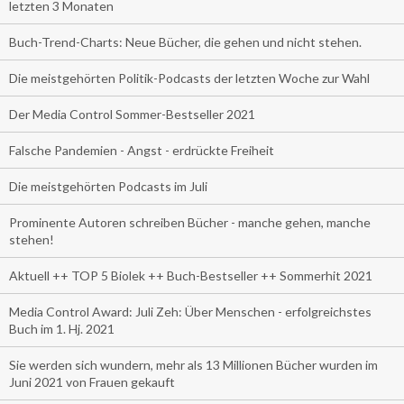
letzten 3 Monaten
Buch-Trend-Charts: Neue Bücher, die gehen und nicht stehen.
Die meistgehörten Politik-Podcasts der letzten Woche zur Wahl
Der Media Control Sommer-Bestseller 2021
Falsche Pandemien - Angst - erdrückte Freiheit
Die meistgehörten Podcasts im Juli
Prominente Autoren schreiben Bücher - manche gehen, manche
stehen!
Aktuell ++ TOP 5 Biolek ++ Buch-Bestseller ++ Sommerhit 2021
Media Control Award: Juli Zeh: Über Menschen - erfolgreichstes
Buch im 1. Hj. 2021
Sie werden sich wundern, mehr als 13 Millionen Bücher wurden im
Juni 2021 von Frauen gekauft