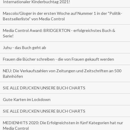
Internationaler Kinderbuchtag 2021!
Mascolo/Gloger in der ersten Woche auf Nummer 1 in der "Politik-
Bestsellerliste" von Media Control
Media Control Award: BRIDGERTON - erfolgreichstes Buch &
Serie!
Juhu - das Buch geht ab
Frauen die Bücher schreiben - die von Frauen gekauft werden
NEU: Die Verkaufszahlen von Zeitungen und Zeitschriften an 500
Bahnhöfen
SIE ALLE DRUCKEN UNSERE BUCH CHARTS
Gute Karten im Lockdown
SIE ALLE DRUCKEN UNSERE BUCH CHARTS
MEDIENHITS 2020: Die Erfolgreichsten in fünf Kategorien hat nur
Media Control