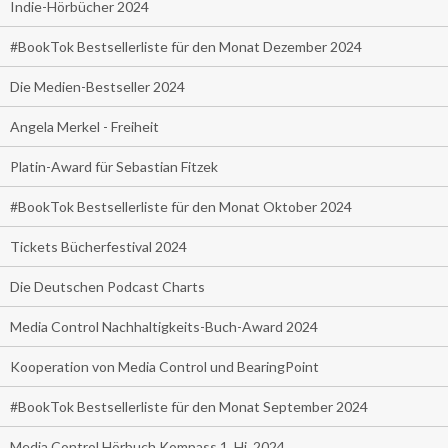
Indie-Hörbücher 2024
#BookTok Bestsellerliste für den Monat Dezember 2024
Die Medien-Bestseller 2024
Angela Merkel - Freiheit
Platin-Award für Sebastian Fitzek
#BookTok Bestsellerliste für den Monat Oktober 2024
Tickets Bücherfestival 2024
Die Deutschen Podcast Charts
Media Control Nachhaltigkeits-Buch-Award 2024
Kooperation von Media Control und BearingPoint
#BookTok Bestsellerliste für den Monat September 2024
Media Control Hörbuch Kompass 1. Hj. 2024