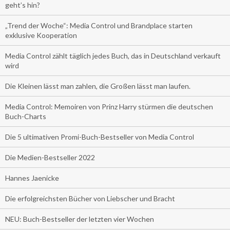
geht’s hin?
„Trend der Woche“: Media Control und Brandplace starten
exklusive Kooperation
Media Control zählt täglich jedes Buch, das in Deutschland verkauft
wird
Die Kleinen lässt man zahlen, die Großen lässt man laufen.
Media Control: Memoiren von Prinz Harry stürmen die deutschen
Buch-Charts
Die 5 ultimativen Promi-Buch-Bestseller von Media Control
Die Medien-Bestseller 2022
Hannes Jaenicke
Die erfolgreichsten Bücher von Liebscher und Bracht
NEU: Buch-Bestseller der letzten vier Wochen