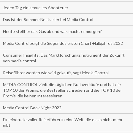
Jeden Tag ein sexuelles Abenteuer
Das ist der Sommer-Bestseller bei Media Control
Heute stellt er das Gas ab und was macht er morgen?
Media Control zeigt die Sieger des ersten Chart-Halbjahres 2022
Consumer Insights: Das Marktforschungsinstrument der Zukunft
von media control
Reiseführer werden wie wild gekauft, sagt Media Control
MEDIA CONTROL zählt die täglichen Buchverkäufe und hat die
TOP 10 der Promis, die Bestseller schreiben und die TOP 10 der
Promis, die keinen interessieren
Media Control Book Night 2022
Ein eindrucksvoller Reiseführer in eine Welt, die es so nicht mehr
gibt