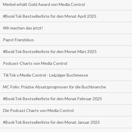
Merkel erhält Gold Award von Media Control
#BookTok Bestsellerliste für den Monat April 2025
Wir machen das jetzt!
Papst Franziskus
#BookTok Bestsellerliste für den Monat März 2025
Podcast-Charts von Media Control
TikTok x Media Control - Leipziger Buchmesse
MC Folio: Präzise Absatzprognosen für die Buchbranche
#BookTok Bestsellerliste für den Monat Februar 2025
Die Podcast Charts von Media Control
#BookTok Bestsellerliste für den Monat Januar 2025