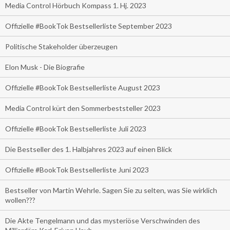
Media Control Hörbuch Kompass 1. Hj. 2023
Offizielle #BookTok Bestsellerliste September 2023
Politische Stakeholder überzeugen
Elon Musk - Die Biografie
Offizielle #BookTok Bestsellerliste August 2023
Media Control kürt den Sommerbeststeller 2023
Offizielle #BookTok Bestsellerliste Juli 2023
Die Bestseller des 1. Halbjahres 2023 auf einen Blick
Offizielle #BookTok Bestsellerliste Juni 2023
Bestseller von Martin Wehrle. Sagen Sie zu selten, was Sie wirklich
wollen???
Die Akte Tengelmann und das mysteriöse Verschwinden des