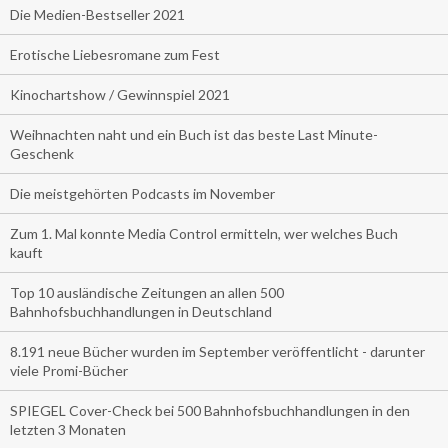
Die Medien-Bestseller 2021
Erotische Liebesromane zum Fest
Kinochartshow / Gewinnspiel 2021
Weihnachten naht und ein Buch ist das beste Last Minute-
Geschenk
Die meistgehörten Podcasts im November
Zum 1. Mal konnte Media Control ermitteln, wer welches Buch
kauft
Top 10 ausländische Zeitungen an allen 500
Bahnhofsbuchhandlungen in Deutschland
8.191 neue Bücher wurden im September veröffentlicht - darunter
viele Promi-Bücher
SPIEGEL Cover-Check bei 500 Bahnhofsbuchhandlungen in den
letzten 3 Monaten