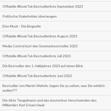
Offizielle #BookTok Bestsellerliste September 2023
Politische Stakeholder überzeugen
Elon Musk - Die Biografie
Offizielle #BookTok Bestsellerliste August 2023
Media Control kürt den Sommerbeststeller 2023
Offizielle #BookTok Bestsellerliste Juli 2023
Die Bestseller des 1. Halbjahres 2023 auf einen Blick
Offizielle #BookTok Bestsellerliste Juni 2023
Bestseller von Martin Wehrle. Sagen Sie zu selten, was Sie wirklich
wollen???
Die Akte Tengelmann und das mysteriöse Verschwinden des
Milliardärs Karl-Erivan Haub