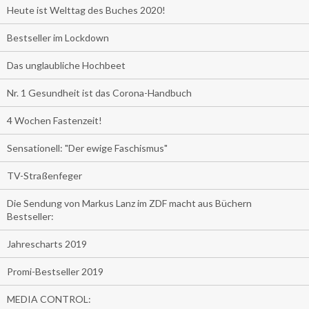
Heute ist Welttag des Buches 2020!
Bestseller im Lockdown
Das unglaubliche Hochbeet
Nr. 1 Gesundheit ist das Corona-Handbuch
4 Wochen Fastenzeit!
Sensationell: "Der ewige Faschismus"
TV-Straßenfeger
Die Sendung von Markus Lanz im ZDF macht aus Büchern
Bestseller:
Jahrescharts 2019
Promi-Bestseller 2019
MEDIA CONTROL: