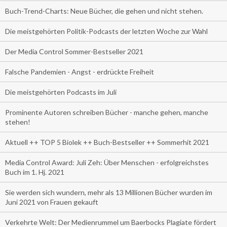
Buch-Trend-Charts: Neue Bücher, die gehen und nicht stehen.
Die meistgehörten Politik-Podcasts der letzten Woche zur Wahl
Der Media Control Sommer-Bestseller 2021
Falsche Pandemien - Angst - erdrückte Freiheit
Die meistgehörten Podcasts im Juli
Prominente Autoren schreiben Bücher - manche gehen, manche
stehen!
Aktuell ++ TOP 5 Biolek ++ Buch-Bestseller ++ Sommerhit 2021
Media Control Award: Juli Zeh: Über Menschen - erfolgreichstes
Buch im 1. Hj. 2021
Sie werden sich wundern, mehr als 13 Millionen Bücher wurden im
Juni 2021 von Frauen gekauft
Verkehrte Welt: Der Medienrummel um Baerbocks Plagiate fördert