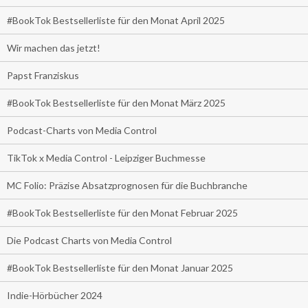
#BookTok Bestsellerliste für den Monat April 2025
Wir machen das jetzt!
Papst Franziskus
#BookTok Bestsellerliste für den Monat März 2025
Podcast-Charts von Media Control
TikTok x Media Control - Leipziger Buchmesse
MC Folio: Präzise Absatzprognosen für die Buchbranche
#BookTok Bestsellerliste für den Monat Februar 2025
Die Podcast Charts von Media Control
#BookTok Bestsellerliste für den Monat Januar 2025
Indie-Hörbücher 2024