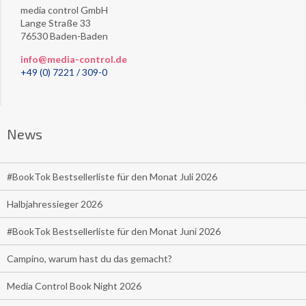
media control GmbH
Lange Straße 33
76530 Baden-Baden
info@media-control.de
+49 (0) 7221 / 309-0
News
#BookTok Bestsellerliste für den Monat Juli 2026
Halbjahressieger 2026
#BookTok Bestsellerliste für den Monat Juni 2026
Campino, warum hast du das gemacht?
Media Control Book Night 2026