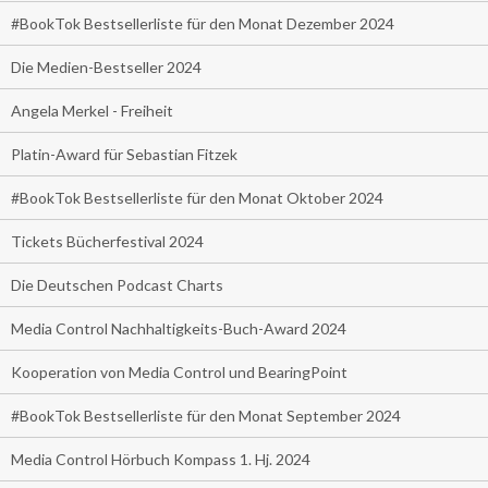
#BookTok Bestsellerliste für den Monat Dezember 2024
Die Medien-Bestseller 2024
Angela Merkel - Freiheit
Platin-Award für Sebastian Fitzek
#BookTok Bestsellerliste für den Monat Oktober 2024
Tickets Bücherfestival 2024
Die Deutschen Podcast Charts
Media Control Nachhaltigkeits-Buch-Award 2024
Kooperation von Media Control und BearingPoint
#BookTok Bestsellerliste für den Monat September 2024
Media Control Hörbuch Kompass 1. Hj. 2024