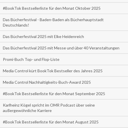
#BookTok Bestsellerliste für den Monat Oktober 2025
Das Bücherfestival - Baden-Baden als Bücherhauptstadt
Deutschlands!
Das Bücherfestival 2025 mit Elke Heidenreich
Das Bücherfestival 2025 mit Messe und über 40 Veranstaltungen
Promi-Buch Top- und Flop-Liste
Media Control kürt BookTok Bestseller des Jahres 2025
Media Control Nachhaltigkeits-Buch-Award 2025
#BookTok Bestsellerliste für den Monat September 2025
Karlheinz Kögel spricht im OMR Podcast über seine
außergewöhnliche Karriere
#BookTok Bestsellerliste für den Monat August 2025