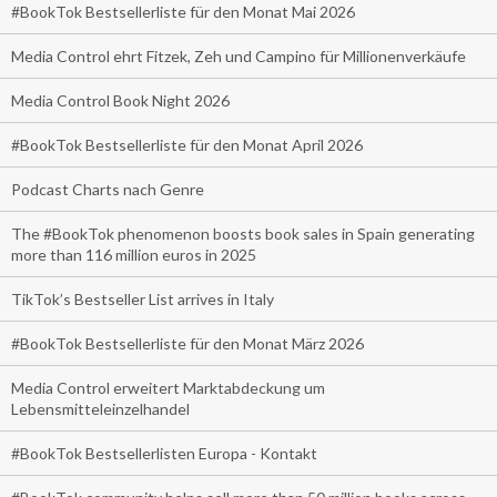
#BookTok Bestsellerliste für den Monat Mai 2026
Media Control ehrt Fitzek, Zeh und Campino für Millionenverkäufe
Media Control Book Night 2026
#BookTok Bestsellerliste für den Monat April 2026
Podcast Charts nach Genre
The #BookTok phenomenon boosts book sales in Spain generating
more than 116 million euros in 2025
TikTok’s Bestseller List arrives in Italy
#BookTok Bestsellerliste für den Monat März 2026
Media Control erweitert Marktabdeckung um
Lebensmitteleinzelhandel
#BookTok Bestsellerlisten Europa - Kontakt