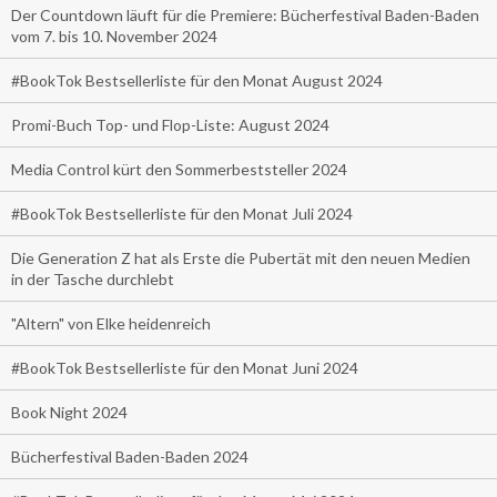
Der Countdown läuft für die Premiere: Bücherfestival Baden-Baden
vom 7. bis 10. November 2024
#BookTok Bestsellerliste für den Monat August 2024
Promi-Buch Top- und Flop-Liste: August 2024
Media Control kürt den Sommerbeststeller 2024
#BookTok Bestsellerliste für den Monat Juli 2024
Die Generation Z hat als Erste die Pubertät mit den neuen Medien
in der Tasche durchlebt
"Altern" von Elke heidenreich
#BookTok Bestsellerliste für den Monat Juni 2024
Book Night 2024
Bücherfestival Baden-Baden 2024