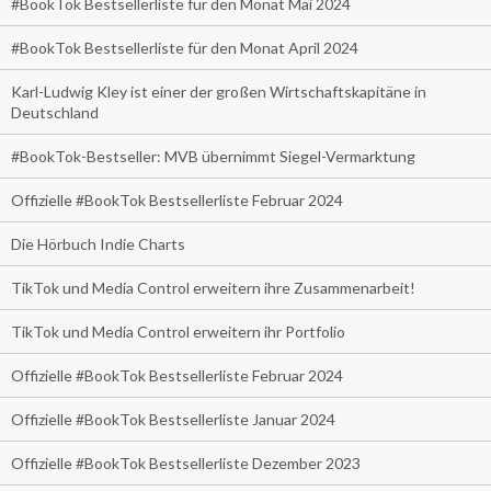
#BookTok Bestsellerliste für den Monat Mai 2024
#BookTok Bestsellerliste für den Monat April 2024
Karl-Ludwig Kley ist einer der großen Wirtschaftskapitäne in
Deutschland
#BookTok-Bestseller: MVB übernimmt Siegel-Vermarktung
Offizielle #BookTok Bestsellerliste Februar 2024
Die Hörbuch Indie Charts
TikTok und Media Control erweitern ihre Zusammenarbeit!
TikTok und Media Control erweitern ihr Portfolio
Offizielle #BookTok Bestsellerliste Februar 2024
Offizielle #BookTok Bestsellerliste Januar 2024
Offizielle #BookTok Bestsellerliste Dezember 2023