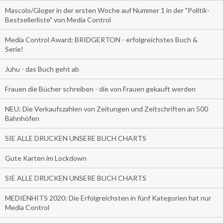
Mascolo/Gloger in der ersten Woche auf Nummer 1 in der "Politik-
Bestsellerliste" von Media Control
Media Control Award: BRIDGERTON - erfolgreichstes Buch &
Serie!
Juhu - das Buch geht ab
Frauen die Bücher schreiben - die von Frauen gekauft werden
NEU: Die Verkaufszahlen von Zeitungen und Zeitschriften an 500
Bahnhöfen
SIE ALLE DRUCKEN UNSERE BUCH CHARTS
Gute Karten im Lockdown
SIE ALLE DRUCKEN UNSERE BUCH CHARTS
MEDIENHITS 2020: Die Erfolgreichsten in fünf Kategorien hat nur
Media Control