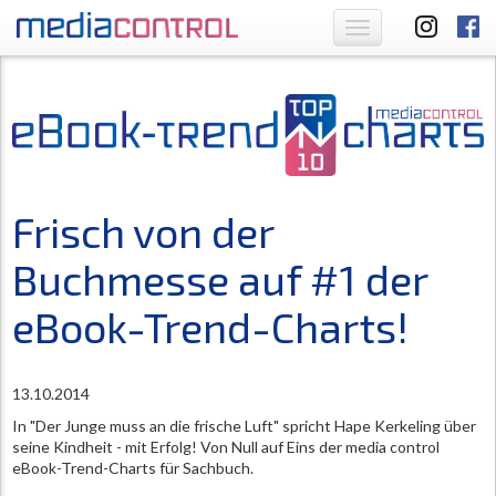
Toggle
navigation
Frisch von der
Buchmesse auf #1 der
eBook-Trend-Charts!
13.10.2014
In "Der Junge muss an die frische Luft" spricht Hape Kerkeling über
seine Kindheit - mit Erfolg! Von Null auf Eins der media control
eBook-Trend-Charts für Sachbuch.