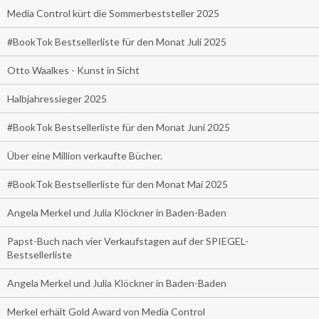
Media Control kürt die Sommerbeststeller 2025
#BookTok Bestsellerliste für den Monat Juli 2025
Otto Waalkes - Kunst in Sicht
Halbjahressieger 2025
#BookTok Bestsellerliste für den Monat Juni 2025
Über eine Million verkaufte Bücher.
#BookTok Bestsellerliste für den Monat Mai 2025
Angela Merkel und Julia Klöckner in Baden-Baden
Papst-Buch nach vier Verkaufstagen auf der SPIEGEL-
Bestsellerliste
Angela Merkel und Julia Klöckner in Baden-Baden
Merkel erhält Gold Award von Media Control