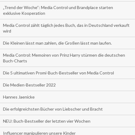
„Trend der Woche“: Media Control und Brandplace starten
exklusive Kooperation
Media Control zählt täglich jedes Buch, das in Deutschland verkauft
wird
Die Kleinen lässt man zahlen, die Großen lässt man laufen.
Media Control: Memoiren von Prinz Harry stürmen die deutschen
Buch-Charts
Die 5 ultimativen Promi-Buch-Bestseller von Media Control
Die Medien-Bestseller 2022
Hannes Jaenicke
Die erfolgreichsten Bücher von Liebscher und Bracht
NEU: Buch-Bestseller der letzten vier Wochen
Influencer manipulieren unsere Kinder