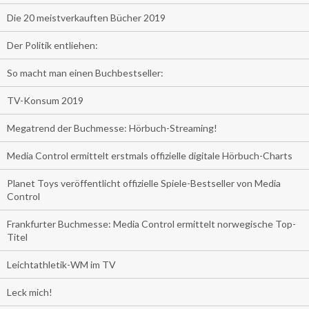
Die 20 meistverkauften Bücher 2019
Der Politik entliehen:
So macht man einen Buchbestseller:
TV-Konsum 2019
Megatrend der Buchmesse: Hörbuch-Streaming!
Media Control ermittelt erstmals offizielle digitale Hörbuch-Charts
Planet Toys veröffentlicht offizielle Spiele-Bestseller von Media
Control
Frankfurter Buchmesse: Media Control ermittelt norwegische Top-
Titel
Leichtathletik-WM im TV
Leck mich!