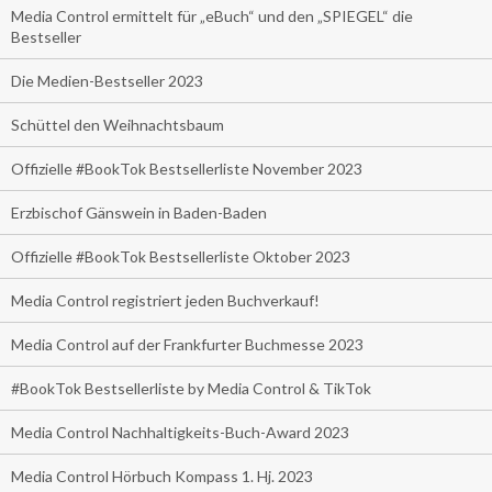
Media Control ermittelt für „eBuch“ und den „SPIEGEL“ die
Bestseller
Die Medien-Bestseller 2023
Schüttel den Weihnachtsbaum
Offizielle #BookTok Bestsellerliste November 2023
Erzbischof Gänswein in Baden-Baden
Offizielle #BookTok Bestsellerliste Oktober 2023
Media Control registriert jeden Buchverkauf!
Media Control auf der Frankfurter Buchmesse 2023
#BookTok Bestsellerliste by Media Control & TikTok
Media Control Nachhaltigkeits-Buch-Award 2023
Media Control Hörbuch Kompass 1. Hj. 2023