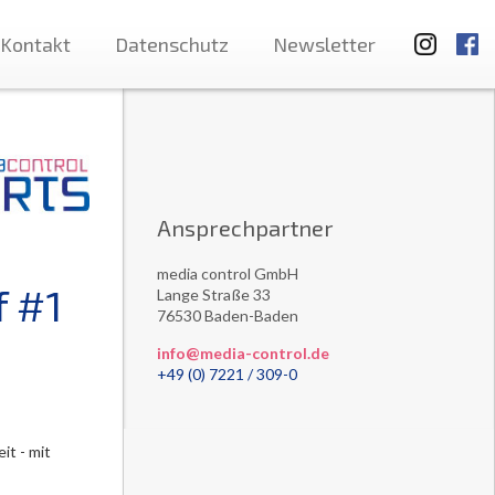
Kontakt
Datenschutz
Newsletter
Ansprechpartner
media control GmbH
f #1
Lange Straße 33
76530 Baden-Baden
info@media-control.de
+49 (0) 7221 / 309-0
it - mit