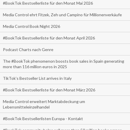
#BookTok Bestsellerliste für den Monat Mai 2026
Media Control ehrt Fitzek, Zeh und Campino für Millionenverkäufe
Media Control Book Night 2026
#BookTok Bestsellerliste für den Monat April 2026
Podcast Charts nach Genre
The #BookTok phenomenon boosts book sales in Spain generating
more than 116 million euros in 2025
TikTok’s Bestseller List arrives in Italy
#BookTok Bestsellerliste für den Monat März 2026
Media Control erweitert Marktabdeckung um
Lebensmitteleinzelhandel
#BookTok Bestsellerlisten Europa - Kontakt