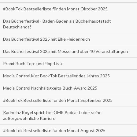
#BookTok Bestsellerliste für den Monat Oktober 2025
Das Bücherfestival - Baden-Baden als Bücherhauptstadt
Deutschlands!
Das Bücherfestival 2025 mit Elke Heidenreich
Das Bücherfestival 2025 mit Messe und über 40 Veranstaltungen
Promi-Buch Top- und Flop-Liste
Media Control kürt BookTok Bestseller des Jahres 2025
Media Control Nachhaltigkeits-Buch-Award 2025
#BookTok Bestsellerliste für den Monat September 2025
Karlheinz Kögel spricht im OMR Podcast über seine
außergewöhnliche Karriere
#BookTok Bestsellerliste für den Monat August 2025