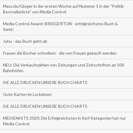
Mascolo/Gloger in der ersten Woche auf Nummer 1 in der "Politik-
Bestsellerliste" von Media Control
Media Control Award: BRIDGERTON - erfolgreichstes Buch &
Serie!
Juhu - das Buch geht ab
Frauen die Bücher schreiben - die von Frauen gekauft werden
NEU: Die Verkaufszahlen von Zeitungen und Zeitschriften an 500
Bahnhöfen
SIE ALLE DRUCKEN UNSERE BUCH CHARTS
Gute Karten im Lockdown
SIE ALLE DRUCKEN UNSERE BUCH CHARTS
MEDIENHITS 2020: Die Erfolgreichsten in fünf Kategorien hat nur
Media Control