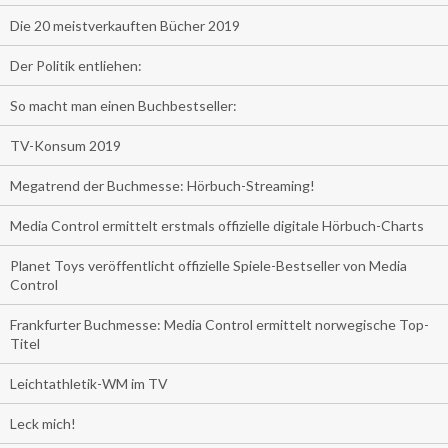
Die 20 meistverkauften Bücher 2019
Der Politik entliehen:
So macht man einen Buchbestseller:
TV-Konsum 2019
Megatrend der Buchmesse: Hörbuch-Streaming!
Media Control ermittelt erstmals offizielle digitale Hörbuch-Charts
Planet Toys veröffentlicht offizielle Spiele-Bestseller von Media
Control
Frankfurter Buchmesse: Media Control ermittelt norwegische Top-
Titel
Leichtathletik-WM im TV
Leck mich!