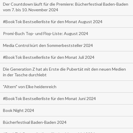
Der Countdown läuft für die Premiere: Bücherfestival Baden-Baden
vom 7. bis 10. November 2024
#BookTok Bestsellerliste für den Monat August 2024
Promi-Buch Top- und Flop-Liste: August 2024
Media Control kürt den Sommerbeststeller 2024
#BookTok Bestsellerliste für den Monat Juli 2024
Die Generation Z hat als Erste die Pubertät mit den neuen Medien
in der Tasche durchlebt
"Altern" von Elke heidenreich
#BookTok Bestsellerliste für den Monat Juni 2024
Book Night 2024
Bücherfestival Baden-Baden 2024