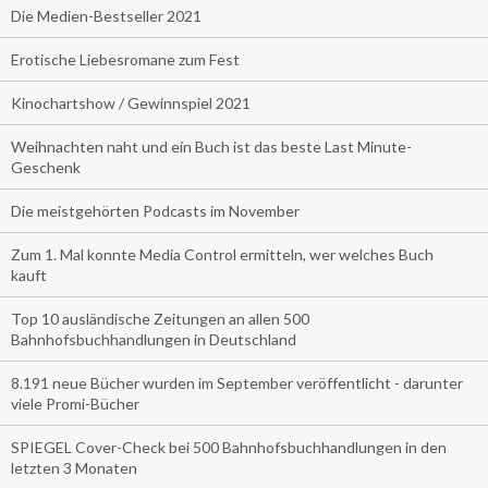
Die Medien-Bestseller 2021
Erotische Liebesromane zum Fest
Kinochartshow / Gewinnspiel 2021
Weihnachten naht und ein Buch ist das beste Last Minute-
Geschenk
Die meistgehörten Podcasts im November
Zum 1. Mal konnte Media Control ermitteln, wer welches Buch
kauft
Top 10 ausländische Zeitungen an allen 500
Bahnhofsbuchhandlungen in Deutschland
8.191 neue Bücher wurden im September veröffentlicht - darunter
viele Promi-Bücher
SPIEGEL Cover-Check bei 500 Bahnhofsbuchhandlungen in den
letzten 3 Monaten