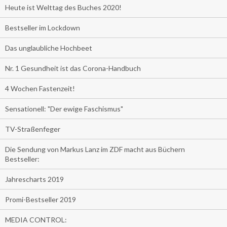
Heute ist Welttag des Buches 2020!
Bestseller im Lockdown
Das unglaubliche Hochbeet
Nr. 1 Gesundheit ist das Corona-Handbuch
4 Wochen Fastenzeit!
Sensationell: "Der ewige Faschismus"
TV-Straßenfeger
Die Sendung von Markus Lanz im ZDF macht aus Büchern
Bestseller:
Jahrescharts 2019
Promi-Bestseller 2019
MEDIA CONTROL: