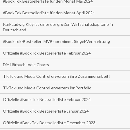
#BookTok Bestsellerliste für den Monat Mai 2024
#BookTok Bestsellerliste für den Monat April 2024
Karl-Ludwig Kley ist einer der großen Wirtschaftskapitäne in
Deutschland
#BookTok-Bestseller: MVB übernimmt Siegel-Vermarktung
Offizielle #BookTok Bestsellerliste Februar 2024
Die Hörbuch Indie Charts
TikTok und Media Control erweitern ihre Zusammenarbeit!
TikTok und Media Control erweitern ihr Portfolio
Offizielle #BookTok Bestsellerliste Februar 2024
Offizielle #BookTok Bestsellerliste Januar 2024
Offizielle #BookTok Bestsellerliste Dezember 2023