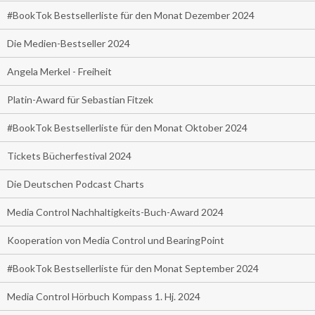
#BookTok Bestsellerliste für den Monat Dezember 2024
Die Medien-Bestseller 2024
Angela Merkel - Freiheit
Platin-Award für Sebastian Fitzek
#BookTok Bestsellerliste für den Monat Oktober 2024
Tickets Bücherfestival 2024
Die Deutschen Podcast Charts
Media Control Nachhaltigkeits-Buch-Award 2024
Kooperation von Media Control und BearingPoint
#BookTok Bestsellerliste für den Monat September 2024
Media Control Hörbuch Kompass 1. Hj. 2024