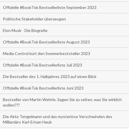
Offizielle #BookTok Bestsellerliste September 2023
Politische Stakeholder überzeugen
Elon Musk - Die Biografie
Offizielle #BookTok Bestsellerliste August 2023
Media Control kürt den Sommerbeststeller 2023
Offizielle #BookTok Bestsellerliste Juli 2023
Die Bestseller des 1. Halbjahres 2023 auf einen Blick
Offizielle #BookTok Bestsellerliste Juni 2023
Bestseller von Martin Wehrle. Sagen Sie zu selten, was Sie wirklich
wollen???
Die Akte Tengelmann und das mysteriöse Verschwinden des
Milliardärs Karl-Erivan Haub