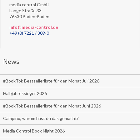
media control GmbH
Lange Straße 33
76530 Baden-Baden
info@media-control.de
+49 (0) 7221 / 309-0
News
#BookTok Bestsellerliste für den Monat Juli 2026
Halbjahressieger 2026
#BookTok Bestsellerliste für den Monat Juni 2026
Campino, warum hast du das gemacht?
Media Control Book Night 2026