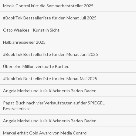
Media Control kürt die Sommerbeststeller 2025
#BookTok Bestsellerliste für den Monat Juli 2025
Otto Waalkes - Kunst in Sicht
Halbjahressieger 2025
#BookTok Bestsellerliste für den Monat Juni 2025
Über eine Million verkaufte Bücher.
#BookTok Bestsellerliste für den Monat Mai 2025
Angela Merkel und Julia Klöckner in Baden-Baden
Papst-Buch nach vier Verkaufstagen auf der SPIEGEL-
Bestsellerliste
Angela Merkel und Julia Klöckner in Baden-Baden
Merkel erhält Gold Award von Media Control