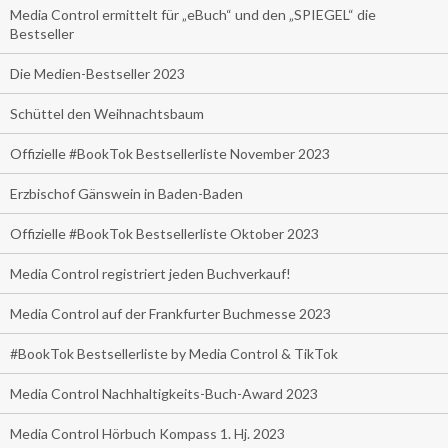
Media Control ermittelt für „eBuch“ und den „SPIEGEL“ die
Bestseller
Die Medien-Bestseller 2023
Schüttel den Weihnachtsbaum
Offizielle #BookTok Bestsellerliste November 2023
Erzbischof Gänswein in Baden-Baden
Offizielle #BookTok Bestsellerliste Oktober 2023
Media Control registriert jeden Buchverkauf!
Media Control auf der Frankfurter Buchmesse 2023
#BookTok Bestsellerliste by Media Control & TikTok
Media Control Nachhaltigkeits-Buch-Award 2023
Media Control Hörbuch Kompass 1. Hj. 2023