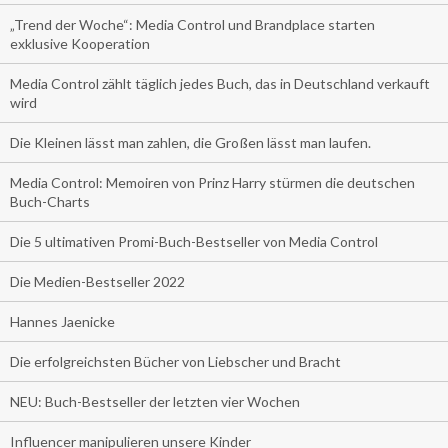
„Trend der Woche“: Media Control und Brandplace starten
exklusive Kooperation
Media Control zählt täglich jedes Buch, das in Deutschland verkauft
wird
Die Kleinen lässt man zahlen, die Großen lässt man laufen.
Media Control: Memoiren von Prinz Harry stürmen die deutschen
Buch-Charts
Die 5 ultimativen Promi-Buch-Bestseller von Media Control
Die Medien-Bestseller 2022
Hannes Jaenicke
Die erfolgreichsten Bücher von Liebscher und Bracht
NEU: Buch-Bestseller der letzten vier Wochen
Influencer manipulieren unsere Kinder