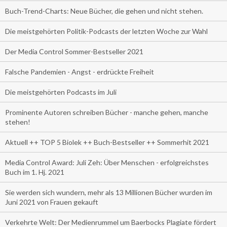
Buch-Trend-Charts: Neue Bücher, die gehen und nicht stehen.
Die meistgehörten Politik-Podcasts der letzten Woche zur Wahl
Der Media Control Sommer-Bestseller 2021
Falsche Pandemien - Angst - erdrückte Freiheit
Die meistgehörten Podcasts im Juli
Prominente Autoren schreiben Bücher - manche gehen, manche
stehen!
Aktuell ++ TOP 5 Biolek ++ Buch-Bestseller ++ Sommerhit 2021
Media Control Award: Juli Zeh: Über Menschen - erfolgreichstes
Buch im 1. Hj. 2021
Sie werden sich wundern, mehr als 13 Millionen Bücher wurden im
Juni 2021 von Frauen gekauft
Verkehrte Welt: Der Medienrummel um Baerbocks Plagiate fördert