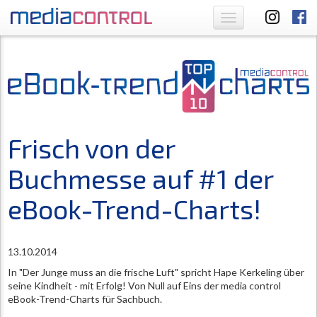
Toggle
navigation
Frisch von der
Buchmesse auf #1 der
eBook-Trend-Charts!
13.10.2014
In "Der Junge muss an die frische Luft" spricht Hape Kerkeling über
seine Kindheit - mit Erfolg! Von Null auf Eins der media control
eBook-Trend-Charts für Sachbuch.