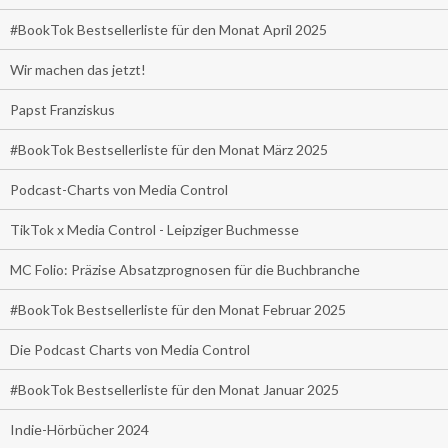
#BookTok Bestsellerliste für den Monat April 2025
Wir machen das jetzt!
Papst Franziskus
#BookTok Bestsellerliste für den Monat März 2025
Podcast-Charts von Media Control
TikTok x Media Control - Leipziger Buchmesse
MC Folio: Präzise Absatzprognosen für die Buchbranche
#BookTok Bestsellerliste für den Monat Februar 2025
Die Podcast Charts von Media Control
#BookTok Bestsellerliste für den Monat Januar 2025
Indie-Hörbücher 2024