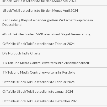
#BookTok Bestsellerliste für den Monat Mai 2024
#BookTok Bestsellerliste für den Monat April 2024
Karl-Ludwig Kley ist einer der großen Wirtschaftskapitäne in
Deutschland
#BookTok-Bestseller: MVB übernimmt Siegel-Vermarktung
Offizielle #BookTok Bestsellerliste Februar 2024
Die Hörbuch Indie Charts
TikTok und Media Control erweitern ihre Zusammenarbeit!
TikTok und Media Control erweitern ihr Portfolio
Offizielle #BookTok Bestsellerliste Februar 2024
Offizielle #BookTok Bestsellerliste Januar 2024
Offizielle #BookTok Bestsellerliste Dezember 2023