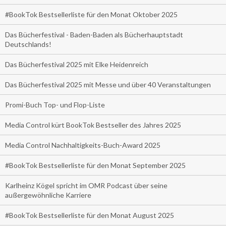
#BookTok Bestsellerliste für den Monat Oktober 2025
Das Bücherfestival - Baden-Baden als Bücherhauptstadt
Deutschlands!
Das Bücherfestival 2025 mit Elke Heidenreich
Das Bücherfestival 2025 mit Messe und über 40 Veranstaltungen
Promi-Buch Top- und Flop-Liste
Media Control kürt BookTok Bestseller des Jahres 2025
Media Control Nachhaltigkeits-Buch-Award 2025
#BookTok Bestsellerliste für den Monat September 2025
Karlheinz Kögel spricht im OMR Podcast über seine
außergewöhnliche Karriere
#BookTok Bestsellerliste für den Monat August 2025