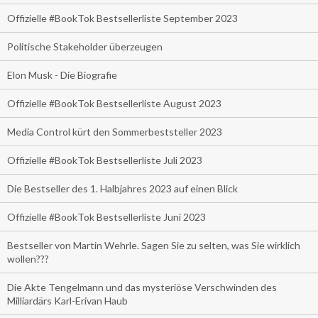
Offizielle #BookTok Bestsellerliste September 2023
Politische Stakeholder überzeugen
Elon Musk - Die Biografie
Offizielle #BookTok Bestsellerliste August 2023
Media Control kürt den Sommerbeststeller 2023
Offizielle #BookTok Bestsellerliste Juli 2023
Die Bestseller des 1. Halbjahres 2023 auf einen Blick
Offizielle #BookTok Bestsellerliste Juni 2023
Bestseller von Martin Wehrle. Sagen Sie zu selten, was Sie wirklich
wollen???
Die Akte Tengelmann und das mysteriöse Verschwinden des
Milliardärs Karl-Erivan Haub