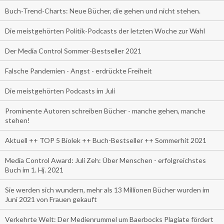
Buch-Trend-Charts: Neue Bücher, die gehen und nicht stehen.
Die meistgehörten Politik-Podcasts der letzten Woche zur Wahl
Der Media Control Sommer-Bestseller 2021
Falsche Pandemien - Angst - erdrückte Freiheit
Die meistgehörten Podcasts im Juli
Prominente Autoren schreiben Bücher - manche gehen, manche
stehen!
Aktuell ++ TOP 5 Biolek ++ Buch-Bestseller ++ Sommerhit 2021
Media Control Award: Juli Zeh: Über Menschen - erfolgreichstes
Buch im 1. Hj. 2021
Sie werden sich wundern, mehr als 13 Millionen Bücher wurden im
Juni 2021 von Frauen gekauft
Verkehrte Welt: Der Medienrummel um Baerbocks Plagiate fördert