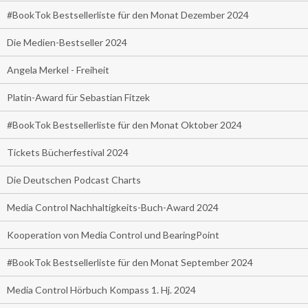
#BookTok Bestsellerliste für den Monat Dezember 2024
Die Medien-Bestseller 2024
Angela Merkel - Freiheit
Platin-Award für Sebastian Fitzek
#BookTok Bestsellerliste für den Monat Oktober 2024
Tickets Bücherfestival 2024
Die Deutschen Podcast Charts
Media Control Nachhaltigkeits-Buch-Award 2024
Kooperation von Media Control und BearingPoint
#BookTok Bestsellerliste für den Monat September 2024
Media Control Hörbuch Kompass 1. Hj. 2024