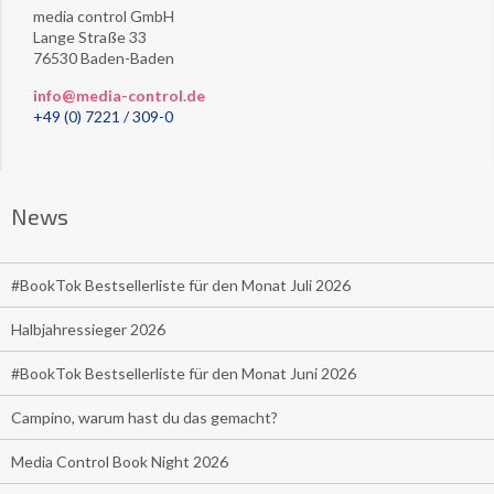
media control GmbH
Lange Straße 33
76530 Baden-Baden
info@media-control.de
+49 (0) 7221 / 309-0
News
#BookTok Bestsellerliste für den Monat Juli 2026
Halbjahressieger 2026
#BookTok Bestsellerliste für den Monat Juni 2026
Campino, warum hast du das gemacht?
Media Control Book Night 2026