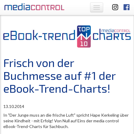
Toggle
navigation
Frisch von der
Buchmesse auf #1 der
eBook-Trend-Charts!
13.10.2014
In "Der Junge muss an die frische Luft" spricht Hape Kerkeling über
seine Kindheit - mit Erfolg! Von Null auf Eins der media control
eBook-Trend-Charts für Sachbuch.