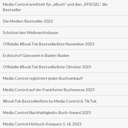
Media Control ermittelt für „eBuch“ und den „SPIEGEL“ die
Bestseller
Die Medien-Bestseller 2023
Schüttel den Weihnachtsbaum
Offizielle #BookTok Bestsellerliste November 2023
Erzbischof Gänswein in Baden-Baden
Offizielle #BookTok Bestsellerliste Oktober 2023
Media Control registriert jeden Buchverkauf!
Media Control auf der Frankfurter Buchmesse 2023
#BookTok Bestsellerliste by Media Control & TikTok
Media Control Nachhaltigkeits-Buch-Award 2023
Media Control Hörbuch Kompass 1. Hj. 2023