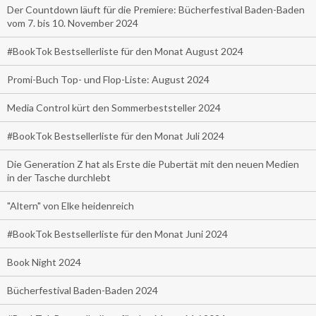
Der Countdown läuft für die Premiere: Bücherfestival Baden-Baden
vom 7. bis 10. November 2024
#BookTok Bestsellerliste für den Monat August 2024
Promi-Buch Top- und Flop-Liste: August 2024
Media Control kürt den Sommerbeststeller 2024
#BookTok Bestsellerliste für den Monat Juli 2024
Die Generation Z hat als Erste die Pubertät mit den neuen Medien
in der Tasche durchlebt
"Altern" von Elke heidenreich
#BookTok Bestsellerliste für den Monat Juni 2024
Book Night 2024
Bücherfestival Baden-Baden 2024