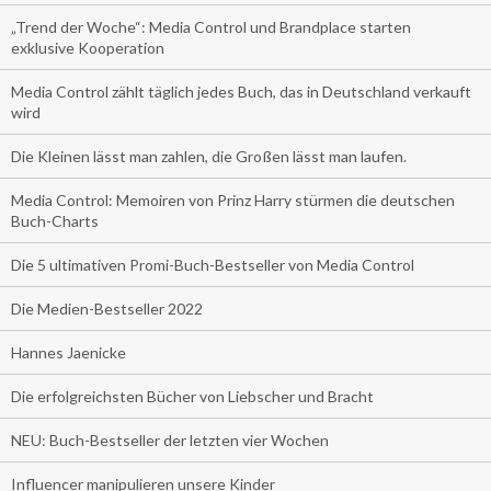
„Trend der Woche“: Media Control und Brandplace starten
exklusive Kooperation
Media Control zählt täglich jedes Buch, das in Deutschland verkauft
wird
Die Kleinen lässt man zahlen, die Großen lässt man laufen.
Media Control: Memoiren von Prinz Harry stürmen die deutschen
Buch-Charts
Die 5 ultimativen Promi-Buch-Bestseller von Media Control
Die Medien-Bestseller 2022
Hannes Jaenicke
Die erfolgreichsten Bücher von Liebscher und Bracht
NEU: Buch-Bestseller der letzten vier Wochen
Influencer manipulieren unsere Kinder