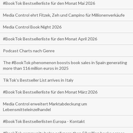
#BookTok Bestsellerliste für den Monat Mai 2026
Media Control ehrt Fitzek, Zeh und Campino für Millionenverkäufe
Media Control Book Night 2026
#BookTok Bestsellerliste für den Monat April 2026
Podcast Charts nach Genre
The #BookTok phenomenon boosts book sales in Spain generating
more than 116 million euros in 2025
TikTok’s Bestseller List arrives in Italy
#BookTok Bestsellerliste für den Monat März 2026
Media Control erweitert Marktabdeckung um
Lebensmitteleinzelhandel
#BookTok Bestsellerlisten Europa - Kontakt