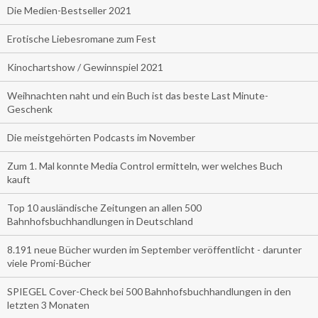
Die Medien-Bestseller 2021
Erotische Liebesromane zum Fest
Kinochartshow / Gewinnspiel 2021
Weihnachten naht und ein Buch ist das beste Last Minute-
Geschenk
Die meistgehörten Podcasts im November
Zum 1. Mal konnte Media Control ermitteln, wer welches Buch
kauft
Top 10 ausländische Zeitungen an allen 500
Bahnhofsbuchhandlungen in Deutschland
8.191 neue Bücher wurden im September veröffentlicht - darunter
viele Promi-Bücher
SPIEGEL Cover-Check bei 500 Bahnhofsbuchhandlungen in den
letzten 3 Monaten