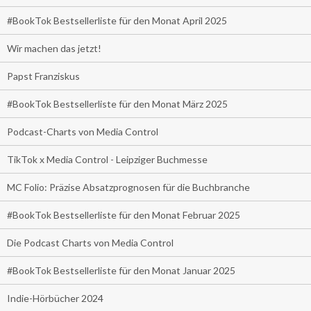
#BookTok Bestsellerliste für den Monat April 2025
Wir machen das jetzt!
Papst Franziskus
#BookTok Bestsellerliste für den Monat März 2025
Podcast-Charts von Media Control
TikTok x Media Control - Leipziger Buchmesse
MC Folio: Präzise Absatzprognosen für die Buchbranche
#BookTok Bestsellerliste für den Monat Februar 2025
Die Podcast Charts von Media Control
#BookTok Bestsellerliste für den Monat Januar 2025
Indie-Hörbücher 2024