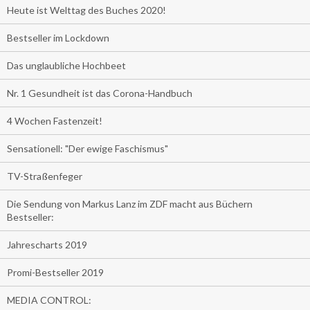
Heute ist Welttag des Buches 2020!
Bestseller im Lockdown
Das unglaubliche Hochbeet
Nr. 1 Gesundheit ist das Corona-Handbuch
4 Wochen Fastenzeit!
Sensationell: "Der ewige Faschismus"
TV-Straßenfeger
Die Sendung von Markus Lanz im ZDF macht aus Büchern
Bestseller:
Jahrescharts 2019
Promi-Bestseller 2019
MEDIA CONTROL: