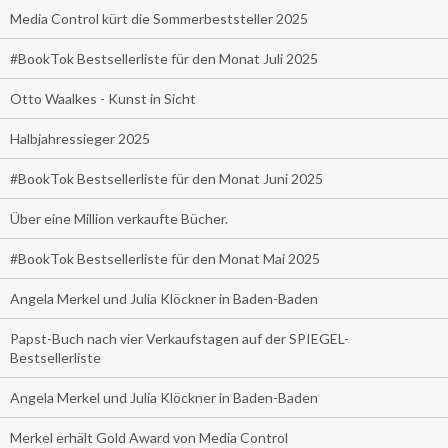
Media Control kürt die Sommerbeststeller 2025
#BookTok Bestsellerliste für den Monat Juli 2025
Otto Waalkes - Kunst in Sicht
Halbjahressieger 2025
#BookTok Bestsellerliste für den Monat Juni 2025
Über eine Million verkaufte Bücher.
#BookTok Bestsellerliste für den Monat Mai 2025
Angela Merkel und Julia Klöckner in Baden-Baden
Papst-Buch nach vier Verkaufstagen auf der SPIEGEL-
Bestsellerliste
Angela Merkel und Julia Klöckner in Baden-Baden
Merkel erhält Gold Award von Media Control