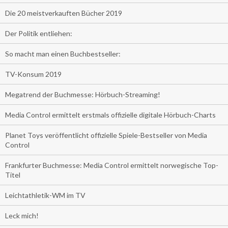
Die 20 meistverkauften Bücher 2019
Der Politik entliehen:
So macht man einen Buchbestseller:
TV-Konsum 2019
Megatrend der Buchmesse: Hörbuch-Streaming!
Media Control ermittelt erstmals offizielle digitale Hörbuch-Charts
Planet Toys veröffentlicht offizielle Spiele-Bestseller von Media
Control
Frankfurter Buchmesse: Media Control ermittelt norwegische Top-
Titel
Leichtathletik-WM im TV
Leck mich!