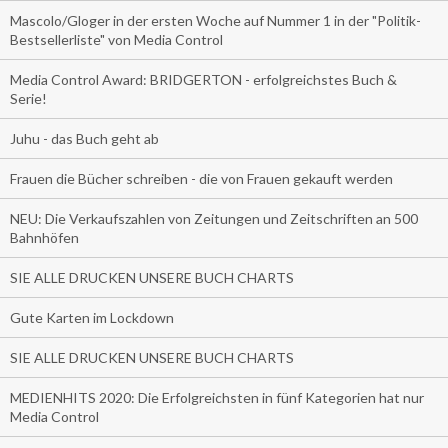
Mascolo/Gloger in der ersten Woche auf Nummer 1 in der "Politik-
Bestsellerliste" von Media Control
Media Control Award: BRIDGERTON - erfolgreichstes Buch &
Serie!
Juhu - das Buch geht ab
Frauen die Bücher schreiben - die von Frauen gekauft werden
NEU: Die Verkaufszahlen von Zeitungen und Zeitschriften an 500
Bahnhöfen
SIE ALLE DRUCKEN UNSERE BUCH CHARTS
Gute Karten im Lockdown
SIE ALLE DRUCKEN UNSERE BUCH CHARTS
MEDIENHITS 2020: Die Erfolgreichsten in fünf Kategorien hat nur
Media Control