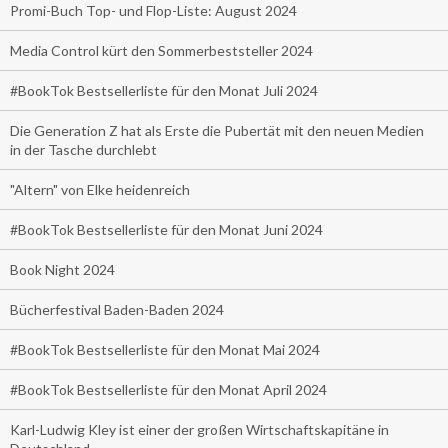
Promi-Buch Top- und Flop-Liste: August 2024
Media Control kürt den Sommerbeststeller 2024
#BookTok Bestsellerliste für den Monat Juli 2024
Die Generation Z hat als Erste die Pubertät mit den neuen Medien
in der Tasche durchlebt
"Altern" von Elke heidenreich
#BookTok Bestsellerliste für den Monat Juni 2024
Book Night 2024
Bücherfestival Baden-Baden 2024
#BookTok Bestsellerliste für den Monat Mai 2024
#BookTok Bestsellerliste für den Monat April 2024
Karl-Ludwig Kley ist einer der großen Wirtschaftskapitäne in