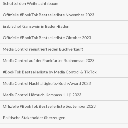
Schüttel den Weihnachtsbaum
Offizielle #BookTok Bestsellerliste November 2023
Erzbischof Gänswein in Baden-Baden
Offizielle #BookTok Bestsellerliste Oktober 2023
Media Control registriert jeden Buchverkauf!
Media Control auf der Frankfurter Buchmesse 2023
#BookTok Bestsellerliste by Media Control & TikTok
Media Control Nachhaltigkeits-Buch-Award 2023
Media Control Hörbuch Kompass 1. Hj. 2023
Offizielle #BookTok Bestsellerliste September 2023
Politische Stakeholder überzeugen