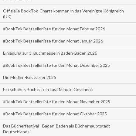
Offizielle BookTok-Charts kommen in das Vereinigte Königreich
(UK)
#BookTok Bestsellerliste für den Monat Februar 2026
#BookTok Bestsellerliste für den Monat Januar 2026
Einladung zur 3. Buchmesse in Baden-Baden 2026
#BookTok Bestsellerliste für den Monat Dezember 2025
Die Medien-Bestseller 2025
Ein schönes Buch ist ein Last Minute Geschenk
#BookTok Bestsellerliste für den Monat November 2025
#BookTok Bestsellerliste für den Monat Oktober 2025
Das Bücherfestival - Baden-Baden als Bücherhauptstadt
Deutschlands!