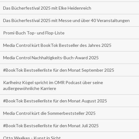
Das Bücherfestival 2025 mit Elke Heidenreich
Das Bücherfestival 2025 mit Messe und über 40 Veranstaltungen
Promi-Buch Top- und Flop-Liste
Media Control kürt BookTok Bestseller des Jahres 2025
Media Control Nachhaltigkeits-Buch-Award 2025
#BookTok Bestsellerliste für den Monat September 2025
Karlheinz Kögel spricht im OMR Podcast über seine
außergewöhnliche Karriere
#BookTok Bestsellerliste für den Monat August 2025
Media Control kürt die Sommerbeststeller 2025
#BookTok Bestsellerliste für den Monat Juli 2025
Otto Waalkes - Kunst in Sicht