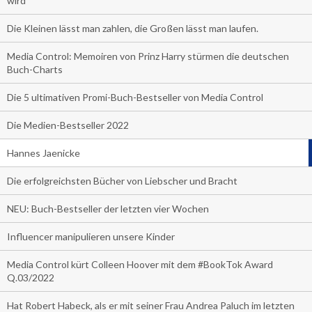
wird
Die Kleinen lässt man zahlen, die Großen lässt man laufen.
Media Control: Memoiren von Prinz Harry stürmen die deutschen
Buch-Charts
Die 5 ultimativen Promi-Buch-Bestseller von Media Control
Die Medien-Bestseller 2022
Hannes Jaenicke
Die erfolgreichsten Bücher von Liebscher und Bracht
NEU: Buch-Bestseller der letzten vier Wochen
Influencer manipulieren unsere Kinder
Media Control kürt Colleen Hoover mit dem #BookTok Award
Q.03/2022
Hat Robert Habeck, als er mit seiner Frau Andrea Paluch im letzten