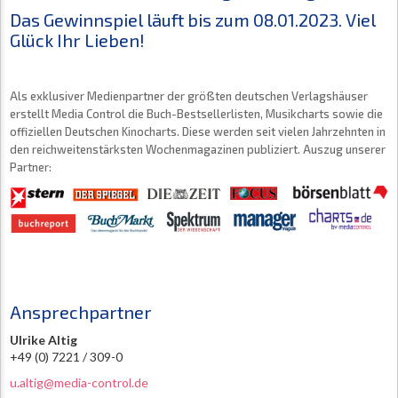
Das Gewinnspiel läuft bis zum 08.01.2023. Viel
Glück Ihr Lieben!
Als exklusiver Medienpartner der größten deutschen Verlagshäuser
erstellt Media Control die Buch-Bestsellerlisten, Musikcharts sowie die
offiziellen Deutschen Kinocharts. Diese werden seit vielen Jahrzehnten in
den reichweitenstärksten Wochenmagazinen publiziert. Auszug unserer
Partner:
Ansprechpartner
Ulrike Altig
+49 (0) 7221 / 309-0
u.altig@media-control.de