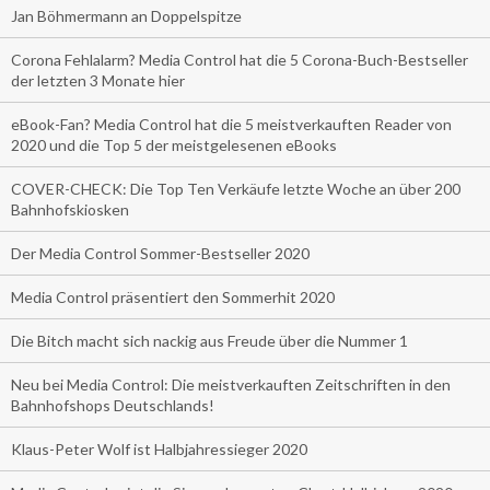
Jan Böhmermann an Doppelspitze
Corona Fehlalarm? Media Control hat die 5 Corona-Buch-Bestseller
der letzten 3 Monate hier
eBook-Fan? Media Control hat die 5 meistverkauften Reader von
2020 und die Top 5 der meistgelesenen eBooks
COVER-CHECK: Die Top Ten Verkäufe letzte Woche an über 200
Bahnhofskiosken
Der Media Control Sommer-Bestseller 2020
Media Control präsentiert den Sommerhit 2020
Die Bitch macht sich nackig aus Freude über die Nummer 1
Neu bei Media Control: Die meistverkauften Zeitschriften in den
Bahnhofshops Deutschlands!
Klaus-Peter Wolf ist Halbjahressieger 2020