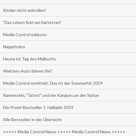
Kinder nicht anbrüllen!
"Das Leben fickt am härtesten"
Media Control exklusiv:
Negativzins
Heute ist Tag des Malbuchs
Welches Auto fahren Sie?
Media Control ermittelt: Das ist der Sommerhit 2019
Rammstein, "Tatort" und ein Känguru an der Spitze
Die Promi-Bestseller 1. Halbjahr 2019
Alle Bestseller in der Übersicht
+++++ Media Control News +++++ Media Control News +++++