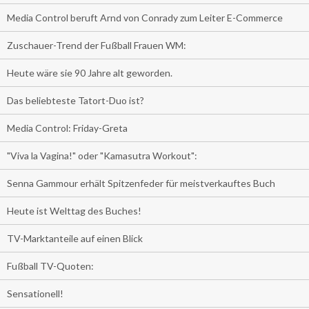
Media Control beruft Arnd von Conrady zum Leiter E-Commerce
Zuschauer-Trend der Fußball Frauen WM:
Heute wäre sie 90 Jahre alt geworden.
Das beliebteste Tatort-Duo ist?
Media Control: Friday-Greta
"Viva la Vagina!" oder "Kamasutra Workout":
Senna Gammour erhält Spitzenfeder für meistverkauftes Buch
Heute ist Welttag des Buches!
TV-Marktanteile auf einen Blick
Fußball TV-Quoten:
Sensationell!