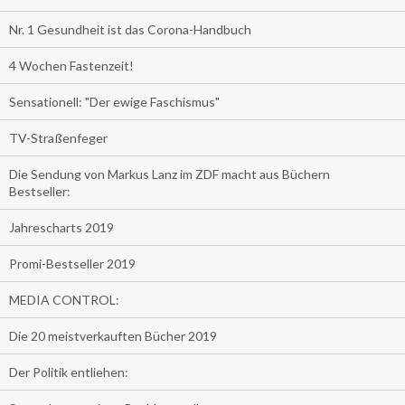
Nr. 1 Gesundheit ist das Corona-Handbuch
4 Wochen Fastenzeit!
Sensationell: "Der ewige Faschismus"
TV-Straßenfeger
Die Sendung von Markus Lanz im ZDF macht aus Büchern
Bestseller:
Jahrescharts 2019
Promi-Bestseller 2019
MEDIA CONTROL:
Die 20 meistverkauften Bücher 2019
Der Politik entliehen: