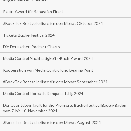
Platin-Award für Sebastian Fitzek
#BookTok Bestsellerliste für den Monat Oktober 2024
Tickets Bücherfestival 2024
Die Deutschen Podcast Charts
Media Control Nachhaltigkeits-Buch-Award 2024
Kooperation von Media Control und BearingPoint
#BookTok Bestsellerliste für den Monat September 2024
Media Control Hörbuch Kompass 1. Hj. 2024
Der Countdown läuft für die Premiere: Bücherfestival Baden-Baden
vom 7. bis 10. November 2024
#BookTok Bestsellerliste für den Monat August 2024