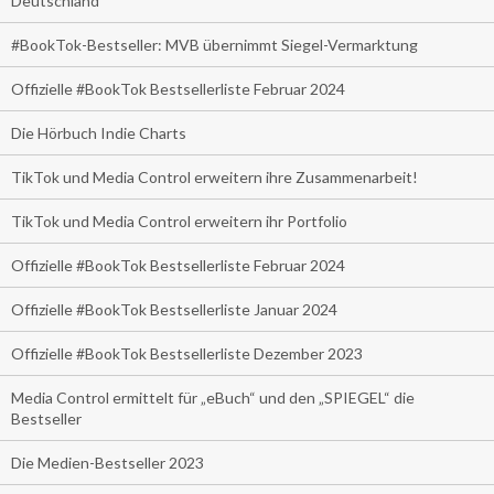
Deutschland
#BookTok-Bestseller: MVB übernimmt Siegel-Vermarktung
Offizielle #BookTok Bestsellerliste Februar 2024
Die Hörbuch Indie Charts
TikTok und Media Control erweitern ihre Zusammenarbeit!
TikTok und Media Control erweitern ihr Portfolio
Offizielle #BookTok Bestsellerliste Februar 2024
Offizielle #BookTok Bestsellerliste Januar 2024
Offizielle #BookTok Bestsellerliste Dezember 2023
Media Control ermittelt für „eBuch“ und den „SPIEGEL“ die
Bestseller
Die Medien-Bestseller 2023