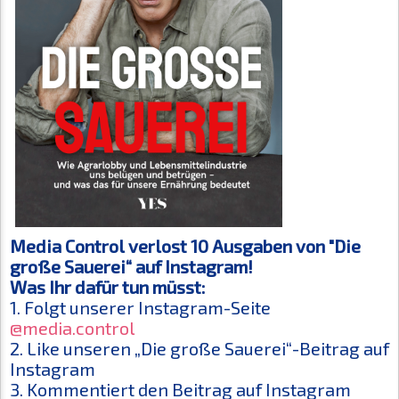
Media Control verlost 10 Ausgaben von "Die
große Sauerei“ auf Instagram!
Was Ihr dafür tun müsst:
1. Folgt unserer Instagram-Seite
@media.control
2. Like unseren „Die große Sauerei“-Beitrag auf
Instagram
3. Kommentiert den Beitrag auf Instagram