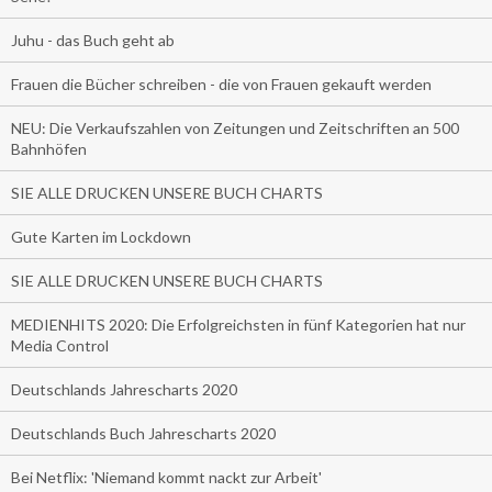
Juhu - das Buch geht ab
Frauen die Bücher schreiben - die von Frauen gekauft werden
NEU: Die Verkaufszahlen von Zeitungen und Zeitschriften an 500
Bahnhöfen
SIE ALLE DRUCKEN UNSERE BUCH CHARTS
Gute Karten im Lockdown
SIE ALLE DRUCKEN UNSERE BUCH CHARTS
MEDIENHITS 2020: Die Erfolgreichsten in fünf Kategorien hat nur
Media Control
Deutschlands Jahrescharts 2020
Deutschlands Buch Jahrescharts 2020
Bei Netflix: 'Niemand kommt nackt zur Arbeit'