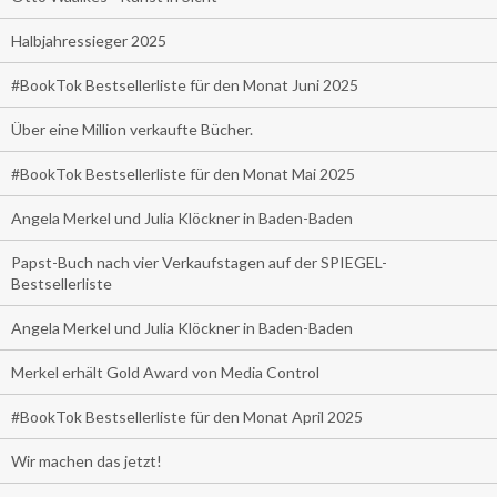
Halbjahressieger 2025
#BookTok Bestsellerliste für den Monat Juni 2025
Über eine Million verkaufte Bücher.
#BookTok Bestsellerliste für den Monat Mai 2025
Angela Merkel und Julia Klöckner in Baden-Baden
Papst-Buch nach vier Verkaufstagen auf der SPIEGEL-
Bestsellerliste
Angela Merkel und Julia Klöckner in Baden-Baden
Merkel erhält Gold Award von Media Control
#BookTok Bestsellerliste für den Monat April 2025
Wir machen das jetzt!