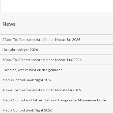
News
#BookTok Bestsellerliste für den Monat Juli 2026
Halbjahressieger 2026
#BookTok Bestsellerliste für den Monat Juni 2026
Campino, warum hast du das gemacht?
Media Control Book Night 2026
#BookTok Bestsellerliste für den Monat Mai 2026
Media Control ehrt Fitzek, Zeh und Campino für Millionenverkäufe
Media Control Book Night 2026