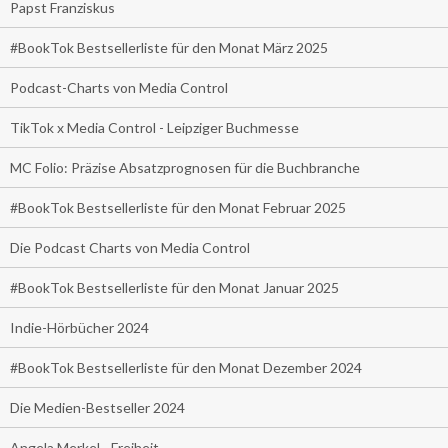
Papst Franziskus
#BookTok Bestsellerliste für den Monat März 2025
Podcast-Charts von Media Control
TikTok x Media Control - Leipziger Buchmesse
MC Folio: Präzise Absatzprognosen für die Buchbranche
#BookTok Bestsellerliste für den Monat Februar 2025
Die Podcast Charts von Media Control
#BookTok Bestsellerliste für den Monat Januar 2025
Indie-Hörbücher 2024
#BookTok Bestsellerliste für den Monat Dezember 2024
Die Medien-Bestseller 2024
Angela Merkel - Freiheit