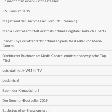
So macht man einen Buchbestseller:
TV-Konsum 2019
Megatrend der Buchmesse: Hörbuch-Streaming!
Media Control ermittelt erstmals offizielle digitale Hörbuch-Charts
Planet Toys veröffentlicht offizielle Spiele-Bestseller von Media
Control
Frankfurter Buchmesse: Media Control ermittelt norwegische Top-
Titel
Leichtathletik-WM im TV
Leck mich!
Boom der Klimabücher!
Der Sommer-Bestseller 2019
Backstop einer Showkarriere!