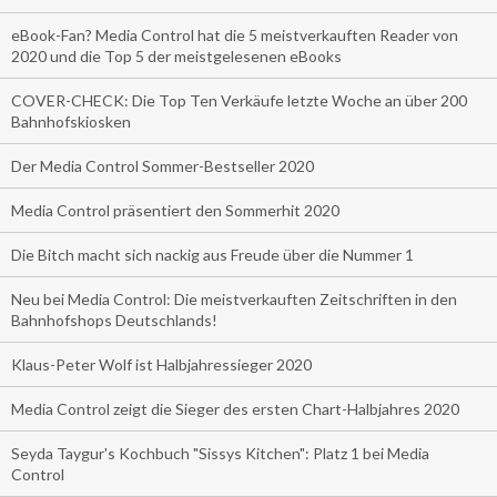
eBook-Fan? Media Control hat die 5 meistverkauften Reader von
2020 und die Top 5 der meistgelesenen eBooks
COVER-CHECK: Die Top Ten Verkäufe letzte Woche an über 200
Bahnhofskiosken
Der Media Control Sommer-Bestseller 2020
Media Control präsentiert den Sommerhit 2020
Die Bitch macht sich nackig aus Freude über die Nummer 1
Neu bei Media Control: Die meistverkauften Zeitschriften in den
Bahnhofshops Deutschlands!
Klaus-Peter Wolf ist Halbjahressieger 2020
Media Control zeigt die Sieger des ersten Chart-Halbjahres 2020
Seyda Taygur's Kochbuch "Sissys Kitchen": Platz 1 bei Media
Control