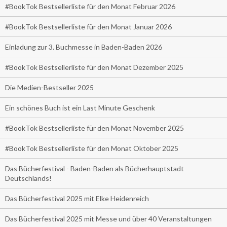
#BookTok Bestsellerliste für den Monat Februar 2026
#BookTok Bestsellerliste für den Monat Januar 2026
Einladung zur 3. Buchmesse in Baden-Baden 2026
#BookTok Bestsellerliste für den Monat Dezember 2025
Die Medien-Bestseller 2025
Ein schönes Buch ist ein Last Minute Geschenk
#BookTok Bestsellerliste für den Monat November 2025
#BookTok Bestsellerliste für den Monat Oktober 2025
Das Bücherfestival - Baden-Baden als Bücherhauptstadt
Deutschlands!
Das Bücherfestival 2025 mit Elke Heidenreich
Das Bücherfestival 2025 mit Messe und über 40 Veranstaltungen