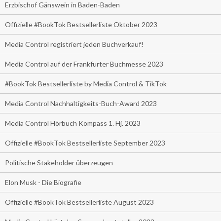
Erzbischof Gänswein in Baden-Baden
Offizielle #BookTok Bestsellerliste Oktober 2023
Media Control registriert jeden Buchverkauf!
Media Control auf der Frankfurter Buchmesse 2023
#BookTok Bestsellerliste by Media Control & TikTok
Media Control Nachhaltigkeits-Buch-Award 2023
Media Control Hörbuch Kompass 1. Hj. 2023
Offizielle #BookTok Bestsellerliste September 2023
Politische Stakeholder überzeugen
Elon Musk - Die Biografie
Offizielle #BookTok Bestsellerliste August 2023