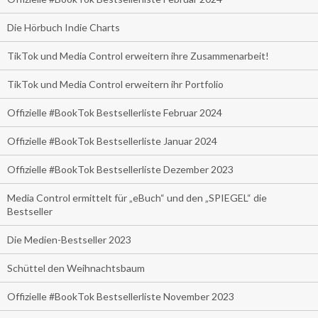
Die Hörbuch Indie Charts
TikTok und Media Control erweitern ihre Zusammenarbeit!
TikTok und Media Control erweitern ihr Portfolio
Offizielle #BookTok Bestsellerliste Februar 2024
Offizielle #BookTok Bestsellerliste Januar 2024
Offizielle #BookTok Bestsellerliste Dezember 2023
Media Control ermittelt für „eBuch“ und den „SPIEGEL“ die
Bestseller
Die Medien-Bestseller 2023
Schüttel den Weihnachtsbaum
Offizielle #BookTok Bestsellerliste November 2023