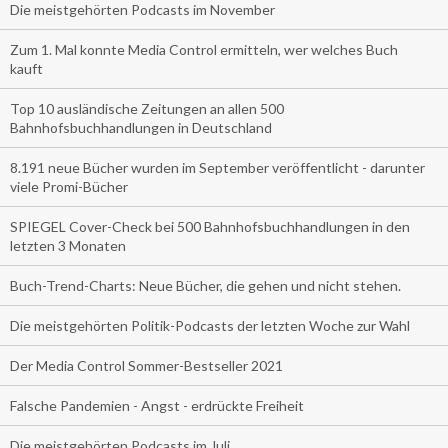
Die meistgehörten Podcasts im November
Zum 1. Mal konnte Media Control ermitteln, wer welches Buch
kauft
Top 10 ausländische Zeitungen an allen 500
Bahnhofsbuchhandlungen in Deutschland
8.191 neue Bücher wurden im September veröffentlicht - darunter
viele Promi-Bücher
SPIEGEL Cover-Check bei 500 Bahnhofsbuchhandlungen in den
letzten 3 Monaten
Buch-Trend-Charts: Neue Bücher, die gehen und nicht stehen.
Die meistgehörten Politik-Podcasts der letzten Woche zur Wahl
Der Media Control Sommer-Bestseller 2021
Falsche Pandemien - Angst - erdrückte Freiheit
Die meistgehörten Podcasts im Juli