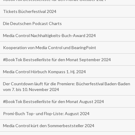
Tickets Bücherfestival 2024
Die Deutschen Podcast Charts
Media Control Nachhaltigkeits-Buch-Award 2024
Kooperation von Media Control und BearingPoint
#BookTok Bestsellerliste für den Monat September 2024
Media Control Hörbuch Kompass 1. Hj. 2024
Der Countdown läuft für die Premiere: Bücherfestival Baden-Baden
vom 7. bis 10. November 2024
#BookTok Bestsellerliste für den Monat August 2024
Promi-Buch Top- und Flop-Liste: August 2024
Media Control kürt den Sommerbeststeller 2024