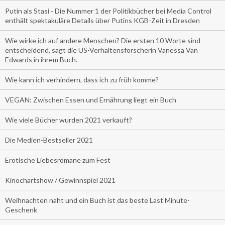
Putin als Stasi - Die Nummer 1 der Politikbücher bei Media Control
enthält spektakuläre Details über Putins KGB-Zeit in Dresden
Wie wirke ich auf andere Menschen? Die ersten 10 Worte sind
entscheidend, sagt die US-Verhaltensforscherin Vanessa Van
Edwards in ihrem Buch.
Wie kann ich verhindern, dass ich zu früh komme?
VEGAN: Zwischen Essen und Ernährung liegt ein Buch
Wie viele Bücher wurden 2021 verkauft?
Die Medien-Bestseller 2021
Erotische Liebesromane zum Fest
Kinochartshow / Gewinnspiel 2021
Weihnachten naht und ein Buch ist das beste Last Minute-
Geschenk