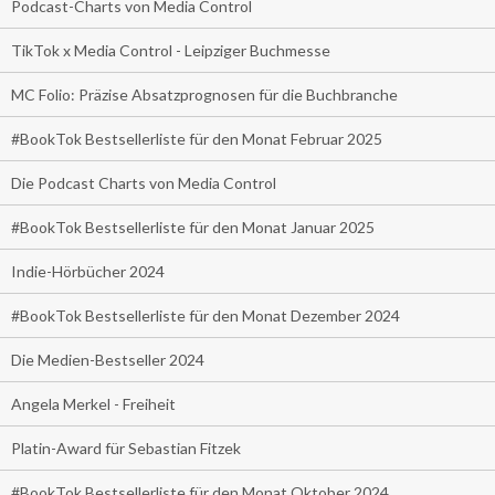
Podcast-Charts von Media Control
TikTok x Media Control - Leipziger Buchmesse
MC Folio: Präzise Absatzprognosen für die Buchbranche
#BookTok Bestsellerliste für den Monat Februar 2025
Die Podcast Charts von Media Control
#BookTok Bestsellerliste für den Monat Januar 2025
Indie-Hörbücher 2024
#BookTok Bestsellerliste für den Monat Dezember 2024
Die Medien-Bestseller 2024
Angela Merkel - Freiheit
Platin-Award für Sebastian Fitzek
#BookTok Bestsellerliste für den Monat Oktober 2024