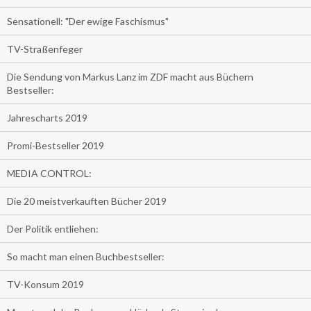
Sensationell: "Der ewige Faschismus"
TV-Straßenfeger
Die Sendung von Markus Lanz im ZDF macht aus Büchern
Bestseller:
Jahrescharts 2019
Promi-Bestseller 2019
MEDIA CONTROL:
Die 20 meistverkauften Bücher 2019
Der Politik entliehen:
So macht man einen Buchbestseller:
TV-Konsum 2019