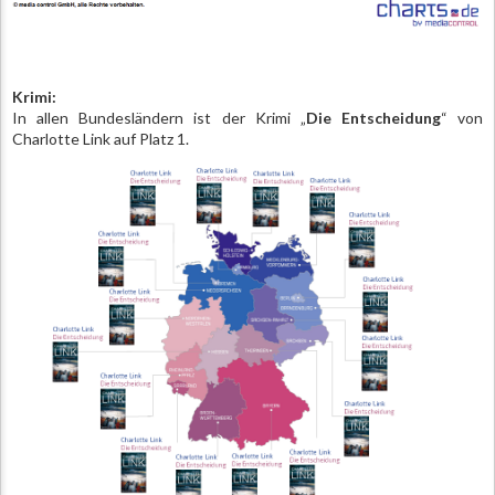
Krimi:
In allen Bundesländern ist der Krimi „
Die Entscheidung
“ von
Charlotte Link auf Platz 1.