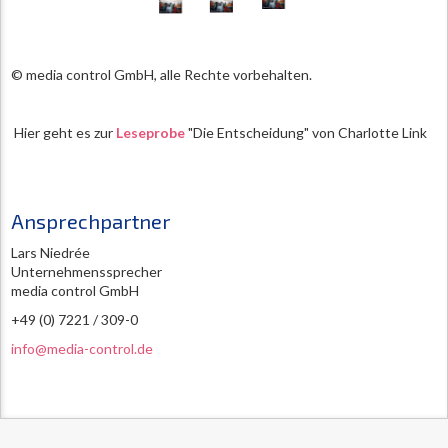
© media control GmbH, alle Rechte vorbehalten.
Hier geht es zur
Leseprobe
"Die Entscheidung" von Charlotte Link
Ansprechpartner
Lars Niedrée
Unternehmenssprecher
media control GmbH
+49 (0) 7221 / 309-0
info@media-control.de