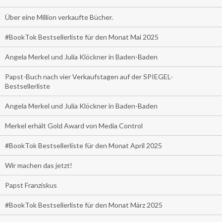
Über eine Million verkaufte Bücher.
#BookTok Bestsellerliste für den Monat Mai 2025
Angela Merkel und Julia Klöckner in Baden-Baden
Papst-Buch nach vier Verkaufstagen auf der SPIEGEL-
Bestsellerliste
Angela Merkel und Julia Klöckner in Baden-Baden
Merkel erhält Gold Award von Media Control
#BookTok Bestsellerliste für den Monat April 2025
Wir machen das jetzt!
Papst Franziskus
#BookTok Bestsellerliste für den Monat März 2025