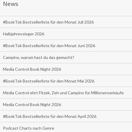
News
#BookTok Bestsellerliste für den Monat Juli 2026
Halbjahressieger 2026
#BookTok Bestsellerliste für den Monat Juni 2026
Campino, warum hast du das gemacht?
Media Control Book Night 2026
#BookTok Bestsellerliste für den Monat Mai 2026
Media Control ehrt Fitzek, Zeh und Campino für Millionenverkäufe
Media Control Book Night 2026
#BookTok Bestsellerliste für den Monat April 2026
Podcast Charts nach Genre