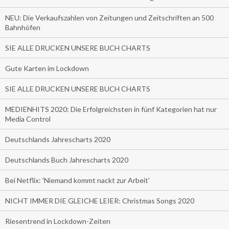
NEU: Die Verkaufszahlen von Zeitungen und Zeitschriften an 500
Bahnhöfen
SIE ALLE DRUCKEN UNSERE BUCH CHARTS
Gute Karten im Lockdown
SIE ALLE DRUCKEN UNSERE BUCH CHARTS
MEDIENHITS 2020: Die Erfolgreichsten in fünf Kategorien hat nur
Media Control
Deutschlands Jahrescharts 2020
Deutschlands Buch Jahrescharts 2020
Bei Netflix: 'Niemand kommt nackt zur Arbeit'
NICHT IMMER DIE GLEICHE LEIER: Christmas Songs 2020
Riesentrend in Lockdown-Zeiten