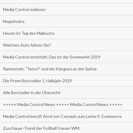
Media Control exklusiv:
Negativzins
Heute ist Tag des Malbuchs
Welches Auto fahren Sie?
Media Control ermittelt: Das ist der Sommerhit 2019
Rammstein, "Tatort" und ein Känguru an der Spitze
Die Promi-Bestseller 1. Halbjahr 2019
Alle Bestseller in der Übersicht
+++++ Media Control News +++++ Media Control News +++++
Media Control beruft Arnd von Conrady zum Leiter E-Commerce
Zuschauer-Trend der Fußball Frauen WM: