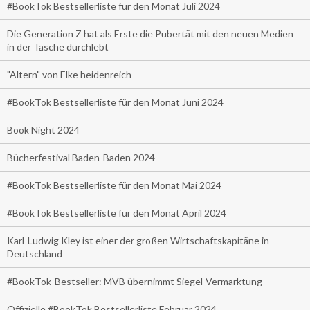
#BookTok Bestsellerliste für den Monat Juli 2024
Die Generation Z hat als Erste die Pubertät mit den neuen Medien
in der Tasche durchlebt
"Altern" von Elke heidenreich
#BookTok Bestsellerliste für den Monat Juni 2024
Book Night 2024
Bücherfestival Baden-Baden 2024
#BookTok Bestsellerliste für den Monat Mai 2024
#BookTok Bestsellerliste für den Monat April 2024
Karl-Ludwig Kley ist einer der großen Wirtschaftskapitäne in
Deutschland
#BookTok-Bestseller: MVB übernimmt Siegel-Vermarktung
Offizielle #BookTok Bestsellerliste Februar 2024