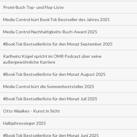
Promi-Buch Top- und Flop-Liste
Media Control kürt BookTok Bestseller des Jahres 2025
Media Control Nachhaltigkeits-Buch-Award 2025
#BookTok Bestsellerliste für den Monat September 2025
Karlheinz Kögel spricht im OMR Podcast über seine
außergewöhnliche Karriere
#BookTok Bestsellerliste für den Monat August 2025
Media Control kürt die Sommerbeststeller 2025
#BookTok Bestsellerliste für den Monat Juli 2025
Otto Waalkes - Kunst in Sicht
Halbjahressieger 2025
#BookTok Bestsellerliste für den Monat Juni 2025