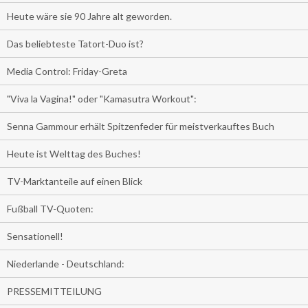
Heute wäre sie 90 Jahre alt geworden.
Das beliebteste Tatort-Duo ist?
Media Control: Friday-Greta
"Viva la Vagina!" oder "Kamasutra Workout":
Senna Gammour erhält Spitzenfeder für meistverkauftes Buch
Heute ist Welttag des Buches!
TV-Marktanteile auf einen Blick
Fußball TV-Quoten:
Sensationell!
Niederlande - Deutschland:
PRESSEMITTEILUNG