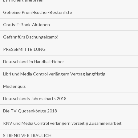
Geheime Promi-Bücher-Bestenliste
Gratis-E-Book-Aktionen
Gefahr fürs Dschungelcamp!
PRESSEMITTEILUNG
Deutschland im Handball-Fieber
Libri und Media Control verlängern Vertrag langfristig
Medienquiz:
Deutschlands Jahrescharts 2018
Die TV-Quotenkönige 2018
KNV und Media Control verlängern vorzeitig Zusammenarbeit
STRENG VERTRAULICH