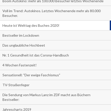
Boom Autokino: mehr als 100.000 Besucher letztes Wochenende
Voll im Trend: Autokinos. Letztes Wochenende mehr als 80.000
Besucher.
Heute ist Welttag des Buches 2020!
Bestseller im Lockdown
Das unglaubliche Hochbeet
Nr. 1 Gesundheit ist das Corona-Handbuch
4 Wochen Fastenzeit!
Sensationell: "Der ewige Faschismus"
TV-Straßenfeger
Die Sendung von Markus Lanz im ZDF macht aus Büchern
Bestseller:
Jahrescharts 2019