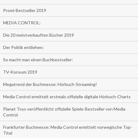
Promi-Bestseller 2019
MEDIA CONTROL:
Die 20 meistverkauften Bücher 2019
Der Politik entliehen:
So macht man einen Buchbestseller:
TV-Konsum 2019
Megatrend der Buchmesse: Hörbuch-Streaming!
Media Control ermittelt erstmals offizielle digitale Hörbuch-Charts
Planet Toys veröffentlicht offizielle Spiele-Bestseller von Media
Control
Frankfurter Buchmesse: Media Control ermittelt norwegische Top-
Titel