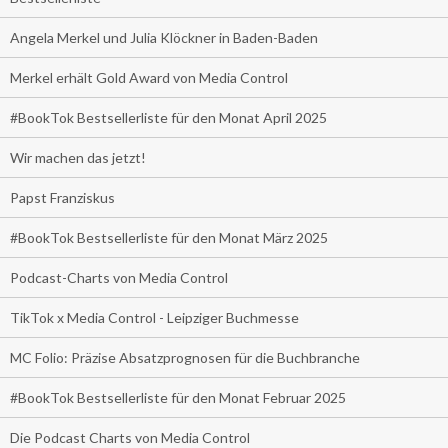
Angela Merkel und Julia Klöckner in Baden-Baden
Merkel erhält Gold Award von Media Control
#BookTok Bestsellerliste für den Monat April 2025
Wir machen das jetzt!
Papst Franziskus
#BookTok Bestsellerliste für den Monat März 2025
Podcast-Charts von Media Control
TikTok x Media Control - Leipziger Buchmesse
MC Folio: Präzise Absatzprognosen für die Buchbranche
#BookTok Bestsellerliste für den Monat Februar 2025
Die Podcast Charts von Media Control