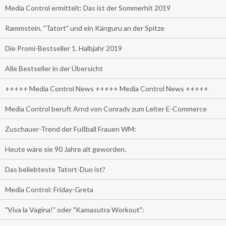
Media Control ermittelt: Das ist der Sommerhit 2019
Rammstein, "Tatort" und ein Känguru an der Spitze
Die Promi-Bestseller 1. Halbjahr 2019
Alle Bestseller in der Übersicht
+++++ Media Control News +++++ Media Control News +++++
Media Control beruft Arnd von Conrady zum Leiter E-Commerce
Zuschauer-Trend der Fußball Frauen WM:
Heute wäre sie 90 Jahre alt geworden.
Das beliebteste Tatort-Duo ist?
Media Control: Friday-Greta
"Viva la Vagina!" oder "Kamasutra Workout":