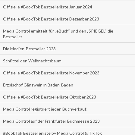
Offizielle #BookTok Bestsellerliste Januar 2024
Offizielle #BookTok Bestsellerliste Dezember 2023
Media Control ermittelt für „eBuch“ und den „SPIEGEL“ die
Bestseller
Die Medien-Bestseller 2023
Schüttel den Weihnachtsbaum
Offizielle #BookTok Bestsellerliste November 2023
Erzbischof Gänswein in Baden-Baden
Offizielle #BookTok Bestsellerliste Oktober 2023
Media Control registriert jeden Buchverkauf!
Media Control auf der Frankfurter Buchmesse 2023
#BookTok Bestsellerliste by Media Control & TikTok