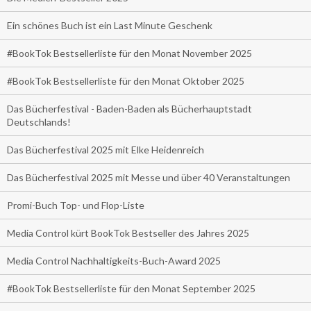
Ein schönes Buch ist ein Last Minute Geschenk
#BookTok Bestsellerliste für den Monat November 2025
#BookTok Bestsellerliste für den Monat Oktober 2025
Das Bücherfestival - Baden-Baden als Bücherhauptstadt
Deutschlands!
Das Bücherfestival 2025 mit Elke Heidenreich
Das Bücherfestival 2025 mit Messe und über 40 Veranstaltungen
Promi-Buch Top- und Flop-Liste
Media Control kürt BookTok Bestseller des Jahres 2025
Media Control Nachhaltigkeits-Buch-Award 2025
#BookTok Bestsellerliste für den Monat September 2025