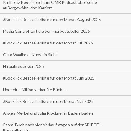
Karlheinz Kögel spricht im OMR Podcast über seine
außergewöhnliche Karriere
#BookTok Bestsellerliste für den Monat August 2025
Media Control kürt die Sommerbeststeller 2025
#BookTok Bestsellerliste für den Monat Juli 2025
Otto Waalkes - Kunst in Sicht
Halbjahressieger 2025
#BookTok Bestsellerliste für den Monat Juni 2025
Über eine Million verkaufte Bücher.
#BookTok Bestsellerliste für den Monat Mai 2025
Angela Merkel und Julia Klöckner in Baden-Baden
Papst-Buch nach vier Verkaufstagen auf der SPIEGEL-
Bestsellerliste