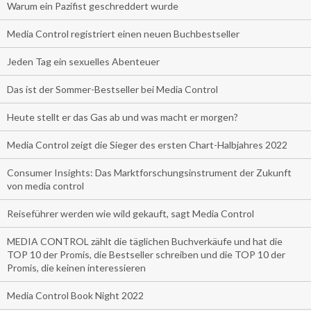
Warum ein Pazifist geschreddert wurde
Media Control registriert einen neuen Buchbestseller
Jeden Tag ein sexuelles Abenteuer
Das ist der Sommer-Bestseller bei Media Control
Heute stellt er das Gas ab und was macht er morgen?
Media Control zeigt die Sieger des ersten Chart-Halbjahres 2022
Consumer Insights: Das Marktforschungsinstrument der Zukunft
von media control
Reiseführer werden wie wild gekauft, sagt Media Control
MEDIA CONTROL zählt die täglichen Buchverkäufe und hat die
TOP 10 der Promis, die Bestseller schreiben und die TOP 10 der
Promis, die keinen interessieren
Media Control Book Night 2022