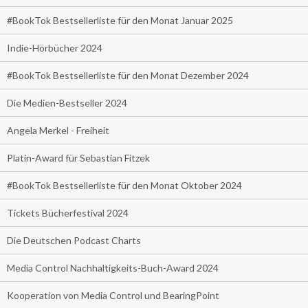
#BookTok Bestsellerliste für den Monat Januar 2025
Indie-Hörbücher 2024
#BookTok Bestsellerliste für den Monat Dezember 2024
Die Medien-Bestseller 2024
Angela Merkel - Freiheit
Platin-Award für Sebastian Fitzek
#BookTok Bestsellerliste für den Monat Oktober 2024
Tickets Bücherfestival 2024
Die Deutschen Podcast Charts
Media Control Nachhaltigkeits-Buch-Award 2024
Kooperation von Media Control und BearingPoint