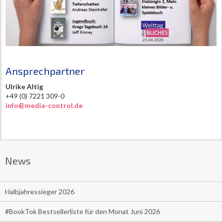
Ansprechpartner
Ulrike Altig
+49 (0) 7221 309-0
info@media-control.de
News
Halbjahressieger 2026
#BookTok Bestsellerliste für den Monat Juni 2026