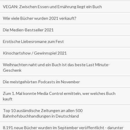
VEGAN: Zwischen Essen und Ernährung liegt ein Buch
Wie viele Bücher wurden 2021 verkauft?
Die Medien-Bestseller 2021
Erotische Liebesromane zum Fest
Kinochartshow / Gewinnspiel 2021
Weihnachten naht und ein Buch ist das beste Last Minute-
Geschenk
Die meistgehörten Podcasts im November
Zum 1. Mal konnte Media Control ermitteln, wer welches Buch
kauft
Top 10 ausländische Zeitungen an allen 500
Bahnhofsbuchhandlungen in Deutschland
8.191 neue Bücher wurden im September veröffentlicht - darunter