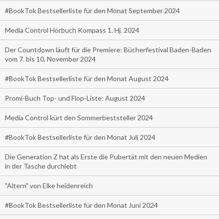
#BookTok Bestsellerliste für den Monat September 2024
Media Control Hörbuch Kompass 1. Hj. 2024
Der Countdown läuft für die Premiere: Bücherfestival Baden-Baden
vom 7. bis 10. November 2024
#BookTok Bestsellerliste für den Monat August 2024
Promi-Buch Top- und Flop-Liste: August 2024
Media Control kürt den Sommerbeststeller 2024
#BookTok Bestsellerliste für den Monat Juli 2024
Die Generation Z hat als Erste die Pubertät mit den neuen Medien
in der Tasche durchlebt
"Altern" von Elke heidenreich
#BookTok Bestsellerliste für den Monat Juni 2024