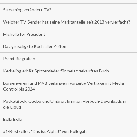
Streaming verändert TV?
Welcher TV-Sender hat seine Marktanteile seit 2013 vervierfacht?
Michelle for President!
Das gruseligste Buch aller Zeiten
Promi-Biografien
Kerkeling erhält Spitzenfeder für meistverkauftes Buch
Börsenverein und MVB verlängern vorzeitig Verträge mit Media
Control bis 2024
PocketBook, Ceebo und Umbreit bringen Hörbuch-Downloads in
die Cloud
Bella Bella
#1-Bestseller: "Das ist Alpha!" von Kollegah