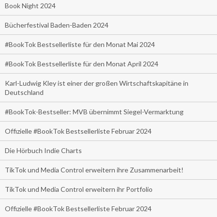
Book Night 2024
Bücherfestival Baden-Baden 2024
#BookTok Bestsellerliste für den Monat Mai 2024
#BookTok Bestsellerliste für den Monat April 2024
Karl-Ludwig Kley ist einer der großen Wirtschaftskapitäne in
Deutschland
#BookTok-Bestseller: MVB übernimmt Siegel-Vermarktung
Offizielle #BookTok Bestsellerliste Februar 2024
Die Hörbuch Indie Charts
TikTok und Media Control erweitern ihre Zusammenarbeit!
TikTok und Media Control erweitern ihr Portfolio
Offizielle #BookTok Bestsellerliste Februar 2024