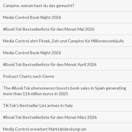
Campino, warum hast du das gemacht?
Media Control Book Night 2026
#BookTok Bestsellerliste für den Monat Mai 2026
Media Control ehrt Fitzek, Zeh und Campino für Millionenverkäufe
Media Control Book Night 2026
#BookTok Bestsellerliste für den Monat April 2026
Podcast Charts nach Genre
The #BookTok phenomenon boosts book sales in Spain generating
more than 116 million euros in 2025
TikTok’s Bestseller List arrives in Italy
#BookTok Bestsellerliste für den Monat März 2026
Media Control erweitert Marktabdeckung um