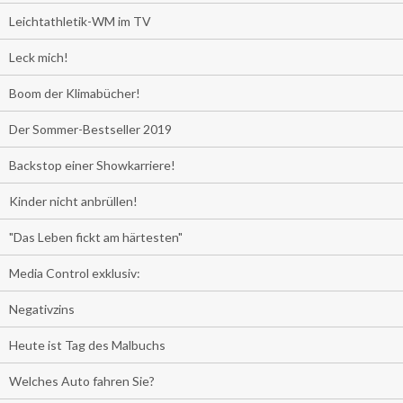
Leichtathletik-WM im TV
Leck mich!
Boom der Klimabücher!
Der Sommer-Bestseller 2019
Backstop einer Showkarriere!
Kinder nicht anbrüllen!
"Das Leben fickt am härtesten"
Media Control exklusiv:
Negativzins
Heute ist Tag des Malbuchs
Welches Auto fahren Sie?