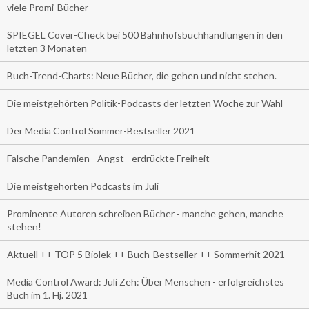
viele Promi-Bücher
SPIEGEL Cover-Check bei 500 Bahnhofsbuchhandlungen in den
letzten 3 Monaten
Buch-Trend-Charts: Neue Bücher, die gehen und nicht stehen.
Die meistgehörten Politik-Podcasts der letzten Woche zur Wahl
Der Media Control Sommer-Bestseller 2021
Falsche Pandemien - Angst - erdrückte Freiheit
Die meistgehörten Podcasts im Juli
Prominente Autoren schreiben Bücher - manche gehen, manche
stehen!
Aktuell ++ TOP 5 Biolek ++ Buch-Bestseller ++ Sommerhit 2021
Media Control Award: Juli Zeh: Über Menschen - erfolgreichstes
Buch im 1. Hj. 2021