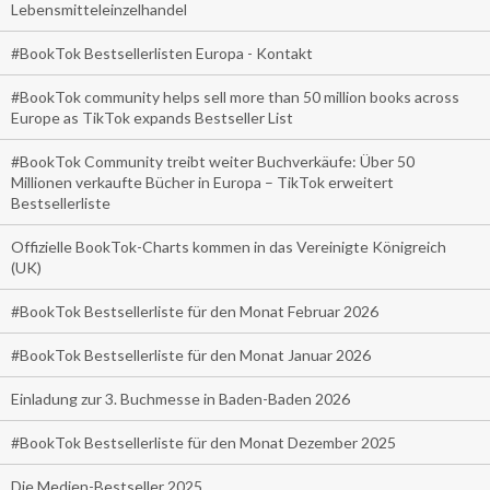
Lebensmitteleinzelhandel
#BookTok Bestsellerlisten Europa - Kontakt
#BookTok community helps sell more than 50 million books across
Europe as TikTok expands Bestseller List
#BookTok Community treibt weiter Buchverkäufe: Über 50
Millionen verkaufte Bücher in Europa – TikTok erweitert
Bestsellerliste
Offizielle BookTok-Charts kommen in das Vereinigte Königreich
(UK)
#BookTok Bestsellerliste für den Monat Februar 2026
#BookTok Bestsellerliste für den Monat Januar 2026
Einladung zur 3. Buchmesse in Baden-Baden 2026
#BookTok Bestsellerliste für den Monat Dezember 2025
Die Medien-Bestseller 2025