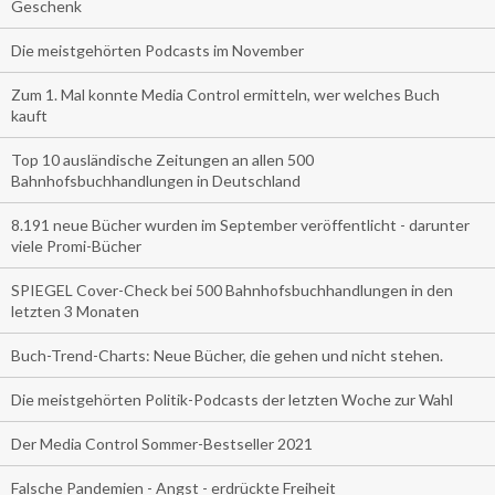
Geschenk
Die meistgehörten Podcasts im November
Zum 1. Mal konnte Media Control ermitteln, wer welches Buch
kauft
Top 10 ausländische Zeitungen an allen 500
Bahnhofsbuchhandlungen in Deutschland
8.191 neue Bücher wurden im September veröffentlicht - darunter
viele Promi-Bücher
SPIEGEL Cover-Check bei 500 Bahnhofsbuchhandlungen in den
letzten 3 Monaten
Buch-Trend-Charts: Neue Bücher, die gehen und nicht stehen.
Die meistgehörten Politik-Podcasts der letzten Woche zur Wahl
Der Media Control Sommer-Bestseller 2021
Falsche Pandemien - Angst - erdrückte Freiheit