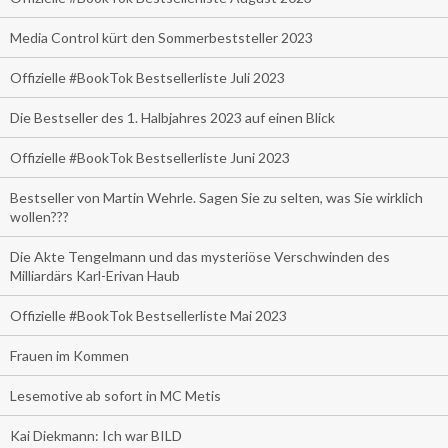
Media Control kürt den Sommerbeststeller 2023
Offizielle #BookTok Bestsellerliste Juli 2023
Die Bestseller des 1. Halbjahres 2023 auf einen Blick
Offizielle #BookTok Bestsellerliste Juni 2023
Bestseller von Martin Wehrle. Sagen Sie zu selten, was Sie wirklich
wollen???
Die Akte Tengelmann und das mysteriöse Verschwinden des
Milliardärs Karl-Erivan Haub
Offizielle #BookTok Bestsellerliste Mai 2023
Frauen im Kommen
Lesemotive ab sofort in MC Metis
Kai Diekmann: Ich war BILD