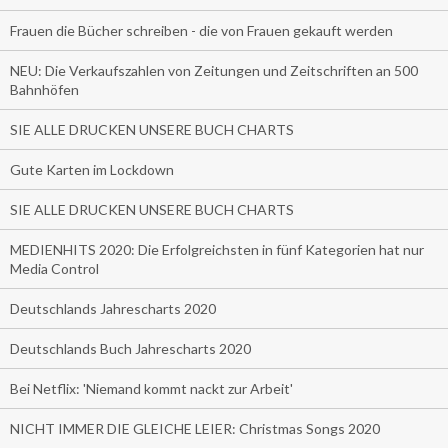
Frauen die Bücher schreiben - die von Frauen gekauft werden
NEU: Die Verkaufszahlen von Zeitungen und Zeitschriften an 500
Bahnhöfen
SIE ALLE DRUCKEN UNSERE BUCH CHARTS
Gute Karten im Lockdown
SIE ALLE DRUCKEN UNSERE BUCH CHARTS
MEDIENHITS 2020: Die Erfolgreichsten in fünf Kategorien hat nur
Media Control
Deutschlands Jahrescharts 2020
Deutschlands Buch Jahrescharts 2020
Bei Netflix: 'Niemand kommt nackt zur Arbeit'
NICHT IMMER DIE GLEICHE LEIER: Christmas Songs 2020