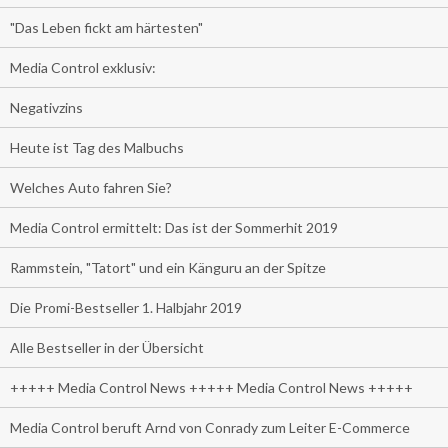
"Das Leben fickt am härtesten"
Media Control exklusiv:
Negativzins
Heute ist Tag des Malbuchs
Welches Auto fahren Sie?
Media Control ermittelt: Das ist der Sommerhit 2019
Rammstein, "Tatort" und ein Känguru an der Spitze
Die Promi-Bestseller 1. Halbjahr 2019
Alle Bestseller in der Übersicht
+++++ Media Control News +++++ Media Control News +++++
Media Control beruft Arnd von Conrady zum Leiter E-Commerce