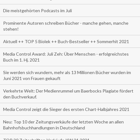
Die meistgehörten Podcasts im Juli
Prominente Autoren schreiben Bücher - manche gehen, manche
stehen!
Aktuell ++ TOP 5 Biolek ++ Buch-Bestseller ++ Sommerhit 2021
Media Control Award: Juli Zeh: Über Menschen - erfolgreichstes
Buch im 1. Hj. 2021
Sie werden sich wundern, mehr als 13 Millionen Bücher wurden im
Juni 2021 von Frauen gekauft
Verkehrte Welt: Der Medienrummel um Baerbocks Plagiate fördert
den Buchverkauf.
Media Control zeigt die Sieger des ersten Chart-Halbjahres 2021
Neu: Top 10 der Zeitungsverkäufe der letzten Woche an allen
Bahnhofsbuchhandlungen in Deutschland