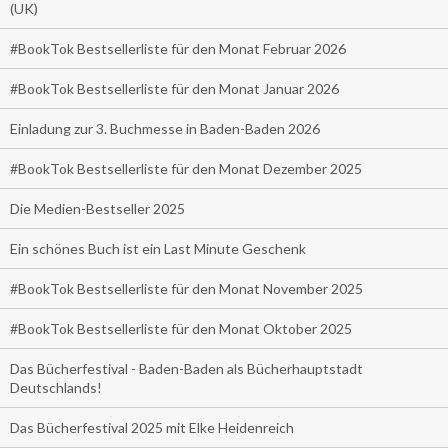
(UK)
#BookTok Bestsellerliste für den Monat Februar 2026
#BookTok Bestsellerliste für den Monat Januar 2026
Einladung zur 3. Buchmesse in Baden-Baden 2026
#BookTok Bestsellerliste für den Monat Dezember 2025
Die Medien-Bestseller 2025
Ein schönes Buch ist ein Last Minute Geschenk
#BookTok Bestsellerliste für den Monat November 2025
#BookTok Bestsellerliste für den Monat Oktober 2025
Das Bücherfestival - Baden-Baden als Bücherhauptstadt
Deutschlands!
Das Bücherfestival 2025 mit Elke Heidenreich