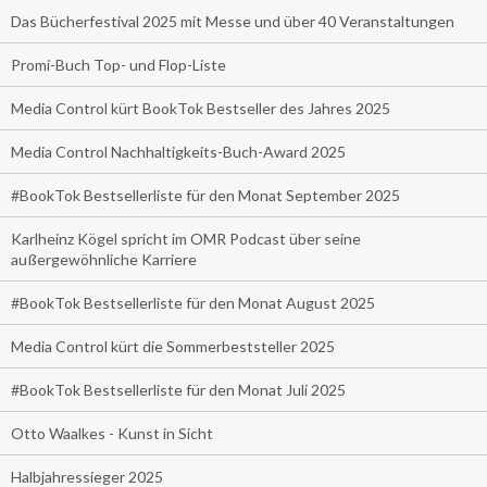
Das Bücherfestival 2025 mit Messe und über 40 Veranstaltungen
Promi-Buch Top- und Flop-Liste
Media Control kürt BookTok Bestseller des Jahres 2025
Media Control Nachhaltigkeits-Buch-Award 2025
#BookTok Bestsellerliste für den Monat September 2025
Karlheinz Kögel spricht im OMR Podcast über seine
außergewöhnliche Karriere
#BookTok Bestsellerliste für den Monat August 2025
Media Control kürt die Sommerbeststeller 2025
#BookTok Bestsellerliste für den Monat Juli 2025
Otto Waalkes - Kunst in Sicht
Halbjahressieger 2025