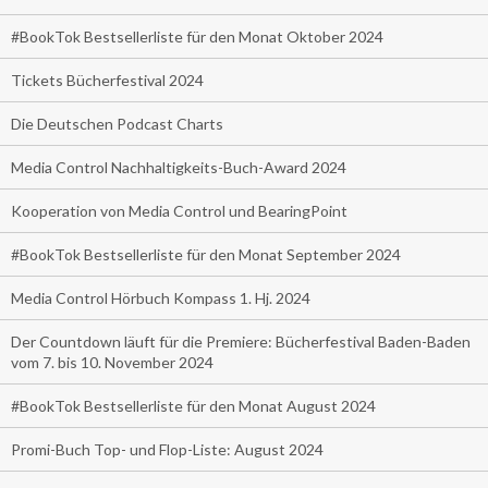
#BookTok Bestsellerliste für den Monat Oktober 2024
Tickets Bücherfestival 2024
Die Deutschen Podcast Charts
Media Control Nachhaltigkeits-Buch-Award 2024
Kooperation von Media Control und BearingPoint
#BookTok Bestsellerliste für den Monat September 2024
Media Control Hörbuch Kompass 1. Hj. 2024
Der Countdown läuft für die Premiere: Bücherfestival Baden-Baden
vom 7. bis 10. November 2024
#BookTok Bestsellerliste für den Monat August 2024
Promi-Buch Top- und Flop-Liste: August 2024