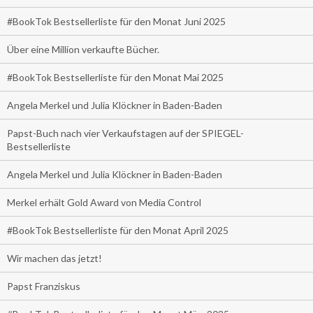
#BookTok Bestsellerliste für den Monat Juni 2025
Über eine Million verkaufte Bücher.
#BookTok Bestsellerliste für den Monat Mai 2025
Angela Merkel und Julia Klöckner in Baden-Baden
Papst-Buch nach vier Verkaufstagen auf der SPIEGEL-
Bestsellerliste
Angela Merkel und Julia Klöckner in Baden-Baden
Merkel erhält Gold Award von Media Control
#BookTok Bestsellerliste für den Monat April 2025
Wir machen das jetzt!
Papst Franziskus