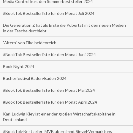
Media Control kürt den Sommerbeststeller 2024
#BookTok Bestsellerliste für den Monat Juli 2024
Die Generation Z hat als Erste die Pubertät mit den neuen Medien
in der Tasche durchlebt
"Altern" von Elke heidenreich
#BookTok Bestsellerliste für den Monat Juni 2024
Book Night 2024
Bücherfestival Baden-Baden 2024
#BookTok Bestsellerliste für den Monat Mai 2024
#BookTok Bestsellerliste für den Monat April 2024
Karl-Ludwig Kley ist einer der großen Wirtschaftskapitäne in
Deutschland
#BookTok-Bestseller: MVB übernimmt Siegel-Vermarktung