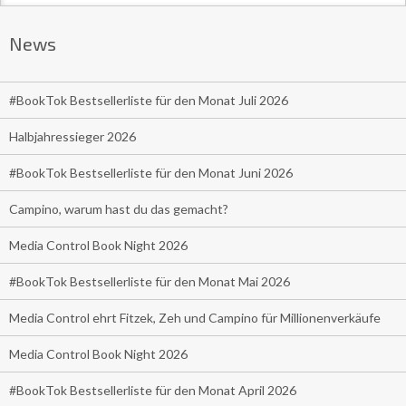
News
#BookTok Bestsellerliste für den Monat Juli 2026
Halbjahressieger 2026
#BookTok Bestsellerliste für den Monat Juni 2026
Campino, warum hast du das gemacht?
Media Control Book Night 2026
#BookTok Bestsellerliste für den Monat Mai 2026
Media Control ehrt Fitzek, Zeh und Campino für Millionenverkäufe
Media Control Book Night 2026
#BookTok Bestsellerliste für den Monat April 2026