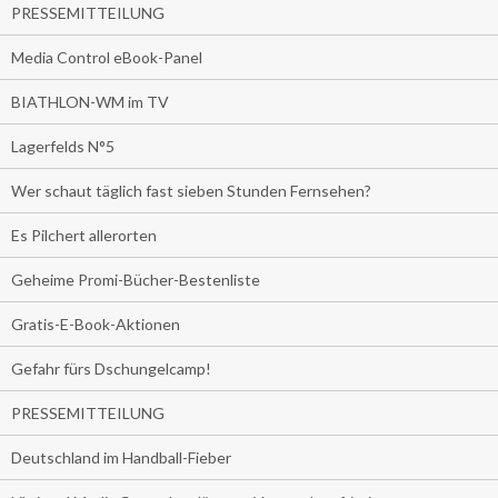
PRESSEMITTEILUNG
Media Control eBook-Panel
BIATHLON-WM im TV
Lagerfelds N°5
Wer schaut täglich fast sieben Stunden Fernsehen?
Es Pilchert allerorten
Geheime Promi-Bücher-Bestenliste
Gratis-E-Book-Aktionen
Gefahr fürs Dschungelcamp!
PRESSEMITTEILUNG
Deutschland im Handball-Fieber