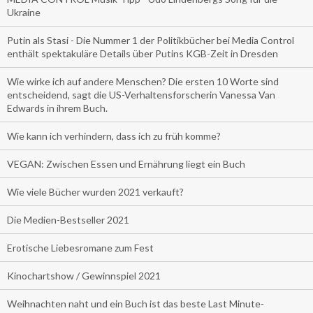
Ukraine
Putin als Stasi - Die Nummer 1 der Politikbücher bei Media Control
enthält spektakuläre Details über Putins KGB-Zeit in Dresden
Wie wirke ich auf andere Menschen? Die ersten 10 Worte sind
entscheidend, sagt die US-Verhaltensforscherin Vanessa Van
Edwards in ihrem Buch.
Wie kann ich verhindern, dass ich zu früh komme?
VEGAN: Zwischen Essen und Ernährung liegt ein Buch
Wie viele Bücher wurden 2021 verkauft?
Die Medien-Bestseller 2021
Erotische Liebesromane zum Fest
Kinochartshow / Gewinnspiel 2021
Weihnachten naht und ein Buch ist das beste Last Minute-