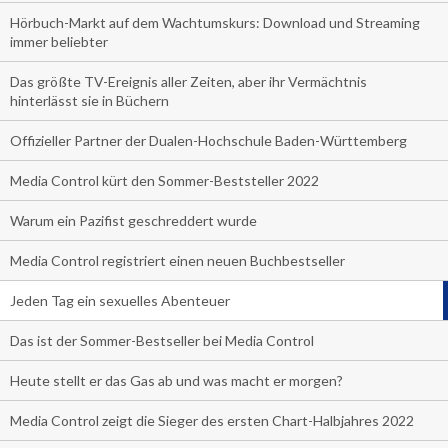
Hörbuch-Markt auf dem Wachtumskurs: Download und Streaming
immer beliebter
Das größte TV-Ereignis aller Zeiten, aber ihr Vermächtnis
hinterlässt sie in Büchern
Offizieller Partner der Dualen-Hochschule Baden-Württemberg
Media Control kürt den Sommer-Beststeller 2022
Warum ein Pazifist geschreddert wurde
Media Control registriert einen neuen Buchbestseller
Jeden Tag ein sexuelles Abenteuer
Das ist der Sommer-Bestseller bei Media Control
Heute stellt er das Gas ab und was macht er morgen?
Media Control zeigt die Sieger des ersten Chart-Halbjahres 2022