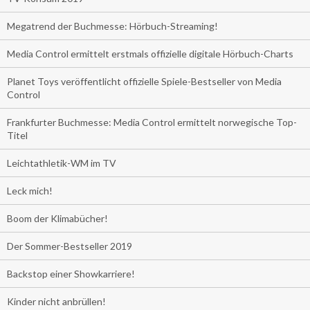
Megatrend der Buchmesse: Hörbuch-Streaming!
Media Control ermittelt erstmals offizielle digitale Hörbuch-Charts
Planet Toys veröffentlicht offizielle Spiele-Bestseller von Media
Control
Frankfurter Buchmesse: Media Control ermittelt norwegische Top-
Titel
Leichtathletik-WM im TV
Leck mich!
Boom der Klimabücher!
Der Sommer-Bestseller 2019
Backstop einer Showkarriere!
Kinder nicht anbrüllen!