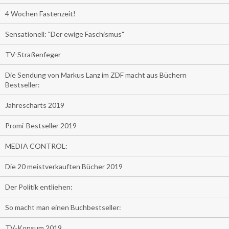
4 Wochen Fastenzeit!
Sensationell: "Der ewige Faschismus"
TV-Straßenfeger
Die Sendung von Markus Lanz im ZDF macht aus Büchern
Bestseller:
Jahrescharts 2019
Promi-Bestseller 2019
MEDIA CONTROL:
Die 20 meistverkauften Bücher 2019
Der Politik entliehen:
So macht man einen Buchbestseller:
TV-Konsum 2019