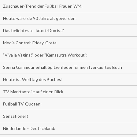
Zuschauer-Trend der Fußball Frauen WM:
Heute wäre sie 90 Jahre alt geworden.
Das beliebteste Tatort-Duo ist?
Media Control: Friday-Greta
"Viva la Vagina!" oder "Kamasutra Workout":
Senna Gammour erhält Spitzenfeder für meistverkauftes Buch
Heute ist Welttag des Buches!
TV-Marktanteile auf einen Blick
Fußball TV-Quoten:
Sensationell!
Niederlande - Deutschland: