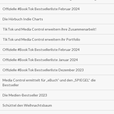
Offizielle #BookTok Bestsellerliste Februar 2024
Die Hörbuch Indie Charts
TikTok und Media Control erweitern ihre Zusammenarbeit!
TikTok und Media Control erweitern ihr Portfolio
Offizielle #BookTok Bestsellerliste Februar 2024
Offizielle #BookTok Bestsellerliste Januar 2024
Offizielle #BookTok Bestsellerliste Dezember 2023
Media Control ermittelt für „eBuch“ und den „SPIEGEL“ die
Bestseller
Die Medien-Bestseller 2023
Schüttel den Weihnachtsbaum