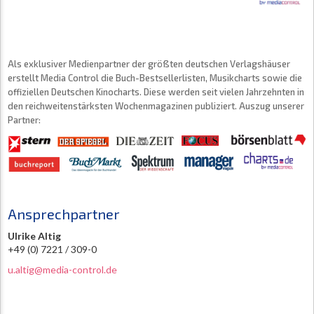
Als exklusiver Medienpartner der größten deutschen Verlagshäuser
erstellt Media Control die Buch-Bestsellerlisten, Musikcharts sowie die
offiziellen Deutschen Kinocharts. Diese werden seit vielen Jahrzehnten in
den reichweitenstärksten Wochenmagazinen publiziert. Auszug unserer
Partner:
Ansprechpartner
Ulrike Altig
+49 (0) 7221 / 309-0
u.altig@media-control.de