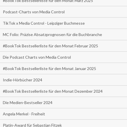
#BookTok Bestsellerliste für den Monat März 2025
Podcast-Charts von Media Control
TikTok x Media Control - Leipziger Buchmesse
MC Folio: Präzise Absatzprognosen für die Buchbranche
#BookTok Bestsellerliste für den Monat Februar 2025
Die Podcast Charts von Media Control
#BookTok Bestsellerliste für den Monat Januar 2025
Indie-Hörbücher 2024
#BookTok Bestsellerliste für den Monat Dezember 2024
Die Medien-Bestseller 2024
Angela Merkel - Freiheit
Platin-Award für Sebastian Fitzek