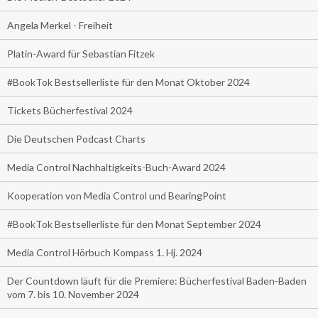
Angela Merkel - Freiheit
Platin-Award für Sebastian Fitzek
#BookTok Bestsellerliste für den Monat Oktober 2024
Tickets Bücherfestival 2024
Die Deutschen Podcast Charts
Media Control Nachhaltigkeits-Buch-Award 2024
Kooperation von Media Control und BearingPoint
#BookTok Bestsellerliste für den Monat September 2024
Media Control Hörbuch Kompass 1. Hj. 2024
Der Countdown läuft für die Premiere: Bücherfestival Baden-Baden
vom 7. bis 10. November 2024