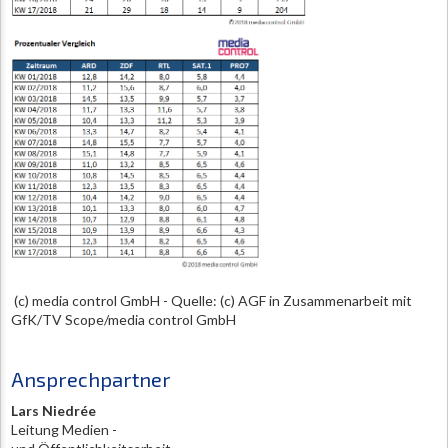
(c) media control GmbH - Quelle: (c) AGF in Zusammenarbeit mit
GfK/TV Scope/media control GmbH
Ansprechpartner
Lars Niedrée
Leitung Medien -