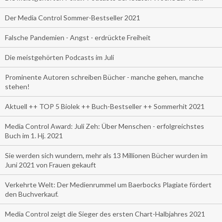
Der Media Control Sommer-Bestseller 2021
Falsche Pandemien - Angst - erdrückte Freiheit
Die meistgehörten Podcasts im Juli
Prominente Autoren schreiben Bücher - manche gehen, manche
stehen!
Aktuell ++ TOP 5 Biolek ++ Buch-Bestseller ++ Sommerhit 2021
Media Control Award: Juli Zeh: Über Menschen - erfolgreichstes
Buch im 1. Hj. 2021
Sie werden sich wundern, mehr als 13 Millionen Bücher wurden im
Juni 2021 von Frauen gekauft
Verkehrte Welt: Der Medienrummel um Baerbocks Plagiate fördert
den Buchverkauf.
Media Control zeigt die Sieger des ersten Chart-Halbjahres 2021