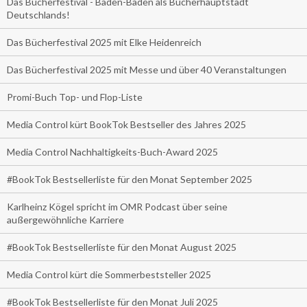
Das Bücherfestival - Baden-Baden als Bücherhauptstadt
Deutschlands!
Das Bücherfestival 2025 mit Elke Heidenreich
Das Bücherfestival 2025 mit Messe und über 40 Veranstaltungen
Promi-Buch Top- und Flop-Liste
Media Control kürt BookTok Bestseller des Jahres 2025
Media Control Nachhaltigkeits-Buch-Award 2025
#BookTok Bestsellerliste für den Monat September 2025
Karlheinz Kögel spricht im OMR Podcast über seine
außergewöhnliche Karriere
#BookTok Bestsellerliste für den Monat August 2025
Media Control kürt die Sommerbeststeller 2025
#BookTok Bestsellerliste für den Monat Juli 2025