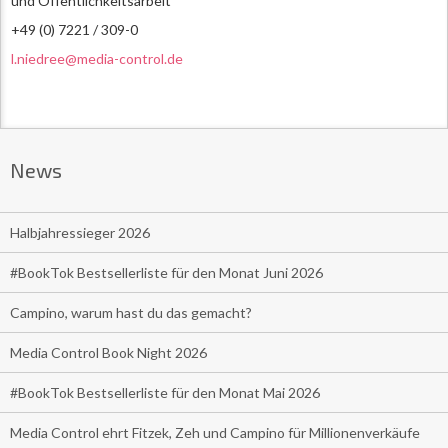
und Öffentlichkeitsarbeit
+49 (0) 7221 / 309-0
l.niedree@media-control.de
News
Halbjahressieger 2026
#BookTok Bestsellerliste für den Monat Juni 2026
Campino, warum hast du das gemacht?
Media Control Book Night 2026
#BookTok Bestsellerliste für den Monat Mai 2026
Media Control ehrt Fitzek, Zeh und Campino für Millionenverkäufe