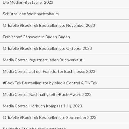
Die Medien-Bestseller 2023
Schüttel den Weihnachtsbaum
Offizielle #BookTok Bestsellerliste November 2023
Erzbischof Gänswein in Baden-Baden
Offizielle #BookTok Bestsellerliste Oktober 2023
Media Control registriert jeden Buchverkauf!
Media Control auf der Frankfurter Buchmesse 2023
#BookTok Bestsellerliste by Media Control & TikTok
Media Control Nachhaltigkeits-Buch-Award 2023
Media Control Hörbuch Kompass 1. Hj. 2023
Offizielle #BookTok Bestsellerliste September 2023
Politische Stakeholder überzeugen