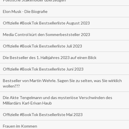
Elon Musk - Die Biografie
Offizielle #BookTok Bestsellerliste August 2023
Media Control kürt den Sommerbeststeller 2023
Offizielle #BookTok Bestsellerliste Juli 2023
Die Bestseller des 1. Halbjahres 2023 auf einen Blick
Offizielle #BookTok Bestsellerliste Juni 2023
Bestseller von Martin Wehrle. Sagen Sie zu selten, was Sie wirklich
wollen???
Die Akte Tengelmann und das mysteriöse Verschwinden des
Milliardärs Karl-Erivan Haub
Offizielle #BookTok Bestsellerliste Mai 2023
Frauen im Kommen