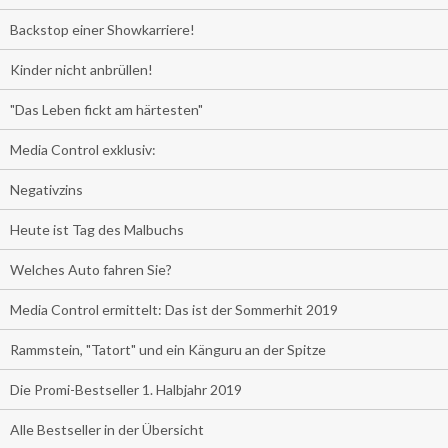
Backstop einer Showkarriere!
Kinder nicht anbrüllen!
"Das Leben fickt am härtesten"
Media Control exklusiv:
Negativzins
Heute ist Tag des Malbuchs
Welches Auto fahren Sie?
Media Control ermittelt: Das ist der Sommerhit 2019
Rammstein, "Tatort" und ein Känguru an der Spitze
Die Promi-Bestseller 1. Halbjahr 2019
Alle Bestseller in der Übersicht