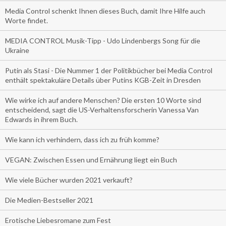
Media Control schenkt Ihnen dieses Buch, damit Ihre Hilfe auch
Worte findet.
MEDIA CONTROL Musik-Tipp - Udo Lindenbergs Song für die
Ukraine
Putin als Stasi - Die Nummer 1 der Politikbücher bei Media Control
enthält spektakuläre Details über Putins KGB-Zeit in Dresden
Wie wirke ich auf andere Menschen? Die ersten 10 Worte sind
entscheidend, sagt die US-Verhaltensforscherin Vanessa Van
Edwards in ihrem Buch.
Wie kann ich verhindern, dass ich zu früh komme?
VEGAN: Zwischen Essen und Ernährung liegt ein Buch
Wie viele Bücher wurden 2021 verkauft?
Die Medien-Bestseller 2021
Erotische Liebesromane zum Fest