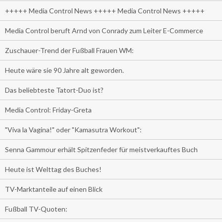
+++++ Media Control News +++++ Media Control News +++++
Media Control beruft Arnd von Conrady zum Leiter E-Commerce
Zuschauer-Trend der Fußball Frauen WM:
Heute wäre sie 90 Jahre alt geworden.
Das beliebteste Tatort-Duo ist?
Media Control: Friday-Greta
"Viva la Vagina!" oder "Kamasutra Workout":
Senna Gammour erhält Spitzenfeder für meistverkauftes Buch
Heute ist Welttag des Buches!
TV-Marktanteile auf einen Blick
Fußball TV-Quoten: