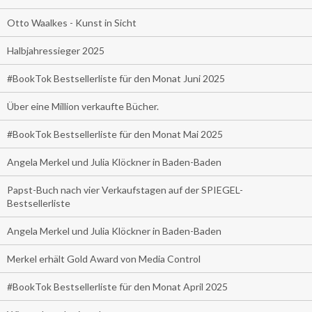
Otto Waalkes - Kunst in Sicht
Halbjahressieger 2025
#BookTok Bestsellerliste für den Monat Juni 2025
Über eine Million verkaufte Bücher.
#BookTok Bestsellerliste für den Monat Mai 2025
Angela Merkel und Julia Klöckner in Baden-Baden
Papst-Buch nach vier Verkaufstagen auf der SPIEGEL-
Bestsellerliste
Angela Merkel und Julia Klöckner in Baden-Baden
Merkel erhält Gold Award von Media Control
#BookTok Bestsellerliste für den Monat April 2025