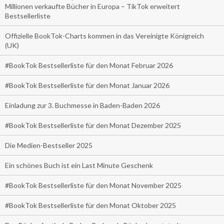
Millionen verkaufte Bücher in Europa – TikTok erweitert
Bestsellerliste
Offizielle BookTok-Charts kommen in das Vereinigte Königreich
(UK)
#BookTok Bestsellerliste für den Monat Februar 2026
#BookTok Bestsellerliste für den Monat Januar 2026
Einladung zur 3. Buchmesse in Baden-Baden 2026
#BookTok Bestsellerliste für den Monat Dezember 2025
Die Medien-Bestseller 2025
Ein schönes Buch ist ein Last Minute Geschenk
#BookTok Bestsellerliste für den Monat November 2025
#BookTok Bestsellerliste für den Monat Oktober 2025