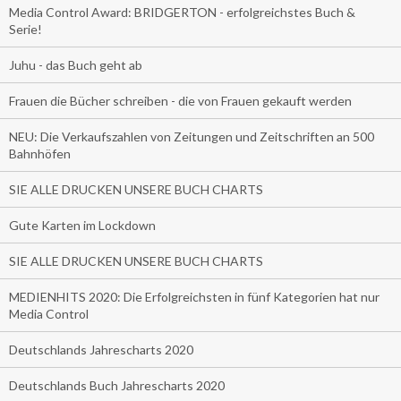
Media Control Award: BRIDGERTON - erfolgreichstes Buch &
Serie!
Juhu - das Buch geht ab
Frauen die Bücher schreiben - die von Frauen gekauft werden
NEU: Die Verkaufszahlen von Zeitungen und Zeitschriften an 500
Bahnhöfen
SIE ALLE DRUCKEN UNSERE BUCH CHARTS
Gute Karten im Lockdown
SIE ALLE DRUCKEN UNSERE BUCH CHARTS
MEDIENHITS 2020: Die Erfolgreichsten in fünf Kategorien hat nur
Media Control
Deutschlands Jahrescharts 2020
Deutschlands Buch Jahrescharts 2020