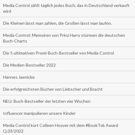
Media Control zählt täglich jedes Buch, das in Deutschland verkauft
wird
Die Kleinen lässt man zahlen, die Großen lässt man laufen.
Media Control: Memoiren von Prinz Harry stürmen die deutschen
Buch-Charts
Die 5 ultimativen Promi-Buch-Bestseller von Media Control
Die Medien-Bestseller 2022
Hannes Jaenicke
Die erfolgreichsten Bücher von Liebscher und Bracht
NEU: Buch-Bestseller der letzten vier Wochen
Influencer manipulieren unsere Kinder
Media Control kürt Colleen Hoover mit dem #BookTok Award
Q.03/2022