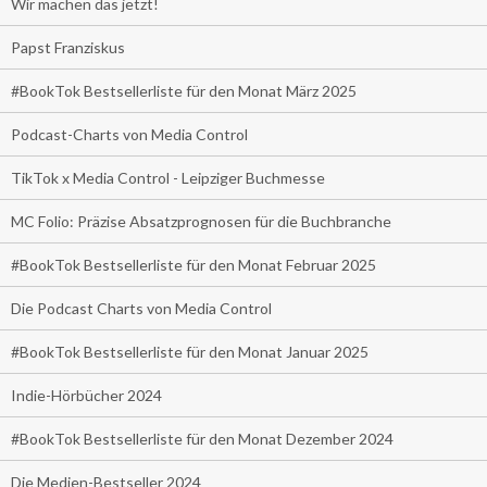
Wir machen das jetzt!
Papst Franziskus
#BookTok Bestsellerliste für den Monat März 2025
Podcast-Charts von Media Control
TikTok x Media Control - Leipziger Buchmesse
MC Folio: Präzise Absatzprognosen für die Buchbranche
#BookTok Bestsellerliste für den Monat Februar 2025
Die Podcast Charts von Media Control
#BookTok Bestsellerliste für den Monat Januar 2025
Indie-Hörbücher 2024
#BookTok Bestsellerliste für den Monat Dezember 2024
Die Medien-Bestseller 2024