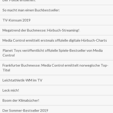
So macht man einen Buchbestseller:
TV-Konsum 2019
Megatrend der Buchmesse: Hörbuch-Streaming!
Media Control ermittelt erstmals offizielle digitale Hörbuch-Charts
Planet Toys veröffentlicht offizielle Spiele-Bestseller von Media
Control
Frankfurter Buchmesse: Media Control ermittelt norwegische Top-
Titel
Leichtathletik-WM im TV
Leck mich!
Boom der Klimabücher!
Der Sommer-Bestseller 2019