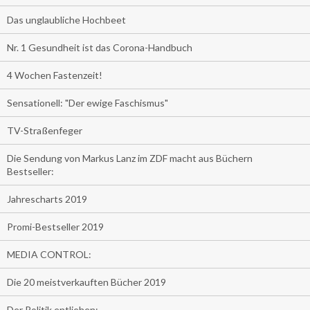
Das unglaubliche Hochbeet
Nr. 1 Gesundheit ist das Corona-Handbuch
4 Wochen Fastenzeit!
Sensationell: "Der ewige Faschismus"
TV-Straßenfeger
Die Sendung von Markus Lanz im ZDF macht aus Büchern
Bestseller:
Jahrescharts 2019
Promi-Bestseller 2019
MEDIA CONTROL:
Die 20 meistverkauften Bücher 2019
Der Politik entliehen: