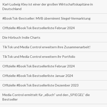
Karl-Ludwig Kley ist einer der großen Wirtschaftskapitäne in
Deutschland
#BookTok-Bestseller: MVB übernimmt Siegel-Vermarktung
Offizielle #BookTok Bestsellerliste Februar 2024
Die Hörbuch Indie Charts
TikTok und Media Control erweitern ihre Zusammenarbeit!
TikTok und Media Control erweitern ihr Portfolio
Offizielle #BookTok Bestsellerliste Februar 2024
Offizielle #BookTok Bestsellerliste Januar 2024
Offizielle #BookTok Bestsellerliste Dezember 2023
Media Control ermittelt für „eBuch“ und den „SPIEGEL“ die
Bestseller