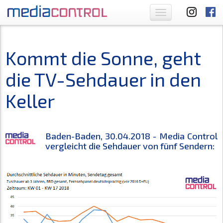
Toggle
navigation
Kommt die Sonne, geht
die TV-Sehdauer in den
Keller
Baden-Baden, 30.04.2018 - Media Control
vergleicht die Sehdauer von fünf Sendern: