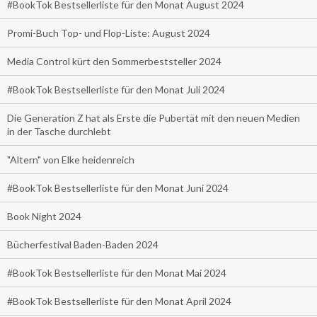
#BookTok Bestsellerliste für den Monat August 2024
Promi-Buch Top- und Flop-Liste: August 2024
Media Control kürt den Sommerbeststeller 2024
#BookTok Bestsellerliste für den Monat Juli 2024
Die Generation Z hat als Erste die Pubertät mit den neuen Medien
in der Tasche durchlebt
"Altern" von Elke heidenreich
#BookTok Bestsellerliste für den Monat Juni 2024
Book Night 2024
Bücherfestival Baden-Baden 2024
#BookTok Bestsellerliste für den Monat Mai 2024
#BookTok Bestsellerliste für den Monat April 2024