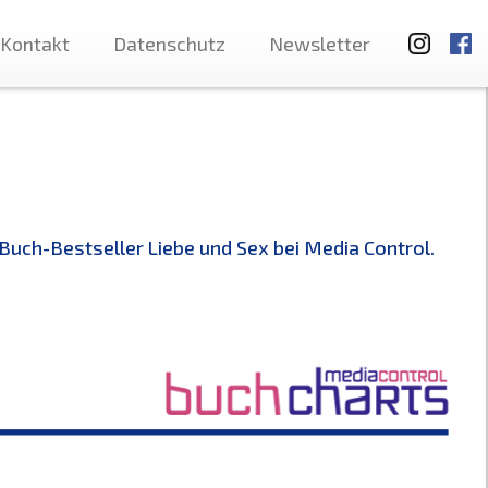
Kontakt
Datenschutz
Newsletter
Buch-Bestseller Liebe und Sex bei Media Control.