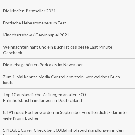
Die Medien-Bestseller 2021
Erotische Liebesromane zum Fest
Kinochartshow / Gewinnspiel 2021
Weihnachten naht und ein Buch ist das beste Last Minute-
Geschenk
Die meistgehörten Podcasts im November
Zum 1. Mal konnte Media Control ermitteln, wer welches Buch
kauft
Top 10 ausländische Zeitungen an allen 500
Bahnhofsbuchhandlungen in Deutschland
8.191 neue Bücher wurden im September veröffentlicht - darunter
viele Promi-Bücher
SPIEGEL Cover-Check bei 500 Bahnhofsbuchhandlungen in den