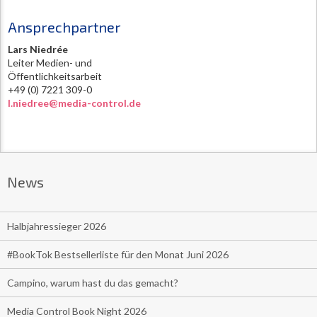
Ansprechpartner
Lars Niedrée
Leiter Medien- und
Öffentlichkeitsarbeit
+49 (0) 7221 309-0
l.niedree@media-control.de
News
Halbjahressieger 2026
#BookTok Bestsellerliste für den Monat Juni 2026
Campino, warum hast du das gemacht?
Media Control Book Night 2026