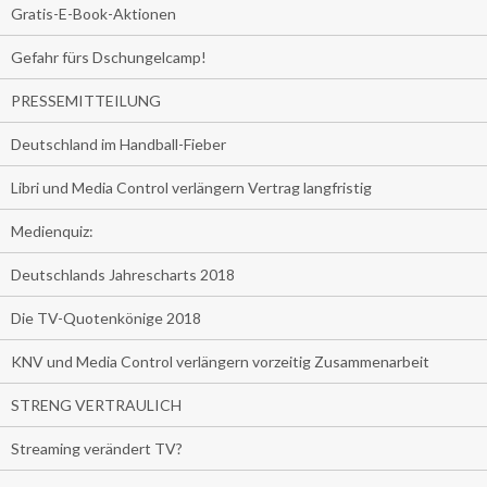
Gratis-E-Book-Aktionen
Gefahr fürs Dschungelcamp!
PRESSEMITTEILUNG
Deutschland im Handball-Fieber
Libri und Media Control verlängern Vertrag langfristig
Medienquiz:
Deutschlands Jahrescharts 2018
Die TV-Quotenkönige 2018
KNV und Media Control verlängern vorzeitig Zusammenarbeit
STRENG VERTRAULICH
Streaming verändert TV?