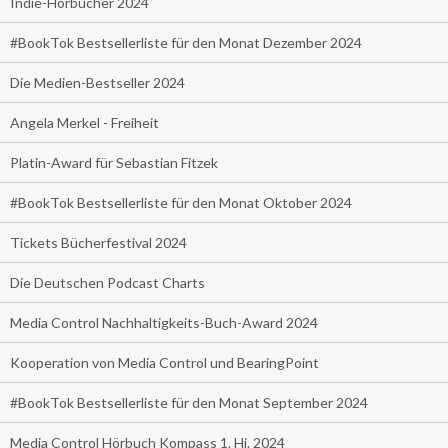
Indie-Hörbücher 2024
#BookTok Bestsellerliste für den Monat Dezember 2024
Die Medien-Bestseller 2024
Angela Merkel - Freiheit
Platin-Award für Sebastian Fitzek
#BookTok Bestsellerliste für den Monat Oktober 2024
Tickets Bücherfestival 2024
Die Deutschen Podcast Charts
Media Control Nachhaltigkeits-Buch-Award 2024
Kooperation von Media Control und BearingPoint
#BookTok Bestsellerliste für den Monat September 2024
Media Control Hörbuch Kompass 1. Hj. 2024