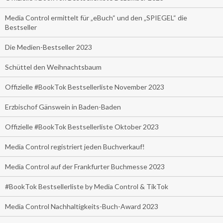
Media Control ermittelt für „eBuch“ und den „SPIEGEL“ die
Bestseller
Die Medien-Bestseller 2023
Schüttel den Weihnachtsbaum
Offizielle #BookTok Bestsellerliste November 2023
Erzbischof Gänswein in Baden-Baden
Offizielle #BookTok Bestsellerliste Oktober 2023
Media Control registriert jeden Buchverkauf!
Media Control auf der Frankfurter Buchmesse 2023
#BookTok Bestsellerliste by Media Control & TikTok
Media Control Nachhaltigkeits-Buch-Award 2023