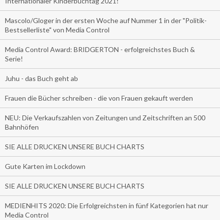
Internationaler Kinderbuchtag 2021!
Mascolo/Gloger in der ersten Woche auf Nummer 1 in der "Politik-
Bestsellerliste" von Media Control
Media Control Award: BRIDGERTON - erfolgreichstes Buch &
Serie!
Juhu - das Buch geht ab
Frauen die Bücher schreiben - die von Frauen gekauft werden
NEU: Die Verkaufszahlen von Zeitungen und Zeitschriften an 500
Bahnhöfen
SIE ALLE DRUCKEN UNSERE BUCH CHARTS
Gute Karten im Lockdown
SIE ALLE DRUCKEN UNSERE BUCH CHARTS
MEDIENHITS 2020: Die Erfolgreichsten in fünf Kategorien hat nur
Media Control