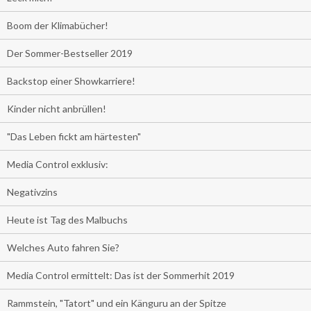
Boom der Klimabücher!
Der Sommer-Bestseller 2019
Backstop einer Showkarriere!
Kinder nicht anbrüllen!
"Das Leben fickt am härtesten"
Media Control exklusiv:
Negativzins
Heute ist Tag des Malbuchs
Welches Auto fahren Sie?
Media Control ermittelt: Das ist der Sommerhit 2019
Rammstein, "Tatort" und ein Känguru an der Spitze