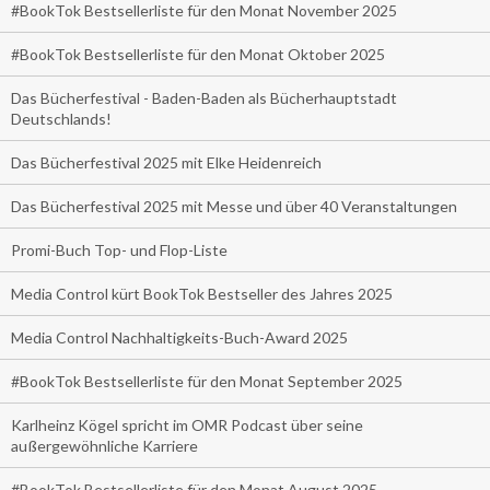
#BookTok Bestsellerliste für den Monat November 2025
#BookTok Bestsellerliste für den Monat Oktober 2025
Das Bücherfestival - Baden-Baden als Bücherhauptstadt
Deutschlands!
Das Bücherfestival 2025 mit Elke Heidenreich
Das Bücherfestival 2025 mit Messe und über 40 Veranstaltungen
Promi-Buch Top- und Flop-Liste
Media Control kürt BookTok Bestseller des Jahres 2025
Media Control Nachhaltigkeits-Buch-Award 2025
#BookTok Bestsellerliste für den Monat September 2025
Karlheinz Kögel spricht im OMR Podcast über seine
außergewöhnliche Karriere
#BookTok Bestsellerliste für den Monat August 2025