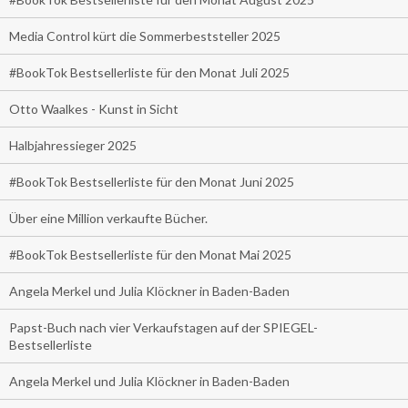
Media Control kürt die Sommerbeststeller 2025
#BookTok Bestsellerliste für den Monat Juli 2025
Otto Waalkes - Kunst in Sicht
Halbjahressieger 2025
#BookTok Bestsellerliste für den Monat Juni 2025
Über eine Million verkaufte Bücher.
#BookTok Bestsellerliste für den Monat Mai 2025
Angela Merkel und Julia Klöckner in Baden-Baden
Papst-Buch nach vier Verkaufstagen auf der SPIEGEL-
Bestsellerliste
Angela Merkel und Julia Klöckner in Baden-Baden