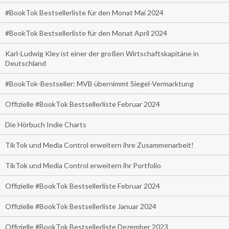
#BookTok Bestsellerliste für den Monat Mai 2024
#BookTok Bestsellerliste für den Monat April 2024
Karl-Ludwig Kley ist einer der großen Wirtschaftskapitäne in
Deutschland
#BookTok-Bestseller: MVB übernimmt Siegel-Vermarktung
Offizielle #BookTok Bestsellerliste Februar 2024
Die Hörbuch Indie Charts
TikTok und Media Control erweitern ihre Zusammenarbeit!
TikTok und Media Control erweitern ihr Portfolio
Offizielle #BookTok Bestsellerliste Februar 2024
Offizielle #BookTok Bestsellerliste Januar 2024
Offizielle #BookTok Bestsellerliste Dezember 2023