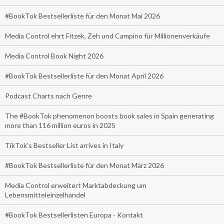
#BookTok Bestsellerliste für den Monat Mai 2026
Media Control ehrt Fitzek, Zeh und Campino für Millionenverkäufe
Media Control Book Night 2026
#BookTok Bestsellerliste für den Monat April 2026
Podcast Charts nach Genre
The #BookTok phenomenon boosts book sales in Spain generating
more than 116 million euros in 2025
TikTok’s Bestseller List arrives in Italy
#BookTok Bestsellerliste für den Monat März 2026
Media Control erweitert Marktabdeckung um
Lebensmitteleinzelhandel
#BookTok Bestsellerlisten Europa - Kontakt