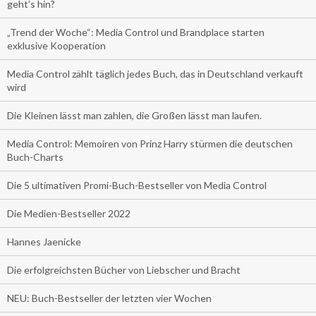
geht’s hin?
„Trend der Woche“: Media Control und Brandplace starten
exklusive Kooperation
Media Control zählt täglich jedes Buch, das in Deutschland verkauft
wird
Die Kleinen lässt man zahlen, die Großen lässt man laufen.
Media Control: Memoiren von Prinz Harry stürmen die deutschen
Buch-Charts
Die 5 ultimativen Promi-Buch-Bestseller von Media Control
Die Medien-Bestseller 2022
Hannes Jaenicke
Die erfolgreichsten Bücher von Liebscher und Bracht
NEU: Buch-Bestseller der letzten vier Wochen