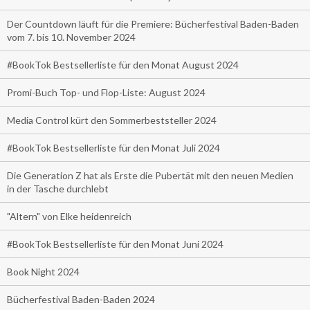
Der Countdown läuft für die Premiere: Bücherfestival Baden-Baden
vom 7. bis 10. November 2024
#BookTok Bestsellerliste für den Monat August 2024
Promi-Buch Top- und Flop-Liste: August 2024
Media Control kürt den Sommerbeststeller 2024
#BookTok Bestsellerliste für den Monat Juli 2024
Die Generation Z hat als Erste die Pubertät mit den neuen Medien
in der Tasche durchlebt
"Altern" von Elke heidenreich
#BookTok Bestsellerliste für den Monat Juni 2024
Book Night 2024
Bücherfestival Baden-Baden 2024