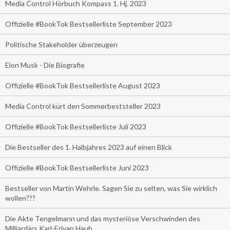
Media Control Hörbuch Kompass 1. Hj. 2023
Offizielle #BookTok Bestsellerliste September 2023
Politische Stakeholder überzeugen
Elon Musk - Die Biografie
Offizielle #BookTok Bestsellerliste August 2023
Media Control kürt den Sommerbeststeller 2023
Offizielle #BookTok Bestsellerliste Juli 2023
Die Bestseller des 1. Halbjahres 2023 auf einen Blick
Offizielle #BookTok Bestsellerliste Juni 2023
Bestseller von Martin Wehrle. Sagen Sie zu selten, was Sie wirklich
wollen???
Die Akte Tengelmann und das mysteriöse Verschwinden des
Milliardärs Karl-Erivan Haub