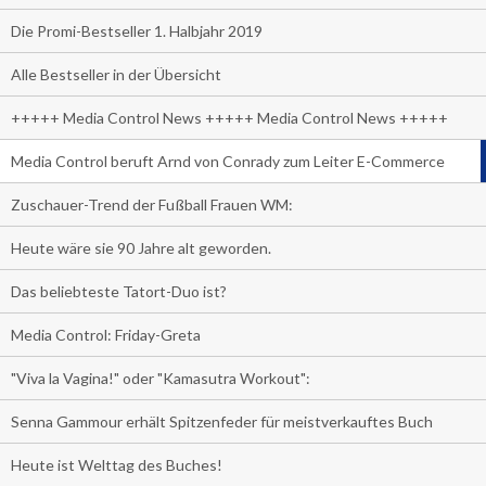
Die Promi-Bestseller 1. Halbjahr 2019
Alle Bestseller in der Übersicht
+++++ Media Control News +++++ Media Control News +++++
Media Control beruft Arnd von Conrady zum Leiter E-Commerce
Zuschauer-Trend der Fußball Frauen WM:
Heute wäre sie 90 Jahre alt geworden.
Das beliebteste Tatort-Duo ist?
Media Control: Friday-Greta
"Viva la Vagina!" oder "Kamasutra Workout":
Senna Gammour erhält Spitzenfeder für meistverkauftes Buch
Heute ist Welttag des Buches!