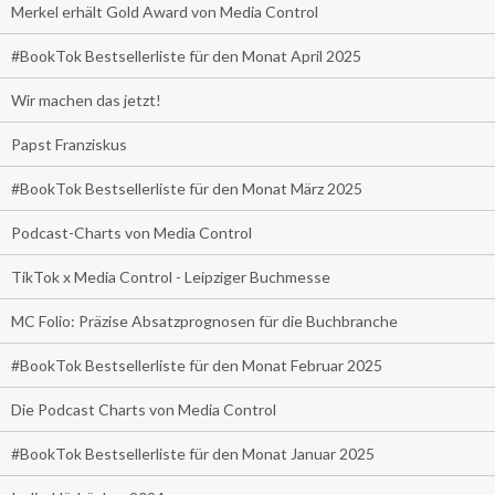
Merkel erhält Gold Award von Media Control
#BookTok Bestsellerliste für den Monat April 2025
Wir machen das jetzt!
Papst Franziskus
#BookTok Bestsellerliste für den Monat März 2025
Podcast-Charts von Media Control
TikTok x Media Control - Leipziger Buchmesse
MC Folio: Präzise Absatzprognosen für die Buchbranche
#BookTok Bestsellerliste für den Monat Februar 2025
Die Podcast Charts von Media Control
#BookTok Bestsellerliste für den Monat Januar 2025