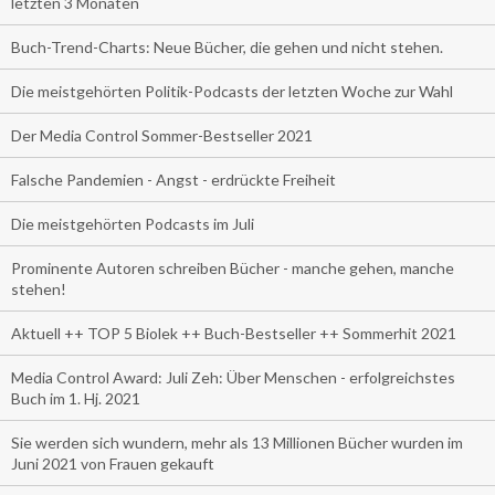
letzten 3 Monaten
Buch-Trend-Charts: Neue Bücher, die gehen und nicht stehen.
Die meistgehörten Politik-Podcasts der letzten Woche zur Wahl
Der Media Control Sommer-Bestseller 2021
Falsche Pandemien - Angst - erdrückte Freiheit
Die meistgehörten Podcasts im Juli
Prominente Autoren schreiben Bücher - manche gehen, manche
stehen!
Aktuell ++ TOP 5 Biolek ++ Buch-Bestseller ++ Sommerhit 2021
Media Control Award: Juli Zeh: Über Menschen - erfolgreichstes
Buch im 1. Hj. 2021
Sie werden sich wundern, mehr als 13 Millionen Bücher wurden im
Juni 2021 von Frauen gekauft