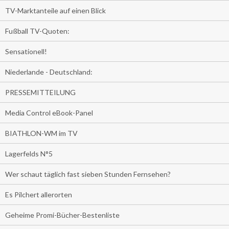
TV-Marktanteile auf einen Blick
Fußball TV-Quoten:
Sensationell!
Niederlande - Deutschland:
PRESSEMITTEILUNG
Media Control eBook-Panel
BIATHLON-WM im TV
Lagerfelds N°5
Wer schaut täglich fast sieben Stunden Fernsehen?
Es Pilchert allerorten
Geheime Promi-Bücher-Bestenliste