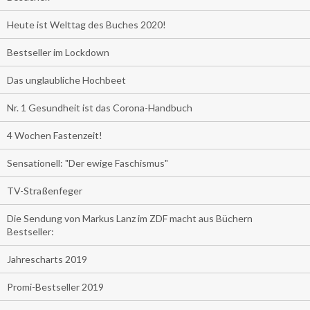
Heute ist Welttag des Buches 2020!
Bestseller im Lockdown
Das unglaubliche Hochbeet
Nr. 1 Gesundheit ist das Corona-Handbuch
4 Wochen Fastenzeit!
Sensationell: "Der ewige Faschismus"
TV-Straßenfeger
Die Sendung von Markus Lanz im ZDF macht aus Büchern
Bestseller:
Jahrescharts 2019
Promi-Bestseller 2019