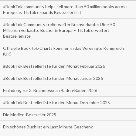
#BookTok community helps sell more than 50 million books across
Europe as TikTok expands Bestseller List
#BookTok Community treibt weiter Buchverkäufe: Über 50
Millionen verkaufte Bücher in Europa – TikTok erweitert
Bestsellerliste
Offizielle BookTok-Charts kommen in das Vereinigte Königreich
(UK)
#BookTok Bestsellerliste für den Monat Februar 2026
#BookTok Bestsellerliste für den Monat Januar 2026
Einladung zur 3. Buchmesse in Baden-Baden 2026
#BookTok Bestsellerliste für den Monat Dezember 2025
Die Medien-Bestseller 2025
Ein schönes Buch ist ein Last Minute Geschenk