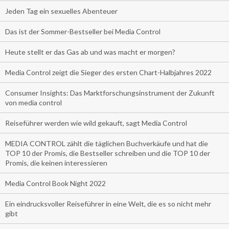
Jeden Tag ein sexuelles Abenteuer
Das ist der Sommer-Bestseller bei Media Control
Heute stellt er das Gas ab und was macht er morgen?
Media Control zeigt die Sieger des ersten Chart-Halbjahres 2022
Consumer Insights: Das Marktforschungsinstrument der Zukunft
von media control
Reiseführer werden wie wild gekauft, sagt Media Control
MEDIA CONTROL zählt die täglichen Buchverkäufe und hat die
TOP 10 der Promis, die Bestseller schreiben und die TOP 10 der
Promis, die keinen interessieren
Media Control Book Night 2022
Ein eindrucksvoller Reiseführer in eine Welt, die es so nicht mehr
gibt