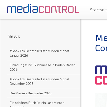
Startsei
Me
News
Co
#BookTok Bestsellerliste für den Monat
Januar 2026
Einladung zur 3. Buchmesse in Baden-Baden
2026
#BookTok Bestsellerliste für den Monat
Dezember 2025
Die Medien-Bestseller 2025
Ein schönes Buch ist ein Last Minute