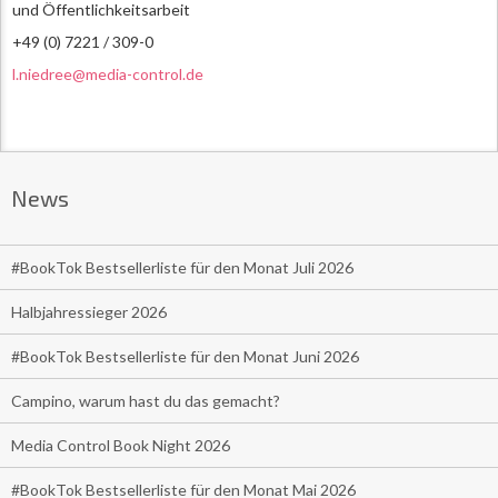
und Öffentlichkeitsarbeit
+49 (0) 7221 / 309-0
l.niedree@media-control.de
News
#BookTok Bestsellerliste für den Monat Juli 2026
Halbjahressieger 2026
#BookTok Bestsellerliste für den Monat Juni 2026
Campino, warum hast du das gemacht?
Media Control Book Night 2026
#BookTok Bestsellerliste für den Monat Mai 2026