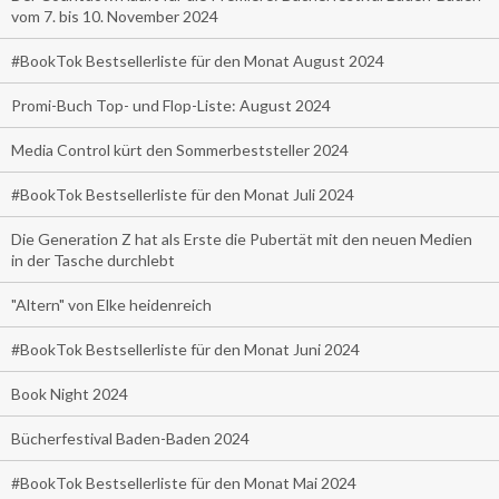
vom 7. bis 10. November 2024
#BookTok Bestsellerliste für den Monat August 2024
Promi-Buch Top- und Flop-Liste: August 2024
Media Control kürt den Sommerbeststeller 2024
#BookTok Bestsellerliste für den Monat Juli 2024
Die Generation Z hat als Erste die Pubertät mit den neuen Medien
in der Tasche durchlebt
"Altern" von Elke heidenreich
#BookTok Bestsellerliste für den Monat Juni 2024
Book Night 2024
Bücherfestival Baden-Baden 2024
#BookTok Bestsellerliste für den Monat Mai 2024