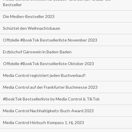
Bestseller
Die Medien-Bestseller 2023
Schüttel den Weihnachtsbaum
Offizielle #BookTok Bestsellerliste November 2023
Erzbischof Gänswein in Baden-Baden
Offizielle #BookTok Bestsellerliste Oktober 2023
Media Control registriert jeden Buchverkauf!
Media Control auf der Frankfurter Buchmesse 2023
#BookTok Bestsellerliste by Media Control & TikTok
Media Control Nachhaltigkeits-Buch-Award 2023
Media Control Hörbuch Kompass 1. Hj. 2023