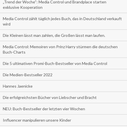
„Trend der Woche“: Media Control und Brandplace starten
exklusive Kooperation
Media Control zählt täglich jedes Buch, das in Deutschland verkauft
wird
Die Kleinen lässt man zahlen, die Großen lässt man laufen.
Media Control: Memoiren von Prinz Harry stürmen die deutschen
Buch-Charts
Die 5 ultimativen Promi-Buch-Bestseller von Media Control
Die Medien-Bestseller 2022
Hannes Jaenicke
Die erfolgreichsten Bücher von Liebscher und Bracht
NEU: Buch-Bestseller der letzten vier Wochen
Influencer manipulieren unsere Kinder