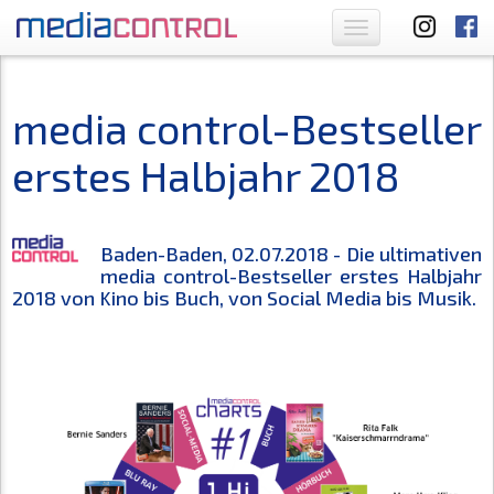
Toggle
navigation
media control-Bestseller
erstes Halbjahr 2018
Baden-Baden, 02.07.2018 - Die ultimativen
media control-Bestseller erstes Halbjahr
2018 von Kino bis Buch, von Social Media bis Musik.