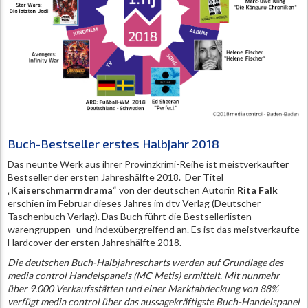
Buch-Bestseller erstes Halbjahr 2018
Das neunte Werk aus ihrer Provinzkrimi-Reihe ist meistverkaufter
Bestseller der ersten Jahreshälfte 2018. Der Titel
„
Kaiserschmarrndrama
“ von der deutschen Autorin
Rita Falk
erschien im Februar dieses Jahres im dtv Verlag (Deutscher
Taschenbuch Verlag). Das Buch führt die Bestsellerlisten
warengruppen- und indexübergreifend an. Es ist das meistverkaufte
Hardcover der ersten Jahreshälfte 2018.
Die deutschen Buch-Halbjahrescharts werden auf Grundlage des
media control Handelspanels (MC Metis) ermittelt. Mit nunmehr
über 9.000 Verkaufsstätten und einer Marktabdeckung von 88%
verfügt media control über das aussagekräftigste Buch-Handelspanel