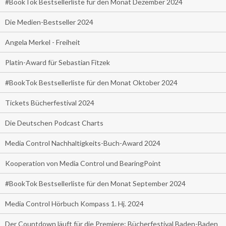
#BookTok Bestsellerliste für den Monat Dezember 2024
Die Medien-Bestseller 2024
Angela Merkel - Freiheit
Platin-Award für Sebastian Fitzek
#BookTok Bestsellerliste für den Monat Oktober 2024
Tickets Bücherfestival 2024
Die Deutschen Podcast Charts
Media Control Nachhaltigkeits-Buch-Award 2024
Kooperation von Media Control und BearingPoint
#BookTok Bestsellerliste für den Monat September 2024
Media Control Hörbuch Kompass 1. Hj. 2024
Der Countdown läuft für die Premiere: Bücherfestival Baden-Baden