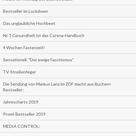
Bestseller im Lockdown
Das unglaubliche Hochbeet
Nr. 1 Gesundheit ist das Corona-Handbuch
4 Wochen Fastenzeit!
Sensationell: "Der ewige Faschismus"
TV-Straßenfeger
Die Sendung von Markus Lanz im ZDF macht aus Büchern
Bestseller:
Jahrescharts 2019
Promi-Bestseller 2019
MEDIA CONTROL: