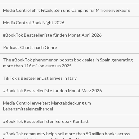
Media Control ehrt Fitzek, Zeh und Campino für Millionenverkäufe
Media Control Book Night 2026
#BookTok Bestsellerliste für den Monat April 2026
Podcast Charts nach Genre
The #BookTok phenomenon boosts book sales in Spain generating
more than 116 million euros in 2025
TikTok’s Bestseller List arrives in Italy
#BookTok Bestsellerliste für den Monat März 2026
Media Control erweitert Marktabdeckung um
Lebensmitteleinzelhandel
#BookTok Bestsellerlisten Europa - Kontakt
#BookTok community helps sell more than 50 million books across