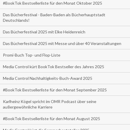
#BookTok Bestsellerliste für den Monat Oktober 2025
Das Bücherfestival - Baden-Baden als Bücherhauptstadt
Deutschlands!
Das Bücherfestival 2025 mit Elke Heidenreich
Das Bücherfestival 2025 mit Messe und über 40 Veranstaltungen
Promi-Buch Top- und Flop-Liste
Media Control kürt BookTok Bestseller des Jahres 2025
Media Control Nachhaltigkeits-Buch-Award 2025
#BookTok Bestsellerliste für den Monat September 2025
Karlheinz Kögel spricht im OMR Podcast über seine
außergewöhnliche Karriere
#BookTok Bestsellerliste für den Monat August 2025