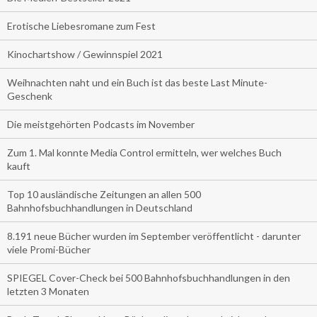
Erotische Liebesromane zum Fest
Kinochartshow / Gewinnspiel 2021
Weihnachten naht und ein Buch ist das beste Last Minute-
Geschenk
Die meistgehörten Podcasts im November
Zum 1. Mal konnte Media Control ermitteln, wer welches Buch
kauft
Top 10 ausländische Zeitungen an allen 500
Bahnhofsbuchhandlungen in Deutschland
8.191 neue Bücher wurden im September veröffentlicht - darunter
viele Promi-Bücher
SPIEGEL Cover-Check bei 500 Bahnhofsbuchhandlungen in den
letzten 3 Monaten