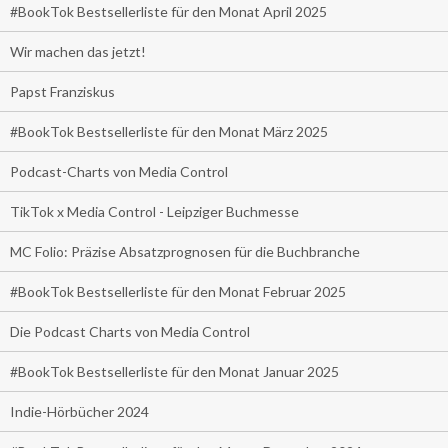
#BookTok Bestsellerliste für den Monat April 2025
Wir machen das jetzt!
Papst Franziskus
#BookTok Bestsellerliste für den Monat März 2025
Podcast-Charts von Media Control
TikTok x Media Control - Leipziger Buchmesse
MC Folio: Präzise Absatzprognosen für die Buchbranche
#BookTok Bestsellerliste für den Monat Februar 2025
Die Podcast Charts von Media Control
#BookTok Bestsellerliste für den Monat Januar 2025
Indie-Hörbücher 2024