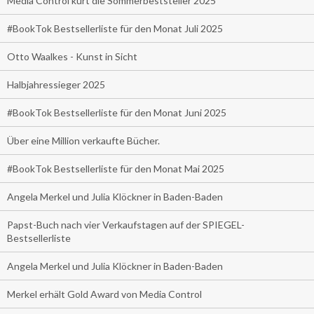
Media Control kürt die Sommerbeststeller 2025
#BookTok Bestsellerliste für den Monat Juli 2025
Otto Waalkes - Kunst in Sicht
Halbjahressieger 2025
#BookTok Bestsellerliste für den Monat Juni 2025
Über eine Million verkaufte Bücher.
#BookTok Bestsellerliste für den Monat Mai 2025
Angela Merkel und Julia Klöckner in Baden-Baden
Papst-Buch nach vier Verkaufstagen auf der SPIEGEL-
Bestsellerliste
Angela Merkel und Julia Klöckner in Baden-Baden
Merkel erhält Gold Award von Media Control