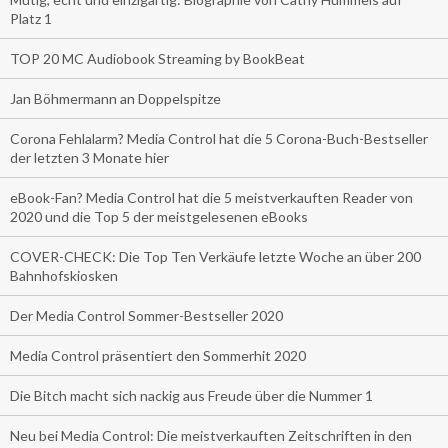
Platz 1
TOP 20 MC Audiobook Streaming by BookBeat
Jan Böhmermann an Doppelspitze
Corona Fehlalarm? Media Control hat die 5 Corona-Buch-Bestseller
der letzten 3 Monate hier
eBook-Fan? Media Control hat die 5 meistverkauften Reader von
2020 und die Top 5 der meistgelesenen eBooks
COVER-CHECK: Die Top Ten Verkäufe letzte Woche an über 200
Bahnhofskiosken
Der Media Control Sommer-Bestseller 2020
Media Control präsentiert den Sommerhit 2020
Die Bitch macht sich nackig aus Freude über die Nummer 1
Neu bei Media Control: Die meistverkauften Zeitschriften in den