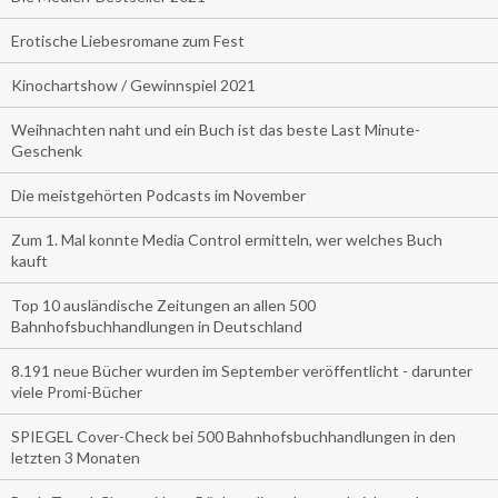
Erotische Liebesromane zum Fest
Kinochartshow / Gewinnspiel 2021
Weihnachten naht und ein Buch ist das beste Last Minute-
Geschenk
Die meistgehörten Podcasts im November
Zum 1. Mal konnte Media Control ermitteln, wer welches Buch
kauft
Top 10 ausländische Zeitungen an allen 500
Bahnhofsbuchhandlungen in Deutschland
8.191 neue Bücher wurden im September veröffentlicht - darunter
viele Promi-Bücher
SPIEGEL Cover-Check bei 500 Bahnhofsbuchhandlungen in den
letzten 3 Monaten