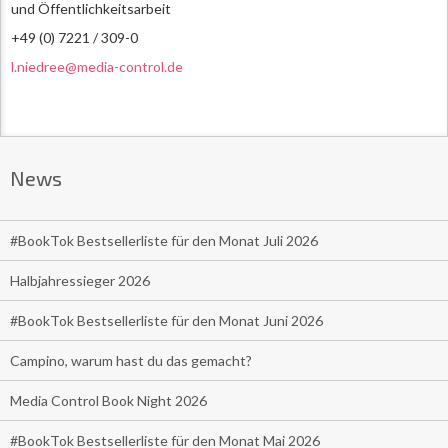
und Öffentlichkeitsarbeit
+49 (0) 7221 / 309-0
l.niedree@media-control.de
News
#BookTok Bestsellerliste für den Monat Juli 2026
Halbjahressieger 2026
#BookTok Bestsellerliste für den Monat Juni 2026
Campino, warum hast du das gemacht?
Media Control Book Night 2026
#BookTok Bestsellerliste für den Monat Mai 2026