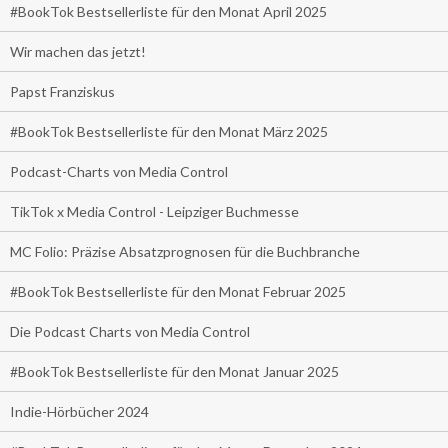
#BookTok Bestsellerliste für den Monat April 2025
Wir machen das jetzt!
Papst Franziskus
#BookTok Bestsellerliste für den Monat März 2025
Podcast-Charts von Media Control
TikTok x Media Control - Leipziger Buchmesse
MC Folio: Präzise Absatzprognosen für die Buchbranche
#BookTok Bestsellerliste für den Monat Februar 2025
Die Podcast Charts von Media Control
#BookTok Bestsellerliste für den Monat Januar 2025
Indie-Hörbücher 2024