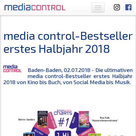
Toggle
navigation
media control-Bestseller
erstes Halbjahr 2018
Baden-Baden, 02.07.2018 - Die ultimativen
media control-Bestseller erstes Halbjahr
2018 von Kino bis Buch, von Social Media bis Musik.