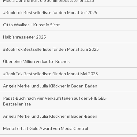
Media Control kürt die Sommerbeststeller 2025
#BookTok Bestsellerliste für den Monat Juli 2025
Otto Waalkes - Kunst in Sicht
Halbjahressieger 2025
#BookTok Bestsellerliste für den Monat Juni 2025
Über eine Million verkaufte Bücher.
#BookTok Bestsellerliste für den Monat Mai 2025
Angela Merkel und Julia Klöckner in Baden-Baden
Papst-Buch nach vier Verkaufstagen auf der SPIEGEL-
Bestsellerliste
Angela Merkel und Julia Klöckner in Baden-Baden
Merkel erhält Gold Award von Media Control