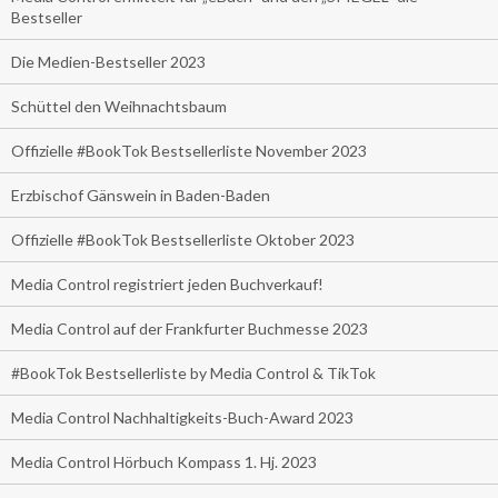
Bestseller
Die Medien-Bestseller 2023
Schüttel den Weihnachtsbaum
Offizielle #BookTok Bestsellerliste November 2023
Erzbischof Gänswein in Baden-Baden
Offizielle #BookTok Bestsellerliste Oktober 2023
Media Control registriert jeden Buchverkauf!
Media Control auf der Frankfurter Buchmesse 2023
#BookTok Bestsellerliste by Media Control & TikTok
Media Control Nachhaltigkeits-Buch-Award 2023
Media Control Hörbuch Kompass 1. Hj. 2023