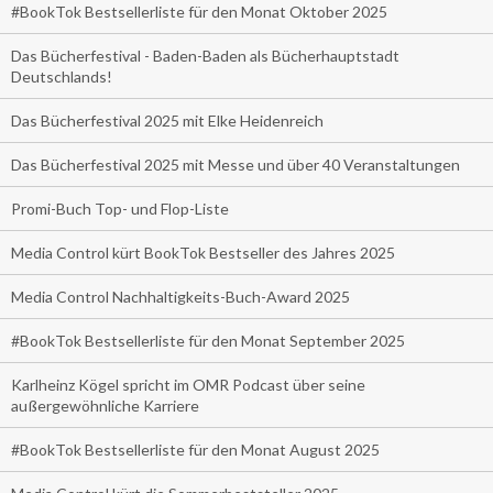
#BookTok Bestsellerliste für den Monat Oktober 2025
Das Bücherfestival - Baden-Baden als Bücherhauptstadt
Deutschlands!
Das Bücherfestival 2025 mit Elke Heidenreich
Das Bücherfestival 2025 mit Messe und über 40 Veranstaltungen
Promi-Buch Top- und Flop-Liste
Media Control kürt BookTok Bestseller des Jahres 2025
Media Control Nachhaltigkeits-Buch-Award 2025
#BookTok Bestsellerliste für den Monat September 2025
Karlheinz Kögel spricht im OMR Podcast über seine
außergewöhnliche Karriere
#BookTok Bestsellerliste für den Monat August 2025