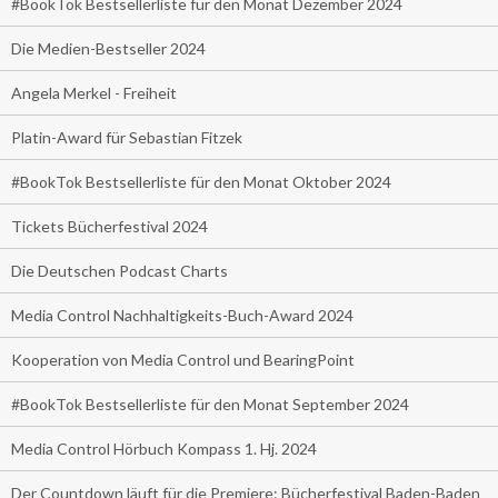
#BookTok Bestsellerliste für den Monat Dezember 2024
Die Medien-Bestseller 2024
Angela Merkel - Freiheit
Platin-Award für Sebastian Fitzek
#BookTok Bestsellerliste für den Monat Oktober 2024
Tickets Bücherfestival 2024
Die Deutschen Podcast Charts
Media Control Nachhaltigkeits-Buch-Award 2024
Kooperation von Media Control und BearingPoint
#BookTok Bestsellerliste für den Monat September 2024
Media Control Hörbuch Kompass 1. Hj. 2024
Der Countdown läuft für die Premiere: Bücherfestival Baden-Baden