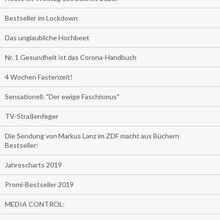
Bestseller im Lockdown
Das unglaubliche Hochbeet
Nr. 1 Gesundheit ist das Corona-Handbuch
4 Wochen Fastenzeit!
Sensationell: "Der ewige Faschismus"
TV-Straßenfeger
Die Sendung von Markus Lanz im ZDF macht aus Büchern
Bestseller:
Jahrescharts 2019
Promi-Bestseller 2019
MEDIA CONTROL: