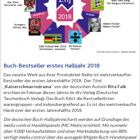
Buch-Bestseller erstes Halbjahr 2018
Das neunte Werk aus ihrer Provinzkrimi-Reihe ist meistverkaufter
Bestseller der ersten Jahreshälfte 2018. Der Titel
„
Kaiserschmarrndrama
“ von der deutschen Autorin
Rita Falk
erschien im Februar dieses Jahres im dtv Verlag (Deutscher
Taschenbuch Verlag). Das Buch führt die Bestsellerlisten
warengruppen- und indexübergreifend an. Es ist das meistverkaufte
Hardcover der ersten Jahreshälfte 2018.
Die deutschen Buch-Halbjahrescharts werden auf Grundlage des
media control Handelspanels (MC Metis) ermittelt. Mit nunmehr
über 9.000 Verkaufsstätten und einer Marktabdeckung von 88%
verfügt media control über das aussagekräftigste Buch-Handelspanel