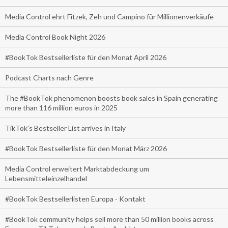
Media Control ehrt Fitzek, Zeh und Campino für Millionenverkäufe
Media Control Book Night 2026
#BookTok Bestsellerliste für den Monat April 2026
Podcast Charts nach Genre
The #BookTok phenomenon boosts book sales in Spain generating
more than 116 million euros in 2025
TikTok’s Bestseller List arrives in Italy
#BookTok Bestsellerliste für den Monat März 2026
Media Control erweitert Marktabdeckung um
Lebensmitteleinzelhandel
#BookTok Bestsellerlisten Europa - Kontakt
#BookTok community helps sell more than 50 million books across