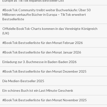
Europe as TikTok expands Bestseller List
#BookTok Community treibt weiter Buchverkäufe: Über 50
Millionen verkaufte Bücher in Europa – TikTok erweitert
Bestsellerliste
Offizielle BookTok-Charts kommen in das Vereinigte Königreich
(UK)
#BookTok Bestsellerliste für den Monat Februar 2026
#BookTok Bestsellerliste für den Monat Januar 2026
Einladung zur 3. Buchmesse in Baden-Baden 2026
#BookTok Bestsellerliste für den Monat Dezember 2025
Die Medien-Bestseller 2025
Ein schönes Buch ist ein Last Minute Geschenk
#BookTok Bestsellerliste für den Monat November 2025