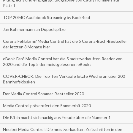
Platz 1
TOP 20 MC Audiobook Streaming by BookBeat
Jan Böhmermann an Doppelspitze
Corona Fehlalarm? Media Control hat die 5 Corona-Buch-Bestseller
der letzten 3 Monate hier
eBook-Fan? Media Control hat die 5 meistverkauften Reader von
2020 und die Top 5 der meistgelesenen eBooks
COVER-CHECK: Die Top Ten Verkäufe letzte Woche an über 200
Bahnhofskiosken
Der Media Control Sommer-Bestseller 2020
Media Control präsentiert den Sommerhit 2020
Die Bitch macht sich nackig aus Freude über die Nummer 1
Neu bei Media Control: Die meistverkauften Zeitschriften in den