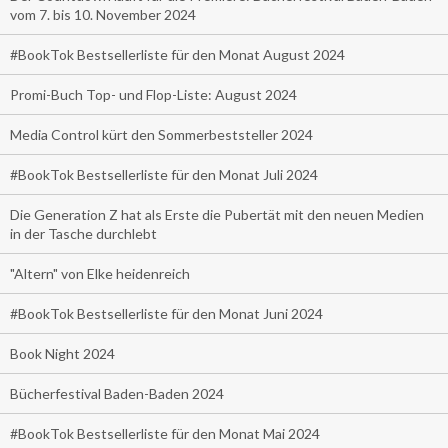
vom 7. bis 10. November 2024
#BookTok Bestsellerliste für den Monat August 2024
Promi-Buch Top- und Flop-Liste: August 2024
Media Control kürt den Sommerbeststeller 2024
#BookTok Bestsellerliste für den Monat Juli 2024
Die Generation Z hat als Erste die Pubertät mit den neuen Medien
in der Tasche durchlebt
"Altern" von Elke heidenreich
#BookTok Bestsellerliste für den Monat Juni 2024
Book Night 2024
Bücherfestival Baden-Baden 2024
#BookTok Bestsellerliste für den Monat Mai 2024