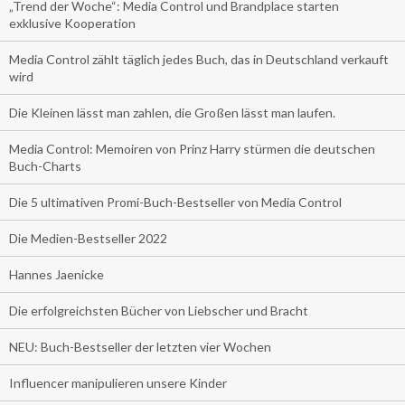
„Trend der Woche“: Media Control und Brandplace starten
exklusive Kooperation
Media Control zählt täglich jedes Buch, das in Deutschland verkauft
wird
Die Kleinen lässt man zahlen, die Großen lässt man laufen.
Media Control: Memoiren von Prinz Harry stürmen die deutschen
Buch-Charts
Die 5 ultimativen Promi-Buch-Bestseller von Media Control
Die Medien-Bestseller 2022
Hannes Jaenicke
Die erfolgreichsten Bücher von Liebscher und Bracht
NEU: Buch-Bestseller der letzten vier Wochen
Influencer manipulieren unsere Kinder