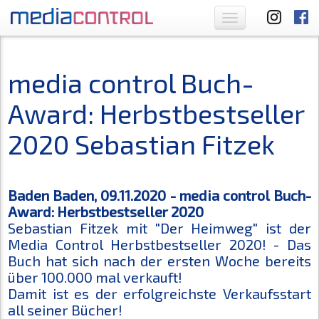
Toggle
navigation
media control Buch-
Award: Herbstbestseller
2020 Sebastian Fitzek
Baden Baden, 09.11.2020 - media control Buch-
Award: Herbstbestseller 2020
Sebastian Fitzek mit "Der Heimweg" ist der
Media Control Herbstbestseller 2020! - Das
Buch hat sich nach der ersten Woche bereits
über 100.000 mal verkauft!
Damit ist es der erfolgreichste Verkaufsstart
all seiner Bücher!