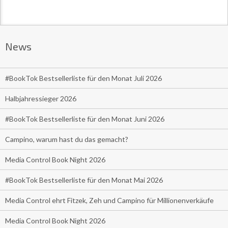
News
#BookTok Bestsellerliste für den Monat Juli 2026
Halbjahressieger 2026
#BookTok Bestsellerliste für den Monat Juni 2026
Campino, warum hast du das gemacht?
Media Control Book Night 2026
#BookTok Bestsellerliste für den Monat Mai 2026
Media Control ehrt Fitzek, Zeh und Campino für Millionenverkäufe
Media Control Book Night 2026