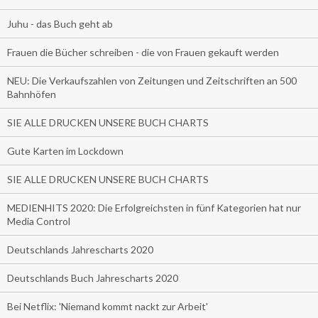
Juhu - das Buch geht ab
Frauen die Bücher schreiben - die von Frauen gekauft werden
NEU: Die Verkaufszahlen von Zeitungen und Zeitschriften an 500
Bahnhöfen
SIE ALLE DRUCKEN UNSERE BUCH CHARTS
Gute Karten im Lockdown
SIE ALLE DRUCKEN UNSERE BUCH CHARTS
MEDIENHITS 2020: Die Erfolgreichsten in fünf Kategorien hat nur
Media Control
Deutschlands Jahrescharts 2020
Deutschlands Buch Jahrescharts 2020
Bei Netflix: 'Niemand kommt nackt zur Arbeit'