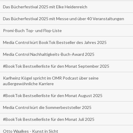
Das Bücherfestival 2025 mit Elke Heidenreich
Das Bücherfestival 2025 mit Messe und über 40 Veranstaltungen
Promi-Buch Top- und Flop-Liste
Media Control kürt BookTok Bestseller des Jahres 2025
Media Control Nachhaltigkeits-Buch-Award 2025
#BookTok Bestsellerliste für den Monat September 2025
Karlheinz Kögel spricht im OMR Podcast über seine
außergewöhnliche Karriere
#BookTok Bestsellerliste für den Monat August 2025
Media Control kürt die Sommerbeststeller 2025
#BookTok Bestsellerliste für den Monat Juli 2025
Otto Waalkes - Kunst in Sicht