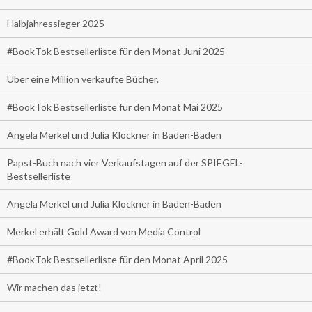
Halbjahressieger 2025
#BookTok Bestsellerliste für den Monat Juni 2025
Über eine Million verkaufte Bücher.
#BookTok Bestsellerliste für den Monat Mai 2025
Angela Merkel und Julia Klöckner in Baden-Baden
Papst-Buch nach vier Verkaufstagen auf der SPIEGEL-
Bestsellerliste
Angela Merkel und Julia Klöckner in Baden-Baden
Merkel erhält Gold Award von Media Control
#BookTok Bestsellerliste für den Monat April 2025
Wir machen das jetzt!