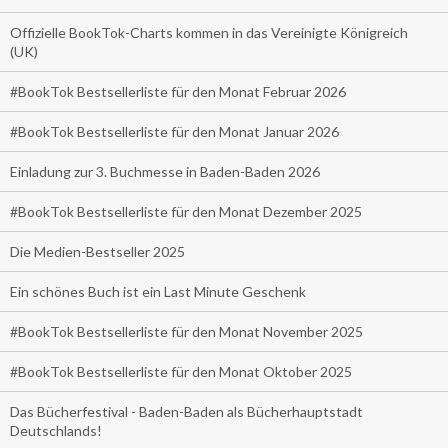
Offizielle BookTok-Charts kommen in das Vereinigte Königreich
(UK)
#BookTok Bestsellerliste für den Monat Februar 2026
#BookTok Bestsellerliste für den Monat Januar 2026
Einladung zur 3. Buchmesse in Baden-Baden 2026
#BookTok Bestsellerliste für den Monat Dezember 2025
Die Medien-Bestseller 2025
Ein schönes Buch ist ein Last Minute Geschenk
#BookTok Bestsellerliste für den Monat November 2025
#BookTok Bestsellerliste für den Monat Oktober 2025
Das Bücherfestival - Baden-Baden als Bücherhauptstadt
Deutschlands!