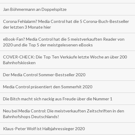
Jan Böhmermann an Doppelspitze
Corona Fehlalarm? Media Control hat die 5 Corona-Buch-Bestseller
der letzten 3 Monate hier
eBook-Fan? Media Control hat die 5 meistverkauften Reader von
2020 und die Top 5 der meistgelesenen eBooks
COVER-CHECK: Die Top Ten Verkäufe letzte Woche an über 200
Bahnhofskiosken
Der Media Control Sommer-Bestseller 2020
Media Control präsentiert den Sommerhit 2020
Die Bitch macht sich nackig aus Freude über die Nummer 1
Neu bei Media Control: Die meistverkauften Zeitschriften in den
Bahnhofshops Deutschlands!
Klaus-Peter Wolf ist Halbjahressieger 2020