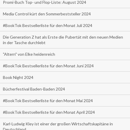
Promi-Buch Top- und Flop-Liste: August 2024
Media Control kürt den Sommerbeststeller 2024
#BookTok Bestsellerliste für den Monat Juli 2024
Die Generation Z hat als Erste die Pubertät mit den neuen Medien
in der Tasche durchlebt
"Altern" von Elke heidenreich
#BookTok Bestsellerliste für den Monat Juni 2024
Book Night 2024
Bücherfestival Baden-Baden 2024
#BookTok Bestsellerliste für den Monat Mai 2024
#BookTok Bestsellerliste für den Monat April 2024
Karl-Ludwig Kley ist einer der großen Wirtschaftskapitäne in
Deutschland