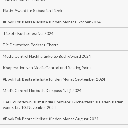
Platin-Award für Sebastian Fitzek
#BookTok Bestsellerliste für den Monat Oktober 2024
Tickets Bücherfestival 2024
Die Deutschen Podcast Charts
Media Control Nachhaltigkeits-Buch-Award 2024
Kooperation von Media Control und BearingPoint
#BookTok Bestsellerliste für den Monat September 2024
Media Control Hörbuch Kompass 1. Hj. 2024
Der Countdown läuft für die Premiere: Bücherfestival Baden-Baden
vom 7. bis 10. November 2024
#BookTok Bestsellerliste für den Monat August 2024