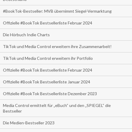
#BookTok-Bestseller: MVB übernimmt Siegel-Vermarktung
Offizielle #BookTok Bestsellerliste Februar 2024
Die Hörbuch Indie Charts
TikTok und Media Control erweitern ihre Zusammenarbeit!
TikTok und Media Control erweitern ihr Portfolio
Offizielle #BookTok Bestsellerliste Februar 2024
Offizielle #BookTok Bestsellerliste Januar 2024
Offizielle #BookTok Bestsellerliste Dezember 2023
Media Control ermittelt für „eBuch“ und den „SPIEGEL“ die
Bestseller
Die Medien-Bestseller 2023