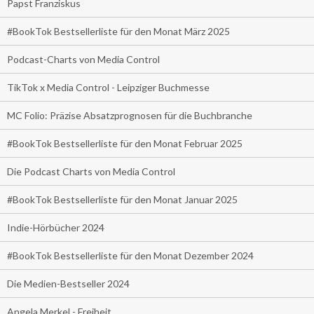
Papst Franziskus
#BookTok Bestsellerliste für den Monat März 2025
Podcast-Charts von Media Control
TikTok x Media Control - Leipziger Buchmesse
MC Folio: Präzise Absatzprognosen für die Buchbranche
#BookTok Bestsellerliste für den Monat Februar 2025
Die Podcast Charts von Media Control
#BookTok Bestsellerliste für den Monat Januar 2025
Indie-Hörbücher 2024
#BookTok Bestsellerliste für den Monat Dezember 2024
Die Medien-Bestseller 2024
Angela Merkel - Freiheit