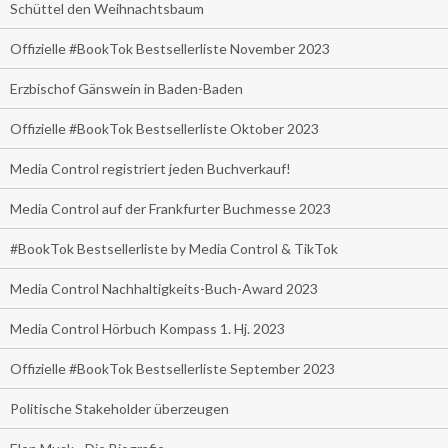
Schüttel den Weihnachtsbaum
Offizielle #BookTok Bestsellerliste November 2023
Erzbischof Gänswein in Baden-Baden
Offizielle #BookTok Bestsellerliste Oktober 2023
Media Control registriert jeden Buchverkauf!
Media Control auf der Frankfurter Buchmesse 2023
#BookTok Bestsellerliste by Media Control & TikTok
Media Control Nachhaltigkeits-Buch-Award 2023
Media Control Hörbuch Kompass 1. Hj. 2023
Offizielle #BookTok Bestsellerliste September 2023
Politische Stakeholder überzeugen