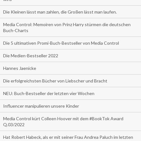
Die Kleinen lässt man zahlen, die Großen lässt man laufen.
Media Control: Memoiren von Prinz Harry stürmen die deutschen
Buch-Charts
Die 5 ultimativen Promi-Buch-Bestseller von Media Control
Die Medien-Bestseller 2022
Hannes Jaenicke
Die erfolgreichsten Bücher von Liebscher und Bracht
NEU: Buch-Bestseller der letzten vier Wochen
Influencer manipulieren unsere Kinder
Media Control kürt Colleen Hoover mit dem #BookTok Award
Q.03/2022
Hat Robert Habeck, als er mit seiner Frau Andrea Paluch im letzten