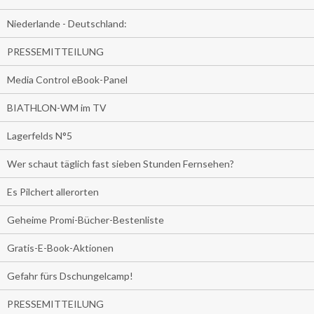
Niederlande - Deutschland:
PRESSEMITTEILUNG
Media Control eBook-Panel
BIATHLON-WM im TV
Lagerfelds N°5
Wer schaut täglich fast sieben Stunden Fernsehen?
Es Pilchert allerorten
Geheime Promi-Bücher-Bestenliste
Gratis-E-Book-Aktionen
Gefahr fürs Dschungelcamp!
PRESSEMITTEILUNG