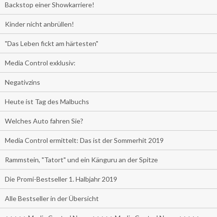
Backstop einer Showkarriere!
Kinder nicht anbrüllen!
"Das Leben fickt am härtesten"
Media Control exklusiv:
Negativzins
Heute ist Tag des Malbuchs
Welches Auto fahren Sie?
Media Control ermittelt: Das ist der Sommerhit 2019
Rammstein, "Tatort" und ein Känguru an der Spitze
Die Promi-Bestseller 1. Halbjahr 2019
Alle Bestseller in der Übersicht