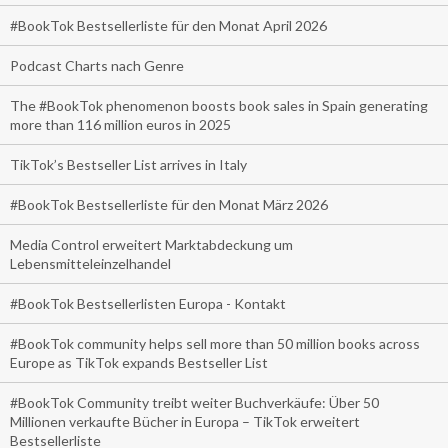
#BookTok Bestsellerliste für den Monat April 2026
Podcast Charts nach Genre
The #BookTok phenomenon boosts book sales in Spain generating
more than 116 million euros in 2025
TikTok’s Bestseller List arrives in Italy
#BookTok Bestsellerliste für den Monat März 2026
Media Control erweitert Marktabdeckung um
Lebensmitteleinzelhandel
#BookTok Bestsellerlisten Europa - Kontakt
#BookTok community helps sell more than 50 million books across
Europe as TikTok expands Bestseller List
#BookTok Community treibt weiter Buchverkäufe: Über 50
Millionen verkaufte Bücher in Europa – TikTok erweitert
Bestsellerliste