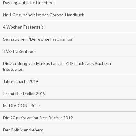
Das unglaubliche Hochbeet
Nr. 1 Gesundheit ist das Corona-Handbuch
4 Wochen Fastenzeit!
Sensationell: "Der ewige Faschismus"
TV-Straßenfeger
Die Sendung von Markus Lanz im ZDF macht aus Büchern
Bestseller:
Jahrescharts 2019
Promi-Bestseller 2019
MEDIA CONTROL:
Die 20 meistverkauften Bücher 2019
Der Politik entliehen: