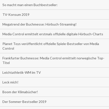
So macht man einen Buchbestseller:
TV-Konsum 2019
Megatrend der Buchmesse: Hörbuch-Streaming!
Media Control ermittelt erstmals offizielle digitale Hörbuch-Charts
Planet Toys veröffentlicht offizielle Spiele-Bestseller von Media
Control
Frankfurter Buchmesse: Media Control ermittelt norwegische Top-
Titel
Leichtathletik-WM im TV
Leck mich!
Boom der Klimabücher!
Der Sommer-Bestseller 2019