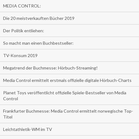
MEDIA CONTROL:
Die 20 meistverkauften Bücher 2019
Der Politik entliehen:
So macht man einen Buchbestseller:
TV-Konsum 2019
Megatrend der Buchmesse: Hörbuch-Streaming!
Media Control ermittelt erstmals offizielle digitale Hörbuch-Charts
Planet Toys veröffentlicht offizielle Spiele-Bestseller von Media
Control
Frankfurter Buchmesse: Media Control ermittelt norwegische Top-
Titel
Leichtathletik-WM im TV