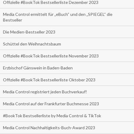
Offizielle #BookTok Bestsellerliste Dezember 2023
Media Control ermittelt für „eBuch“ und den „SPIEGEL“ die
Bestseller
Die Medien-Bestseller 2023
Schüttel den Weihnachtsbaum
Offizielle #BookTok Bestsellerliste November 2023
Erzbischof Gänswein in Baden-Baden
Offizielle #BookTok Bestsellerliste Oktober 2023
Media Control registriert jeden Buchverkauf!
Media Control auf der Frankfurter Buchmesse 2023
#BookTok Bestsellerliste by Media Control & TikTok
Media Control Nachhaltigkeits-Buch-Award 2023