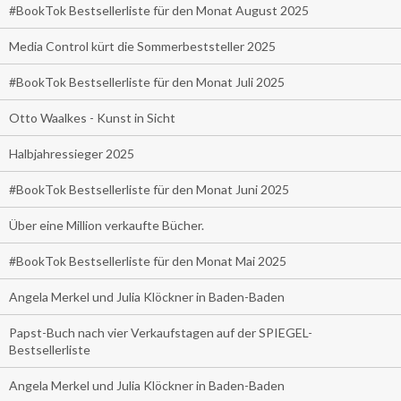
#BookTok Bestsellerliste für den Monat August 2025
Media Control kürt die Sommerbeststeller 2025
#BookTok Bestsellerliste für den Monat Juli 2025
Otto Waalkes - Kunst in Sicht
Halbjahressieger 2025
#BookTok Bestsellerliste für den Monat Juni 2025
Über eine Million verkaufte Bücher.
#BookTok Bestsellerliste für den Monat Mai 2025
Angela Merkel und Julia Klöckner in Baden-Baden
Papst-Buch nach vier Verkaufstagen auf der SPIEGEL-
Bestsellerliste
Angela Merkel und Julia Klöckner in Baden-Baden