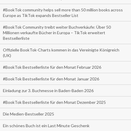
#BookTok community helps sell more than 50 million books across
Europe as TikTok expands Bestseller List
#BookTok Community treibt weiter Buchverkäufe: Über 50
Millionen verkaufte Bücher in Europa – TikTok erweitert
Bestsellerliste
Offizielle BookTok-Charts kommen in das Vereinigte Königreich
(UK)
#BookTok Bestsellerliste für den Monat Februar 2026
#BookTok Bestsellerliste für den Monat Januar 2026
Einladung zur 3. Buchmesse in Baden-Baden 2026
#BookTok Bestsellerliste für den Monat Dezember 2025
Die Medien-Bestseller 2025
Ein schönes Buch ist ein Last Minute Geschenk