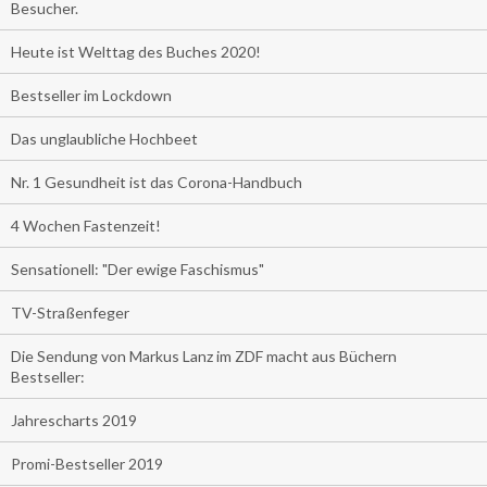
Besucher.
Heute ist Welttag des Buches 2020!
Bestseller im Lockdown
Das unglaubliche Hochbeet
Nr. 1 Gesundheit ist das Corona-Handbuch
4 Wochen Fastenzeit!
Sensationell: "Der ewige Faschismus"
TV-Straßenfeger
Die Sendung von Markus Lanz im ZDF macht aus Büchern
Bestseller:
Jahrescharts 2019
Promi-Bestseller 2019