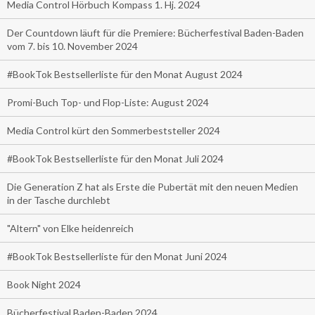
Media Control Hörbuch Kompass 1. Hj. 2024
Der Countdown läuft für die Premiere: Bücherfestival Baden-Baden
vom 7. bis 10. November 2024
#BookTok Bestsellerliste für den Monat August 2024
Promi-Buch Top- und Flop-Liste: August 2024
Media Control kürt den Sommerbeststeller 2024
#BookTok Bestsellerliste für den Monat Juli 2024
Die Generation Z hat als Erste die Pubertät mit den neuen Medien
in der Tasche durchlebt
"Altern" von Elke heidenreich
#BookTok Bestsellerliste für den Monat Juni 2024
Book Night 2024
Bücherfestival Baden-Baden 2024