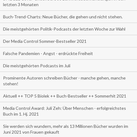
letzten 3 Monaten
Buch-Trend-Charts: Neue Bücher, die gehen und nicht stehen.
Die meistgehörten Politik-Podcasts der letzten Woche zur Wahl
Der Media Control Sommer-Bestseller 2021
Falsche Pandemien - Angst - erdrückte Freiheit
Die meistgehörten Podcasts im Juli
Prominente Autoren schreiben Bücher - manche gehen, manche
stehen!
Aktuell ++ TOP 5 Biolek ++ Buch-Bestseller ++ Sommerhit 2021
Media Control Award: Juli Zeh: Über Menschen - erfolgreichstes
Buch im 1. Hj. 2021
Sie werden sich wundern, mehr als 13 Millionen Bücher wurden im
Juni 2021 von Frauen gekauft