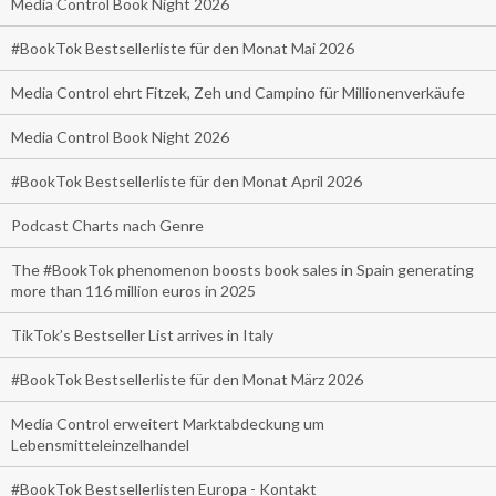
Media Control Book Night 2026
#BookTok Bestsellerliste für den Monat Mai 2026
Media Control ehrt Fitzek, Zeh und Campino für Millionenverkäufe
Media Control Book Night 2026
#BookTok Bestsellerliste für den Monat April 2026
Podcast Charts nach Genre
The #BookTok phenomenon boosts book sales in Spain generating
more than 116 million euros in 2025
TikTok’s Bestseller List arrives in Italy
#BookTok Bestsellerliste für den Monat März 2026
Media Control erweitert Marktabdeckung um
Lebensmitteleinzelhandel
#BookTok Bestsellerlisten Europa - Kontakt