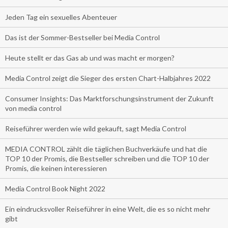
Jeden Tag ein sexuelles Abenteuer
Das ist der Sommer-Bestseller bei Media Control
Heute stellt er das Gas ab und was macht er morgen?
Media Control zeigt die Sieger des ersten Chart-Halbjahres 2022
Consumer Insights: Das Marktforschungsinstrument der Zukunft
von media control
Reiseführer werden wie wild gekauft, sagt Media Control
MEDIA CONTROL zählt die täglichen Buchverkäufe und hat die
TOP 10 der Promis, die Bestseller schreiben und die TOP 10 der
Promis, die keinen interessieren
Media Control Book Night 2022
Ein eindrucksvoller Reiseführer in eine Welt, die es so nicht mehr
gibt