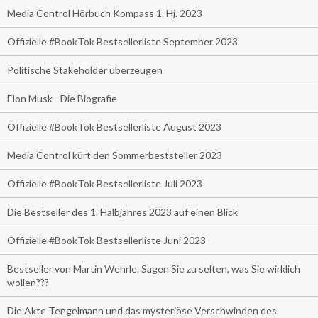
Media Control Hörbuch Kompass 1. Hj. 2023
Offizielle #BookTok Bestsellerliste September 2023
Politische Stakeholder überzeugen
Elon Musk - Die Biografie
Offizielle #BookTok Bestsellerliste August 2023
Media Control kürt den Sommerbeststeller 2023
Offizielle #BookTok Bestsellerliste Juli 2023
Die Bestseller des 1. Halbjahres 2023 auf einen Blick
Offizielle #BookTok Bestsellerliste Juni 2023
Bestseller von Martin Wehrle. Sagen Sie zu selten, was Sie wirklich
wollen???
Die Akte Tengelmann und das mysteriöse Verschwinden des