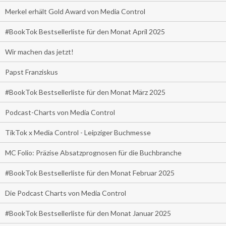
Merkel erhält Gold Award von Media Control
#BookTok Bestsellerliste für den Monat April 2025
Wir machen das jetzt!
Papst Franziskus
#BookTok Bestsellerliste für den Monat März 2025
Podcast-Charts von Media Control
TikTok x Media Control - Leipziger Buchmesse
MC Folio: Präzise Absatzprognosen für die Buchbranche
#BookTok Bestsellerliste für den Monat Februar 2025
Die Podcast Charts von Media Control
#BookTok Bestsellerliste für den Monat Januar 2025