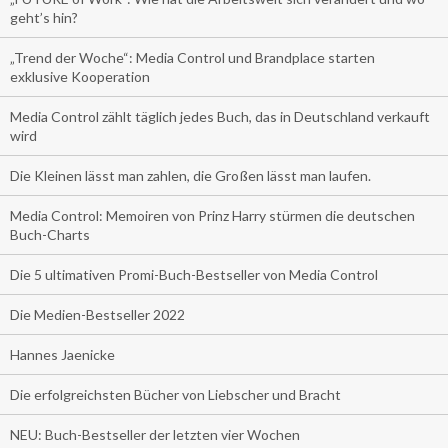
geht’s hin?
„Trend der Woche“: Media Control und Brandplace starten
exklusive Kooperation
Media Control zählt täglich jedes Buch, das in Deutschland verkauft
wird
Die Kleinen lässt man zahlen, die Großen lässt man laufen.
Media Control: Memoiren von Prinz Harry stürmen die deutschen
Buch-Charts
Die 5 ultimativen Promi-Buch-Bestseller von Media Control
Die Medien-Bestseller 2022
Hannes Jaenicke
Die erfolgreichsten Bücher von Liebscher und Bracht
NEU: Buch-Bestseller der letzten vier Wochen