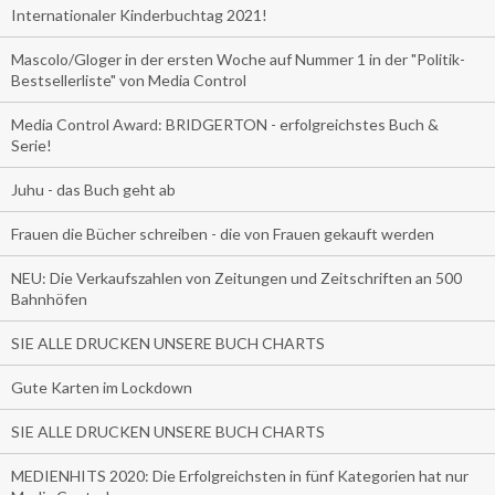
Internationaler Kinderbuchtag 2021!
Mascolo/Gloger in der ersten Woche auf Nummer 1 in der "Politik-
Bestsellerliste" von Media Control
Media Control Award: BRIDGERTON - erfolgreichstes Buch &
Serie!
Juhu - das Buch geht ab
Frauen die Bücher schreiben - die von Frauen gekauft werden
NEU: Die Verkaufszahlen von Zeitungen und Zeitschriften an 500
Bahnhöfen
SIE ALLE DRUCKEN UNSERE BUCH CHARTS
Gute Karten im Lockdown
SIE ALLE DRUCKEN UNSERE BUCH CHARTS
MEDIENHITS 2020: Die Erfolgreichsten in fünf Kategorien hat nur