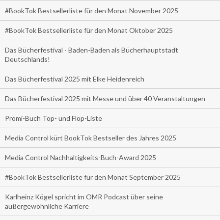
#BookTok Bestsellerliste für den Monat November 2025
#BookTok Bestsellerliste für den Monat Oktober 2025
Das Bücherfestival - Baden-Baden als Bücherhauptstadt
Deutschlands!
Das Bücherfestival 2025 mit Elke Heidenreich
Das Bücherfestival 2025 mit Messe und über 40 Veranstaltungen
Promi-Buch Top- und Flop-Liste
Media Control kürt BookTok Bestseller des Jahres 2025
Media Control Nachhaltigkeits-Buch-Award 2025
#BookTok Bestsellerliste für den Monat September 2025
Karlheinz Kögel spricht im OMR Podcast über seine
außergewöhnliche Karriere