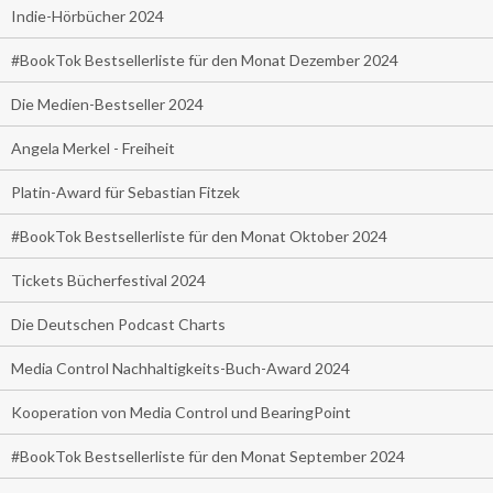
Indie-Hörbücher 2024
#BookTok Bestsellerliste für den Monat Dezember 2024
Die Medien-Bestseller 2024
Angela Merkel - Freiheit
Platin-Award für Sebastian Fitzek
#BookTok Bestsellerliste für den Monat Oktober 2024
Tickets Bücherfestival 2024
Die Deutschen Podcast Charts
Media Control Nachhaltigkeits-Buch-Award 2024
Kooperation von Media Control und BearingPoint
#BookTok Bestsellerliste für den Monat September 2024