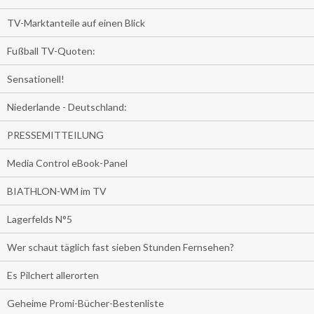
TV-Marktanteile auf einen Blick
Fußball TV-Quoten:
Sensationell!
Niederlande - Deutschland:
PRESSEMITTEILUNG
Media Control eBook-Panel
BIATHLON-WM im TV
Lagerfelds N°5
Wer schaut täglich fast sieben Stunden Fernsehen?
Es Pilchert allerorten
Geheime Promi-Bücher-Bestenliste