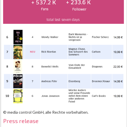
© media control GmbH, alle Rechte vorbehalten.
Press release