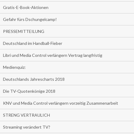
Gratis-E-Book-Aktionen
Gefahr fürs Dschungelcamp!
PRESSEMITTEILUNG
Deutschland im Handball-Fieber
Libri und Media Control verlängern Vertrag langfristig
Medienquiz:
Deutschlands Jahrescharts 2018
Die TV-Quotenkönige 2018
KNV und Media Control verlängern vorzeitig Zusammenarbeit
STRENG VERTRAULICH
Streaming verändert TV?