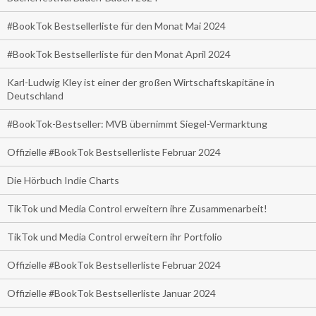
#BookTok Bestsellerliste für den Monat Mai 2024
#BookTok Bestsellerliste für den Monat April 2024
Karl-Ludwig Kley ist einer der großen Wirtschaftskapitäne in
Deutschland
#BookTok-Bestseller: MVB übernimmt Siegel-Vermarktung
Offizielle #BookTok Bestsellerliste Februar 2024
Die Hörbuch Indie Charts
TikTok und Media Control erweitern ihre Zusammenarbeit!
TikTok und Media Control erweitern ihr Portfolio
Offizielle #BookTok Bestsellerliste Februar 2024
Offizielle #BookTok Bestsellerliste Januar 2024