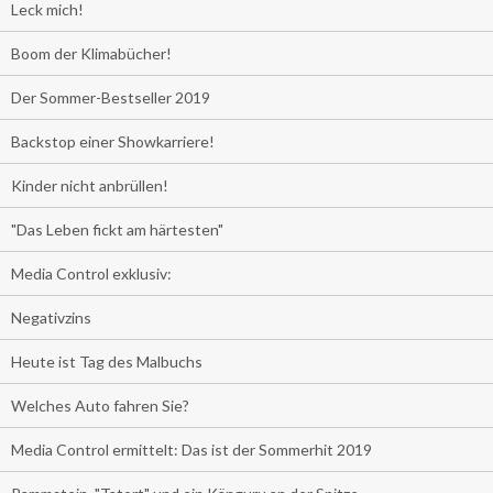
Leck mich!
Boom der Klimabücher!
Der Sommer-Bestseller 2019
Backstop einer Showkarriere!
Kinder nicht anbrüllen!
"Das Leben fickt am härtesten"
Media Control exklusiv:
Negativzins
Heute ist Tag des Malbuchs
Welches Auto fahren Sie?
Media Control ermittelt: Das ist der Sommerhit 2019