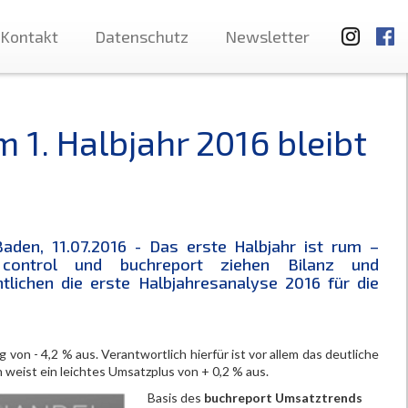
Kontakt
Datenschutz
Newsletter
 1. Halbjahr 2016 bleibt
aden, 11.07.2016 - Das erste Halbjahr ist rum –
control und buchreport ziehen Bilanz und
ntlichen die erste Halbjahresanalyse 2016 für die
on - 4,2 % aus. Verantwortlich hierfür ist vor allem das deutliche
eist ein leichtes Umsatzplus von + 0,2 % aus.
Basis des
buchreport Umsatztrends