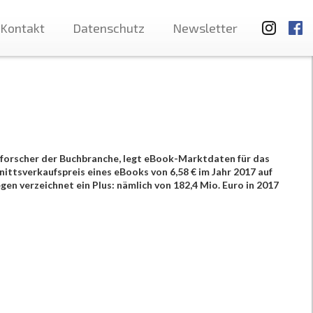
Kontakt
Datenschutz
Newsletter
forscher der Buchbranche, legt eBook-Marktdaten für das
ittsverkaufspreis eines eBooks von 6,58 € im Jahr 2017 auf
gen verzeichnet ein Plus: nämlich von 182,4 Mio. Euro in 2017