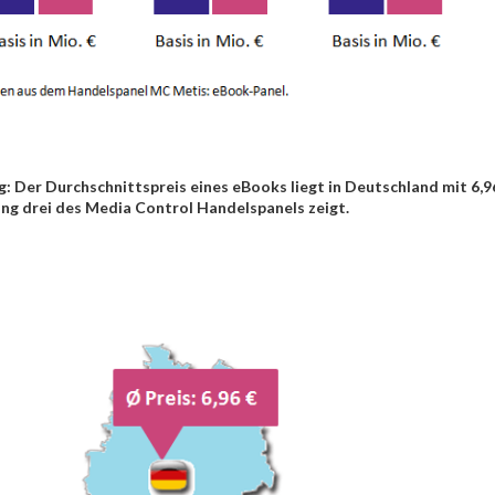
ig: Der Durchschnittspreis eines eBooks liegt in Deutschland mit 6
ng drei des Media Control Handelspanels zeigt.