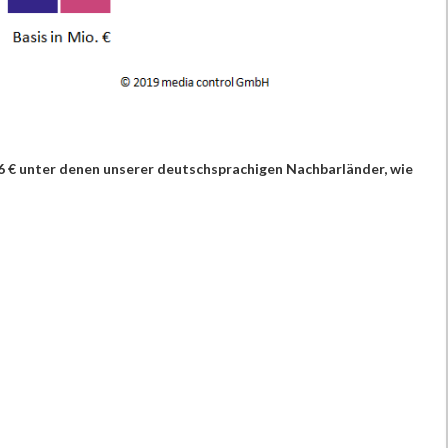
,96 € unter denen unserer deutschsprachigen Nachbarländer, wie