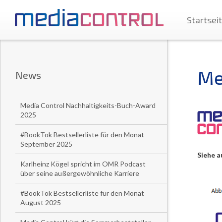
Startsei
Me
News
Media Control Nachhaltigkeits-Buch-Award
2025
#BookTok Bestsellerliste für den Monat
September 2025
Siehe 
Karlheinz Kögel spricht im OMR Podcast
über seine außergewöhnliche Karriere
#BookTok Bestsellerliste für den Monat
August 2025