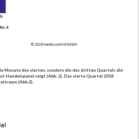
e Monate des vierten, sondern die des dritten Quartals die
-Handelspanel zeigt (Abb. 2). Das vierte Quartal 2018
eitraum (Abb.2).