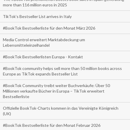
more than 116 million euros in 2025
TikTok’s Bestseller List arrives in Italy
#BookTok Bestsellerliste für den Monat März 2026
Media Control erweitert Marktabdeckung um
Lebensmitteleinzelhandel
#BookTok Bestsellerlisten Europa - Kontakt
#BookTok community helps sell more than 50 million books across
Europe as TikTok expands Bestseller List
#BookTok Community treibt weiter Buchverkäufe: Über 50
Millionen verkaufte Bücher in Europa – TikTok erweitert
Bestsellerliste
Offizielle BookTok-Charts kommen in das Vereinigte Königreich
(UK)
#BookTok Bestsellerliste für den Monat Februar 2026