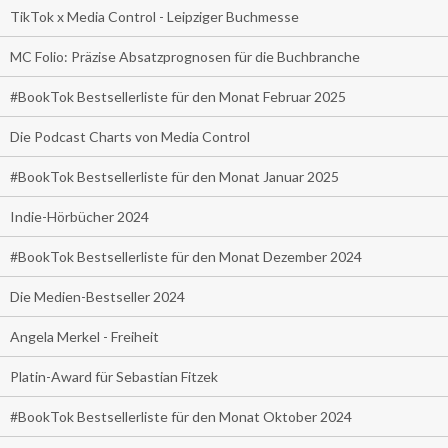
TikTok x Media Control - Leipziger Buchmesse
MC Folio: Präzise Absatzprognosen für die Buchbranche
#BookTok Bestsellerliste für den Monat Februar 2025
Die Podcast Charts von Media Control
#BookTok Bestsellerliste für den Monat Januar 2025
Indie-Hörbücher 2024
#BookTok Bestsellerliste für den Monat Dezember 2024
Die Medien-Bestseller 2024
Angela Merkel - Freiheit
Platin-Award für Sebastian Fitzek
#BookTok Bestsellerliste für den Monat Oktober 2024