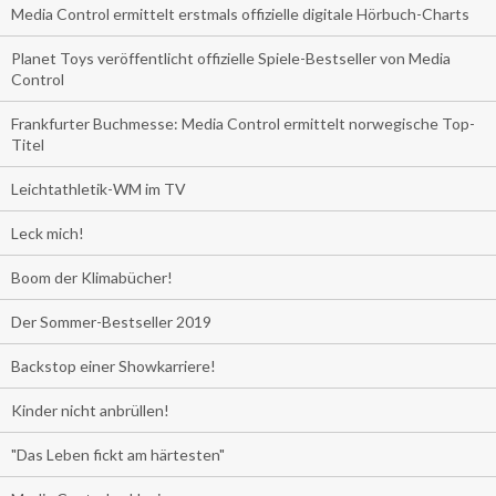
Media Control ermittelt erstmals offizielle digitale Hörbuch-Charts
Planet Toys veröffentlicht offizielle Spiele-Bestseller von Media
Control
Frankfurter Buchmesse: Media Control ermittelt norwegische Top-
Titel
Leichtathletik-WM im TV
Leck mich!
Boom der Klimabücher!
Der Sommer-Bestseller 2019
Backstop einer Showkarriere!
Kinder nicht anbrüllen!
"Das Leben fickt am härtesten"