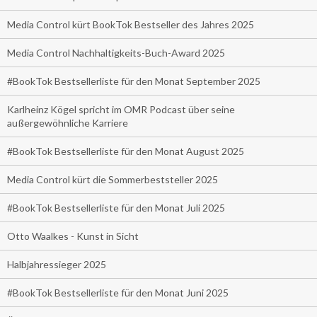
Media Control kürt BookTok Bestseller des Jahres 2025
Media Control Nachhaltigkeits-Buch-Award 2025
#BookTok Bestsellerliste für den Monat September 2025
Karlheinz Kögel spricht im OMR Podcast über seine
außergewöhnliche Karriere
#BookTok Bestsellerliste für den Monat August 2025
Media Control kürt die Sommerbeststeller 2025
#BookTok Bestsellerliste für den Monat Juli 2025
Otto Waalkes - Kunst in Sicht
Halbjahressieger 2025
#BookTok Bestsellerliste für den Monat Juni 2025