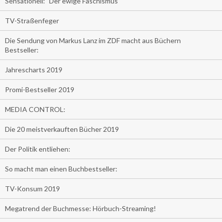
Sensationell: "Der ewige Faschismus"
TV-Straßenfeger
Die Sendung von Markus Lanz im ZDF macht aus Büchern
Bestseller:
Jahrescharts 2019
Promi-Bestseller 2019
MEDIA CONTROL:
Die 20 meistverkauften Bücher 2019
Der Politik entliehen:
So macht man einen Buchbestseller:
TV-Konsum 2019
Megatrend der Buchmesse: Hörbuch-Streaming!