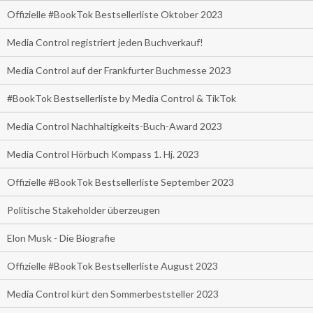
Offizielle #BookTok Bestsellerliste Oktober 2023
Media Control registriert jeden Buchverkauf!
Media Control auf der Frankfurter Buchmesse 2023
#BookTok Bestsellerliste by Media Control & TikTok
Media Control Nachhaltigkeits-Buch-Award 2023
Media Control Hörbuch Kompass 1. Hj. 2023
Offizielle #BookTok Bestsellerliste September 2023
Politische Stakeholder überzeugen
Elon Musk - Die Biografie
Offizielle #BookTok Bestsellerliste August 2023
Media Control kürt den Sommerbeststeller 2023