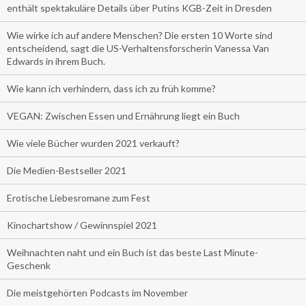
enthält spektakuläre Details über Putins KGB-Zeit in Dresden
Wie wirke ich auf andere Menschen? Die ersten 10 Worte sind
entscheidend, sagt die US-Verhaltensforscherin Vanessa Van
Edwards in ihrem Buch.
Wie kann ich verhindern, dass ich zu früh komme?
VEGAN: Zwischen Essen und Ernährung liegt ein Buch
Wie viele Bücher wurden 2021 verkauft?
Die Medien-Bestseller 2021
Erotische Liebesromane zum Fest
Kinochartshow / Gewinnspiel 2021
Weihnachten naht und ein Buch ist das beste Last Minute-
Geschenk
Die meistgehörten Podcasts im November