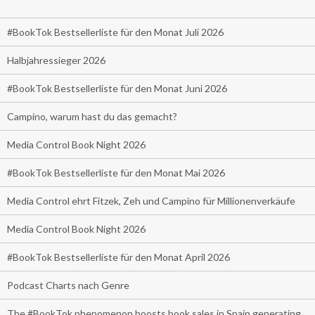
#BookTok Bestsellerliste für den Monat Juli 2026
Halbjahressieger 2026
#BookTok Bestsellerliste für den Monat Juni 2026
Campino, warum hast du das gemacht?
Media Control Book Night 2026
#BookTok Bestsellerliste für den Monat Mai 2026
Media Control ehrt Fitzek, Zeh und Campino für Millionenverkäufe
Media Control Book Night 2026
#BookTok Bestsellerliste für den Monat April 2026
Podcast Charts nach Genre
The #BookTok phenomenon boosts book sales in Spain generating