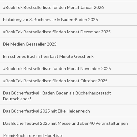
#BookTok Bestsellerliste für den Monat Januar 2026
Einladung zur 3. Buchmesse in Baden-Baden 2026
#BookTok Bestsellerliste für den Monat Dezember 2025
Die Medien-Bestseller 2025
Ein schönes Buch ist ein Last Minute Geschenk
#BookTok Bestsellerliste für den Monat November 2025
#BookTok Bestsellerliste für den Monat Oktober 2025
Das Bücherfestival - Baden-Baden als Bücherhauptstadt
Deutschlands!
Das Bücherfestival 2025 mit Elke Heidenreich
Das Bücherfestival 2025 mit Messe und über 40 Veranstaltungen
Promi-Buch Top- und Flop-Liste