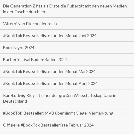
Die Generation Z hat als Erste die Pubertät mit den neuen Medien
in der Tasche durchlebt
"Altern" von Elke heidenreich
#BookTok Bestsellerliste für den Monat Juni 2024
Book Night 2024
Bücherfestival Baden-Baden 2024
#BookTok Bestsellerliste für den Monat Mai 2024
#BookTok Bestsellerliste für den Monat April 2024
Karl-Ludwig Kley ist einer der großen Wirtschaftskapitäne in
Deutschland
#BookTok-Bestseller: MVB übernimmt Siegel-Vermarktung
Offizielle #BookTok Bestsellerliste Februar 2024