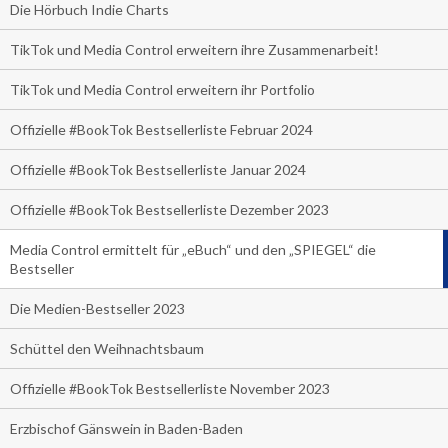
Die Hörbuch Indie Charts
TikTok und Media Control erweitern ihre Zusammenarbeit!
TikTok und Media Control erweitern ihr Portfolio
Offizielle #BookTok Bestsellerliste Februar 2024
Offizielle #BookTok Bestsellerliste Januar 2024
Offizielle #BookTok Bestsellerliste Dezember 2023
Media Control ermittelt für „eBuch“ und den „SPIEGEL“ die
Bestseller
Die Medien-Bestseller 2023
Schüttel den Weihnachtsbaum
Offizielle #BookTok Bestsellerliste November 2023
Erzbischof Gänswein in Baden-Baden