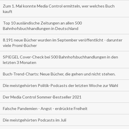
Zum 1. Mal konnte Media Control ermitteln, wer welches Buch
kauft
Top 10 ausländische Zeitungen an allen 500
Bahnhofsbuchhandlungen in Deutschland
8.191 neue Bücher wurden im September veröffentlicht - darunter
viele Promi-Bücher
SPIEGEL Cover-Check bei 500 Bahnhofsbuchhandlungen in den
letzten 3 Monaten
Buch-Trend-Charts: Neue Bücher, die gehen und nicht stehen.
Die meistgehörten Politik-Podcasts der letzten Woche zur Wahl
Der Media Control Sommer-Bestseller 2021
Falsche Pandemien - Angst - erdrückte Freiheit
Die meistgehörten Podcasts im Juli