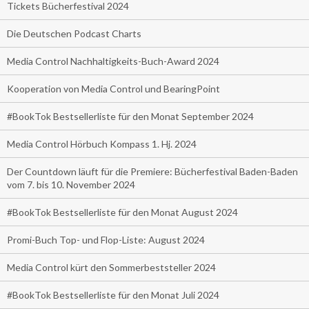
Tickets Bücherfestival 2024
Die Deutschen Podcast Charts
Media Control Nachhaltigkeits-Buch-Award 2024
Kooperation von Media Control und BearingPoint
#BookTok Bestsellerliste für den Monat September 2024
Media Control Hörbuch Kompass 1. Hj. 2024
Der Countdown läuft für die Premiere: Bücherfestival Baden-Baden
vom 7. bis 10. November 2024
#BookTok Bestsellerliste für den Monat August 2024
Promi-Buch Top- und Flop-Liste: August 2024
Media Control kürt den Sommerbeststeller 2024
#BookTok Bestsellerliste für den Monat Juli 2024