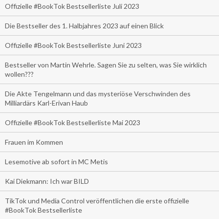
Offizielle #BookTok Bestsellerliste Juli 2023
Die Bestseller des 1. Halbjahres 2023 auf einen Blick
Offizielle #BookTok Bestsellerliste Juni 2023
Bestseller von Martin Wehrle. Sagen Sie zu selten, was Sie wirklich
wollen???
Die Akte Tengelmann und das mysteriöse Verschwinden des
Milliardärs Karl-Erivan Haub
Offizielle #BookTok Bestsellerliste Mai 2023
Frauen im Kommen
Lesemotive ab sofort in MC Metis
Kai Diekmann: Ich war BILD
TikTok und Media Control veröffentlichen die erste offizielle
#BookTok Bestsellerliste