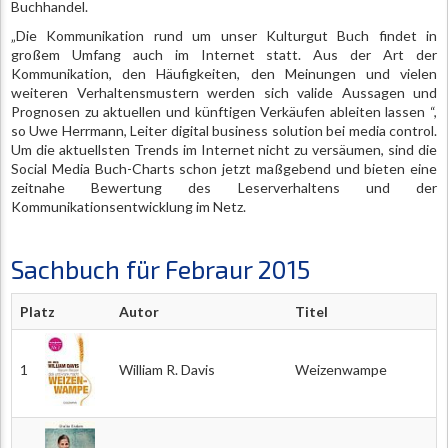
Buchhandel.
„Die Kommunikation rund um unser Kulturgut Buch findet in
großem Umfang auch im Internet statt. Aus der Art der
Kommunikation, den Häufigkeiten, den Meinungen und vielen
weiteren Verhaltensmustern werden sich valide Aussagen und
Prognosen zu aktuellen und künftigen Verkäufen ableiten lassen “,
so Uwe Herrmann, Leiter digital business solution bei media control.
Um die aktuellsten Trends im Internet nicht zu versäumen, sind die
Social Media Buch-Charts schon jetzt maßgebend und bieten eine
zeitnahe Bewertung des Leserverhaltens und der
Kommunikationsentwicklung im Netz.
Sachbuch für Febraur 2015
Platz
Autor
Titel
1
William R. Davis
Weizenwampe