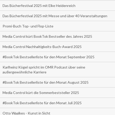
Das Bücherfestival 2025 mit Elke Heidenreich
Das Bücherfestival 2025 mit Messe und über 40 Veranstaltungen
Promi-Buch Top- und Flop-Liste
Media Control kürt BookTok Bestseller des Jahres 2025
Media Control Nachhaltigkeits-Buch-Award 2025
#BookTok Bestsellerliste für den Monat September 2025
Karlheinz Kögel spricht im OMR Podcast über seine
außergewöhnliche Karriere
#BookTok Bestsellerliste für den Monat August 2025
Media Control kürt die Sommerbeststeller 2025
#BookTok Bestsellerliste für den Monat Juli 2025
Otto Waalkes - Kunst in Sicht