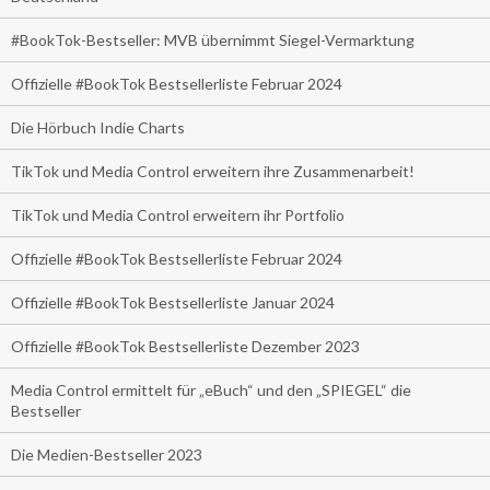
#BookTok-Bestseller: MVB übernimmt Siegel-Vermarktung
Offizielle #BookTok Bestsellerliste Februar 2024
Die Hörbuch Indie Charts
TikTok und Media Control erweitern ihre Zusammenarbeit!
TikTok und Media Control erweitern ihr Portfolio
Offizielle #BookTok Bestsellerliste Februar 2024
Offizielle #BookTok Bestsellerliste Januar 2024
Offizielle #BookTok Bestsellerliste Dezember 2023
Media Control ermittelt für „eBuch“ und den „SPIEGEL“ die
Bestseller
Die Medien-Bestseller 2023