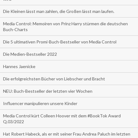
Die Kleinen lässt man zahlen, die Großen lässt man laufen.
Media Control: Memoiren von Prinz Harry stürmen die deutschen
Buch-Charts
Die 5 ultimativen Promi-Buch-Bestseller von Media Control
Die Medien-Bestseller 2022
Hannes Jaenicke
Die erfolgreichsten Bücher von Liebscher und Bracht
NEU: Buch-Bestseller der letzten vier Wochen
Influencer manipulieren unsere Kinder
Media Control kürt Colleen Hoover mit dem #BookTok Award
Q.03/2022
Hat Robert Habeck, als er mit seiner Frau Andrea Paluch im letzten