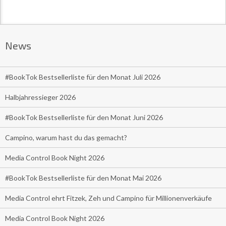
News
#BookTok Bestsellerliste für den Monat Juli 2026
Halbjahressieger 2026
#BookTok Bestsellerliste für den Monat Juni 2026
Campino, warum hast du das gemacht?
Media Control Book Night 2026
#BookTok Bestsellerliste für den Monat Mai 2026
Media Control ehrt Fitzek, Zeh und Campino für Millionenverkäufe
Media Control Book Night 2026