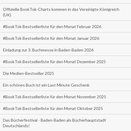
Offizielle BookTok-Charts kommen in das Vereinigte Königreich
(UK)
#BookTok Bestsellerliste für den Monat Februar 2026
#BookTok Bestsellerliste für den Monat Januar 2026
Einladung zur 3. Buchmesse in Baden-Baden 2026
#BookTok Bestsellerliste für den Monat Dezember 2025
Die Medien-Bestseller 2025
Ein schönes Buch ist ein Last Minute Geschenk
#BookTok Bestsellerliste für den Monat November 2025
#BookTok Bestsellerliste für den Monat Oktober 2025
Das Bücherfestival - Baden-Baden als Bücherhauptstadt
Deutschlands!