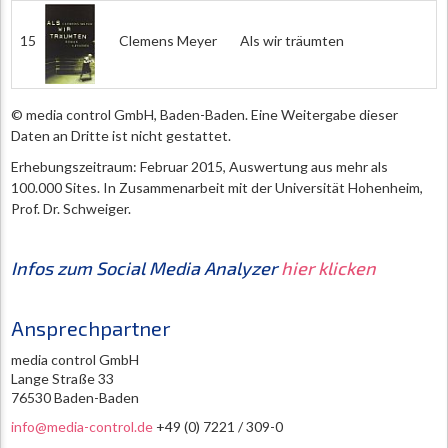
15
Clemens Meyer
Als wir träumten
© media control GmbH, Baden-Baden. Eine Weitergabe dieser
Daten an Dritte ist nicht gestattet.
Erhebungszeitraum: Februar 2015, Auswertung aus mehr als
100.000 Sites. In Zusammenarbeit mit der Universität Hohenheim,
Prof. Dr. Schweiger.
Infos zum Social Media Analyzer
hier klicken
Ansprechpartner
media control GmbH
Lange Straße 33
76530 Baden-Baden
info@media-control.de
+49 (0) 7221 / 309-0