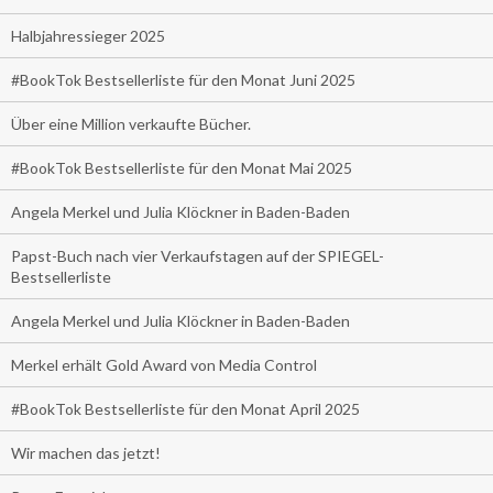
Halbjahressieger 2025
#BookTok Bestsellerliste für den Monat Juni 2025
Über eine Million verkaufte Bücher.
#BookTok Bestsellerliste für den Monat Mai 2025
Angela Merkel und Julia Klöckner in Baden-Baden
Papst-Buch nach vier Verkaufstagen auf der SPIEGEL-
Bestsellerliste
Angela Merkel und Julia Klöckner in Baden-Baden
Merkel erhält Gold Award von Media Control
#BookTok Bestsellerliste für den Monat April 2025
Wir machen das jetzt!