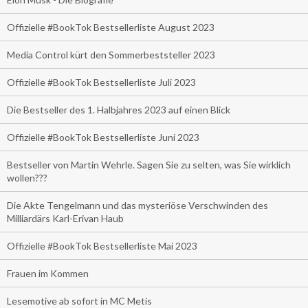
Offizielle #BookTok Bestsellerliste August 2023
Media Control kürt den Sommerbeststeller 2023
Offizielle #BookTok Bestsellerliste Juli 2023
Die Bestseller des 1. Halbjahres 2023 auf einen Blick
Offizielle #BookTok Bestsellerliste Juni 2023
Bestseller von Martin Wehrle. Sagen Sie zu selten, was Sie wirklich
wollen???
Die Akte Tengelmann und das mysteriöse Verschwinden des
Milliardärs Karl-Erivan Haub
Offizielle #BookTok Bestsellerliste Mai 2023
Frauen im Kommen
Lesemotive ab sofort in MC Metis