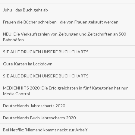
Juhu - das Buch geht ab
Frauen die Bücher schreiben - die von Frauen gekauft werden
NEU: Die Verkaufszahlen von Zeitungen und Zeitschriften an 500
Bahnhöfen
SIE ALLE DRUCKEN UNSERE BUCH CHARTS
Gute Karten im Lockdown
SIE ALLE DRUCKEN UNSERE BUCH CHARTS
MEDIENHITS 2020: Die Erfolgreichsten in fünf Kategorien hat nur
Media Control
Deutschlands Jahrescharts 2020
Deutschlands Buch Jahrescharts 2020
Bei Netflix: 'Niemand kommt nackt zur Arbeit'