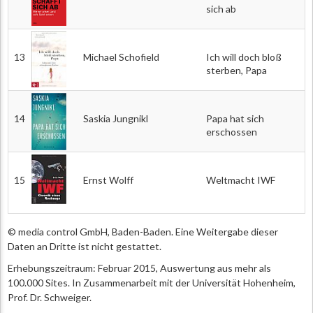
sich ab
13
Michael Schofield
Ich will doch bloß
sterben, Papa
14
Saskia Jungnikl
Papa hat sich
erschossen
15
Ernst Wolff
Weltmacht IWF
© media control GmbH, Baden-Baden. Eine Weitergabe dieser
Daten an Dritte ist nicht gestattet.
Erhebungszeitraum: Februar 2015, Auswertung aus mehr als
100.000 Sites. In Zusammenarbeit mit der Universität Hohenheim,
Prof. Dr. Schweiger.