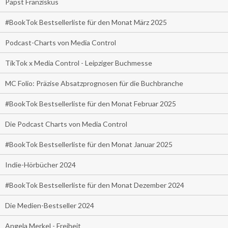
Papst Franziskus
#BookTok Bestsellerliste für den Monat März 2025
Podcast-Charts von Media Control
TikTok x Media Control - Leipziger Buchmesse
MC Folio: Präzise Absatzprognosen für die Buchbranche
#BookTok Bestsellerliste für den Monat Februar 2025
Die Podcast Charts von Media Control
#BookTok Bestsellerliste für den Monat Januar 2025
Indie-Hörbücher 2024
#BookTok Bestsellerliste für den Monat Dezember 2024
Die Medien-Bestseller 2024
Angela Merkel - Freiheit