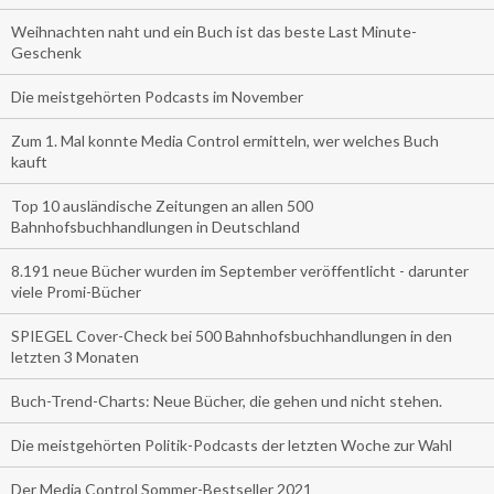
Weihnachten naht und ein Buch ist das beste Last Minute-
Geschenk
Die meistgehörten Podcasts im November
Zum 1. Mal konnte Media Control ermitteln, wer welches Buch
kauft
Top 10 ausländische Zeitungen an allen 500
Bahnhofsbuchhandlungen in Deutschland
8.191 neue Bücher wurden im September veröffentlicht - darunter
viele Promi-Bücher
SPIEGEL Cover-Check bei 500 Bahnhofsbuchhandlungen in den
letzten 3 Monaten
Buch-Trend-Charts: Neue Bücher, die gehen und nicht stehen.
Die meistgehörten Politik-Podcasts der letzten Woche zur Wahl
Der Media Control Sommer-Bestseller 2021