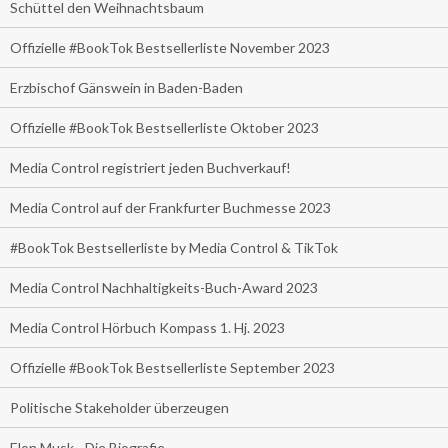
Schüttel den Weihnachtsbaum
Offizielle #BookTok Bestsellerliste November 2023
Erzbischof Gänswein in Baden-Baden
Offizielle #BookTok Bestsellerliste Oktober 2023
Media Control registriert jeden Buchverkauf!
Media Control auf der Frankfurter Buchmesse 2023
#BookTok Bestsellerliste by Media Control & TikTok
Media Control Nachhaltigkeits-Buch-Award 2023
Media Control Hörbuch Kompass 1. Hj. 2023
Offizielle #BookTok Bestsellerliste September 2023
Politische Stakeholder überzeugen
Elon Musk - Die Biografie