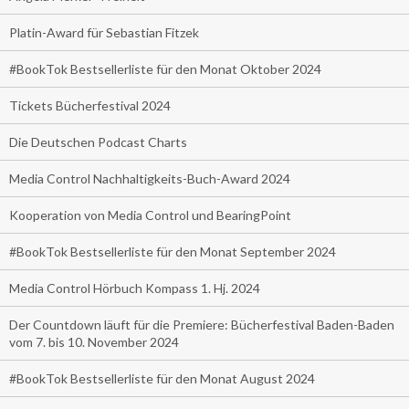
Platin-Award für Sebastian Fitzek
#BookTok Bestsellerliste für den Monat Oktober 2024
Tickets Bücherfestival 2024
Die Deutschen Podcast Charts
Media Control Nachhaltigkeits-Buch-Award 2024
Kooperation von Media Control und BearingPoint
#BookTok Bestsellerliste für den Monat September 2024
Media Control Hörbuch Kompass 1. Hj. 2024
Der Countdown läuft für die Premiere: Bücherfestival Baden-Baden
vom 7. bis 10. November 2024
#BookTok Bestsellerliste für den Monat August 2024