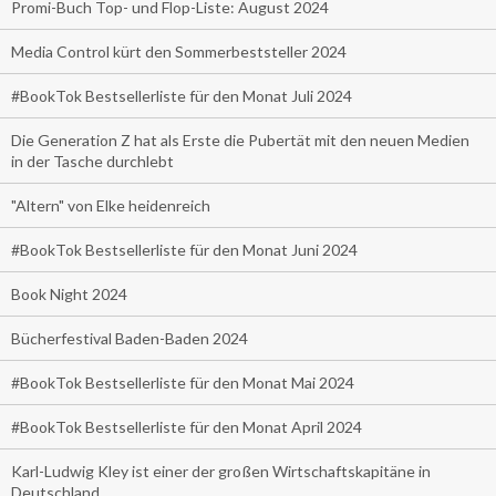
Promi-Buch Top- und Flop-Liste: August 2024
Media Control kürt den Sommerbeststeller 2024
#BookTok Bestsellerliste für den Monat Juli 2024
Die Generation Z hat als Erste die Pubertät mit den neuen Medien
in der Tasche durchlebt
"Altern" von Elke heidenreich
#BookTok Bestsellerliste für den Monat Juni 2024
Book Night 2024
Bücherfestival Baden-Baden 2024
#BookTok Bestsellerliste für den Monat Mai 2024
#BookTok Bestsellerliste für den Monat April 2024
Karl-Ludwig Kley ist einer der großen Wirtschaftskapitäne in
Deutschland