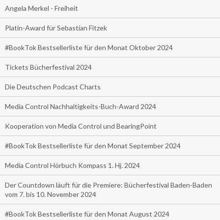
Angela Merkel - Freiheit
Platin-Award für Sebastian Fitzek
#BookTok Bestsellerliste für den Monat Oktober 2024
Tickets Bücherfestival 2024
Die Deutschen Podcast Charts
Media Control Nachhaltigkeits-Buch-Award 2024
Kooperation von Media Control und BearingPoint
#BookTok Bestsellerliste für den Monat September 2024
Media Control Hörbuch Kompass 1. Hj. 2024
Der Countdown läuft für die Premiere: Bücherfestival Baden-Baden
vom 7. bis 10. November 2024
#BookTok Bestsellerliste für den Monat August 2024