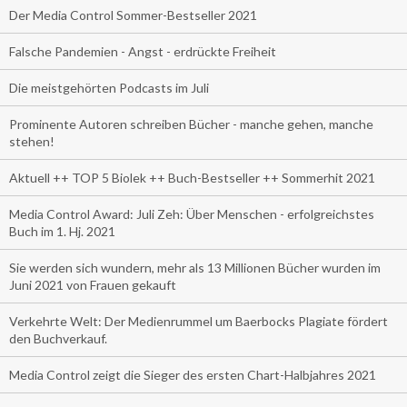
Der Media Control Sommer-Bestseller 2021
Falsche Pandemien - Angst - erdrückte Freiheit
Die meistgehörten Podcasts im Juli
Prominente Autoren schreiben Bücher - manche gehen, manche
stehen!
Aktuell ++ TOP 5 Biolek ++ Buch-Bestseller ++ Sommerhit 2021
Media Control Award: Juli Zeh: Über Menschen - erfolgreichstes
Buch im 1. Hj. 2021
Sie werden sich wundern, mehr als 13 Millionen Bücher wurden im
Juni 2021 von Frauen gekauft
Verkehrte Welt: Der Medienrummel um Baerbocks Plagiate fördert
den Buchverkauf.
Media Control zeigt die Sieger des ersten Chart-Halbjahres 2021