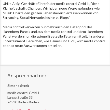
Ulrike Altig, Geschäftsführerin der media control GmbH: „Diese
Klarheit schafft Chancen. Wir haben neue Wege gefunden, wie
Musik-Charts den ganzen Lebensbereich erfassen können von
Streaming, Social Networks bis hin zu Blogs“
Media control verwalten nunmehr auch den Datenpool des
Harenberg Panels und aus dem media control und dem Harenberg
Panel werden nun die spiegel Bestsellerlisten ermittelt. In anderen
Entertainment-Bereichen, wie Games und DVD, wird media control
ebenso neue Auswertungen erstellen.
Ansprechpartner
Simona Sterk
media control GmbH
Lange Straße 33
76530 Baden-Baden