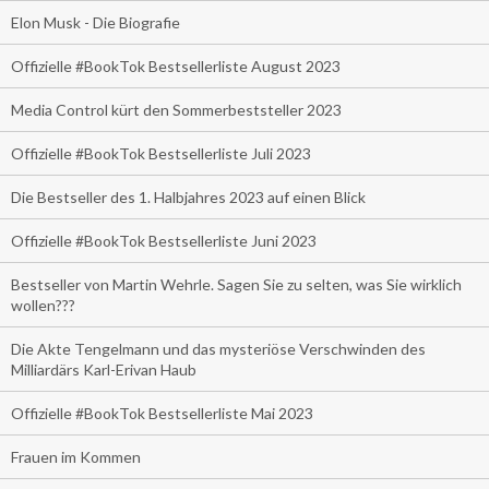
Elon Musk - Die Biografie
Offizielle #BookTok Bestsellerliste August 2023
Media Control kürt den Sommerbeststeller 2023
Offizielle #BookTok Bestsellerliste Juli 2023
Die Bestseller des 1. Halbjahres 2023 auf einen Blick
Offizielle #BookTok Bestsellerliste Juni 2023
Bestseller von Martin Wehrle. Sagen Sie zu selten, was Sie wirklich
wollen???
Die Akte Tengelmann und das mysteriöse Verschwinden des
Milliardärs Karl-Erivan Haub
Offizielle #BookTok Bestsellerliste Mai 2023
Frauen im Kommen