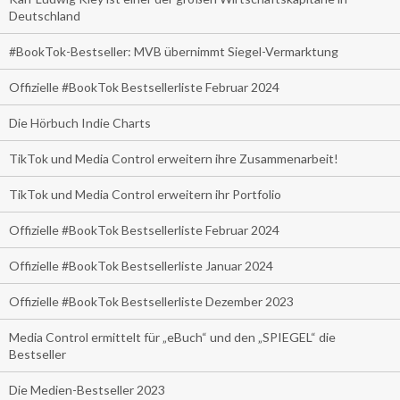
Deutschland
#BookTok-Bestseller: MVB übernimmt Siegel-Vermarktung
Offizielle #BookTok Bestsellerliste Februar 2024
Die Hörbuch Indie Charts
TikTok und Media Control erweitern ihre Zusammenarbeit!
TikTok und Media Control erweitern ihr Portfolio
Offizielle #BookTok Bestsellerliste Februar 2024
Offizielle #BookTok Bestsellerliste Januar 2024
Offizielle #BookTok Bestsellerliste Dezember 2023
Media Control ermittelt für „eBuch“ und den „SPIEGEL“ die
Bestseller
Die Medien-Bestseller 2023