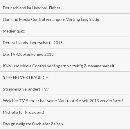
Deutschland im Handball-Fieber
Libri und Media Control verlängern Vertrag langfristig
Medienquiz:
Deutschlands Jahrescharts 2018
Die TV-Quotenkönige 2018
KNV und Media Control verlängern vorzeitig Zusammenarbeit
STRENG VERTRAULICH
Streaming verändert TV?
Welcher TV-Sender hat seine Marktanteile seit 2013 vervierfacht?
Michelle for President!
Das gruseligste Buch aller Zeiten