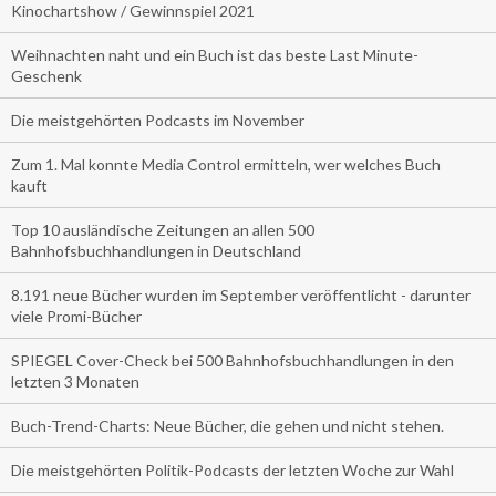
Kinochartshow / Gewinnspiel 2021
Weihnachten naht und ein Buch ist das beste Last Minute-
Geschenk
Die meistgehörten Podcasts im November
Zum 1. Mal konnte Media Control ermitteln, wer welches Buch
kauft
Top 10 ausländische Zeitungen an allen 500
Bahnhofsbuchhandlungen in Deutschland
8.191 neue Bücher wurden im September veröffentlicht - darunter
viele Promi-Bücher
SPIEGEL Cover-Check bei 500 Bahnhofsbuchhandlungen in den
letzten 3 Monaten
Buch-Trend-Charts: Neue Bücher, die gehen und nicht stehen.
Die meistgehörten Politik-Podcasts der letzten Woche zur Wahl