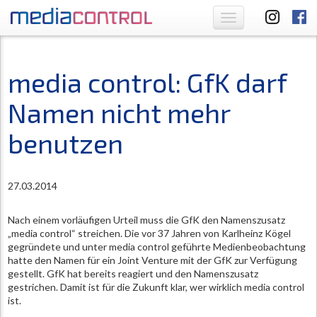
Toggle
navigation
media control: GfK darf
Namen nicht mehr
benutzen
27.03.2014
Nach einem vorläufigen Urteil muss die GfK den Namenszusatz
„media control“ streichen. Die vor 37 Jahren von Karlheinz Kögel
gegründete und unter media control geführte Medienbeobachtung
hatte den Namen für ein Joint Venture mit der GfK zur Verfügung
gestellt. GfK hat bereits reagiert und den Namenszusatz
gestrichen. Damit ist für die Zukunft klar, wer wirklich media control
ist.