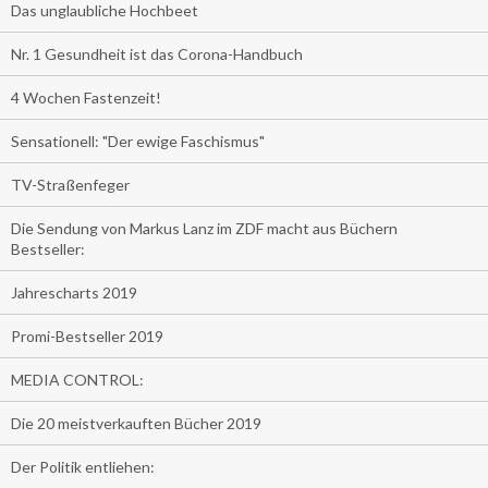
Das unglaubliche Hochbeet
Nr. 1 Gesundheit ist das Corona-Handbuch
4 Wochen Fastenzeit!
Sensationell: "Der ewige Faschismus"
TV-Straßenfeger
Die Sendung von Markus Lanz im ZDF macht aus Büchern
Bestseller:
Jahrescharts 2019
Promi-Bestseller 2019
MEDIA CONTROL:
Die 20 meistverkauften Bücher 2019
Der Politik entliehen: