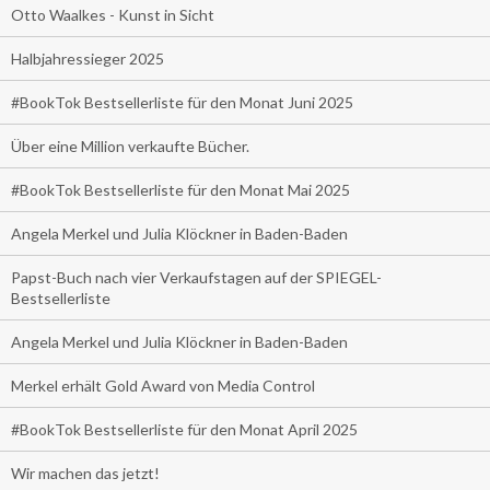
Otto Waalkes - Kunst in Sicht
Halbjahressieger 2025
#BookTok Bestsellerliste für den Monat Juni 2025
Über eine Million verkaufte Bücher.
#BookTok Bestsellerliste für den Monat Mai 2025
Angela Merkel und Julia Klöckner in Baden-Baden
Papst-Buch nach vier Verkaufstagen auf der SPIEGEL-
Bestsellerliste
Angela Merkel und Julia Klöckner in Baden-Baden
Merkel erhält Gold Award von Media Control
#BookTok Bestsellerliste für den Monat April 2025
Wir machen das jetzt!