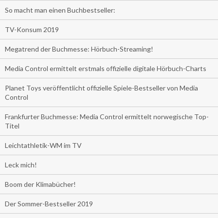
So macht man einen Buchbestseller:
TV-Konsum 2019
Megatrend der Buchmesse: Hörbuch-Streaming!
Media Control ermittelt erstmals offizielle digitale Hörbuch-Charts
Planet Toys veröffentlicht offizielle Spiele-Bestseller von Media
Control
Frankfurter Buchmesse: Media Control ermittelt norwegische Top-
Titel
Leichtathletik-WM im TV
Leck mich!
Boom der Klimabücher!
Der Sommer-Bestseller 2019