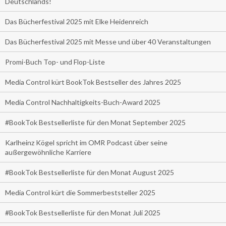
Deutschlands!
Das Bücherfestival 2025 mit Elke Heidenreich
Das Bücherfestival 2025 mit Messe und über 40 Veranstaltungen
Promi-Buch Top- und Flop-Liste
Media Control kürt BookTok Bestseller des Jahres 2025
Media Control Nachhaltigkeits-Buch-Award 2025
#BookTok Bestsellerliste für den Monat September 2025
Karlheinz Kögel spricht im OMR Podcast über seine
außergewöhnliche Karriere
#BookTok Bestsellerliste für den Monat August 2025
Media Control kürt die Sommerbeststeller 2025
#BookTok Bestsellerliste für den Monat Juli 2025