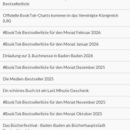
Bestsellerliste
Offizielle BookTok-Charts kommen in das Vereinigte Königreich
(UK)
#BookTok Bestsellerliste für den Monat Februar 2026
#BookTok Bestsellerliste für den Monat Januar 2026
Einladung zur 3. Buchmesse in Baden-Baden 2026
#BookTok Bestsellerliste für den Monat Dezember 2025
Die Medien-Bestseller 2025
Ein schönes Buch ist ein Last Minute Geschenk
#BookTok Bestsellerliste für den Monat November 2025
#BookTok Bestsellerliste für den Monat Oktober 2025
Das Bücherfestival - Baden-Baden als Bücherhauptstadt