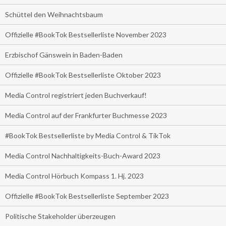
Schüttel den Weihnachtsbaum
Offizielle #BookTok Bestsellerliste November 2023
Erzbischof Gänswein in Baden-Baden
Offizielle #BookTok Bestsellerliste Oktober 2023
Media Control registriert jeden Buchverkauf!
Media Control auf der Frankfurter Buchmesse 2023
#BookTok Bestsellerliste by Media Control & TikTok
Media Control Nachhaltigkeits-Buch-Award 2023
Media Control Hörbuch Kompass 1. Hj. 2023
Offizielle #BookTok Bestsellerliste September 2023
Politische Stakeholder überzeugen