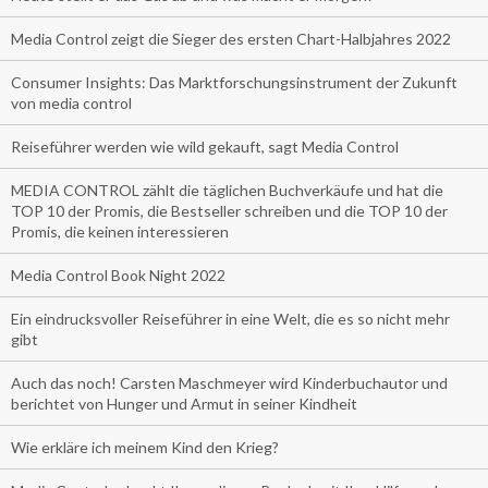
Media Control zeigt die Sieger des ersten Chart-Halbjahres 2022
Consumer Insights: Das Marktforschungsinstrument der Zukunft
von media control
Reiseführer werden wie wild gekauft, sagt Media Control
MEDIA CONTROL zählt die täglichen Buchverkäufe und hat die
TOP 10 der Promis, die Bestseller schreiben und die TOP 10 der
Promis, die keinen interessieren
Media Control Book Night 2022
Ein eindrucksvoller Reiseführer in eine Welt, die es so nicht mehr
gibt
Auch das noch! Carsten Maschmeyer wird Kinderbuchautor und
berichtet von Hunger und Armut in seiner Kindheit
Wie erkläre ich meinem Kind den Krieg?