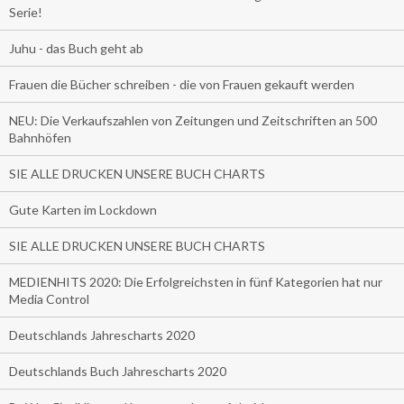
Serie!
Juhu - das Buch geht ab
Frauen die Bücher schreiben - die von Frauen gekauft werden
NEU: Die Verkaufszahlen von Zeitungen und Zeitschriften an 500
Bahnhöfen
SIE ALLE DRUCKEN UNSERE BUCH CHARTS
Gute Karten im Lockdown
SIE ALLE DRUCKEN UNSERE BUCH CHARTS
MEDIENHITS 2020: Die Erfolgreichsten in fünf Kategorien hat nur
Media Control
Deutschlands Jahrescharts 2020
Deutschlands Buch Jahrescharts 2020