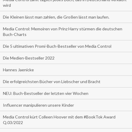
wird
Die Kleinen lässt man zahlen, die Großen lässt man laufen.
Media Control: Memoiren von Prinz Harry stürmen die deutschen
Buch-Charts
Die 5 ultimativen Promi-Buch-Bestseller von Media Control
Die Medien-Bestseller 2022
Hannes Jaenicke
Die erfolgreichsten Bücher von Liebscher und Bracht
NEU: Buch-Bestseller der letzten vier Wochen
Influencer manipulieren unsere Kinder
Media Control kürt Colleen Hoover mit dem #BookTok Award
Q.03/2022