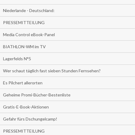
Niederlande - Deutschland:
PRESSEMITTEILUNG
Media Control eBook-Panel
BIATHLON-WM im TV
Lagerfelds N°5
Wer schaut täglich fast sieben Stunden Fernsehen?
Es Pilchert allerorten
Geheime Promi-Bücher-Bestenliste
Gratis-E-Book-Aktionen
Gefahr fürs Dschungelcamp!
PRESSEMITTEILUNG