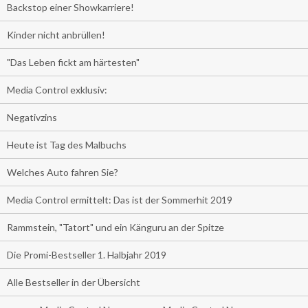
Backstop einer Showkarriere!
Kinder nicht anbrüllen!
"Das Leben fickt am härtesten"
Media Control exklusiv:
Negativzins
Heute ist Tag des Malbuchs
Welches Auto fahren Sie?
Media Control ermittelt: Das ist der Sommerhit 2019
Rammstein, "Tatort" und ein Känguru an der Spitze
Die Promi-Bestseller 1. Halbjahr 2019
Alle Bestseller in der Übersicht