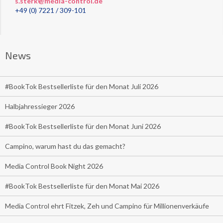
s.sterk@media-control.de
+49 (0) 7221 / 309-101
News
#BookTok Bestsellerliste für den Monat Juli 2026
Halbjahressieger 2026
#BookTok Bestsellerliste für den Monat Juni 2026
Campino, warum hast du das gemacht?
Media Control Book Night 2026
#BookTok Bestsellerliste für den Monat Mai 2026
Media Control ehrt Fitzek, Zeh und Campino für Millionenverkäufe