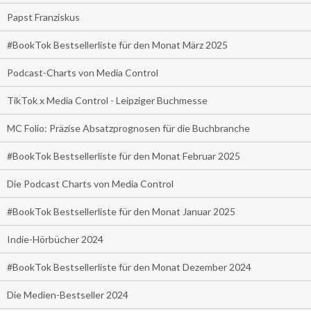
Papst Franziskus
#BookTok Bestsellerliste für den Monat März 2025
Podcast-Charts von Media Control
TikTok x Media Control - Leipziger Buchmesse
MC Folio: Präzise Absatzprognosen für die Buchbranche
#BookTok Bestsellerliste für den Monat Februar 2025
Die Podcast Charts von Media Control
#BookTok Bestsellerliste für den Monat Januar 2025
Indie-Hörbücher 2024
#BookTok Bestsellerliste für den Monat Dezember 2024
Die Medien-Bestseller 2024