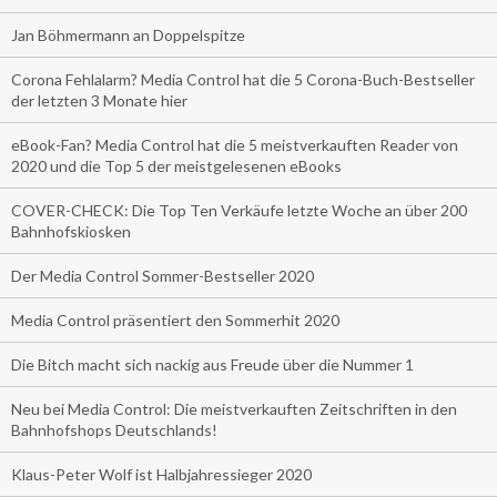
Jan Böhmermann an Doppelspitze
Corona Fehlalarm? Media Control hat die 5 Corona-Buch-Bestseller
der letzten 3 Monate hier
eBook-Fan? Media Control hat die 5 meistverkauften Reader von
2020 und die Top 5 der meistgelesenen eBooks
COVER-CHECK: Die Top Ten Verkäufe letzte Woche an über 200
Bahnhofskiosken
Der Media Control Sommer-Bestseller 2020
Media Control präsentiert den Sommerhit 2020
Die Bitch macht sich nackig aus Freude über die Nummer 1
Neu bei Media Control: Die meistverkauften Zeitschriften in den
Bahnhofshops Deutschlands!
Klaus-Peter Wolf ist Halbjahressieger 2020