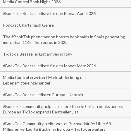
Media Control Book Night 2026
#BookTok Bestsellerliste für den Monat April 2026
Podcast Charts nach Genre
The #BookTok phenomenon boosts book sales in Spain generating
more than 116 million euros in 2025
TikTok’s Bestseller List arrives in Italy
#BookTok Bestsellerliste für den Monat März 2026
Media Control erweitert Marktabdeckung um
Lebensmitteleinzelhandel
#BookTok Bestsellerlisten Europa - Kontakt
#BookTok community helps sell more than 50 million books across
Europe as TikTok expands Bestseller List
#BookTok Community treibt weiter Buchverkäufe: Über 50
Millionen verkaufte Bücher in Europa – TikTok erweitert