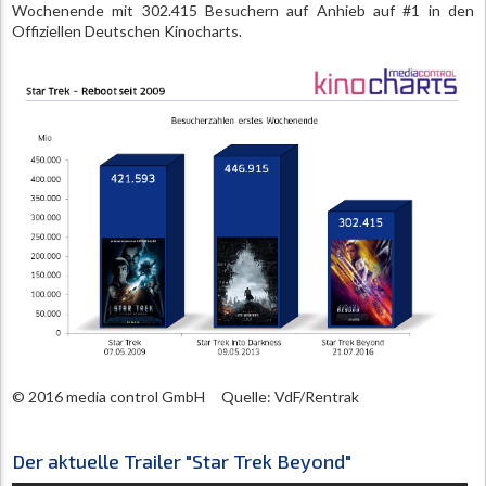
Wochenende mit 302.415 Besuchern auf Anhieb auf #1 in den
Offiziellen Deutschen Kinocharts.
© 2016 media control GmbH Quelle: VdF/Rentrak
Der aktuelle Trailer "Star Trek Beyond"