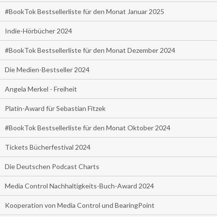
#BookTok Bestsellerliste für den Monat Januar 2025
Indie-Hörbücher 2024
#BookTok Bestsellerliste für den Monat Dezember 2024
Die Medien-Bestseller 2024
Angela Merkel - Freiheit
Platin-Award für Sebastian Fitzek
#BookTok Bestsellerliste für den Monat Oktober 2024
Tickets Bücherfestival 2024
Die Deutschen Podcast Charts
Media Control Nachhaltigkeits-Buch-Award 2024
Kooperation von Media Control und BearingPoint