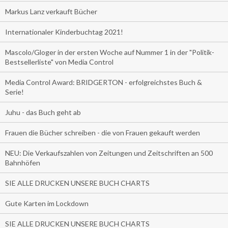
Markus Lanz verkauft Bücher
Internationaler Kinderbuchtag 2021!
Mascolo/Gloger in der ersten Woche auf Nummer 1 in der "Politik-
Bestsellerliste" von Media Control
Media Control Award: BRIDGERTON - erfolgreichstes Buch &
Serie!
Juhu - das Buch geht ab
Frauen die Bücher schreiben - die von Frauen gekauft werden
NEU: Die Verkaufszahlen von Zeitungen und Zeitschriften an 500
Bahnhöfen
SIE ALLE DRUCKEN UNSERE BUCH CHARTS
Gute Karten im Lockdown
SIE ALLE DRUCKEN UNSERE BUCH CHARTS