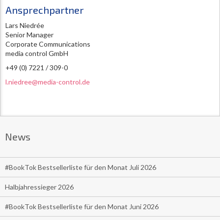
Ansprechpartner
Lars Niedrée
Senior Manager
Corporate Communications
media control GmbH
+49 (0) 7221 / 309-0
l.niedree@media-control.de
News
#BookTok Bestsellerliste für den Monat Juli 2026
Halbjahressieger 2026
#BookTok Bestsellerliste für den Monat Juni 2026