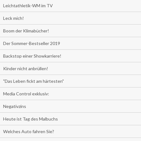
Leichtathletik-WM im TV
Leck mich!
Boom der Klimabücher!
Der Sommer-Bestseller 2019
Backstop einer Showkarriere!
Kinder nicht anbrüllen!
"Das Leben fickt am härtesten"
Media Control exklusiv:
Negativzins
Heute ist Tag des Malbuchs
Welches Auto fahren Sie?