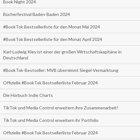
Book Night 2024
Bücherfestival Baden-Baden 2024
#BookTok Bestsellerliste für den Monat Mai 2024
#BookTok Bestsellerliste für den Monat April 2024
Karl-Ludwig Kley ist einer der großen Wirtschaftskapitäne in
Deutschland
#BookTok-Bestseller: MVB übernimmt Siegel-Vermarktung
Offizielle #BookTok Bestsellerliste Februar 2024
Die Hörbuch Indie Charts
TikTok und Media Control erweitern ihre Zusammenarbeit!
TikTok und Media Control erweitern ihr Portfolio
Offizielle #BookTok Bestsellerliste Februar 2024