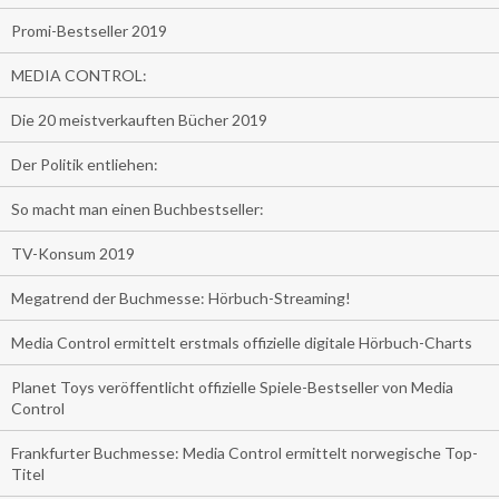
Promi-Bestseller 2019
MEDIA CONTROL:
Die 20 meistverkauften Bücher 2019
Der Politik entliehen:
So macht man einen Buchbestseller:
TV-Konsum 2019
Megatrend der Buchmesse: Hörbuch-Streaming!
Media Control ermittelt erstmals offizielle digitale Hörbuch-Charts
Planet Toys veröffentlicht offizielle Spiele-Bestseller von Media
Control
Frankfurter Buchmesse: Media Control ermittelt norwegische Top-
Titel