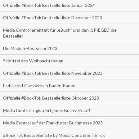
Offizielle #BookTok Bestsellerliste Januar 2024
Offizielle #BookTok Bestsellerliste Dezember 2023
Media Control ermittelt für „eBuch“ und den „SPIEGEL“ die
Bestseller
Die Medien-Bestseller 2023
Schüttel den Weihnachtsbaum
Offizielle #BookTok Bestsellerliste November 2023
Erzbischof Gänswein in Baden-Baden
Offizielle #BookTok Bestsellerliste Oktober 2023
Media Control registriert jeden Buchverkauf!
Media Control auf der Frankfurter Buchmesse 2023
#BookTok Bestsellerliste by Media Control & TikTok