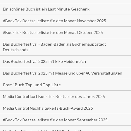
Ein schönes Buch ist ein Last Minute Geschenk
#BookTok Bestsellerliste für den Monat November 2025
#BookTok Bestsellerliste für den Monat Oktober 2025
Das Bücherfestival - Baden-Baden als Bücherhauptstadt
Deutschlands!
Das Bücherfestival 2025 mit Elke Heidenreich
Das Bücherfestival 2025 mit Messe und über 40 Veranstaltungen
Promi-Buch Top- und Flop-Liste
Media Control kürt BookTok Bestseller des Jahres 2025
Media Control Nachhaltigkeits-Buch-Award 2025
#BookTok Bestsellerliste für den Monat September 2025