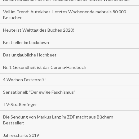
Voll im Trend: Autokinos. Letztes Wochenende mehr als 80.000
Besucher.
Heute ist Welttag des Buches 2020!
Bestseller im Lockdown
Das unglaubliche Hochbeet
Nr. 1 Gesundheit ist das Corona-Handbuch
4 Wochen Fastenzeit!
Sensationell: "Der ewige Faschismus"
TV-Straßenfeger
Die Sendung von Markus Lanz im ZDF macht aus Büchern
Bestseller:
Jahrescharts 2019