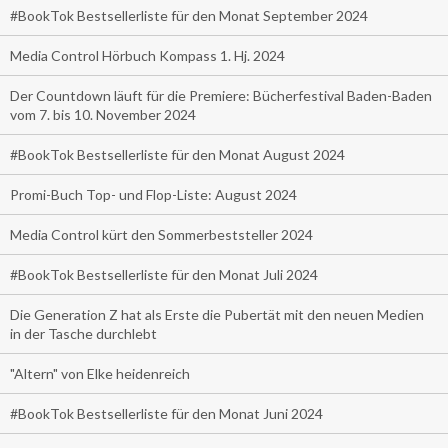
#BookTok Bestsellerliste für den Monat September 2024
Media Control Hörbuch Kompass 1. Hj. 2024
Der Countdown läuft für die Premiere: Bücherfestival Baden-Baden
vom 7. bis 10. November 2024
#BookTok Bestsellerliste für den Monat August 2024
Promi-Buch Top- und Flop-Liste: August 2024
Media Control kürt den Sommerbeststeller 2024
#BookTok Bestsellerliste für den Monat Juli 2024
Die Generation Z hat als Erste die Pubertät mit den neuen Medien
in der Tasche durchlebt
"Altern" von Elke heidenreich
#BookTok Bestsellerliste für den Monat Juni 2024