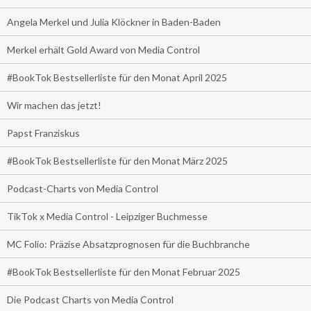
Angela Merkel und Julia Klöckner in Baden-Baden
Merkel erhält Gold Award von Media Control
#BookTok Bestsellerliste für den Monat April 2025
Wir machen das jetzt!
Papst Franziskus
#BookTok Bestsellerliste für den Monat März 2025
Podcast-Charts von Media Control
TikTok x Media Control - Leipziger Buchmesse
MC Folio: Präzise Absatzprognosen für die Buchbranche
#BookTok Bestsellerliste für den Monat Februar 2025
Die Podcast Charts von Media Control