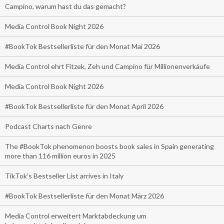
Campino, warum hast du das gemacht?
Media Control Book Night 2026
#BookTok Bestsellerliste für den Monat Mai 2026
Media Control ehrt Fitzek, Zeh und Campino für Millionenverkäufe
Media Control Book Night 2026
#BookTok Bestsellerliste für den Monat April 2026
Podcast Charts nach Genre
The #BookTok phenomenon boosts book sales in Spain generating
more than 116 million euros in 2025
TikTok’s Bestseller List arrives in Italy
#BookTok Bestsellerliste für den Monat März 2026
Media Control erweitert Marktabdeckung um