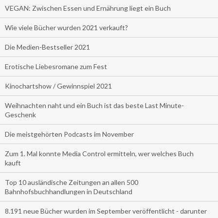
VEGAN: Zwischen Essen und Ernährung liegt ein Buch
Wie viele Bücher wurden 2021 verkauft?
Die Medien-Bestseller 2021
Erotische Liebesromane zum Fest
Kinochartshow / Gewinnspiel 2021
Weihnachten naht und ein Buch ist das beste Last Minute-
Geschenk
Die meistgehörten Podcasts im November
Zum 1. Mal konnte Media Control ermitteln, wer welches Buch
kauft
Top 10 ausländische Zeitungen an allen 500
Bahnhofsbuchhandlungen in Deutschland
8.191 neue Bücher wurden im September veröffentlicht - darunter