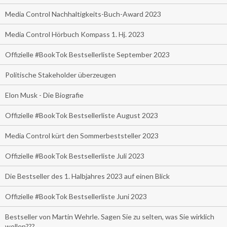
Media Control Nachhaltigkeits-Buch-Award 2023
Media Control Hörbuch Kompass 1. Hj. 2023
Offizielle #BookTok Bestsellerliste September 2023
Politische Stakeholder überzeugen
Elon Musk - Die Biografie
Offizielle #BookTok Bestsellerliste August 2023
Media Control kürt den Sommerbeststeller 2023
Offizielle #BookTok Bestsellerliste Juli 2023
Die Bestseller des 1. Halbjahres 2023 auf einen Blick
Offizielle #BookTok Bestsellerliste Juni 2023
Bestseller von Martin Wehrle. Sagen Sie zu selten, was Sie wirklich
wollen???