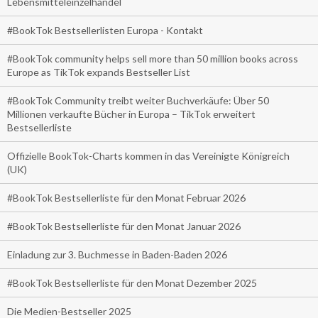
Lebensmitteleinzelhandel
#BookTok Bestsellerlisten Europa - Kontakt
#BookTok community helps sell more than 50 million books across
Europe as TikTok expands Bestseller List
#BookTok Community treibt weiter Buchverkäufe: Über 50
Millionen verkaufte Bücher in Europa – TikTok erweitert
Bestsellerliste
Offizielle BookTok-Charts kommen in das Vereinigte Königreich
(UK)
#BookTok Bestsellerliste für den Monat Februar 2026
#BookTok Bestsellerliste für den Monat Januar 2026
Einladung zur 3. Buchmesse in Baden-Baden 2026
#BookTok Bestsellerliste für den Monat Dezember 2025
Die Medien-Bestseller 2025