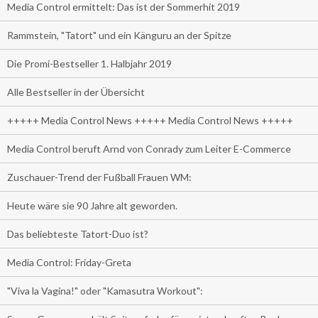
Media Control ermittelt: Das ist der Sommerhit 2019
Rammstein, "Tatort" und ein Känguru an der Spitze
Die Promi-Bestseller 1. Halbjahr 2019
Alle Bestseller in der Übersicht
+++++ Media Control News +++++ Media Control News +++++
Media Control beruft Arnd von Conrady zum Leiter E-Commerce
Zuschauer-Trend der Fußball Frauen WM:
Heute wäre sie 90 Jahre alt geworden.
Das beliebteste Tatort-Duo ist?
Media Control: Friday-Greta
"Viva la Vagina!" oder "Kamasutra Workout":