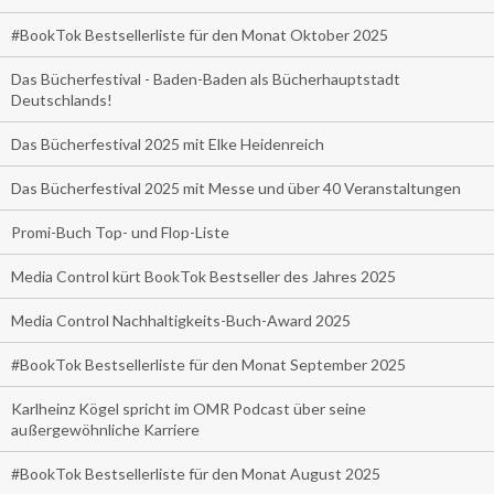
#BookTok Bestsellerliste für den Monat Oktober 2025
Das Bücherfestival - Baden-Baden als Bücherhauptstadt
Deutschlands!
Das Bücherfestival 2025 mit Elke Heidenreich
Das Bücherfestival 2025 mit Messe und über 40 Veranstaltungen
Promi-Buch Top- und Flop-Liste
Media Control kürt BookTok Bestseller des Jahres 2025
Media Control Nachhaltigkeits-Buch-Award 2025
#BookTok Bestsellerliste für den Monat September 2025
Karlheinz Kögel spricht im OMR Podcast über seine
außergewöhnliche Karriere
#BookTok Bestsellerliste für den Monat August 2025