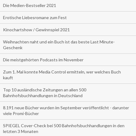
Die Medien-Bestseller 2021
Erotische Liebesromane zum Fest
Kinochartshow / Gewinnspiel 2021
Weihnachten naht und ein Buch ist das beste Last Minute-
Geschenk
Die meistgehörten Podcasts im November
Zum 1. Mal konnte Media Control ermitteln, wer welches Buch
kauft
Top 10 ausländische Zeitungen an allen 500
Bahnhofsbuchhandlungen in Deutschland
8.191 neue Bücher wurden im September veröffentlicht - darunter
viele Promi-Bücher
SPIEGEL Cover-Check bei 500 Bahnhofsbuchhandlungen in den
letzten 3 Monaten