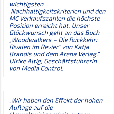
wichtigsten
Nachhaltigkeitskriterien und den
MC Verkaufszahlen die höchste
Position erreicht hat. Unser
Glückwunsch geht an das Buch
„Woodwalkers – Die Rückkehr:
Rivalen im Revier“ von Katja
Brandis und dem Arena Verlag.“
Ulrike Altig, Geschäftsführerin
von Media Control.
„Wir haben den Effekt der hohen
Auflage auf die