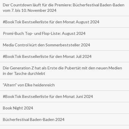
Der Countdown läuft für die Premiere: Bücherfestival Baden-Baden
vom 7. bis 10. November 2024
#BookTok Bestsellerliste für den Monat August 2024
Promi-Buch Top- und Flop-Liste: August 2024
Media Control kürt den Sommerbeststeller 2024
#BookTok Bestsellerliste für den Monat Juli 2024
Die Generation Z hat als Erste die Pubertät mit den neuen Medien
in der Tasche durchlebt
"Altern" von Elke heidenreich
#BookTok Bestsellerliste für den Monat Juni 2024
Book Night 2024
Bücherfestival Baden-Baden 2024