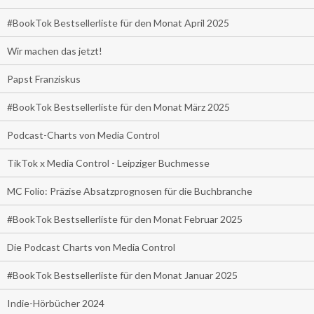
#BookTok Bestsellerliste für den Monat April 2025
Wir machen das jetzt!
Papst Franziskus
#BookTok Bestsellerliste für den Monat März 2025
Podcast-Charts von Media Control
TikTok x Media Control - Leipziger Buchmesse
MC Folio: Präzise Absatzprognosen für die Buchbranche
#BookTok Bestsellerliste für den Monat Februar 2025
Die Podcast Charts von Media Control
#BookTok Bestsellerliste für den Monat Januar 2025
Indie-Hörbücher 2024