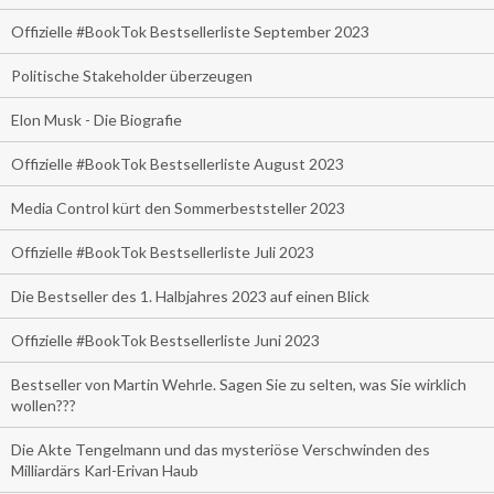
Offizielle #BookTok Bestsellerliste September 2023
Politische Stakeholder überzeugen
Elon Musk - Die Biografie
Offizielle #BookTok Bestsellerliste August 2023
Media Control kürt den Sommerbeststeller 2023
Offizielle #BookTok Bestsellerliste Juli 2023
Die Bestseller des 1. Halbjahres 2023 auf einen Blick
Offizielle #BookTok Bestsellerliste Juni 2023
Bestseller von Martin Wehrle. Sagen Sie zu selten, was Sie wirklich
wollen???
Die Akte Tengelmann und das mysteriöse Verschwinden des
Milliardärs Karl-Erivan Haub