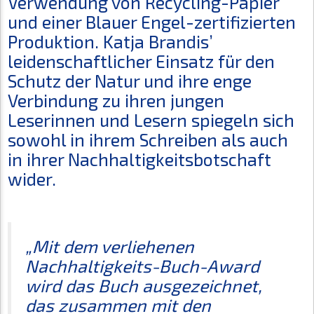
Verwendung von Recycling-Papier
und einer Blauer Engel-zertifizierten
Produktion. Katja Brandis’
leidenschaftlicher Einsatz für den
Schutz der Natur und ihre enge
Verbindung zu ihren jungen
Leserinnen und Lesern spiegeln sich
sowohl in ihrem Schreiben als auch
in ihrer Nachhaltigkeitsbotschaft
wider.
„Mit dem verliehenen
Nachhaltigkeits-Buch-Award
wird das Buch ausgezeichnet,
das zusammen mit den