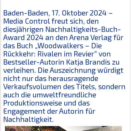
Baden-Baden, 17. Oktober 2024 –
Media Control freut sich, den
diesjährigen Nachhaltigkeits-Buch-
Award 2024 an den Arena Verlag für
das Buch „Woodwalkers – Die
Rückkehr: Rivalen im Revier“ von
Bestseller-Autorin Katja Brandis zu
verleihen. Die Auszeichnung würdigt
nicht nur das herausragende
Verkaufsvolumen des Titels, sondern
auch die umweltfreundliche
Produktionsweise und das
Engagement der Autorin für
Nachhaltigkeit.