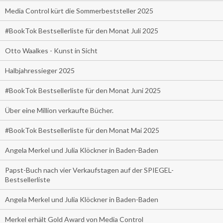
Media Control kürt die Sommerbeststeller 2025
#BookTok Bestsellerliste für den Monat Juli 2025
Otto Waalkes - Kunst in Sicht
Halbjahressieger 2025
#BookTok Bestsellerliste für den Monat Juni 2025
Über eine Million verkaufte Bücher.
#BookTok Bestsellerliste für den Monat Mai 2025
Angela Merkel und Julia Klöckner in Baden-Baden
Papst-Buch nach vier Verkaufstagen auf der SPIEGEL-
Bestsellerliste
Angela Merkel und Julia Klöckner in Baden-Baden
Merkel erhält Gold Award von Media Control