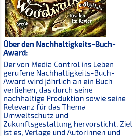
Über den Nachhaltigkeits-Buch-
Award:
Der von Media Control ins Leben
gerufene Nachhaltigkeits-Buch-
Award wird jährlich an ein Buch
verliehen, das durch seine
nachhaltige Produktion sowie seine
Relevanz für das Thema
Umweltschutz und
Zukunftsgestaltung hervorsticht. Ziel
ist es, Verlage und Autorinnen und