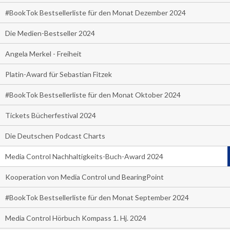
#BookTok Bestsellerliste für den Monat Dezember 2024
Die Medien-Bestseller 2024
Angela Merkel - Freiheit
Platin-Award für Sebastian Fitzek
#BookTok Bestsellerliste für den Monat Oktober 2024
Tickets Bücherfestival 2024
Die Deutschen Podcast Charts
Media Control Nachhaltigkeits-Buch-Award 2024
Kooperation von Media Control und BearingPoint
#BookTok Bestsellerliste für den Monat September 2024
Media Control Hörbuch Kompass 1. Hj. 2024