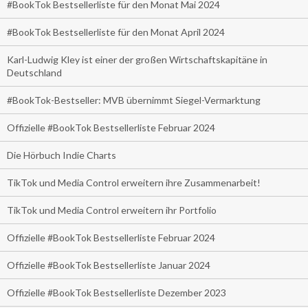
#BookTok Bestsellerliste für den Monat Mai 2024
#BookTok Bestsellerliste für den Monat April 2024
Karl-Ludwig Kley ist einer der großen Wirtschaftskapitäne in
Deutschland
#BookTok-Bestseller: MVB übernimmt Siegel-Vermarktung
Offizielle #BookTok Bestsellerliste Februar 2024
Die Hörbuch Indie Charts
TikTok und Media Control erweitern ihre Zusammenarbeit!
TikTok und Media Control erweitern ihr Portfolio
Offizielle #BookTok Bestsellerliste Februar 2024
Offizielle #BookTok Bestsellerliste Januar 2024
Offizielle #BookTok Bestsellerliste Dezember 2023