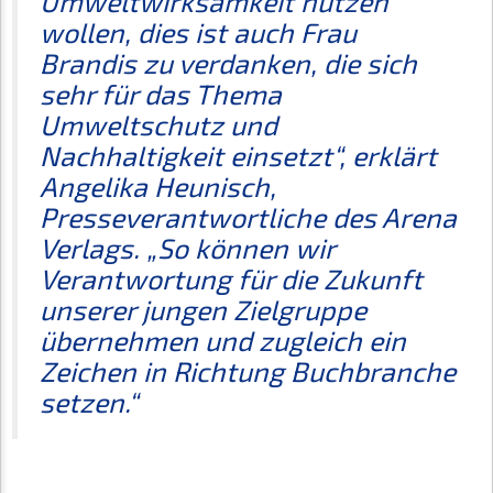
Umweltwirksamkeit nutzen
wollen, dies ist auch Frau
Brandis zu verdanken, die sich
sehr für das Thema
Umweltschutz und
Nachhaltigkeit einsetzt“, erklärt
Angelika Heunisch,
Presseverantwortliche des Arena
Verlags. „So können wir
Verantwortung für die Zukunft
unserer jungen Zielgruppe
übernehmen und zugleich ein
Zeichen in Richtung Buchbranche
setzen.“