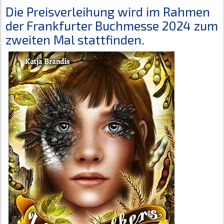
Die Preisverleihung wird im Rahmen
der Frankfurter Buchmesse 2024 zum
zweiten Mal stattfinden.