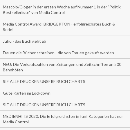
Mascolo/Gloger in der ersten Woche auf Nummer 1 in der "Politik-
Bestsellerliste" von Media Control
Media Control Award: BRIDGERTON - erfolgreichstes Buch &
Serie!
Juhu - das Buch geht ab
Frauen die Bücher schreiben - die von Frauen gekauft werden
NEU: Die Verkaufszahlen von Zeitungen und Zeitschriften an 500
Bahnhöfen
SIE ALLE DRUCKEN UNSERE BUCH CHARTS
Gute Karten im Lockdown
SIE ALLE DRUCKEN UNSERE BUCH CHARTS
MEDIENHITS 2020: Die Erfolgreichsten in fünf Kategorien hat nur
Media Control