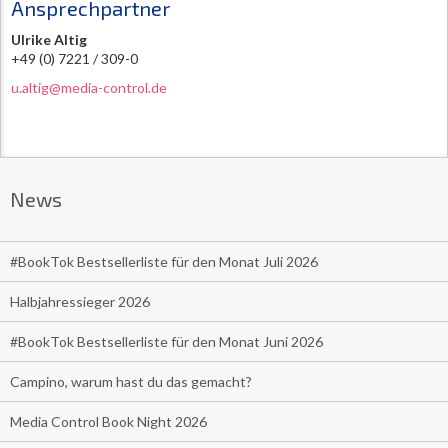
Ansprechpartner
Ulrike Altig
+49 (0) 7221 / 309-0
u.altig@media-control.de
News
#BookTok Bestsellerliste für den Monat Juli 2026
Halbjahressieger 2026
#BookTok Bestsellerliste für den Monat Juni 2026
Campino, warum hast du das gemacht?
Media Control Book Night 2026