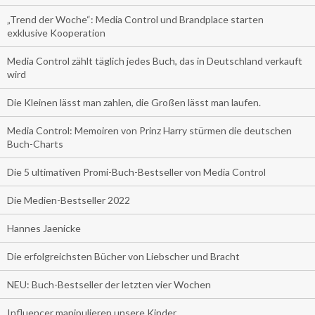
„Trend der Woche“: Media Control und Brandplace starten
exklusive Kooperation
Media Control zählt täglich jedes Buch, das in Deutschland verkauft
wird
Die Kleinen lässt man zahlen, die Großen lässt man laufen.
Media Control: Memoiren von Prinz Harry stürmen die deutschen
Buch-Charts
Die 5 ultimativen Promi-Buch-Bestseller von Media Control
Die Medien-Bestseller 2022
Hannes Jaenicke
Die erfolgreichsten Bücher von Liebscher und Bracht
NEU: Buch-Bestseller der letzten vier Wochen
Influencer manipulieren unsere Kinder