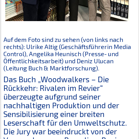
Auf dem Foto sind zu sehen (von links nach
rechts): Ulrike Altig (Geschäftsführerin Media
Control), Angelika Heunisch (Presse- und
Öffentlichkeitsarbeit) und Deniz Ulucan
(Leitung Buch & Marktforschung).
Das Buch „Woodwalkers – Die
Rückkehr: Rivalen im Revier“
überzeugte aufgrund seiner
nachhaltigen Produktion und der
Sensibilisierung einer breiten
Leserschaft für den Umweltschutz.
Die Jury war beeindruckt von der