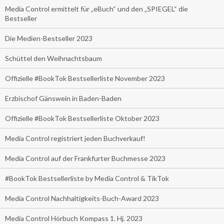
Media Control ermittelt für „eBuch“ und den „SPIEGEL“ die
Bestseller
Die Medien-Bestseller 2023
Schüttel den Weihnachtsbaum
Offizielle #BookTok Bestsellerliste November 2023
Erzbischof Gänswein in Baden-Baden
Offizielle #BookTok Bestsellerliste Oktober 2023
Media Control registriert jeden Buchverkauf!
Media Control auf der Frankfurter Buchmesse 2023
#BookTok Bestsellerliste by Media Control & TikTok
Media Control Nachhaltigkeits-Buch-Award 2023
Media Control Hörbuch Kompass 1. Hj. 2023