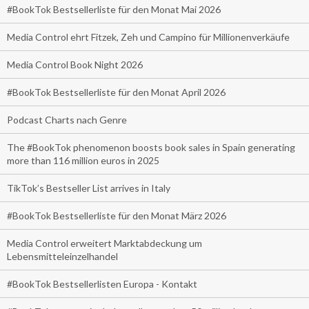
#BookTok Bestsellerliste für den Monat Mai 2026
Media Control ehrt Fitzek, Zeh und Campino für Millionenverkäufe
Media Control Book Night 2026
#BookTok Bestsellerliste für den Monat April 2026
Podcast Charts nach Genre
The #BookTok phenomenon boosts book sales in Spain generating
more than 116 million euros in 2025
TikTok’s Bestseller List arrives in Italy
#BookTok Bestsellerliste für den Monat März 2026
Media Control erweitert Marktabdeckung um
Lebensmitteleinzelhandel
#BookTok Bestsellerlisten Europa - Kontakt