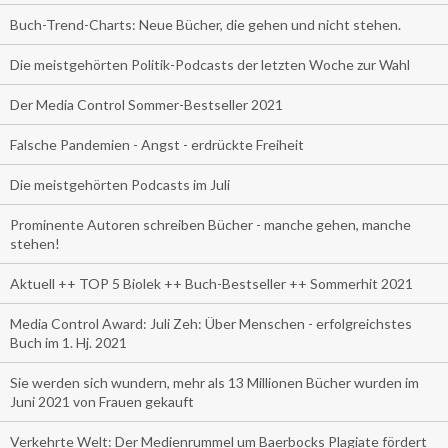
Buch-Trend-Charts: Neue Bücher, die gehen und nicht stehen.
Die meistgehörten Politik-Podcasts der letzten Woche zur Wahl
Der Media Control Sommer-Bestseller 2021
Falsche Pandemien - Angst - erdrückte Freiheit
Die meistgehörten Podcasts im Juli
Prominente Autoren schreiben Bücher - manche gehen, manche
stehen!
Aktuell ++ TOP 5 Biolek ++ Buch-Bestseller ++ Sommerhit 2021
Media Control Award: Juli Zeh: Über Menschen - erfolgreichstes
Buch im 1. Hj. 2021
Sie werden sich wundern, mehr als 13 Millionen Bücher wurden im
Juni 2021 von Frauen gekauft
Verkehrte Welt: Der Medienrummel um Baerbocks Plagiate fördert