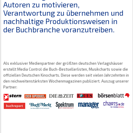
Autoren zu motivieren,
Verantwortung zu übernehmen und
nachhaltige Produktionsweisen in
der Buchbranche voranzutreiben.
Als exklusiver Medienpartner der größten deutschen Verlagshäuser
erstellt Media Control die Buch-Bestsellerlisten, Musikcharts sowie die
offiziellen Deutschen Kinocharts. Diese werden seit vielen Jahrzehnten in
den reichweitenstärksten Wochenmagazinen publiziert. Auszug unserer
Partner: