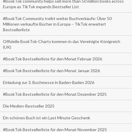
#BookTok community helps sell more than 50 million books across
Europe as TikTok expands Bestseller List
#BookTok Community treibt weiter Buchverkäufe: Über 50
Millionen verkaufte Bücher in Europa – TikTok erweitert
Bestsellerliste
Offizielle BookTok-Charts kommen in das Vereinigte Königreich
(UK)
#BookTok Bestsellerliste für den Monat Februar 2026
#BookTok Bestsellerliste für den Monat Januar 2026
Einladung zur 3. Buchmesse in Baden-Baden 2026
#BookTok Bestsellerliste für den Monat Dezember 2025
Die Medien-Bestseller 2025
Ein schönes Buch ist ein Last Minute Geschenk
#BookTok Bestsellerliste für den Monat November 2025