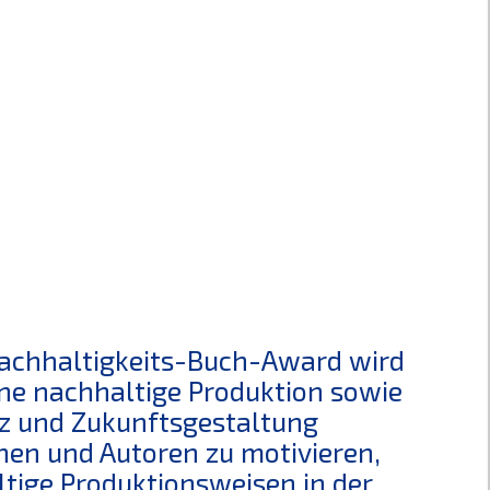
Nachhaltigkeits-Buch-Award wird
eine nachhaltige Produktion sowie
z und Zukunftsgestaltung
innen und Autoren zu motivieren,
ige Produktionsweisen in der