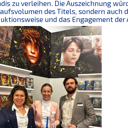
dis zu verleihen. Die Auszeichnung wür
aufsvolumen des Titels, sondern auch 
uktionsweise und das Engagement der Au