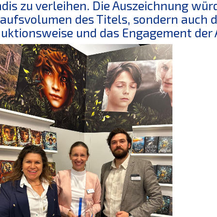
dis zu verleihen. Die Auszeichnung wür
aufsvolumen des Titels, sondern auch 
uktionsweise und das Engagement der Au