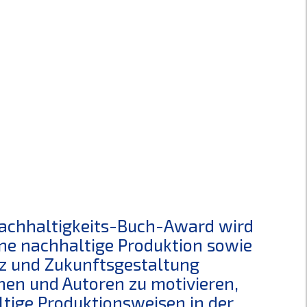
Nachhaltigkeits-Buch-Award wird
eine nachhaltige Produktion sowie
z und Zukunftsgestaltung
innen und Autoren zu motivieren,
ige Produktionsweisen in der