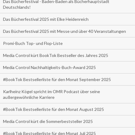
Das Bücherfestival - Baden-Baden als Bücherhauptstadt
Deutschlands!
Das Bücherfestival 2025 mit Elke Heidenreich
Das Bücherfestival 2025 mit Messe und über 40 Veranstaltungen
Promi-Buch Top- und Flop-Liste
Media Control kürt BookTok Bestseller des Jahres 2025
Media Control Nachhaltigkeits-Buch-Award 2025
#BookTok Bestsellerliste für den Monat September 2025
Karlheinz Kögel spricht im OMR Podcast über seine
außergewöhnliche Karriere
#BookTok Bestsellerliste für den Monat August 2025
Media Control kürt die Sommerbeststeller 2025
#BookTok Bestsellerliste für den Monat Juli 2025