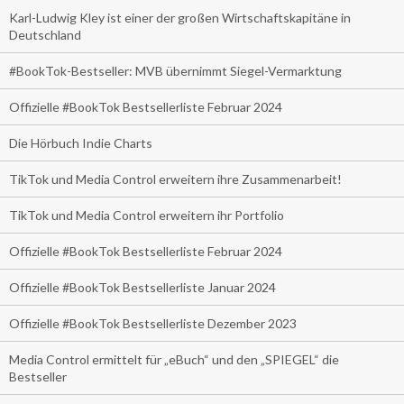
Karl-Ludwig Kley ist einer der großen Wirtschaftskapitäne in
Deutschland
#BookTok-Bestseller: MVB übernimmt Siegel-Vermarktung
Offizielle #BookTok Bestsellerliste Februar 2024
Die Hörbuch Indie Charts
TikTok und Media Control erweitern ihre Zusammenarbeit!
TikTok und Media Control erweitern ihr Portfolio
Offizielle #BookTok Bestsellerliste Februar 2024
Offizielle #BookTok Bestsellerliste Januar 2024
Offizielle #BookTok Bestsellerliste Dezember 2023
Media Control ermittelt für „eBuch“ und den „SPIEGEL“ die
Bestseller