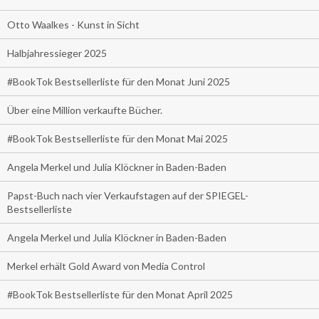
Otto Waalkes - Kunst in Sicht
Halbjahressieger 2025
#BookTok Bestsellerliste für den Monat Juni 2025
Über eine Million verkaufte Bücher.
#BookTok Bestsellerliste für den Monat Mai 2025
Angela Merkel und Julia Klöckner in Baden-Baden
Papst-Buch nach vier Verkaufstagen auf der SPIEGEL-
Bestsellerliste
Angela Merkel und Julia Klöckner in Baden-Baden
Merkel erhält Gold Award von Media Control
#BookTok Bestsellerliste für den Monat April 2025