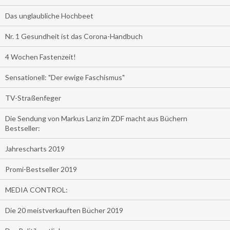
Das unglaubliche Hochbeet
Nr. 1 Gesundheit ist das Corona-Handbuch
4 Wochen Fastenzeit!
Sensationell: "Der ewige Faschismus"
TV-Straßenfeger
Die Sendung von Markus Lanz im ZDF macht aus Büchern
Bestseller:
Jahrescharts 2019
Promi-Bestseller 2019
MEDIA CONTROL:
Die 20 meistverkauften Bücher 2019