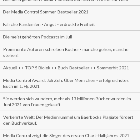
Der Media Control Sommer-Bestseller 2021
Falsche Pandemien - Angst - erdrückte Freiheit
Die meistgehörten Podcasts im Juli
Prominente Autoren schreiben Bücher - manche gehen, manche
stehen!
Aktuell ++ TOP 5 Biolek ++ Buch-Bestseller ++ Sommerhit 2021
Media Control Award: Juli Zeh: Über Menschen - erfolgreichstes
Buch im 1. Hj. 2021
Sie werden sich wundern, mehr als 13 Millionen Bücher wurden im
Juni 2021 von Frauen gekauft
Verkehrte Welt: Der Medienrummel um Baerbocks Plagiate fördert
den Buchverkauf.
Media Control zeigt die Sieger des ersten Chart-Halbjahres 2021