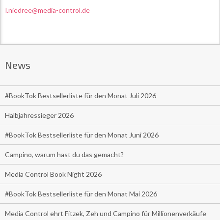
l.niedree@media-control.de
News
#BookTok Bestsellerliste für den Monat Juli 2026
Halbjahressieger 2026
#BookTok Bestsellerliste für den Monat Juni 2026
Campino, warum hast du das gemacht?
Media Control Book Night 2026
#BookTok Bestsellerliste für den Monat Mai 2026
Media Control ehrt Fitzek, Zeh und Campino für Millionenverkäufe