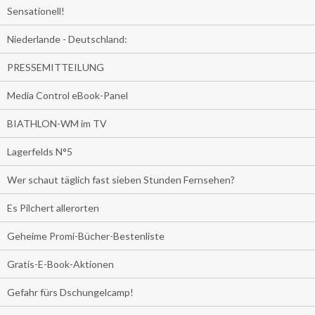
Sensationell!
Niederlande - Deutschland:
PRESSEMITTEILUNG
Media Control eBook-Panel
BIATHLON-WM im TV
Lagerfelds N°5
Wer schaut täglich fast sieben Stunden Fernsehen?
Es Pilchert allerorten
Geheime Promi-Bücher-Bestenliste
Gratis-E-Book-Aktionen
Gefahr fürs Dschungelcamp!