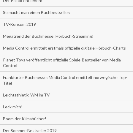
Der Politik entliehen:
So macht man einen Buchbestseller:
TV-Konsum 2019
Megatrend der Buchmesse: Hörbuch-Streaming!
Media Control ermittelt erstmals offizielle digitale Hörbuch-Charts
Planet Toys veröffentlicht offizielle Spiele-Bestseller von Media
Control
Frankfurter Buchmesse: Media Control ermittelt norwegische Top-
Titel
Leichtathletik-WM im TV
Leck mich!
Boom der Klimabücher!
Der Sommer-Bestseller 2019