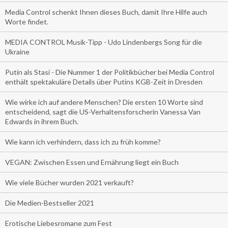
Media Control schenkt Ihnen dieses Buch, damit Ihre Hilfe auch
Worte findet.
MEDIA CONTROL Musik-Tipp - Udo Lindenbergs Song für die
Ukraine
Putin als Stasi - Die Nummer 1 der Politikbücher bei Media Control
enthält spektakuläre Details über Putins KGB-Zeit in Dresden
Wie wirke ich auf andere Menschen? Die ersten 10 Worte sind
entscheidend, sagt die US-Verhaltensforscherin Vanessa Van
Edwards in ihrem Buch.
Wie kann ich verhindern, dass ich zu früh komme?
VEGAN: Zwischen Essen und Ernährung liegt ein Buch
Wie viele Bücher wurden 2021 verkauft?
Die Medien-Bestseller 2021
Erotische Liebesromane zum Fest