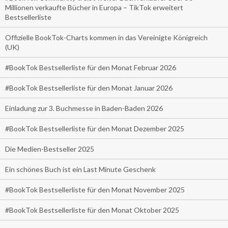
Millionen verkaufte Bücher in Europa – TikTok erweitert
Bestsellerliste
Offizielle BookTok-Charts kommen in das Vereinigte Königreich
(UK)
#BookTok Bestsellerliste für den Monat Februar 2026
#BookTok Bestsellerliste für den Monat Januar 2026
Einladung zur 3. Buchmesse in Baden-Baden 2026
#BookTok Bestsellerliste für den Monat Dezember 2025
Die Medien-Bestseller 2025
Ein schönes Buch ist ein Last Minute Geschenk
#BookTok Bestsellerliste für den Monat November 2025
#BookTok Bestsellerliste für den Monat Oktober 2025