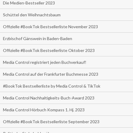
Die Medien-Bestseller 2023
Schüttel den Weihnachtsbaum
Offizielle #BookTok Bestsellerliste November 2023
Erzbischof Gänswein in Baden-Baden
Offizielle #BookTok Bestsellerliste Oktober 2023
Media Control registriert jeden Buchverkauf!
Media Control auf der Frankfurter Buchmesse 2023
#BookTok Bestsellerliste by Media Control & TikTok
Media Control Nachhaltigkeits-Buch-Award 2023
Media Control Hörbuch Kompass 1. Hj. 2023
Offizielle #BookTok Bestsellerliste September 2023