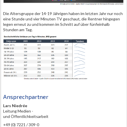
Die Altersgruppe der 14-19 Jährigen haben im letzten Jahr nur noch
eine Stunde und vier Minuten TV geschaut, die Rentner hingegen
legen erneut zu und kommen im Schnitt auf über fünfeinhalb
Stunden am Tag.
Ansprechpartner
Lars Niedrée
Leitung Medien -
und Öffentlichkeitsarbeit
+49 (0) 7221 / 309-0