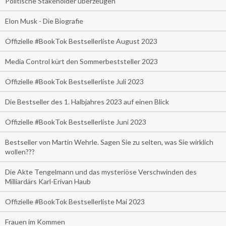
Politische Stakeholder überzeugen
Elon Musk - Die Biografie
Offizielle #BookTok Bestsellerliste August 2023
Media Control kürt den Sommerbeststeller 2023
Offizielle #BookTok Bestsellerliste Juli 2023
Die Bestseller des 1. Halbjahres 2023 auf einen Blick
Offizielle #BookTok Bestsellerliste Juni 2023
Bestseller von Martin Wehrle. Sagen Sie zu selten, was Sie wirklich
wollen???
Die Akte Tengelmann und das mysteriöse Verschwinden des
Milliardärs Karl-Erivan Haub
Offizielle #BookTok Bestsellerliste Mai 2023
Frauen im Kommen