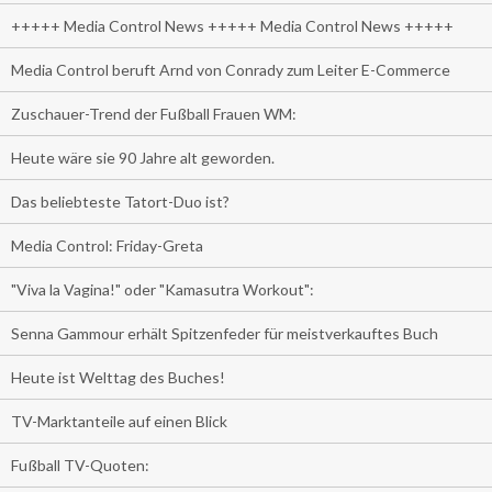
+++++ Media Control News +++++ Media Control News +++++
Media Control beruft Arnd von Conrady zum Leiter E-Commerce
Zuschauer-Trend der Fußball Frauen WM:
Heute wäre sie 90 Jahre alt geworden.
Das beliebteste Tatort-Duo ist?
Media Control: Friday-Greta
"Viva la Vagina!" oder "Kamasutra Workout":
Senna Gammour erhält Spitzenfeder für meistverkauftes Buch
Heute ist Welttag des Buches!
TV-Marktanteile auf einen Blick
Fußball TV-Quoten: