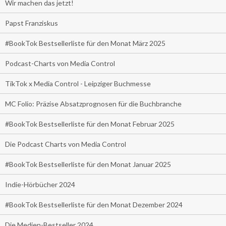
Wir machen das jetzt!
Papst Franziskus
#BookTok Bestsellerliste für den Monat März 2025
Podcast-Charts von Media Control
TikTok x Media Control - Leipziger Buchmesse
MC Folio: Präzise Absatzprognosen für die Buchbranche
#BookTok Bestsellerliste für den Monat Februar 2025
Die Podcast Charts von Media Control
#BookTok Bestsellerliste für den Monat Januar 2025
Indie-Hörbücher 2024
#BookTok Bestsellerliste für den Monat Dezember 2024
Die Medien-Bestseller 2024