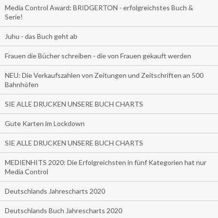
Media Control Award: BRIDGERTON - erfolgreichstes Buch &
Serie!
Juhu - das Buch geht ab
Frauen die Bücher schreiben - die von Frauen gekauft werden
NEU: Die Verkaufszahlen von Zeitungen und Zeitschriften an 500
Bahnhöfen
SIE ALLE DRUCKEN UNSERE BUCH CHARTS
Gute Karten im Lockdown
SIE ALLE DRUCKEN UNSERE BUCH CHARTS
MEDIENHITS 2020: Die Erfolgreichsten in fünf Kategorien hat nur
Media Control
Deutschlands Jahrescharts 2020
Deutschlands Buch Jahrescharts 2020