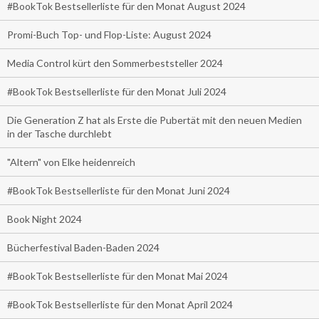
#BookTok Bestsellerliste für den Monat August 2024
Promi-Buch Top- und Flop-Liste: August 2024
Media Control kürt den Sommerbeststeller 2024
#BookTok Bestsellerliste für den Monat Juli 2024
Die Generation Z hat als Erste die Pubertät mit den neuen Medien
in der Tasche durchlebt
"Altern" von Elke heidenreich
#BookTok Bestsellerliste für den Monat Juni 2024
Book Night 2024
Bücherfestival Baden-Baden 2024
#BookTok Bestsellerliste für den Monat Mai 2024
#BookTok Bestsellerliste für den Monat April 2024