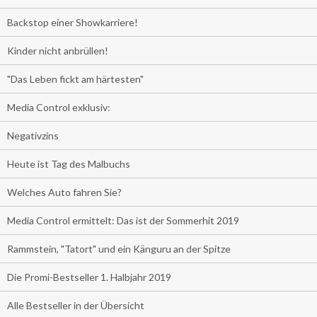
Backstop einer Showkarriere!
Kinder nicht anbrüllen!
"Das Leben fickt am härtesten"
Media Control exklusiv:
Negativzins
Heute ist Tag des Malbuchs
Welches Auto fahren Sie?
Media Control ermittelt: Das ist der Sommerhit 2019
Rammstein, "Tatort" und ein Känguru an der Spitze
Die Promi-Bestseller 1. Halbjahr 2019
Alle Bestseller in der Übersicht