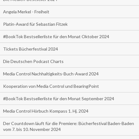
Angela Merkel - Freiheit
Platin-Award für Sebastian Fitzek
#BookTok Bestsellerliste für den Monat Oktober 2024
Tickets Bücherfestival 2024
Die Deutschen Podcast Charts
Media Control Nachhaltigkeits-Buch-Award 2024
Kooperation von Media Control und BearingPoint
#BookTok Bestsellerliste für den Monat September 2024
Media Control Hörbuch Kompass 1. Hj. 2024
Der Countdown läuft für die Premiere: Bücherfestival Baden-Baden
vom 7. bis 10. November 2024