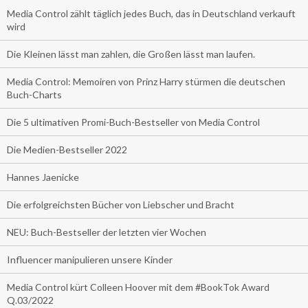
Media Control zählt täglich jedes Buch, das in Deutschland verkauft
wird
Die Kleinen lässt man zahlen, die Großen lässt man laufen.
Media Control: Memoiren von Prinz Harry stürmen die deutschen
Buch-Charts
Die 5 ultimativen Promi-Buch-Bestseller von Media Control
Die Medien-Bestseller 2022
Hannes Jaenicke
Die erfolgreichsten Bücher von Liebscher und Bracht
NEU: Buch-Bestseller der letzten vier Wochen
Influencer manipulieren unsere Kinder
Media Control kürt Colleen Hoover mit dem #BookTok Award
Q.03/2022