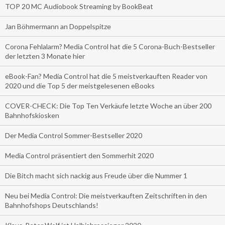
TOP 20 MC Audiobook Streaming by BookBeat
Jan Böhmermann an Doppelspitze
Corona Fehlalarm? Media Control hat die 5 Corona-Buch-Bestseller
der letzten 3 Monate hier
eBook-Fan? Media Control hat die 5 meistverkauften Reader von
2020 und die Top 5 der meistgelesenen eBooks
COVER-CHECK: Die Top Ten Verkäufe letzte Woche an über 200
Bahnhofskiosken
Der Media Control Sommer-Bestseller 2020
Media Control präsentiert den Sommerhit 2020
Die Bitch macht sich nackig aus Freude über die Nummer 1
Neu bei Media Control: Die meistverkauften Zeitschriften in den
Bahnhofshops Deutschlands!