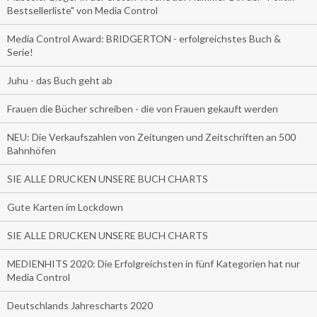
Bestsellerliste" von Media Control
Media Control Award: BRIDGERTON - erfolgreichstes Buch &
Serie!
Juhu - das Buch geht ab
Frauen die Bücher schreiben - die von Frauen gekauft werden
NEU: Die Verkaufszahlen von Zeitungen und Zeitschriften an 500
Bahnhöfen
SIE ALLE DRUCKEN UNSERE BUCH CHARTS
Gute Karten im Lockdown
SIE ALLE DRUCKEN UNSERE BUCH CHARTS
MEDIENHITS 2020: Die Erfolgreichsten in fünf Kategorien hat nur
Media Control
Deutschlands Jahrescharts 2020