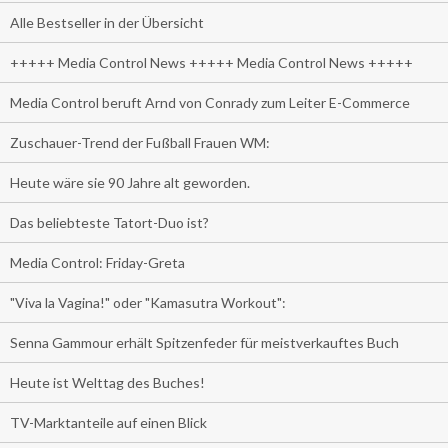
Alle Bestseller in der Übersicht
+++++ Media Control News +++++ Media Control News +++++
Media Control beruft Arnd von Conrady zum Leiter E-Commerce
Zuschauer-Trend der Fußball Frauen WM:
Heute wäre sie 90 Jahre alt geworden.
Das beliebteste Tatort-Duo ist?
Media Control: Friday-Greta
"Viva la Vagina!" oder "Kamasutra Workout":
Senna Gammour erhält Spitzenfeder für meistverkauftes Buch
Heute ist Welttag des Buches!
TV-Marktanteile auf einen Blick