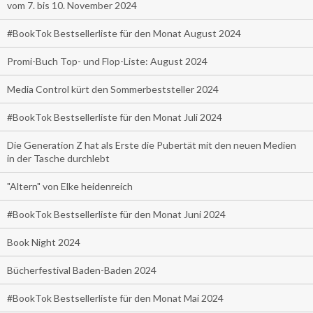
vom 7. bis 10. November 2024
#BookTok Bestsellerliste für den Monat August 2024
Promi-Buch Top- und Flop-Liste: August 2024
Media Control kürt den Sommerbeststeller 2024
#BookTok Bestsellerliste für den Monat Juli 2024
Die Generation Z hat als Erste die Pubertät mit den neuen Medien
in der Tasche durchlebt
"Altern" von Elke heidenreich
#BookTok Bestsellerliste für den Monat Juni 2024
Book Night 2024
Bücherfestival Baden-Baden 2024
#BookTok Bestsellerliste für den Monat Mai 2024