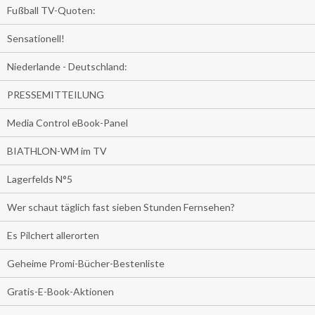
Fußball TV-Quoten:
Sensationell!
Niederlande - Deutschland:
PRESSEMITTEILUNG
Media Control eBook-Panel
BIATHLON-WM im TV
Lagerfelds N°5
Wer schaut täglich fast sieben Stunden Fernsehen?
Es Pilchert allerorten
Geheime Promi-Bücher-Bestenliste
Gratis-E-Book-Aktionen