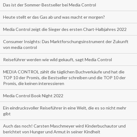
Das ist der Sommer-Bestseller bei Media Control
Heute stellt er das Gas ab und was macht er morgen?
Media Control zeigt die Sieger des ersten Chart-Halbjahres 2022
Consumer Insights: Das Marktforschungsinstrument der Zukunft
von media control
Reiseführer werden wie wild gekauft, sagt Media Control
MEDIA CONTROL zählt die täglichen Buchverkäufe und hat die
TOP 10 der Promis, die Bestseller schreiben und die TOP 10 der
Promis, die keinen interessieren
Media Control Book Night 2022
Ein eindrucksvoller Reiseführer in eine Welt, die es so nicht mehr
gibt
Auch das noch! Carsten Maschmeyer wird Kinderbuchautor und
berichtet von Hunger und Armut in seiner Kindheit