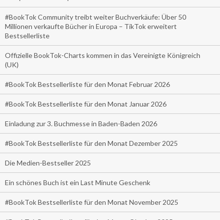
#BookTok Community treibt weiter Buchverkäufe: Über 50
Millionen verkaufte Bücher in Europa – TikTok erweitert
Bestsellerliste
Offizielle BookTok-Charts kommen in das Vereinigte Königreich
(UK)
#BookTok Bestsellerliste für den Monat Februar 2026
#BookTok Bestsellerliste für den Monat Januar 2026
Einladung zur 3. Buchmesse in Baden-Baden 2026
#BookTok Bestsellerliste für den Monat Dezember 2025
Die Medien-Bestseller 2025
Ein schönes Buch ist ein Last Minute Geschenk
#BookTok Bestsellerliste für den Monat November 2025