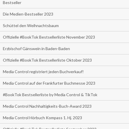
Bestseller
Die Medien-Bestseller 2023
Schüttel den Weihnachtsbaum
Offizielle #BookTok Bestsellerliste November 2023
Erzbischof Gänswein in Baden-Baden
Offizielle #BookTok Bestsellerliste Oktober 2023
Media Control registriert jeden Buchverkauf!
Media Control auf der Frankfurter Buchmesse 2023
#BookTok Bestsellerliste by Media Control & TikTok
Media Control Nachhaltigkeits-Buch-Award 2023
Media Control Hörbuch Kompass 1. Hj. 2023