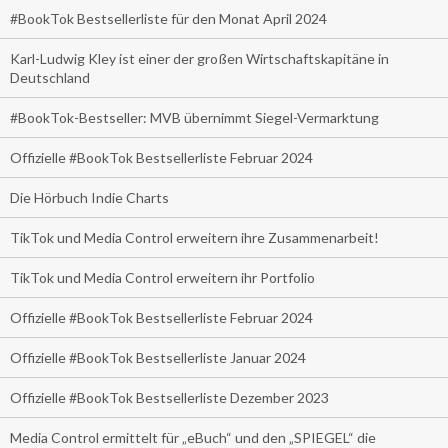
#BookTok Bestsellerliste für den Monat April 2024
Karl-Ludwig Kley ist einer der großen Wirtschaftskapitäne in
Deutschland
#BookTok-Bestseller: MVB übernimmt Siegel-Vermarktung
Offizielle #BookTok Bestsellerliste Februar 2024
Die Hörbuch Indie Charts
TikTok und Media Control erweitern ihre Zusammenarbeit!
TikTok und Media Control erweitern ihr Portfolio
Offizielle #BookTok Bestsellerliste Februar 2024
Offizielle #BookTok Bestsellerliste Januar 2024
Offizielle #BookTok Bestsellerliste Dezember 2023
Media Control ermittelt für „eBuch“ und den „SPIEGEL“ die