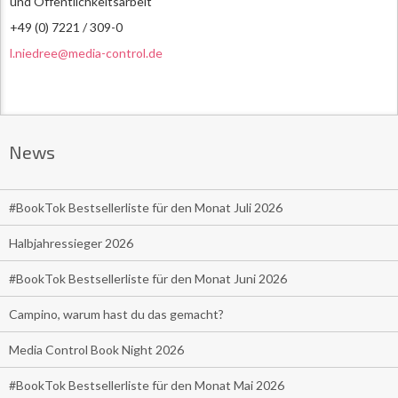
und Öffentlichkeitsarbeit
+49 (0) 7221 / 309-0
l.niedree@media-control.de
News
#BookTok Bestsellerliste für den Monat Juli 2026
Halbjahressieger 2026
#BookTok Bestsellerliste für den Monat Juni 2026
Campino, warum hast du das gemacht?
Media Control Book Night 2026
#BookTok Bestsellerliste für den Monat Mai 2026