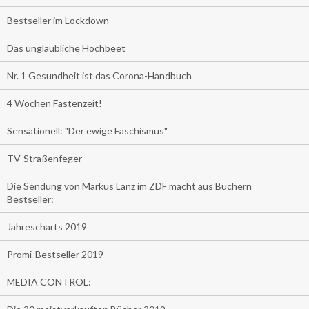
Bestseller im Lockdown
Das unglaubliche Hochbeet
Nr. 1 Gesundheit ist das Corona-Handbuch
4 Wochen Fastenzeit!
Sensationell: "Der ewige Faschismus"
TV-Straßenfeger
Die Sendung von Markus Lanz im ZDF macht aus Büchern
Bestseller:
Jahrescharts 2019
Promi-Bestseller 2019
MEDIA CONTROL: