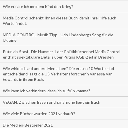
Wie erkläre ich meinem Kind den Krieg?
Media Control schenkt Ihnen dieses Buch, damit Ihre Hilfe auch
Worte findet.
MEDIA CONTROL Musik-Tipp - Udo Lindenbergs Song für die
Ukraine
Putin als Stasi - Die Nummer 1 der Politikbücher bei Media Control
enthält spektakuläre Details über Putins KGB-Zeit in Dresden
Wie wirke ich auf andere Menschen? Die ersten 10 Worte sind
entscheidend, sagt die US-Verhaltensforscherin Vanessa Van
Edwards in ihrem Buch.
Wie kann ich verhindern, dass ich zu früh komme?
VEGAN: Zwischen Essen und Ernährung liegt ein Buch
Wie viele Bücher wurden 2021 verkauft?
Die Medien-Bestseller 2021