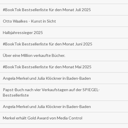
#BookTok Bestsellerliste für den Monat Juli 2025
Otto Waalkes - Kunst in Sicht
Halbjahressieger 2025
#BookTok Bestsellerliste für den Monat Juni 2025
Über eine Million verkaufte Bücher.
#BookTok Bestsellerliste für den Monat Mai 2025
Angela Merkel und Julia Klöckner in Baden-Baden
Papst-Buch nach vier Verkaufstagen auf der SPIEGEL-
Bestsellerliste
Angela Merkel und Julia Klöckner in Baden-Baden
Merkel erhält Gold Award von Media Control