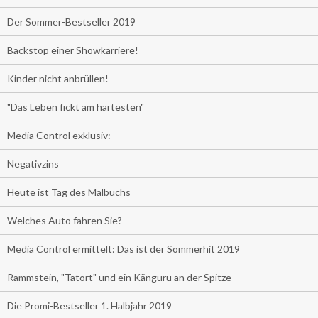
Der Sommer-Bestseller 2019
Backstop einer Showkarriere!
Kinder nicht anbrüllen!
"Das Leben fickt am härtesten"
Media Control exklusiv:
Negativzins
Heute ist Tag des Malbuchs
Welches Auto fahren Sie?
Media Control ermittelt: Das ist der Sommerhit 2019
Rammstein, "Tatort" und ein Känguru an der Spitze
Die Promi-Bestseller 1. Halbjahr 2019