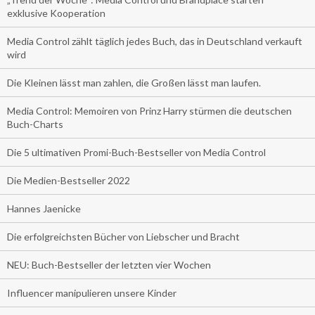
exklusive Kooperation
Media Control zählt täglich jedes Buch, das in Deutschland verkauft
wird
Die Kleinen lässt man zahlen, die Großen lässt man laufen.
Media Control: Memoiren von Prinz Harry stürmen die deutschen
Buch-Charts
Die 5 ultimativen Promi-Buch-Bestseller von Media Control
Die Medien-Bestseller 2022
Hannes Jaenicke
Die erfolgreichsten Bücher von Liebscher und Bracht
NEU: Buch-Bestseller der letzten vier Wochen
Influencer manipulieren unsere Kinder