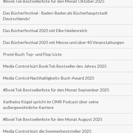
#BookTok Bestsellerliste für den Monat Oktober 2025
Das Bücherfestival - Baden-Baden als Bücherhauptstadt
Deutschlands!
Das Bücherfestival 2025 mit Elke Heidenreich
Das Bücherfestival 2025 mit Messe und über 40 Veranstaltungen
Promi-Buch Top- und Flop-Liste
Media Control kürt BookTok Bestseller des Jahres 2025
Media Control Nachhaltigkeits-Buch-Award 2025
#BookTok Bestsellerliste für den Monat September 2025
Karlheinz Kögel spricht im OMR Podcast über seine
außergewöhnliche Karriere
#BookTok Bestsellerliste für den Monat August 2025
Media Control kürt die Sommerbeststeller 2025