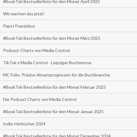
#BookTok Bestsellerliste für den Monat April 2025
Wir machen das jetzt!
Papst Franziskus
#BookTok Bestsellerliste für den Monat März 2025
Podcast-Charts von Media Control
TikTok x Media Control - Leipziger Buchmesse
MC Folio: Präzise Absatzprognosen für die Buchbranche
#BookTok Bestsellerliste für den Monat Februar 2025
Die Podcast Charts von Media Control
#BookTok Bestsellerliste für den Monat Januar 2025
Indie-Hörbücher 2024
#BookTok Bestsellerliste für den Monat Dezember 2024