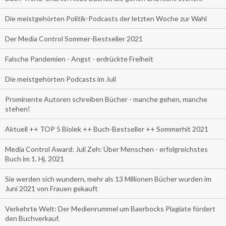
Die meistgehörten Politik-Podcasts der letzten Woche zur Wahl
Der Media Control Sommer-Bestseller 2021
Falsche Pandemien - Angst - erdrückte Freiheit
Die meistgehörten Podcasts im Juli
Prominente Autoren schreiben Bücher - manche gehen, manche
stehen!
Aktuell ++ TOP 5 Biolek ++ Buch-Bestseller ++ Sommerhit 2021
Media Control Award: Juli Zeh: Über Menschen - erfolgreichstes
Buch im 1. Hj. 2021
Sie werden sich wundern, mehr als 13 Millionen Bücher wurden im
Juni 2021 von Frauen gekauft
Verkehrte Welt: Der Medienrummel um Baerbocks Plagiate fördert
den Buchverkauf.