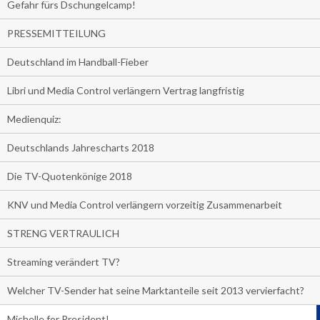
Gefahr fürs Dschungelcamp!
PRESSEMITTEILUNG
Deutschland im Handball-Fieber
Libri und Media Control verlängern Vertrag langfristig
Medienquiz:
Deutschlands Jahrescharts 2018
Die TV-Quotenkönige 2018
KNV und Media Control verlängern vorzeitig Zusammenarbeit
STRENG VERTRAULICH
Streaming verändert TV?
Welcher TV-Sender hat seine Marktanteile seit 2013 vervierfacht?
Michelle for President!