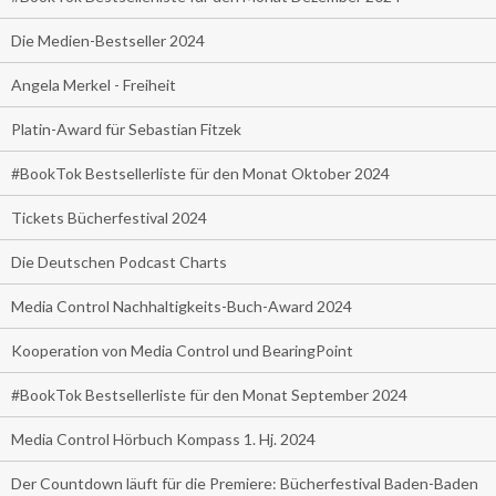
Die Medien-Bestseller 2024
Angela Merkel - Freiheit
Platin-Award für Sebastian Fitzek
#BookTok Bestsellerliste für den Monat Oktober 2024
Tickets Bücherfestival 2024
Die Deutschen Podcast Charts
Media Control Nachhaltigkeits-Buch-Award 2024
Kooperation von Media Control und BearingPoint
#BookTok Bestsellerliste für den Monat September 2024
Media Control Hörbuch Kompass 1. Hj. 2024
Der Countdown läuft für die Premiere: Bücherfestival Baden-Baden