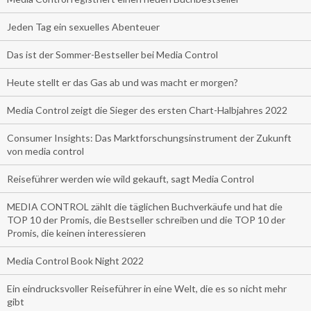
Jeden Tag ein sexuelles Abenteuer
Das ist der Sommer-Bestseller bei Media Control
Heute stellt er das Gas ab und was macht er morgen?
Media Control zeigt die Sieger des ersten Chart-Halbjahres 2022
Consumer Insights: Das Marktforschungsinstrument der Zukunft
von media control
Reiseführer werden wie wild gekauft, sagt Media Control
MEDIA CONTROL zählt die täglichen Buchverkäufe und hat die
TOP 10 der Promis, die Bestseller schreiben und die TOP 10 der
Promis, die keinen interessieren
Media Control Book Night 2022
Ein eindrucksvoller Reiseführer in eine Welt, die es so nicht mehr
gibt