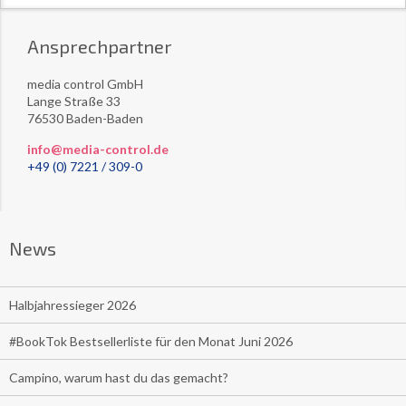
Ansprechpartner
media control GmbH
Lange Straße 33
76530 Baden-Baden
info@media-control.de
+49 (0) 7221 / 309-0
News
Halbjahressieger 2026
#BookTok Bestsellerliste für den Monat Juni 2026
Campino, warum hast du das gemacht?