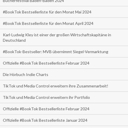
Bücherfestival Baden-Baden 2024
#BookTok Bestsellerliste für den Monat Mai 2024
#BookTok Bestsellerliste für den Monat April 2024
Karl-Ludwig Kley ist einer der großen Wirtschaftskapitäne in
Deutschland
#BookTok-Bestseller: MVB übernimmt Siegel-Vermarktung
Offizielle #BookTok Bestsellerliste Februar 2024
Die Hörbuch Indie Charts
TikTok und Media Control erweitern ihre Zusammenarbeit!
TikTok und Media Control erweitern ihr Portfolio
Offizielle #BookTok Bestsellerliste Februar 2024
Offizielle #BookTok Bestsellerliste Januar 2024