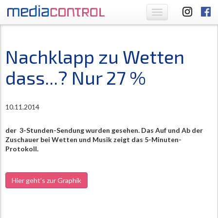
Toggle
navigation
Nachklapp zu Wetten
dass...? Nur 27 %
10.11.2014
der 3-Stunden-Sendung wurden gesehen. Das Auf und Ab der
Zuschauer bei Wetten und Musik zeigt das 5-Minuten-
Protokoll.
Hier geht's zur Graphik