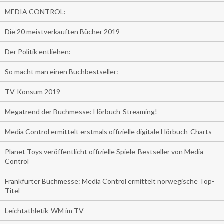
MEDIA CONTROL:
Die 20 meistverkauften Bücher 2019
Der Politik entliehen:
So macht man einen Buchbestseller:
TV-Konsum 2019
Megatrend der Buchmesse: Hörbuch-Streaming!
Media Control ermittelt erstmals offizielle digitale Hörbuch-Charts
Planet Toys veröffentlicht offizielle Spiele-Bestseller von Media
Control
Frankfurter Buchmesse: Media Control ermittelt norwegische Top-
Titel
Leichtathletik-WM im TV