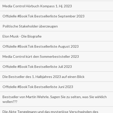
Media Control Hörbuch Kompass 1. Hj. 2023
Offizielle #BookTok Bestsellerliste September 2023
Politische Stakeholder überzeugen
Elon Musk - Die Biografie
Offizielle #BookTok Bestsellerliste August 2023
Media Control kürt den Sommerbeststeller 2023
Offizielle #BookTok Bestsellerliste Juli 2023
Die Bestseller des 1. Halbjahres 2023 auf einen Blick
Offizielle #BookTok Bestsellerliste Juni 2023
Bestseller von Martin Wehrle. Sagen Sie zu selten, was Sie wirklich
wollen???
Die Akte Tengelmann und das mysteriöse Verschwinden des