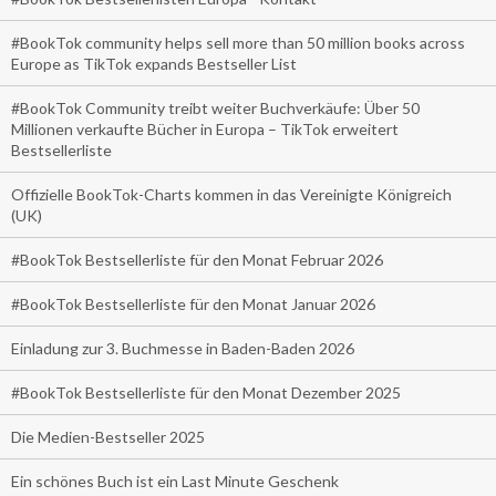
#BookTok community helps sell more than 50 million books across
Europe as TikTok expands Bestseller List
#BookTok Community treibt weiter Buchverkäufe: Über 50
Millionen verkaufte Bücher in Europa – TikTok erweitert
Bestsellerliste
Offizielle BookTok-Charts kommen in das Vereinigte Königreich
(UK)
#BookTok Bestsellerliste für den Monat Februar 2026
#BookTok Bestsellerliste für den Monat Januar 2026
Einladung zur 3. Buchmesse in Baden-Baden 2026
#BookTok Bestsellerliste für den Monat Dezember 2025
Die Medien-Bestseller 2025
Ein schönes Buch ist ein Last Minute Geschenk