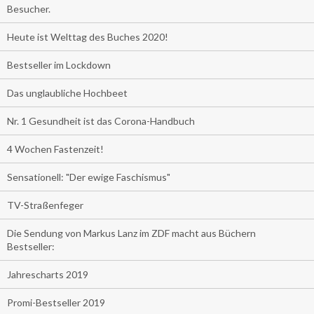
Besucher.
Heute ist Welttag des Buches 2020!
Bestseller im Lockdown
Das unglaubliche Hochbeet
Nr. 1 Gesundheit ist das Corona-Handbuch
4 Wochen Fastenzeit!
Sensationell: "Der ewige Faschismus"
TV-Straßenfeger
Die Sendung von Markus Lanz im ZDF macht aus Büchern
Bestseller:
Jahrescharts 2019
Promi-Bestseller 2019