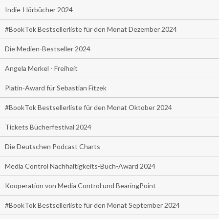
Indie-Hörbücher 2024
#BookTok Bestsellerliste für den Monat Dezember 2024
Die Medien-Bestseller 2024
Angela Merkel - Freiheit
Platin-Award für Sebastian Fitzek
#BookTok Bestsellerliste für den Monat Oktober 2024
Tickets Bücherfestival 2024
Die Deutschen Podcast Charts
Media Control Nachhaltigkeits-Buch-Award 2024
Kooperation von Media Control und BearingPoint
#BookTok Bestsellerliste für den Monat September 2024