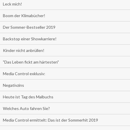
Leck mich!
Boom der Klimabücher!
Der Sommer-Bestseller 2019
Backstop einer Showkarriere!
Kinder nicht anbrüllen!
"Das Leben fickt am härtesten"
Media Control exklusiv:
Negativzins
Heute ist Tag des Malbuchs
Welches Auto fahren Sie?
Media Control ermittelt: Das ist der Sommerhit 2019