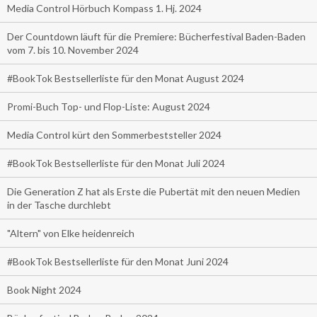
Media Control Hörbuch Kompass 1. Hj. 2024
Der Countdown läuft für die Premiere: Bücherfestival Baden-Baden
vom 7. bis 10. November 2024
#BookTok Bestsellerliste für den Monat August 2024
Promi-Buch Top- und Flop-Liste: August 2024
Media Control kürt den Sommerbeststeller 2024
#BookTok Bestsellerliste für den Monat Juli 2024
Die Generation Z hat als Erste die Pubertät mit den neuen Medien
in der Tasche durchlebt
"Altern" von Elke heidenreich
#BookTok Bestsellerliste für den Monat Juni 2024
Book Night 2024