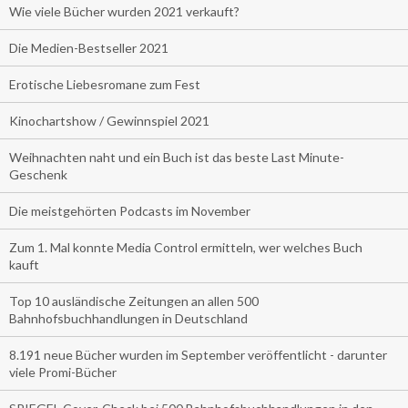
Wie viele Bücher wurden 2021 verkauft?
Die Medien-Bestseller 2021
Erotische Liebesromane zum Fest
Kinochartshow / Gewinnspiel 2021
Weihnachten naht und ein Buch ist das beste Last Minute-
Geschenk
Die meistgehörten Podcasts im November
Zum 1. Mal konnte Media Control ermitteln, wer welches Buch
kauft
Top 10 ausländische Zeitungen an allen 500
Bahnhofsbuchhandlungen in Deutschland
8.191 neue Bücher wurden im September veröffentlicht - darunter
viele Promi-Bücher