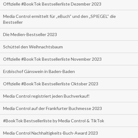
Offizielle #BookTok Bestsellerliste Dezember 2023
Media Control ermittelt für „eBuch“ und den „SPIEGEL“ die
Bestseller
Die Medien-Bestseller 2023
Schüttel den Weihnachtsbaum
Offizielle #BookTok Bestsellerliste November 2023
Erzbischof Gänswein in Baden-Baden
Offizielle #BookTok Bestsellerliste Oktober 2023
Media Control registriert jeden Buchverkauf!
Media Control auf der Frankfurter Buchmesse 2023
#BookTok Bestsellerliste by Media Control & TikTok
Media Control Nachhaltigkeits-Buch-Award 2023