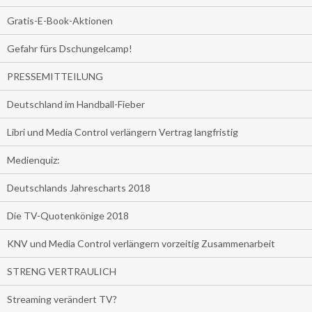
Gratis-E-Book-Aktionen
Gefahr fürs Dschungelcamp!
PRESSEMITTEILUNG
Deutschland im Handball-Fieber
Libri und Media Control verlängern Vertrag langfristig
Medienquiz:
Deutschlands Jahrescharts 2018
Die TV-Quotenkönige 2018
KNV und Media Control verlängern vorzeitig Zusammenarbeit
STRENG VERTRAULICH
Streaming verändert TV?