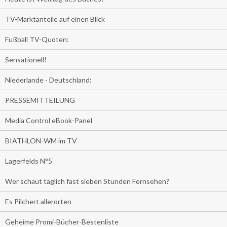
TV-Marktanteile auf einen Blick
Fußball TV-Quoten:
Sensationell!
Niederlande - Deutschland:
PRESSEMITTEILUNG
Media Control eBook-Panel
BIATHLON-WM im TV
Lagerfelds N°5
Wer schaut täglich fast sieben Stunden Fernsehen?
Es Pilchert allerorten
Geheime Promi-Bücher-Bestenliste