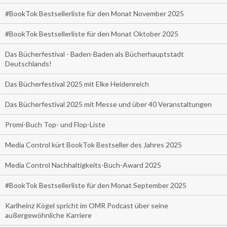
#BookTok Bestsellerliste für den Monat November 2025
#BookTok Bestsellerliste für den Monat Oktober 2025
Das Bücherfestival - Baden-Baden als Bücherhauptstadt
Deutschlands!
Das Bücherfestival 2025 mit Elke Heidenreich
Das Bücherfestival 2025 mit Messe und über 40 Veranstaltungen
Promi-Buch Top- und Flop-Liste
Media Control kürt BookTok Bestseller des Jahres 2025
Media Control Nachhaltigkeits-Buch-Award 2025
#BookTok Bestsellerliste für den Monat September 2025
Karlheinz Kögel spricht im OMR Podcast über seine
außergewöhnliche Karriere