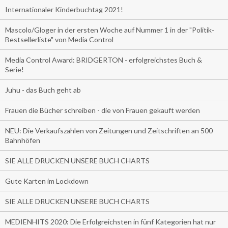
Internationaler Kinderbuchtag 2021!
Mascolo/Gloger in der ersten Woche auf Nummer 1 in der "Politik-
Bestsellerliste" von Media Control
Media Control Award: BRIDGERTON - erfolgreichstes Buch &
Serie!
Juhu - das Buch geht ab
Frauen die Bücher schreiben - die von Frauen gekauft werden
NEU: Die Verkaufszahlen von Zeitungen und Zeitschriften an 500
Bahnhöfen
SIE ALLE DRUCKEN UNSERE BUCH CHARTS
Gute Karten im Lockdown
SIE ALLE DRUCKEN UNSERE BUCH CHARTS
MEDIENHITS 2020: Die Erfolgreichsten in fünf Kategorien hat nur