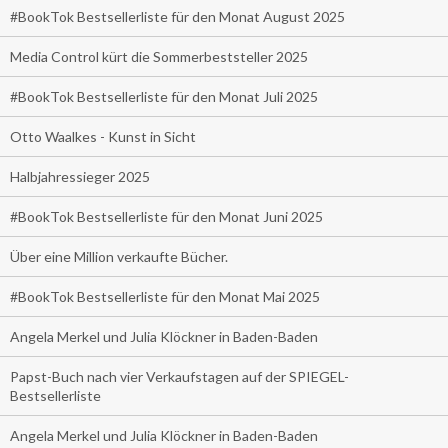
#BookTok Bestsellerliste für den Monat August 2025
Media Control kürt die Sommerbeststeller 2025
#BookTok Bestsellerliste für den Monat Juli 2025
Otto Waalkes - Kunst in Sicht
Halbjahressieger 2025
#BookTok Bestsellerliste für den Monat Juni 2025
Über eine Million verkaufte Bücher.
#BookTok Bestsellerliste für den Monat Mai 2025
Angela Merkel und Julia Klöckner in Baden-Baden
Papst-Buch nach vier Verkaufstagen auf der SPIEGEL-
Bestsellerliste
Angela Merkel und Julia Klöckner in Baden-Baden