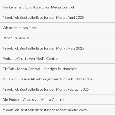
Merkel erhält Gold Award von Media Control
#BookTok Bestsellerliste für den Monat April 2025
Wir machen das jetzt!
Papst Franziskus
#BookTok Bestsellerliste für den Monat März 2025
Podcast-Charts von Media Control
TikTok x Media Control - Leipziger Buchmesse
MC Folio: Präzise Absatzprognosen für die Buchbranche
#BookTok Bestsellerliste für den Monat Februar 2025
Die Podcast Charts von Media Control
#BookTok Bestsellerliste für den Monat Januar 2025