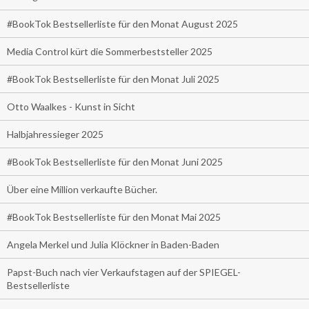
#BookTok Bestsellerliste für den Monat August 2025
Media Control kürt die Sommerbeststeller 2025
#BookTok Bestsellerliste für den Monat Juli 2025
Otto Waalkes - Kunst in Sicht
Halbjahressieger 2025
#BookTok Bestsellerliste für den Monat Juni 2025
Über eine Million verkaufte Bücher.
#BookTok Bestsellerliste für den Monat Mai 2025
Angela Merkel und Julia Klöckner in Baden-Baden
Papst-Buch nach vier Verkaufstagen auf der SPIEGEL-
Bestsellerliste