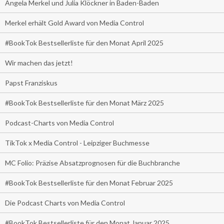
Angela Merkel und Julia Klöckner in Baden-Baden
Merkel erhält Gold Award von Media Control
#BookTok Bestsellerliste für den Monat April 2025
Wir machen das jetzt!
Papst Franziskus
#BookTok Bestsellerliste für den Monat März 2025
Podcast-Charts von Media Control
TikTok x Media Control - Leipziger Buchmesse
MC Folio: Präzise Absatzprognosen für die Buchbranche
#BookTok Bestsellerliste für den Monat Februar 2025
Die Podcast Charts von Media Control
#BookTok Bestsellerliste für den Monat Januar 2025