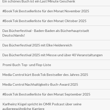
Ein schönes Buch ist ein Last Minute Geschenk
#BookTok Bestsellerliste für den Monat November 2025
#BookTok Bestsellerliste für den Monat Oktober 2025
Das Bücherfestival - Baden-Baden als Bücherhauptstadt
Deutschlands!
Das Bücherfestival 2025 mit Elke Heidenreich
Das Bücherfestival 2025 mit Messe und über 40 Veranstaltungen
Promi-Buch Top- und Flop-Liste
Media Control kürt BookTok Bestseller des Jahres 2025
Media Control Nachhaltigkeits-Buch-Award 2025
#BookTok Bestsellerliste für den Monat September 2025
Karlheinz Kögel spricht im OMR Podcast über seine
außergewöhnliche Karriere