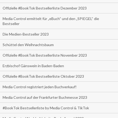
Offizielle #BookTok Bestsellerliste Dezember 2023
Media Control ermittelt für „eBuch“ und den „SPIEGEL“ die
Bestseller
Die Medien-Bestseller 2023
Schüttel den Weihnachtsbaum
Offizielle #BookTok Bestsellerliste November 2023
Erzbischof Gänswein in Baden-Baden
Offizielle #BookTok Bestsellerliste Oktober 2023
Media Control registriert jeden Buchverkauf!
Media Control auf der Frankfurter Buchmesse 2023
#BookTok Bestsellerliste by Media Control & TikTok