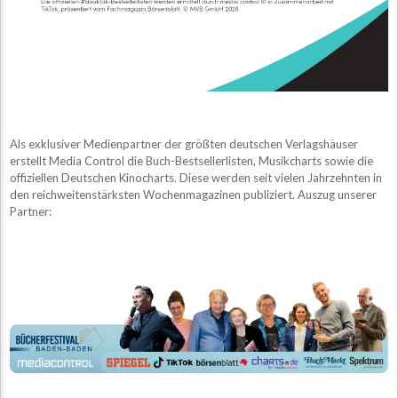
Als exklusiver Medienpartner der größten deutschen Verlagshäuser
erstellt Media Control die Buch-Bestsellerlisten, Musikcharts sowie die
offiziellen Deutschen Kinocharts. Diese werden seit vielen Jahrzehnten in
den reichweitenstärksten Wochenmagazinen publiziert. Auszug unserer
Partner: