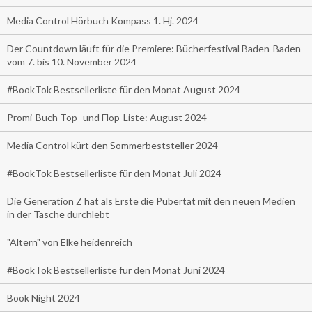
Media Control Hörbuch Kompass 1. Hj. 2024
Der Countdown läuft für die Premiere: Bücherfestival Baden-Baden
vom 7. bis 10. November 2024
#BookTok Bestsellerliste für den Monat August 2024
Promi-Buch Top- und Flop-Liste: August 2024
Media Control kürt den Sommerbeststeller 2024
#BookTok Bestsellerliste für den Monat Juli 2024
Die Generation Z hat als Erste die Pubertät mit den neuen Medien
in der Tasche durchlebt
"Altern" von Elke heidenreich
#BookTok Bestsellerliste für den Monat Juni 2024
Book Night 2024