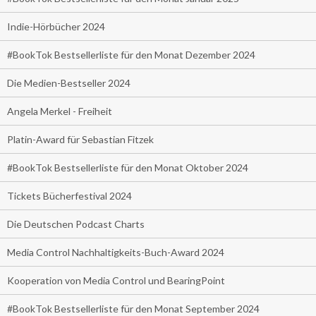
Indie-Hörbücher 2024
#BookTok Bestsellerliste für den Monat Dezember 2024
Die Medien-Bestseller 2024
Angela Merkel - Freiheit
Platin-Award für Sebastian Fitzek
#BookTok Bestsellerliste für den Monat Oktober 2024
Tickets Bücherfestival 2024
Die Deutschen Podcast Charts
Media Control Nachhaltigkeits-Buch-Award 2024
Kooperation von Media Control und BearingPoint
#BookTok Bestsellerliste für den Monat September 2024