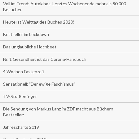
Voll im Trend: Autokinos. Letztes Wochenende mehr als 80.000
Besucher.
Heute ist Welttag des Buches 2020!
Bestseller im Lockdown
Das unglaubliche Hochbeet
Nr. 1 Gesundheit ist das Corona-Handbuch
4 Wochen Fastenzeit!
Sensationell: "Der ewige Faschismus"
TV-Straßenfeger
Die Sendung von Markus Lanz im ZDF macht aus Büchern
Bestseller:
Jahrescharts 2019