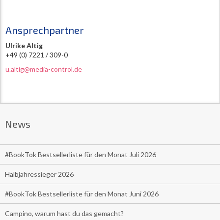
Ansprechpartner
Ulrike Altig
+49 (0) 7221 / 309-0
u.altig@media-control.de
News
#BookTok Bestsellerliste für den Monat Juli 2026
Halbjahressieger 2026
#BookTok Bestsellerliste für den Monat Juni 2026
Campino, warum hast du das gemacht?