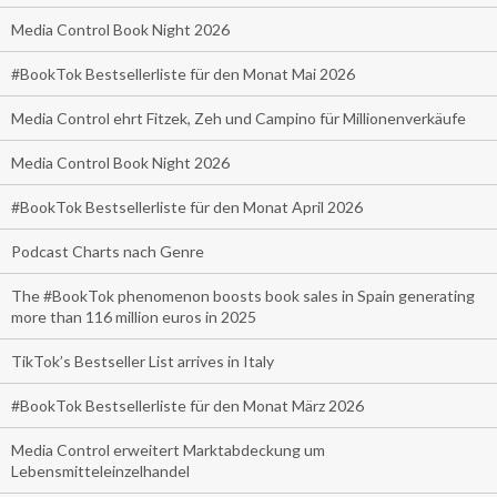
Media Control Book Night 2026
#BookTok Bestsellerliste für den Monat Mai 2026
Media Control ehrt Fitzek, Zeh und Campino für Millionenverkäufe
Media Control Book Night 2026
#BookTok Bestsellerliste für den Monat April 2026
Podcast Charts nach Genre
The #BookTok phenomenon boosts book sales in Spain generating
more than 116 million euros in 2025
TikTok’s Bestseller List arrives in Italy
#BookTok Bestsellerliste für den Monat März 2026
Media Control erweitert Marktabdeckung um
Lebensmitteleinzelhandel