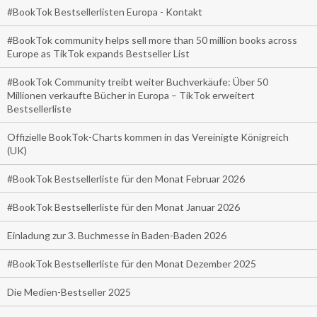
#BookTok Bestsellerlisten Europa - Kontakt
#BookTok community helps sell more than 50 million books across
Europe as TikTok expands Bestseller List
#BookTok Community treibt weiter Buchverkäufe: Über 50
Millionen verkaufte Bücher in Europa – TikTok erweitert
Bestsellerliste
Offizielle BookTok-Charts kommen in das Vereinigte Königreich
(UK)
#BookTok Bestsellerliste für den Monat Februar 2026
#BookTok Bestsellerliste für den Monat Januar 2026
Einladung zur 3. Buchmesse in Baden-Baden 2026
#BookTok Bestsellerliste für den Monat Dezember 2025
Die Medien-Bestseller 2025