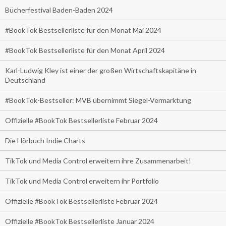
Bücherfestival Baden-Baden 2024
#BookTok Bestsellerliste für den Monat Mai 2024
#BookTok Bestsellerliste für den Monat April 2024
Karl-Ludwig Kley ist einer der großen Wirtschaftskapitäne in
Deutschland
#BookTok-Bestseller: MVB übernimmt Siegel-Vermarktung
Offizielle #BookTok Bestsellerliste Februar 2024
Die Hörbuch Indie Charts
TikTok und Media Control erweitern ihre Zusammenarbeit!
TikTok und Media Control erweitern ihr Portfolio
Offizielle #BookTok Bestsellerliste Februar 2024
Offizielle #BookTok Bestsellerliste Januar 2024