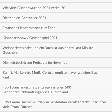
Wie viele Bücher wurden 2021 verkauft?
Die Medien-Bestseller 2021
Erotische Liebesromane zum Fest
Kinochartshow / Gewinnspiel 2021
Weihnachten naht und ein Buch ist das beste Last Minute-
Geschenk
Die meistgehörten Podcasts im November
Zum 1. Mal konnte Media Control ermitteln, wer welches Buch
kauft
Top 10 ausländische Zeitungen an allen 500
Bahnhofsbuchhandlungen in Deutschland
8.191 neue Bücher wurden im September veröffentlicht - darunter
viele Promi-Bücher