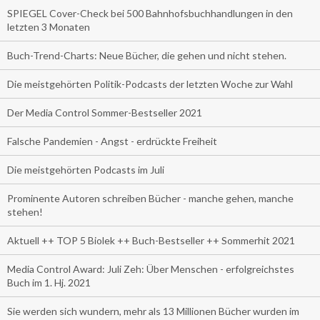
SPIEGEL Cover-Check bei 500 Bahnhofsbuchhandlungen in den
letzten 3 Monaten
Buch-Trend-Charts: Neue Bücher, die gehen und nicht stehen.
Die meistgehörten Politik-Podcasts der letzten Woche zur Wahl
Der Media Control Sommer-Bestseller 2021
Falsche Pandemien - Angst - erdrückte Freiheit
Die meistgehörten Podcasts im Juli
Prominente Autoren schreiben Bücher - manche gehen, manche
stehen!
Aktuell ++ TOP 5 Biolek ++ Buch-Bestseller ++ Sommerhit 2021
Media Control Award: Juli Zeh: Über Menschen - erfolgreichstes
Buch im 1. Hj. 2021
Sie werden sich wundern, mehr als 13 Millionen Bücher wurden im