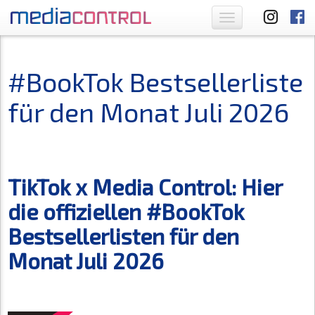
Toggle
navigation
#BookTok Bestsellerliste
für den Monat Juli 2026
TikTok x Media Control: Hier
die offiziellen #BookTok
Bestsellerlisten für den
Monat Juli 2026