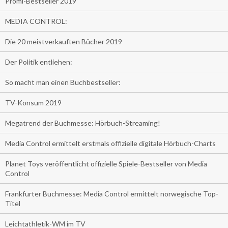
Promi-Bestseller 2019
MEDIA CONTROL:
Die 20 meistverkauften Bücher 2019
Der Politik entliehen:
So macht man einen Buchbestseller:
TV-Konsum 2019
Megatrend der Buchmesse: Hörbuch-Streaming!
Media Control ermittelt erstmals offizielle digitale Hörbuch-Charts
Planet Toys veröffentlicht offizielle Spiele-Bestseller von Media
Control
Frankfurter Buchmesse: Media Control ermittelt norwegische Top-
Titel
Leichtathletik-WM im TV