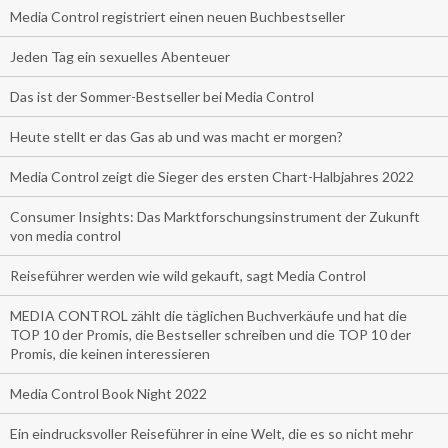
Media Control registriert einen neuen Buchbestseller
Jeden Tag ein sexuelles Abenteuer
Das ist der Sommer-Bestseller bei Media Control
Heute stellt er das Gas ab und was macht er morgen?
Media Control zeigt die Sieger des ersten Chart-Halbjahres 2022
Consumer Insights: Das Marktforschungsinstrument der Zukunft
von media control
Reiseführer werden wie wild gekauft, sagt Media Control
MEDIA CONTROL zählt die täglichen Buchverkäufe und hat die
TOP 10 der Promis, die Bestseller schreiben und die TOP 10 der
Promis, die keinen interessieren
Media Control Book Night 2022
Ein eindrucksvoller Reiseführer in eine Welt, die es so nicht mehr