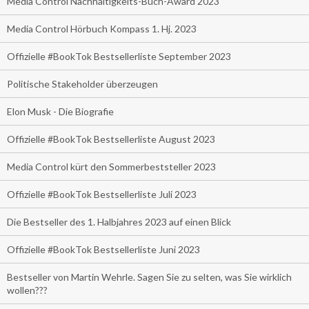
Media Control Nachhaltigkeits-Buch-Award 2023
Media Control Hörbuch Kompass 1. Hj. 2023
Offizielle #BookTok Bestsellerliste September 2023
Politische Stakeholder überzeugen
Elon Musk - Die Biografie
Offizielle #BookTok Bestsellerliste August 2023
Media Control kürt den Sommerbeststeller 2023
Offizielle #BookTok Bestsellerliste Juli 2023
Die Bestseller des 1. Halbjahres 2023 auf einen Blick
Offizielle #BookTok Bestsellerliste Juni 2023
Bestseller von Martin Wehrle. Sagen Sie zu selten, was Sie wirklich
wollen???