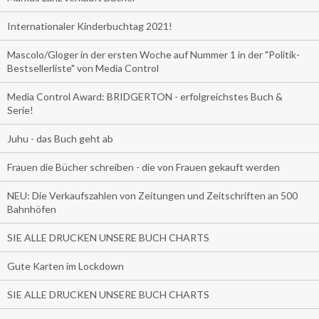
Internationaler Kinderbuchtag 2021!
Mascolo/Gloger in der ersten Woche auf Nummer 1 in der "Politik-
Bestsellerliste" von Media Control
Media Control Award: BRIDGERTON - erfolgreichstes Buch &
Serie!
Juhu - das Buch geht ab
Frauen die Bücher schreiben - die von Frauen gekauft werden
NEU: Die Verkaufszahlen von Zeitungen und Zeitschriften an 500
Bahnhöfen
SIE ALLE DRUCKEN UNSERE BUCH CHARTS
Gute Karten im Lockdown
SIE ALLE DRUCKEN UNSERE BUCH CHARTS