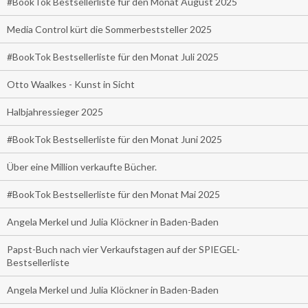
#BookTok Bestsellerliste für den Monat August 2025
Media Control kürt die Sommerbeststeller 2025
#BookTok Bestsellerliste für den Monat Juli 2025
Otto Waalkes - Kunst in Sicht
Halbjahressieger 2025
#BookTok Bestsellerliste für den Monat Juni 2025
Über eine Million verkaufte Bücher.
#BookTok Bestsellerliste für den Monat Mai 2025
Angela Merkel und Julia Klöckner in Baden-Baden
Papst-Buch nach vier Verkaufstagen auf der SPIEGEL-
Bestsellerliste
Angela Merkel und Julia Klöckner in Baden-Baden