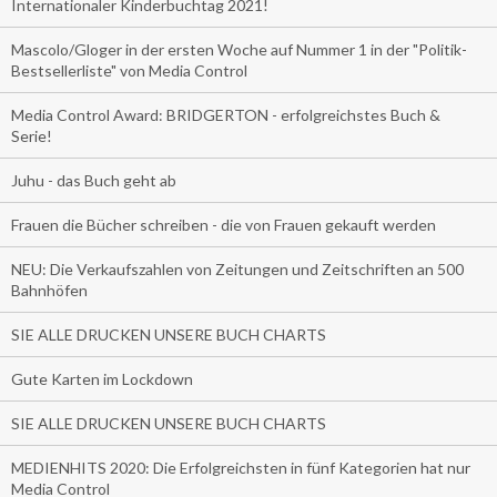
Internationaler Kinderbuchtag 2021!
Mascolo/Gloger in der ersten Woche auf Nummer 1 in der "Politik-
Bestsellerliste" von Media Control
Media Control Award: BRIDGERTON - erfolgreichstes Buch &
Serie!
Juhu - das Buch geht ab
Frauen die Bücher schreiben - die von Frauen gekauft werden
NEU: Die Verkaufszahlen von Zeitungen und Zeitschriften an 500
Bahnhöfen
SIE ALLE DRUCKEN UNSERE BUCH CHARTS
Gute Karten im Lockdown
SIE ALLE DRUCKEN UNSERE BUCH CHARTS
MEDIENHITS 2020: Die Erfolgreichsten in fünf Kategorien hat nur
Media Control