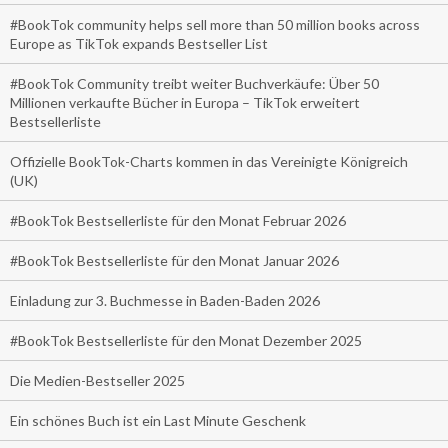
#BookTok community helps sell more than 50 million books across
Europe as TikTok expands Bestseller List
#BookTok Community treibt weiter Buchverkäufe: Über 50
Millionen verkaufte Bücher in Europa – TikTok erweitert
Bestsellerliste
Offizielle BookTok-Charts kommen in das Vereinigte Königreich
(UK)
#BookTok Bestsellerliste für den Monat Februar 2026
#BookTok Bestsellerliste für den Monat Januar 2026
Einladung zur 3. Buchmesse in Baden-Baden 2026
#BookTok Bestsellerliste für den Monat Dezember 2025
Die Medien-Bestseller 2025
Ein schönes Buch ist ein Last Minute Geschenk