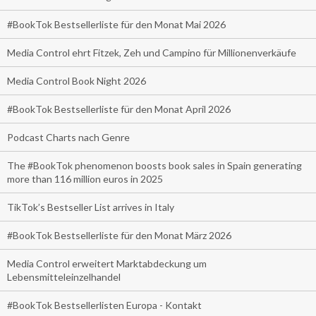
#BookTok Bestsellerliste für den Monat Mai 2026
Media Control ehrt Fitzek, Zeh und Campino für Millionenverkäufe
Media Control Book Night 2026
#BookTok Bestsellerliste für den Monat April 2026
Podcast Charts nach Genre
The #BookTok phenomenon boosts book sales in Spain generating
more than 116 million euros in 2025
TikTok’s Bestseller List arrives in Italy
#BookTok Bestsellerliste für den Monat März 2026
Media Control erweitert Marktabdeckung um
Lebensmitteleinzelhandel
#BookTok Bestsellerlisten Europa - Kontakt