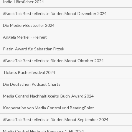
Indie-Hörbücher 2024
#BookTok Bestsellerliste für den Monat Dezember 2024
Die Medien-Bestseller 2024
Angela Merkel - Freiheit
Platin-Award für Sebastian Fitzek
#BookTok Bestsellerliste für den Monat Oktober 2024
Tickets Bücherfestival 2024
Die Deutschen Podcast Charts
Media Control Nachhaltigkeits-Buch-Award 2024
Kooperation von Media Control und BearingPoint
#BookTok Bestsellerliste für den Monat September 2024
Media Control Hörbuch Kompass 1. Hj. 2024