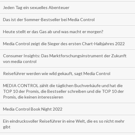
Jeden Tag ein sexuelles Abenteuer
Das ist der Sommer-Bestseller bei Media Control
Heute stellt er das Gas ab und was macht er morgen?
Media Control zeigt die Sieger des ersten Chart-Halbjahres 2022
Consumer Insights: Das Marktforschungsinstrument der Zukunft
von media control
Reiseführer werden wie wild gekauft, sagt Media Control
MEDIA CONTROL zählt die täglichen Buchverkäufe und hat die
TOP 10 der Promis, die Bestseller schreiben und die TOP 10 der
Promis, die keinen interessieren
Media Control Book Night 2022
Ein eindrucksvoller Reiseführer in eine Welt, die es so nicht mehr
gibt