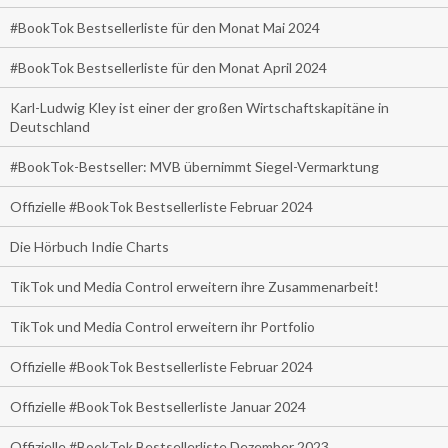
#BookTok Bestsellerliste für den Monat Mai 2024
#BookTok Bestsellerliste für den Monat April 2024
Karl-Ludwig Kley ist einer der großen Wirtschaftskapitäne in
Deutschland
#BookTok-Bestseller: MVB übernimmt Siegel-Vermarktung
Offizielle #BookTok Bestsellerliste Februar 2024
Die Hörbuch Indie Charts
TikTok und Media Control erweitern ihre Zusammenarbeit!
TikTok und Media Control erweitern ihr Portfolio
Offizielle #BookTok Bestsellerliste Februar 2024
Offizielle #BookTok Bestsellerliste Januar 2024
Offizielle #BookTok Bestsellerliste Dezember 2023