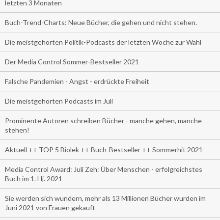
letzten 3 Monaten
Buch-Trend-Charts: Neue Bücher, die gehen und nicht stehen.
Die meistgehörten Politik-Podcasts der letzten Woche zur Wahl
Der Media Control Sommer-Bestseller 2021
Falsche Pandemien - Angst - erdrückte Freiheit
Die meistgehörten Podcasts im Juli
Prominente Autoren schreiben Bücher - manche gehen, manche
stehen!
Aktuell ++ TOP 5 Biolek ++ Buch-Bestseller ++ Sommerhit 2021
Media Control Award: Juli Zeh: Über Menschen - erfolgreichstes
Buch im 1. Hj. 2021
Sie werden sich wundern, mehr als 13 Millionen Bücher wurden im
Juni 2021 von Frauen gekauft