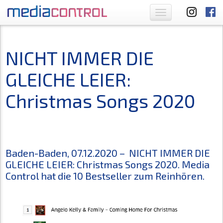
Toggle
navigation
NICHT IMMER DIE
GLEICHE LEIER:
Christmas Songs 2020
Baden-Baden, 07.12.2020 – NICHT IMMER DIE
GLEICHE LEIER: Christmas Songs 2020. Media
Control hat die 10 Bestseller zum Reinhören.