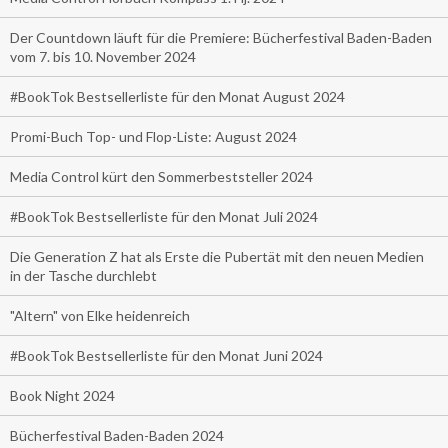
Der Countdown läuft für die Premiere: Bücherfestival Baden-Baden
vom 7. bis 10. November 2024
#BookTok Bestsellerliste für den Monat August 2024
Promi-Buch Top- und Flop-Liste: August 2024
Media Control kürt den Sommerbeststeller 2024
#BookTok Bestsellerliste für den Monat Juli 2024
Die Generation Z hat als Erste die Pubertät mit den neuen Medien
in der Tasche durchlebt
"Altern" von Elke heidenreich
#BookTok Bestsellerliste für den Monat Juni 2024
Book Night 2024
Bücherfestival Baden-Baden 2024