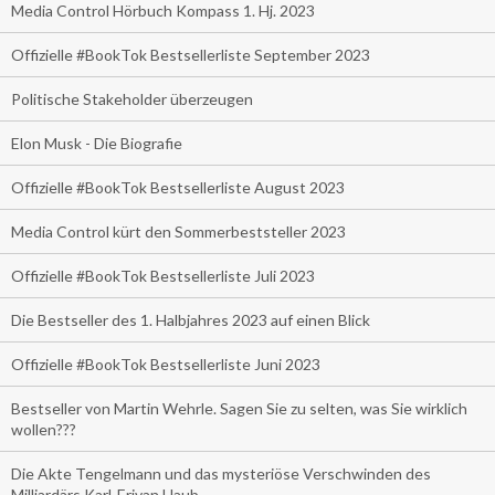
Media Control Hörbuch Kompass 1. Hj. 2023
Offizielle #BookTok Bestsellerliste September 2023
Politische Stakeholder überzeugen
Elon Musk - Die Biografie
Offizielle #BookTok Bestsellerliste August 2023
Media Control kürt den Sommerbeststeller 2023
Offizielle #BookTok Bestsellerliste Juli 2023
Die Bestseller des 1. Halbjahres 2023 auf einen Blick
Offizielle #BookTok Bestsellerliste Juni 2023
Bestseller von Martin Wehrle. Sagen Sie zu selten, was Sie wirklich
wollen???
Die Akte Tengelmann und das mysteriöse Verschwinden des
Milliardärs Karl-Erivan Haub