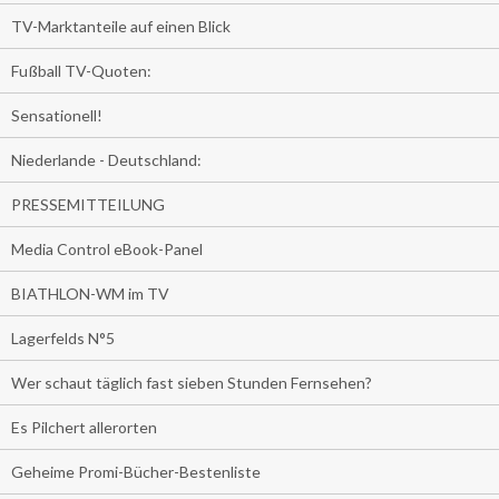
TV-Marktanteile auf einen Blick
Fußball TV-Quoten:
Sensationell!
Niederlande - Deutschland:
PRESSEMITTEILUNG
Media Control eBook-Panel
BIATHLON-WM im TV
Lagerfelds N°5
Wer schaut täglich fast sieben Stunden Fernsehen?
Es Pilchert allerorten
Geheime Promi-Bücher-Bestenliste