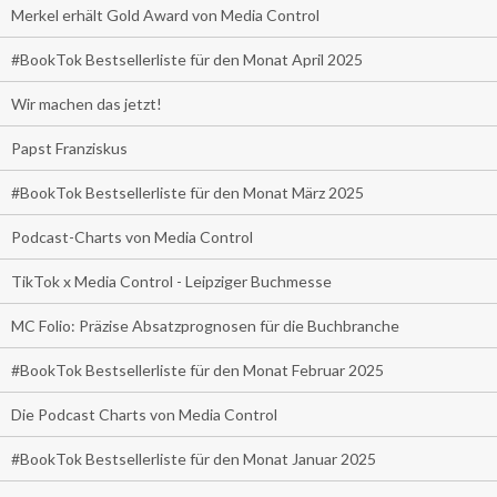
Merkel erhält Gold Award von Media Control
#BookTok Bestsellerliste für den Monat April 2025
Wir machen das jetzt!
Papst Franziskus
#BookTok Bestsellerliste für den Monat März 2025
Podcast-Charts von Media Control
TikTok x Media Control - Leipziger Buchmesse
MC Folio: Präzise Absatzprognosen für die Buchbranche
#BookTok Bestsellerliste für den Monat Februar 2025
Die Podcast Charts von Media Control
#BookTok Bestsellerliste für den Monat Januar 2025