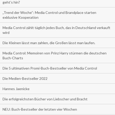
geht’s hin?
„Trend der Woche“: Media Control und Brandplace starten
exklusive Kooperation
Media Control zählt täglich jedes Buch, das in Deutschland verkauft
wird
Die Kleinen lässt man zahlen, die Großen lässt man laufen.
Media Control: Memoiren von Prinz Harry stürmen die deutschen
Buch-Charts
Die 5 ultimativen Promi-Buch-Bestseller von Media Control
Die Medien-Bestseller 2022
Hannes Jaenicke
Die erfolgreichsten Bücher von Liebscher und Bracht
NEU: Buch-Bestseller der letzten vier Wochen