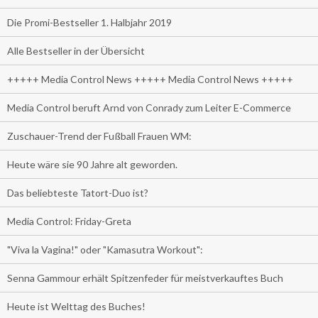
Die Promi-Bestseller 1. Halbjahr 2019
Alle Bestseller in der Übersicht
+++++ Media Control News +++++ Media Control News +++++
Media Control beruft Arnd von Conrady zum Leiter E-Commerce
Zuschauer-Trend der Fußball Frauen WM:
Heute wäre sie 90 Jahre alt geworden.
Das beliebteste Tatort-Duo ist?
Media Control: Friday-Greta
"Viva la Vagina!" oder "Kamasutra Workout":
Senna Gammour erhält Spitzenfeder für meistverkauftes Buch
Heute ist Welttag des Buches!