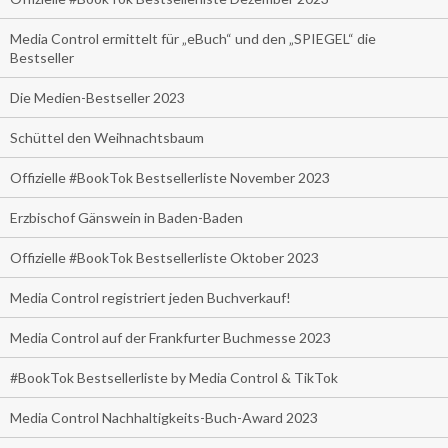
Media Control ermittelt für „eBuch“ und den „SPIEGEL“ die
Bestseller
Die Medien-Bestseller 2023
Schüttel den Weihnachtsbaum
Offizielle #BookTok Bestsellerliste November 2023
Erzbischof Gänswein in Baden-Baden
Offizielle #BookTok Bestsellerliste Oktober 2023
Media Control registriert jeden Buchverkauf!
Media Control auf der Frankfurter Buchmesse 2023
#BookTok Bestsellerliste by Media Control & TikTok
Media Control Nachhaltigkeits-Buch-Award 2023