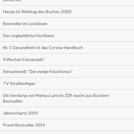
Heute ist Welttag des Buches 2020!
Bestseller im Lockdown
Das unglaubliche Hochbeet
Nr. 1 Gesundheit ist das Corona-Handbuch
4 Wochen Fastenzeit!
Sensationell: "Der ewige Faschismus"
TV-Straßenfeger
Die Sendung von Markus Lanz im ZDF macht aus Büchern
Bestseller:
Jahrescharts 2019
Promi-Bestseller 2019