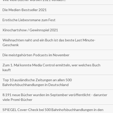
Die Medien-Bestseller 2021
Erotische Liebesromane zum Fest
Kinochartshow / Gewinnspiel 2021
Weihnachten naht und ein Buch ist das beste Last Minute-
Geschenk
Die meistgehörten Podcasts im November
Zum 1. Mal konnte Media Control ermitteln, wer welches Buch
kauft
Top 10 ausländische Zeitungen an allen 500
Bahnhofsbuchhandlungen in Deutschland
8.191 neue Bücher wurden im September veröffentlicht - darunter
viele Promi-Bücher
SPIEGEL Cover-Check bei 500 Bahnhofsbuchhandlungen in den