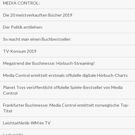
MEDIA CONTROL:
Die 20 meistverkauften Bücher 2019
Der Politik entliehen:
So macht man einen Buchbestseller:
TV-Konsum 2019
Megatrend der Buchmesse: Hörbuch-Streaming!
Media Control ermittelt erstmals offizielle digitale Hörbuch-Charts
Planet Toys veröffentlicht offizielle Spiele-Bestseller von Media
Control
Frankfurter Buchmesse: Media Control ermittelt norwegische Top-
Titel
Leichtathletik-WM im TV
Leck mich!