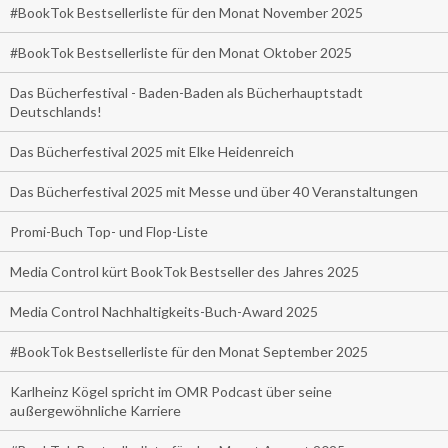
#BookTok Bestsellerliste für den Monat November 2025
#BookTok Bestsellerliste für den Monat Oktober 2025
Das Bücherfestival - Baden-Baden als Bücherhauptstadt
Deutschlands!
Das Bücherfestival 2025 mit Elke Heidenreich
Das Bücherfestival 2025 mit Messe und über 40 Veranstaltungen
Promi-Buch Top- und Flop-Liste
Media Control kürt BookTok Bestseller des Jahres 2025
Media Control Nachhaltigkeits-Buch-Award 2025
#BookTok Bestsellerliste für den Monat September 2025
Karlheinz Kögel spricht im OMR Podcast über seine
außergewöhnliche Karriere