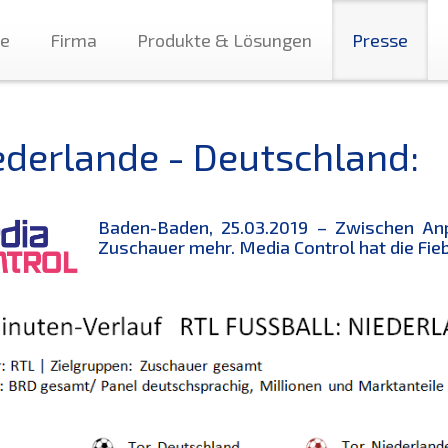
te
Firma
Produkte & Lösungen
Presse
ederlande - Deutschland:
Baden-Baden, 25.03.2019 – Zwischen Anp
Zuschauer mehr. Media Control hat die Fie