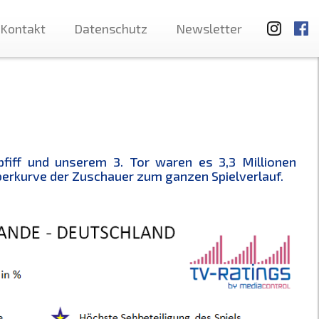
Kontakt
Datenschutz
Newsletter
fiff und unserem 3. Tor waren es 3,3 Millionen
berkurve der Zuschauer zum ganzen Spielverlauf.