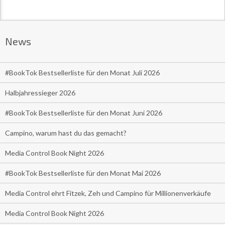
News
#BookTok Bestsellerliste für den Monat Juli 2026
Halbjahressieger 2026
#BookTok Bestsellerliste für den Monat Juni 2026
Campino, warum hast du das gemacht?
Media Control Book Night 2026
#BookTok Bestsellerliste für den Monat Mai 2026
Media Control ehrt Fitzek, Zeh und Campino für Millionenverkäufe
Media Control Book Night 2026