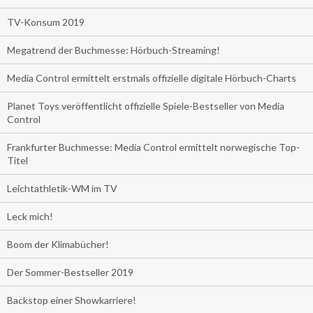
TV-Konsum 2019
Megatrend der Buchmesse: Hörbuch-Streaming!
Media Control ermittelt erstmals offizielle digitale Hörbuch-Charts
Planet Toys veröffentlicht offizielle Spiele-Bestseller von Media
Control
Frankfurter Buchmesse: Media Control ermittelt norwegische Top-
Titel
Leichtathletik-WM im TV
Leck mich!
Boom der Klimabücher!
Der Sommer-Bestseller 2019
Backstop einer Showkarriere!