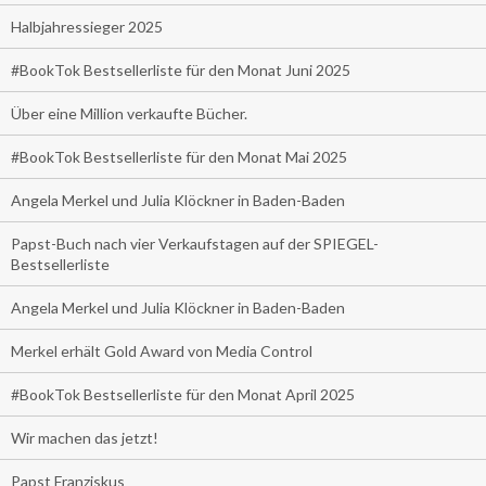
Halbjahressieger 2025
#BookTok Bestsellerliste für den Monat Juni 2025
Über eine Million verkaufte Bücher.
#BookTok Bestsellerliste für den Monat Mai 2025
Angela Merkel und Julia Klöckner in Baden-Baden
Papst-Buch nach vier Verkaufstagen auf der SPIEGEL-
Bestsellerliste
Angela Merkel und Julia Klöckner in Baden-Baden
Merkel erhält Gold Award von Media Control
#BookTok Bestsellerliste für den Monat April 2025
Wir machen das jetzt!
Papst Franziskus