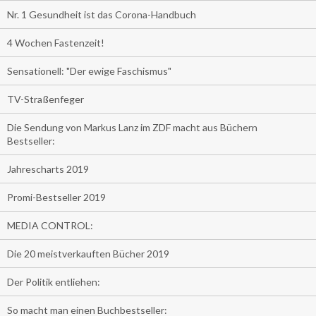
Nr. 1 Gesundheit ist das Corona-Handbuch
4 Wochen Fastenzeit!
Sensationell: "Der ewige Faschismus"
TV-Straßenfeger
Die Sendung von Markus Lanz im ZDF macht aus Büchern
Bestseller:
Jahrescharts 2019
Promi-Bestseller 2019
MEDIA CONTROL:
Die 20 meistverkauften Bücher 2019
Der Politik entliehen:
So macht man einen Buchbestseller: