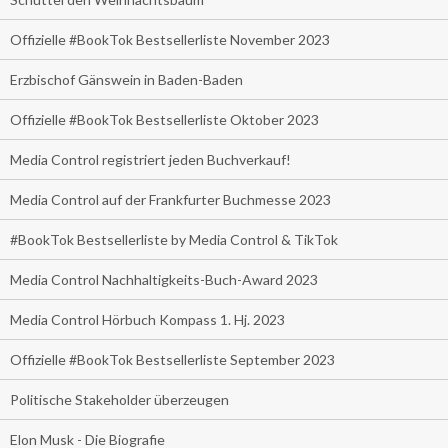
Offizielle #BookTok Bestsellerliste November 2023
Erzbischof Gänswein in Baden-Baden
Offizielle #BookTok Bestsellerliste Oktober 2023
Media Control registriert jeden Buchverkauf!
Media Control auf der Frankfurter Buchmesse 2023
#BookTok Bestsellerliste by Media Control & TikTok
Media Control Nachhaltigkeits-Buch-Award 2023
Media Control Hörbuch Kompass 1. Hj. 2023
Offizielle #BookTok Bestsellerliste September 2023
Politische Stakeholder überzeugen
Elon Musk - Die Biografie