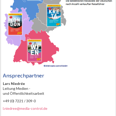
Ansprechpartner
Lars Niedrée
Leitung Medien -
und Öffentlichkeitsarbeit
+49 (0) 7221 / 309-0
l.niedree@media-control.de