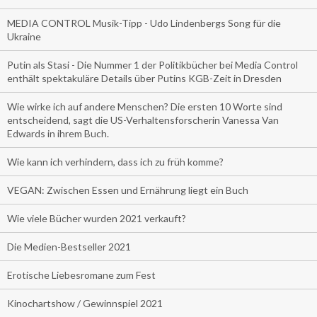
MEDIA CONTROL Musik-Tipp - Udo Lindenbergs Song für die
Ukraine
Putin als Stasi - Die Nummer 1 der Politikbücher bei Media Control
enthält spektakuläre Details über Putins KGB-Zeit in Dresden
Wie wirke ich auf andere Menschen? Die ersten 10 Worte sind
entscheidend, sagt die US-Verhaltensforscherin Vanessa Van
Edwards in ihrem Buch.
Wie kann ich verhindern, dass ich zu früh komme?
VEGAN: Zwischen Essen und Ernährung liegt ein Buch
Wie viele Bücher wurden 2021 verkauft?
Die Medien-Bestseller 2021
Erotische Liebesromane zum Fest
Kinochartshow / Gewinnspiel 2021