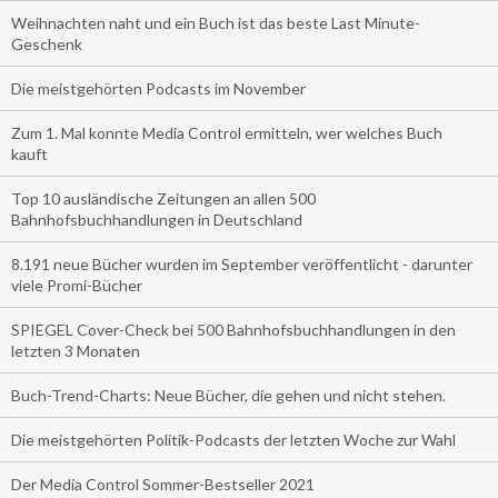
Weihnachten naht und ein Buch ist das beste Last Minute-
Geschenk
Die meistgehörten Podcasts im November
Zum 1. Mal konnte Media Control ermitteln, wer welches Buch
kauft
Top 10 ausländische Zeitungen an allen 500
Bahnhofsbuchhandlungen in Deutschland
8.191 neue Bücher wurden im September veröffentlicht - darunter
viele Promi-Bücher
SPIEGEL Cover-Check bei 500 Bahnhofsbuchhandlungen in den
letzten 3 Monaten
Buch-Trend-Charts: Neue Bücher, die gehen und nicht stehen.
Die meistgehörten Politik-Podcasts der letzten Woche zur Wahl
Der Media Control Sommer-Bestseller 2021