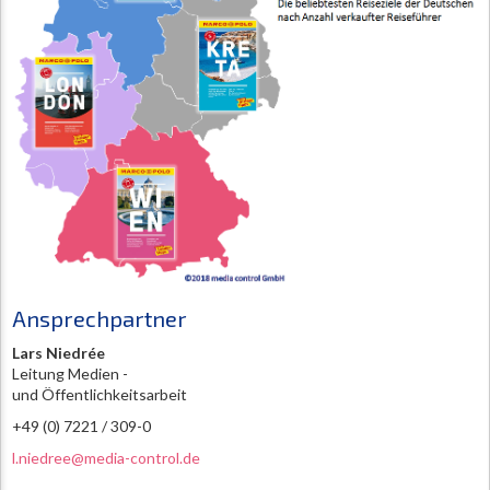
Ansprechpartner
Lars Niedrée
Leitung Medien -
und Öffentlichkeitsarbeit
+49 (0) 7221 / 309-0
l.niedree@media-control.de