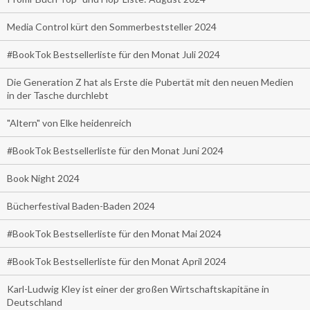
Media Control kürt den Sommerbeststeller 2024
#BookTok Bestsellerliste für den Monat Juli 2024
Die Generation Z hat als Erste die Pubertät mit den neuen Medien
in der Tasche durchlebt
"Altern" von Elke heidenreich
#BookTok Bestsellerliste für den Monat Juni 2024
Book Night 2024
Bücherfestival Baden-Baden 2024
#BookTok Bestsellerliste für den Monat Mai 2024
#BookTok Bestsellerliste für den Monat April 2024
Karl-Ludwig Kley ist einer der großen Wirtschaftskapitäne in
Deutschland