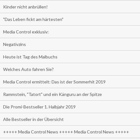
Kinder nicht anbrüllen!
"Das Leben fickt am härtesten"
Media Control exklusiv:
Negativzins
Heute ist Tag des Malbuchs
Welches Auto fahren Sie?
Media Control ermittelt: Das ist der Sommerhit 2019
Rammstein, "Tatort" und ein Känguru an der Spitze
Die Promi-Bestseller 1. Halbjahr 2019
Alle Bestseller in der Übersicht
+++++ Media Control News +++++ Media Control News +++++