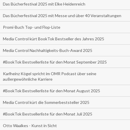
Das Bücherfestival 2025 mit Elke Heidenreich
Das Bücherfestival 2025 mit Messe und über 40 Veranstaltungen
Promi-Buch Top- und Flop-Liste
Media Control kürt BookTok Bestseller des Jahres 2025
Media Control Nachhaltigkeits-Buch-Award 2025
#BookTok Bestsellerliste für den Monat September 2025
Karlheinz Kögel spricht im OMR Podcast über seine
außergewöhnliche Karriere
#BookTok Bestsellerliste für den Monat August 2025
Media Control kürt die Sommerbeststeller 2025
#BookTok Bestsellerliste für den Monat Juli 2025
Otto Waalkes - Kunst in Sicht