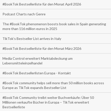
#BookTok Bestsellerliste für den Monat April 2026
Podcast Charts nach Genre
The #BookTok phenomenon boosts book sales in Spain generating
more than 116 million euros in 2025
TikTok’s Bestseller List arrives in Italy
#BookTok Bestsellerliste für den Monat März 2026
Media Control erweitert Marktabdeckung um
Lebensmitteleinzelhandel
#BookTok Bestsellerlisten Europa - Kontakt
#BookTok community helps sell more than 50 million books across
Europe as TikTok expands Bestseller List
#BookTok Community treibt weiter Buchverkäufe: Über 50
Millionen verkaufte Bücher in Europa – TikTok erweitert
Bestsellerliste