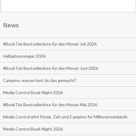
News
#BookTok Bestsellerliste für den Monat Juli 2026
Halbjahressieger 2026
#BookTok Bestsellerliste für den Monat Juni 2026
Campino, warum hast du das gemacht?
Media Control Book Night 2026
#BookTok Bestsellerliste für den Monat Mai 2026
Media Control ehrt Fitzek, Zeh und Campino für Millionenverkäufe
Media Control Book Night 2026