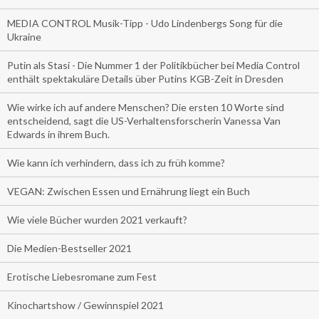
MEDIA CONTROL Musik-Tipp - Udo Lindenbergs Song für die
Ukraine
Putin als Stasi - Die Nummer 1 der Politikbücher bei Media Control
enthält spektakuläre Details über Putins KGB-Zeit in Dresden
Wie wirke ich auf andere Menschen? Die ersten 10 Worte sind
entscheidend, sagt die US-Verhaltensforscherin Vanessa Van
Edwards in ihrem Buch.
Wie kann ich verhindern, dass ich zu früh komme?
VEGAN: Zwischen Essen und Ernährung liegt ein Buch
Wie viele Bücher wurden 2021 verkauft?
Die Medien-Bestseller 2021
Erotische Liebesromane zum Fest
Kinochartshow / Gewinnspiel 2021