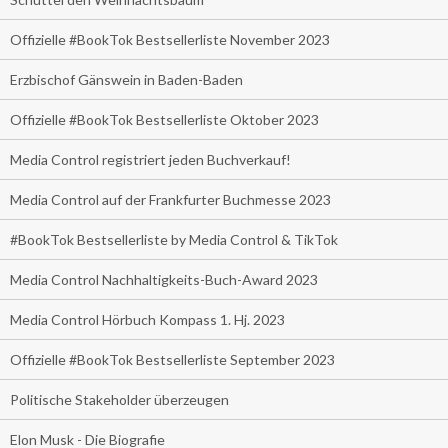
Offizielle #BookTok Bestsellerliste November 2023
Erzbischof Gänswein in Baden-Baden
Offizielle #BookTok Bestsellerliste Oktober 2023
Media Control registriert jeden Buchverkauf!
Media Control auf der Frankfurter Buchmesse 2023
#BookTok Bestsellerliste by Media Control & TikTok
Media Control Nachhaltigkeits-Buch-Award 2023
Media Control Hörbuch Kompass 1. Hj. 2023
Offizielle #BookTok Bestsellerliste September 2023
Politische Stakeholder überzeugen
Elon Musk - Die Biografie