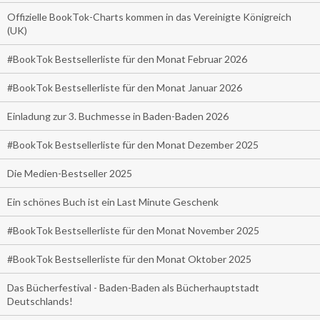
Offizielle BookTok-Charts kommen in das Vereinigte Königreich
(UK)
#BookTok Bestsellerliste für den Monat Februar 2026
#BookTok Bestsellerliste für den Monat Januar 2026
Einladung zur 3. Buchmesse in Baden-Baden 2026
#BookTok Bestsellerliste für den Monat Dezember 2025
Die Medien-Bestseller 2025
Ein schönes Buch ist ein Last Minute Geschenk
#BookTok Bestsellerliste für den Monat November 2025
#BookTok Bestsellerliste für den Monat Oktober 2025
Das Bücherfestival - Baden-Baden als Bücherhauptstadt
Deutschlands!