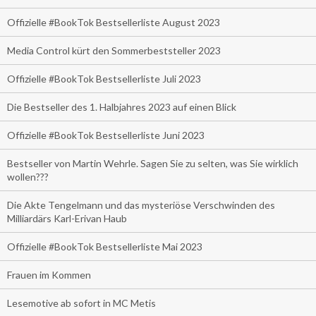
Offizielle #BookTok Bestsellerliste August 2023
Media Control kürt den Sommerbeststeller 2023
Offizielle #BookTok Bestsellerliste Juli 2023
Die Bestseller des 1. Halbjahres 2023 auf einen Blick
Offizielle #BookTok Bestsellerliste Juni 2023
Bestseller von Martin Wehrle. Sagen Sie zu selten, was Sie wirklich
wollen???
Die Akte Tengelmann und das mysteriöse Verschwinden des
Milliardärs Karl-Erivan Haub
Offizielle #BookTok Bestsellerliste Mai 2023
Frauen im Kommen
Lesemotive ab sofort in MC Metis