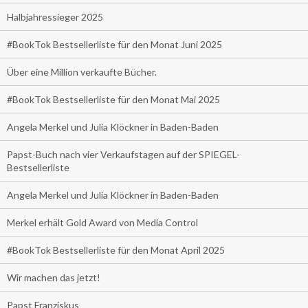
Halbjahressieger 2025
#BookTok Bestsellerliste für den Monat Juni 2025
Über eine Million verkaufte Bücher.
#BookTok Bestsellerliste für den Monat Mai 2025
Angela Merkel und Julia Klöckner in Baden-Baden
Papst-Buch nach vier Verkaufstagen auf der SPIEGEL-
Bestsellerliste
Angela Merkel und Julia Klöckner in Baden-Baden
Merkel erhält Gold Award von Media Control
#BookTok Bestsellerliste für den Monat April 2025
Wir machen das jetzt!
Papst Franziskus