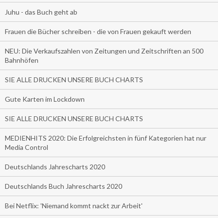
Juhu - das Buch geht ab
Frauen die Bücher schreiben - die von Frauen gekauft werden
NEU: Die Verkaufszahlen von Zeitungen und Zeitschriften an 500
Bahnhöfen
SIE ALLE DRUCKEN UNSERE BUCH CHARTS
Gute Karten im Lockdown
SIE ALLE DRUCKEN UNSERE BUCH CHARTS
MEDIENHITS 2020: Die Erfolgreichsten in fünf Kategorien hat nur
Media Control
Deutschlands Jahrescharts 2020
Deutschlands Buch Jahrescharts 2020
Bei Netflix: 'Niemand kommt nackt zur Arbeit'