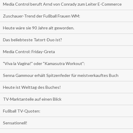
Media Control beruft Arnd von Conrady zum Leiter E-Commerce
Zuschauer-Trend der Fußball Frauen WM:
Heute wäre sie 90 Jahre alt geworden.
Das beliebteste Tatort-Duo ist?
Media Control: Friday-Greta
"Viva la Vagina!" oder "Kamasutra Workout":
Senna Gammour erhält Spitzenfeder für meistverkauftes Buch
Heute ist Welttag des Buches!
TV-Marktanteile auf einen Blick
Fußball TV-Quoten:
Sensationell!