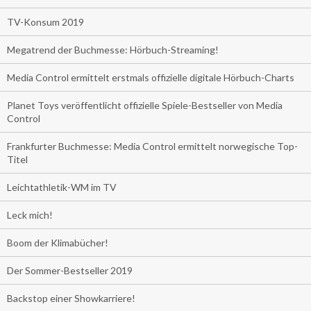
TV-Konsum 2019
Megatrend der Buchmesse: Hörbuch-Streaming!
Media Control ermittelt erstmals offizielle digitale Hörbuch-Charts
Planet Toys veröffentlicht offizielle Spiele-Bestseller von Media
Control
Frankfurter Buchmesse: Media Control ermittelt norwegische Top-
Titel
Leichtathletik-WM im TV
Leck mich!
Boom der Klimabücher!
Der Sommer-Bestseller 2019
Backstop einer Showkarriere!