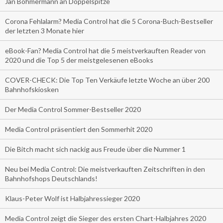
Jan Böhmermann an Doppelspitze
Corona Fehlalarm? Media Control hat die 5 Corona-Buch-Bestseller
der letzten 3 Monate hier
eBook-Fan? Media Control hat die 5 meistverkauften Reader von
2020 und die Top 5 der meistgelesenen eBooks
COVER-CHECK: Die Top Ten Verkäufe letzte Woche an über 200
Bahnhofskiosken
Der Media Control Sommer-Bestseller 2020
Media Control präsentiert den Sommerhit 2020
Die Bitch macht sich nackig aus Freude über die Nummer 1
Neu bei Media Control: Die meistverkauften Zeitschriften in den
Bahnhofshops Deutschlands!
Klaus-Peter Wolf ist Halbjahressieger 2020
Media Control zeigt die Sieger des ersten Chart-Halbjahres 2020