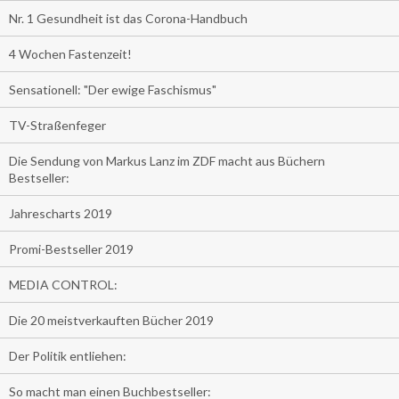
Nr. 1 Gesundheit ist das Corona-Handbuch
4 Wochen Fastenzeit!
Sensationell: "Der ewige Faschismus"
TV-Straßenfeger
Die Sendung von Markus Lanz im ZDF macht aus Büchern
Bestseller:
Jahrescharts 2019
Promi-Bestseller 2019
MEDIA CONTROL:
Die 20 meistverkauften Bücher 2019
Der Politik entliehen:
So macht man einen Buchbestseller: