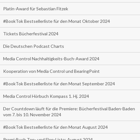
Platin-Award für Sebastian Fitzek
#BookTok Bestsellerliste für den Monat Oktober 2024
Tickets Bücherfestival 2024
Die Deutschen Podcast Charts
Media Control Nachhaltigkeits-Buch-Award 2024
Kooperation von Media Control und BearingPoint
#BookTok Bestsellerliste für den Monat September 2024
Media Control Hörbuch Kompass 1. Hj. 2024
Der Countdown läuft für die Premiere: Bücherfestival Baden-Baden
vom 7. bis 10. November 2024
#BookTok Bestsellerliste für den Monat August 2024
Promi-Buch Top- und Flop-Liste: August 2024