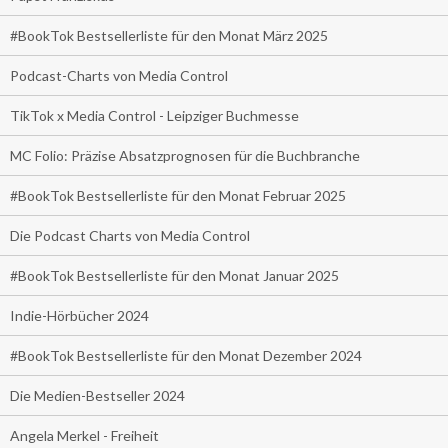
#BookTok Bestsellerliste für den Monat März 2025
Podcast-Charts von Media Control
TikTok x Media Control - Leipziger Buchmesse
MC Folio: Präzise Absatzprognosen für die Buchbranche
#BookTok Bestsellerliste für den Monat Februar 2025
Die Podcast Charts von Media Control
#BookTok Bestsellerliste für den Monat Januar 2025
Indie-Hörbücher 2024
#BookTok Bestsellerliste für den Monat Dezember 2024
Die Medien-Bestseller 2024
Angela Merkel - Freiheit