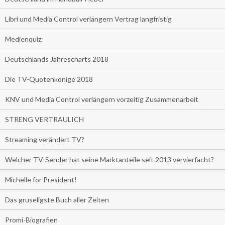
Libri und Media Control verlängern Vertrag langfristig
Medienquiz:
Deutschlands Jahrescharts 2018
Die TV-Quotenkönige 2018
KNV und Media Control verlängern vorzeitig Zusammenarbeit
STRENG VERTRAULICH
Streaming verändert TV?
Welcher TV-Sender hat seine Marktanteile seit 2013 vervierfacht?
Michelle for President!
Das gruseligste Buch aller Zeiten
Promi-Biografien