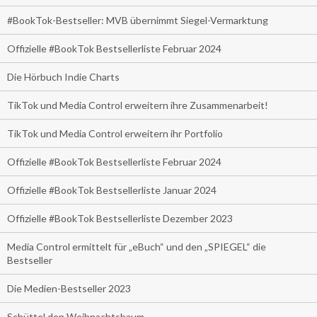
#BookTok-Bestseller: MVB übernimmt Siegel-Vermarktung
Offizielle #BookTok Bestsellerliste Februar 2024
Die Hörbuch Indie Charts
TikTok und Media Control erweitern ihre Zusammenarbeit!
TikTok und Media Control erweitern ihr Portfolio
Offizielle #BookTok Bestsellerliste Februar 2024
Offizielle #BookTok Bestsellerliste Januar 2024
Offizielle #BookTok Bestsellerliste Dezember 2023
Media Control ermittelt für „eBuch“ und den „SPIEGEL“ die
Bestseller
Die Medien-Bestseller 2023
Schüttel den Weihnachtsbaum