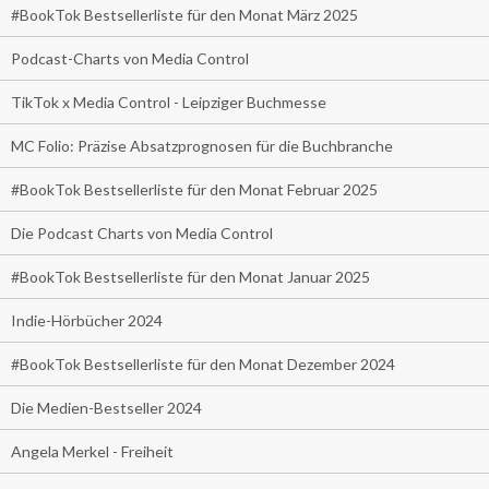
#BookTok Bestsellerliste für den Monat März 2025
Podcast-Charts von Media Control
TikTok x Media Control - Leipziger Buchmesse
MC Folio: Präzise Absatzprognosen für die Buchbranche
#BookTok Bestsellerliste für den Monat Februar 2025
Die Podcast Charts von Media Control
#BookTok Bestsellerliste für den Monat Januar 2025
Indie-Hörbücher 2024
#BookTok Bestsellerliste für den Monat Dezember 2024
Die Medien-Bestseller 2024
Angela Merkel - Freiheit