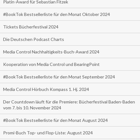
Platin-Award für Sebastian Fitzek
#BookTok Bestsellerliste für den Monat Oktober 2024
Tickets Bücherfestival 2024
Die Deutschen Podcast Charts
Media Control Nachhaltigkeits-Buch-Award 2024
Kooperation von Media Control und BearingPoint
#BookTok Bestsellerliste für den Monat September 2024
Media Control Hörbuch Kompass 1. Hj. 2024
Der Countdown läuft für die Premiere: Bücherfestival Baden-Baden
vom 7. bis 10. November 2024
#BookTok Bestsellerliste für den Monat August 2024
Promi-Buch Top- und Flop-Liste: August 2024