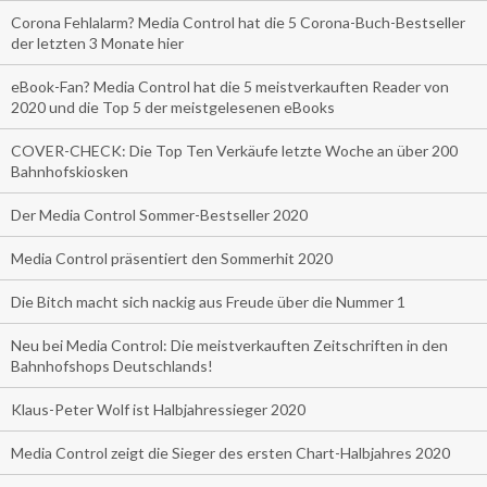
Corona Fehlalarm? Media Control hat die 5 Corona-Buch-Bestseller
der letzten 3 Monate hier
eBook-Fan? Media Control hat die 5 meistverkauften Reader von
2020 und die Top 5 der meistgelesenen eBooks
COVER-CHECK: Die Top Ten Verkäufe letzte Woche an über 200
Bahnhofskiosken
Der Media Control Sommer-Bestseller 2020
Media Control präsentiert den Sommerhit 2020
Die Bitch macht sich nackig aus Freude über die Nummer 1
Neu bei Media Control: Die meistverkauften Zeitschriften in den
Bahnhofshops Deutschlands!
Klaus-Peter Wolf ist Halbjahressieger 2020
Media Control zeigt die Sieger des ersten Chart-Halbjahres 2020