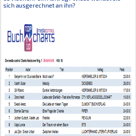
sich ausgerechnet an ihn?