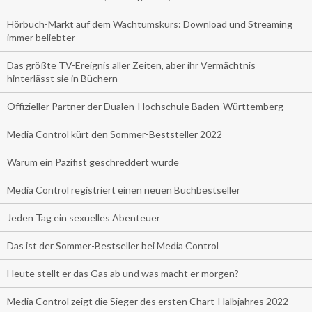
Hörbuch-Markt auf dem Wachtumskurs: Download und Streaming
immer beliebter
Das größte TV-Ereignis aller Zeiten, aber ihr Vermächtnis
hinterlässt sie in Büchern
Offizieller Partner der Dualen-Hochschule Baden-Württemberg
Media Control kürt den Sommer-Beststeller 2022
Warum ein Pazifist geschreddert wurde
Media Control registriert einen neuen Buchbestseller
Jeden Tag ein sexuelles Abenteuer
Das ist der Sommer-Bestseller bei Media Control
Heute stellt er das Gas ab und was macht er morgen?
Media Control zeigt die Sieger des ersten Chart-Halbjahres 2022