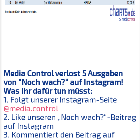
Media Control verlost 5 Ausgaben
von "Noch wach?“ auf Instagram!
Was Ihr dafür tun müsst:
1. Folgt unserer Instagram-Seite
@media.control
2. Like unseren „Noch wach?“-Beitrag
auf Instagram
3. Kommentiert den Beitrag auf