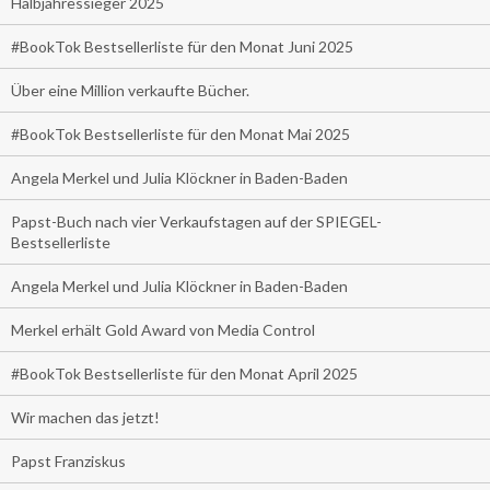
Halbjahressieger 2025
#BookTok Bestsellerliste für den Monat Juni 2025
Über eine Million verkaufte Bücher.
#BookTok Bestsellerliste für den Monat Mai 2025
Angela Merkel und Julia Klöckner in Baden-Baden
Papst-Buch nach vier Verkaufstagen auf der SPIEGEL-
Bestsellerliste
Angela Merkel und Julia Klöckner in Baden-Baden
Merkel erhält Gold Award von Media Control
#BookTok Bestsellerliste für den Monat April 2025
Wir machen das jetzt!
Papst Franziskus