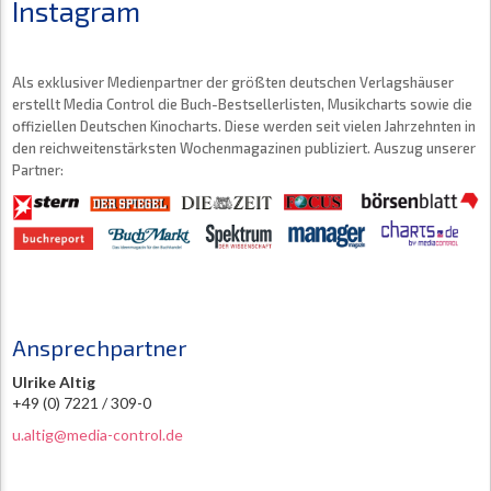
Instagram
Als exklusiver Medienpartner der größten deutschen Verlagshäuser
erstellt Media Control die Buch-Bestsellerlisten, Musikcharts sowie die
offiziellen Deutschen Kinocharts. Diese werden seit vielen Jahrzehnten in
den reichweitenstärksten Wochenmagazinen publiziert. Auszug unserer
Partner:
Ansprechpartner
Ulrike Altig
+49 (0) 7221 / 309-0
u.altig@media-control.de