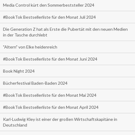
Media Control kürt den Sommerbeststeller 2024
#BookTok Bestsellerliste für den Monat Juli 2024
Die Generation Z hat als Erste die Pubertät mit den neuen Medien
in der Tasche durchlebt
"Altern" von Elke heidenreich
#BookTok Bestsellerliste für den Monat Juni 2024
Book Night 2024
Bücherfestival Baden-Baden 2024
#BookTok Bestsellerliste für den Monat Mai 2024
#BookTok Bestsellerliste für den Monat April 2024
Karl-Ludwig Kley ist einer der großen Wirtschaftskapitäne in
Deutschland