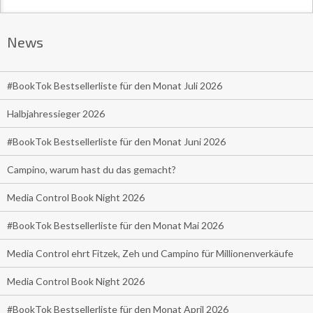
News
#BookTok Bestsellerliste für den Monat Juli 2026
Halbjahressieger 2026
#BookTok Bestsellerliste für den Monat Juni 2026
Campino, warum hast du das gemacht?
Media Control Book Night 2026
#BookTok Bestsellerliste für den Monat Mai 2026
Media Control ehrt Fitzek, Zeh und Campino für Millionenverkäufe
Media Control Book Night 2026
#BookTok Bestsellerliste für den Monat April 2026