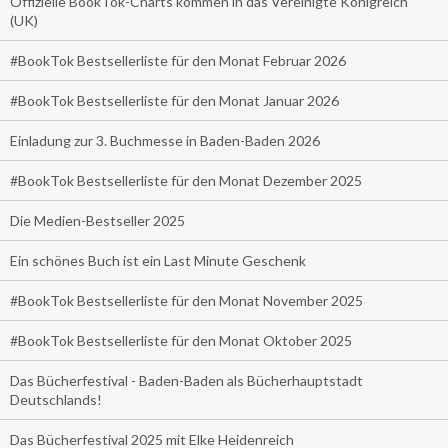
Offizielle BookTok-Charts kommen in das Vereinigte Königreich
(UK)
#BookTok Bestsellerliste für den Monat Februar 2026
#BookTok Bestsellerliste für den Monat Januar 2026
Einladung zur 3. Buchmesse in Baden-Baden 2026
#BookTok Bestsellerliste für den Monat Dezember 2025
Die Medien-Bestseller 2025
Ein schönes Buch ist ein Last Minute Geschenk
#BookTok Bestsellerliste für den Monat November 2025
#BookTok Bestsellerliste für den Monat Oktober 2025
Das Bücherfestival - Baden-Baden als Bücherhauptstadt
Deutschlands!
Das Bücherfestival 2025 mit Elke Heidenreich