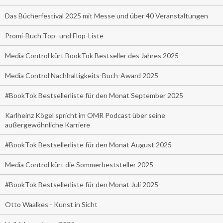
Das Bücherfestival 2025 mit Messe und über 40 Veranstaltungen
Promi-Buch Top- und Flop-Liste
Media Control kürt BookTok Bestseller des Jahres 2025
Media Control Nachhaltigkeits-Buch-Award 2025
#BookTok Bestsellerliste für den Monat September 2025
Karlheinz Kögel spricht im OMR Podcast über seine
außergewöhnliche Karriere
#BookTok Bestsellerliste für den Monat August 2025
Media Control kürt die Sommerbeststeller 2025
#BookTok Bestsellerliste für den Monat Juli 2025
Otto Waalkes - Kunst in Sicht