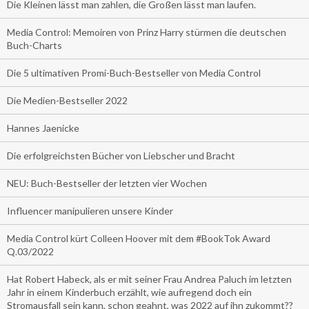
Die Kleinen lässt man zahlen, die Großen lässt man laufen.
Media Control: Memoiren von Prinz Harry stürmen die deutschen
Buch-Charts
Die 5 ultimativen Promi-Buch-Bestseller von Media Control
Die Medien-Bestseller 2022
Hannes Jaenicke
Die erfolgreichsten Bücher von Liebscher und Bracht
NEU: Buch-Bestseller der letzten vier Wochen
Influencer manipulieren unsere Kinder
Media Control kürt Colleen Hoover mit dem #BookTok Award
Q.03/2022
Hat Robert Habeck, als er mit seiner Frau Andrea Paluch im letzten
Jahr in einem Kinderbuch erzählt, wie aufregend doch ein
Stromausfall sein kann, schon geahnt, was 2022 auf ihn zukommt??