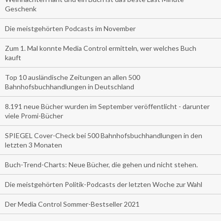
Geschenk
Die meistgehörten Podcasts im November
Zum 1. Mal konnte Media Control ermitteln, wer welches Buch
kauft
Top 10 ausländische Zeitungen an allen 500
Bahnhofsbuchhandlungen in Deutschland
8.191 neue Bücher wurden im September veröffentlicht - darunter
viele Promi-Bücher
SPIEGEL Cover-Check bei 500 Bahnhofsbuchhandlungen in den
letzten 3 Monaten
Buch-Trend-Charts: Neue Bücher, die gehen und nicht stehen.
Die meistgehörten Politik-Podcasts der letzten Woche zur Wahl
Der Media Control Sommer-Bestseller 2021