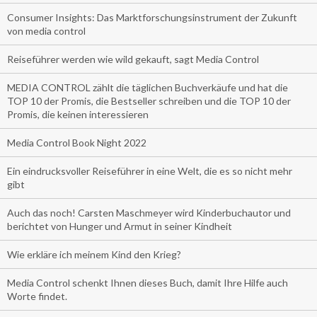
Consumer Insights: Das Marktforschungsinstrument der Zukunft
von media control
Reiseführer werden wie wild gekauft, sagt Media Control
MEDIA CONTROL zählt die täglichen Buchverkäufe und hat die
TOP 10 der Promis, die Bestseller schreiben und die TOP 10 der
Promis, die keinen interessieren
Media Control Book Night 2022
Ein eindrucksvoller Reiseführer in eine Welt, die es so nicht mehr
gibt
Auch das noch! Carsten Maschmeyer wird Kinderbuchautor und
berichtet von Hunger und Armut in seiner Kindheit
Wie erkläre ich meinem Kind den Krieg?
Media Control schenkt Ihnen dieses Buch, damit Ihre Hilfe auch
Worte findet.