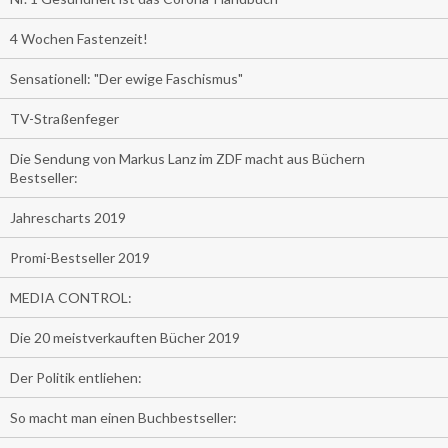
4 Wochen Fastenzeit!
Sensationell: "Der ewige Faschismus"
TV-Straßenfeger
Die Sendung von Markus Lanz im ZDF macht aus Büchern
Bestseller:
Jahrescharts 2019
Promi-Bestseller 2019
MEDIA CONTROL:
Die 20 meistverkauften Bücher 2019
Der Politik entliehen:
So macht man einen Buchbestseller: