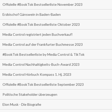
Offizielle #BookTok Bestsellerliste November 2023
Erzbischof Gänswein in Baden-Baden
Offizielle #BookTok Bestsellerliste Oktober 2023
Media Control registriert jeden Buchverkauf!
Media Control auf der Frankfurter Buchmesse 2023
#BookTok Bestsellerliste by Media Control & TikTok
Media Control Nachhaltigkeits-Buch-Award 2023
Media Control Hörbuch Kompass 1. Hj. 2023
Offizielle #BookTok Bestsellerliste September 2023
Politische Stakeholder überzeugen
Elon Musk - Die Biografie