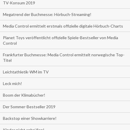
TV-Konsum 2019
Megatrend der Buchmesse: Hörbuch-Streaming!
Media Control ermittelt erstmals offizielle digitale Hörbuch-Charts
Planet Toys veröffentlicht offizielle Spiele-Bestseller von Media
Control
Frankfurter Buchmesse: Media Control ermittelt norwegische Top-
Titel
Leichtathletik-WM im TV
Leck mich!
Boom der Klimabücher!
Der Sommer-Bestseller 2019
Backstop einer Showkarriere!
Kinder nicht anbrüllen!