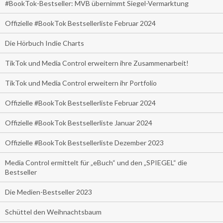
#BookTok-Bestseller: MVB übernimmt Siegel-Vermarktung
Offizielle #BookTok Bestsellerliste Februar 2024
Die Hörbuch Indie Charts
TikTok und Media Control erweitern ihre Zusammenarbeit!
TikTok und Media Control erweitern ihr Portfolio
Offizielle #BookTok Bestsellerliste Februar 2024
Offizielle #BookTok Bestsellerliste Januar 2024
Offizielle #BookTok Bestsellerliste Dezember 2023
Media Control ermittelt für „eBuch“ und den „SPIEGEL“ die
Bestseller
Die Medien-Bestseller 2023
Schüttel den Weihnachtsbaum