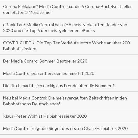
Corona Fehlalarm? Media Control hat die 5 Corona-Buch-Bestseller
der letzten 3 Monate hier
eBook-Fan? Media Control hat die 5 meistverkauften Reader von
2020 und die Top 5 der meistgelesenen eBooks
COVER-CHECK: Die Top Ten Verkäufe letzte Woche an über 200
Bahnhofskiosken
Der Media Control Sommer-Bestseller 2020
Media Control präsentiert den Sommerhit 2020
Die Bitch macht sich nackig aus Freude über die Nummer 1
Neu bei Media Control: Die meistverkauften Zeitschriften in den
Bahnhofshops Deutschlands!
Klaus-Peter Wolf ist Halbjahressieger 2020
Media Control zeigt die Sieger des ersten Chart-Halbjahres 2020