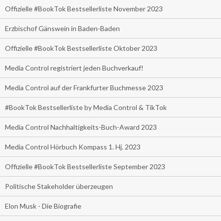
Offizielle #BookTok Bestsellerliste November 2023
Erzbischof Gänswein in Baden-Baden
Offizielle #BookTok Bestsellerliste Oktober 2023
Media Control registriert jeden Buchverkauf!
Media Control auf der Frankfurter Buchmesse 2023
#BookTok Bestsellerliste by Media Control & TikTok
Media Control Nachhaltigkeits-Buch-Award 2023
Media Control Hörbuch Kompass 1. Hj. 2023
Offizielle #BookTok Bestsellerliste September 2023
Politische Stakeholder überzeugen
Elon Musk - Die Biografie