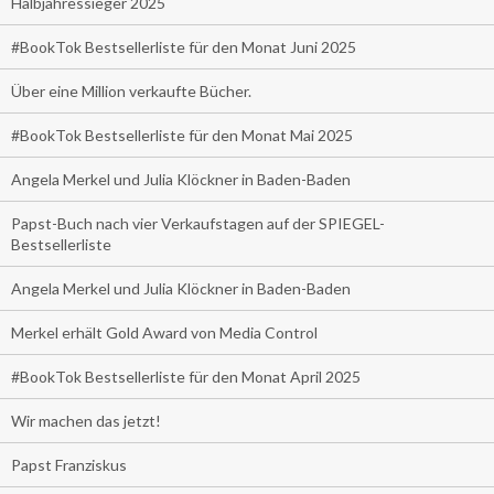
Halbjahressieger 2025
#BookTok Bestsellerliste für den Monat Juni 2025
Über eine Million verkaufte Bücher.
#BookTok Bestsellerliste für den Monat Mai 2025
Angela Merkel und Julia Klöckner in Baden-Baden
Papst-Buch nach vier Verkaufstagen auf der SPIEGEL-
Bestsellerliste
Angela Merkel und Julia Klöckner in Baden-Baden
Merkel erhält Gold Award von Media Control
#BookTok Bestsellerliste für den Monat April 2025
Wir machen das jetzt!
Papst Franziskus