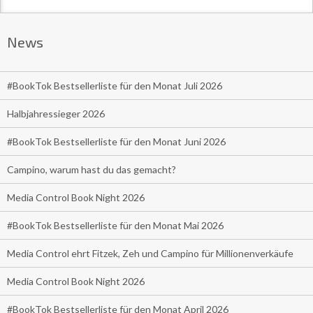
News
#BookTok Bestsellerliste für den Monat Juli 2026
Halbjahressieger 2026
#BookTok Bestsellerliste für den Monat Juni 2026
Campino, warum hast du das gemacht?
Media Control Book Night 2026
#BookTok Bestsellerliste für den Monat Mai 2026
Media Control ehrt Fitzek, Zeh und Campino für Millionenverkäufe
Media Control Book Night 2026
#BookTok Bestsellerliste für den Monat April 2026