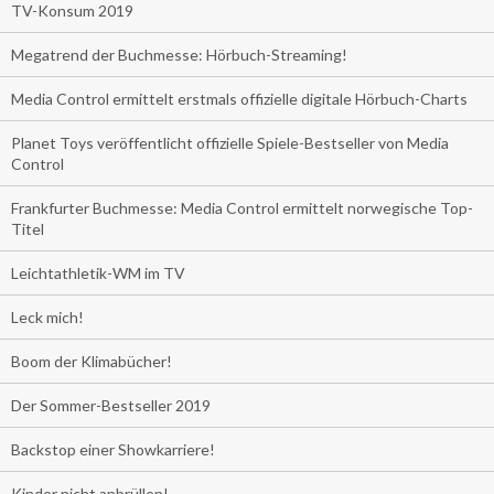
TV-Konsum 2019
Megatrend der Buchmesse: Hörbuch-Streaming!
Media Control ermittelt erstmals offizielle digitale Hörbuch-Charts
Planet Toys veröffentlicht offizielle Spiele-Bestseller von Media
Control
Frankfurter Buchmesse: Media Control ermittelt norwegische Top-
Titel
Leichtathletik-WM im TV
Leck mich!
Boom der Klimabücher!
Der Sommer-Bestseller 2019
Backstop einer Showkarriere!
Kinder nicht anbrüllen!