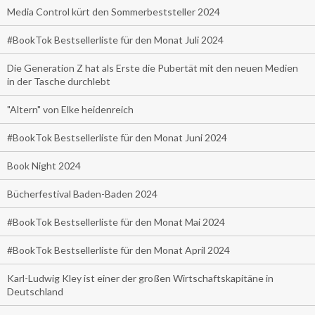
Media Control kürt den Sommerbeststeller 2024
#BookTok Bestsellerliste für den Monat Juli 2024
Die Generation Z hat als Erste die Pubertät mit den neuen Medien
in der Tasche durchlebt
"Altern" von Elke heidenreich
#BookTok Bestsellerliste für den Monat Juni 2024
Book Night 2024
Bücherfestival Baden-Baden 2024
#BookTok Bestsellerliste für den Monat Mai 2024
#BookTok Bestsellerliste für den Monat April 2024
Karl-Ludwig Kley ist einer der großen Wirtschaftskapitäne in
Deutschland