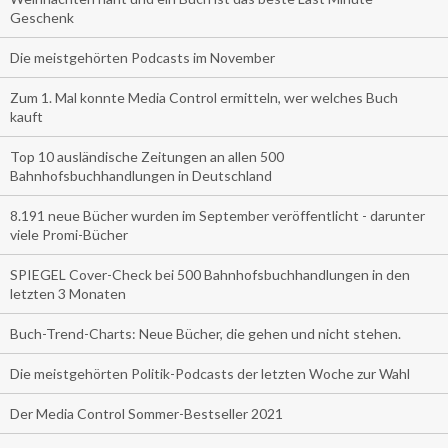
Geschenk
Die meistgehörten Podcasts im November
Zum 1. Mal konnte Media Control ermitteln, wer welches Buch
kauft
Top 10 ausländische Zeitungen an allen 500
Bahnhofsbuchhandlungen in Deutschland
8.191 neue Bücher wurden im September veröffentlicht - darunter
viele Promi-Bücher
SPIEGEL Cover-Check bei 500 Bahnhofsbuchhandlungen in den
letzten 3 Monaten
Buch-Trend-Charts: Neue Bücher, die gehen und nicht stehen.
Die meistgehörten Politik-Podcasts der letzten Woche zur Wahl
Der Media Control Sommer-Bestseller 2021