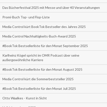
Das Bücherfestival 2025 mit Messe und über 40 Veranstaltungen
Promi-Buch Top- und Flop-Liste
Media Control kürt BookTok Bestseller des Jahres 2025
Media Control Nachhaltigkeits-Buch-Award 2025
#BookTok Bestsellerliste für den Monat September 2025
Karlheinz Kögel spricht im OMR Podcast über seine
außergewöhnliche Karriere
#BookTok Bestsellerliste für den Monat August 2025
Media Control kürt die Sommerbeststeller 2025
#BookTok Bestsellerliste für den Monat Juli 2025
Otto Waalkes - Kunst in Sicht