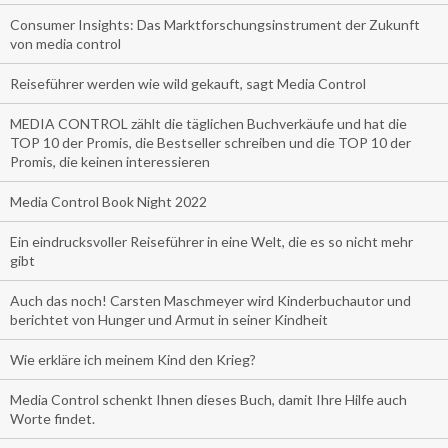
Consumer Insights: Das Marktforschungsinstrument der Zukunft
von media control
Reiseführer werden wie wild gekauft, sagt Media Control
MEDIA CONTROL zählt die täglichen Buchverkäufe und hat die
TOP 10 der Promis, die Bestseller schreiben und die TOP 10 der
Promis, die keinen interessieren
Media Control Book Night 2022
Ein eindrucksvoller Reiseführer in eine Welt, die es so nicht mehr
gibt
Auch das noch! Carsten Maschmeyer wird Kinderbuchautor und
berichtet von Hunger und Armut in seiner Kindheit
Wie erkläre ich meinem Kind den Krieg?
Media Control schenkt Ihnen dieses Buch, damit Ihre Hilfe auch
Worte findet.