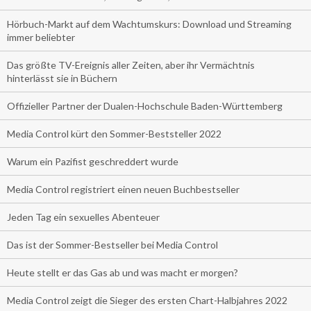
Hörbuch-Markt auf dem Wachtumskurs: Download und Streaming
immer beliebter
Das größte TV-Ereignis aller Zeiten, aber ihr Vermächtnis
hinterlässt sie in Büchern
Offizieller Partner der Dualen-Hochschule Baden-Württemberg
Media Control kürt den Sommer-Beststeller 2022
Warum ein Pazifist geschreddert wurde
Media Control registriert einen neuen Buchbestseller
Jeden Tag ein sexuelles Abenteuer
Das ist der Sommer-Bestseller bei Media Control
Heute stellt er das Gas ab und was macht er morgen?
Media Control zeigt die Sieger des ersten Chart-Halbjahres 2022