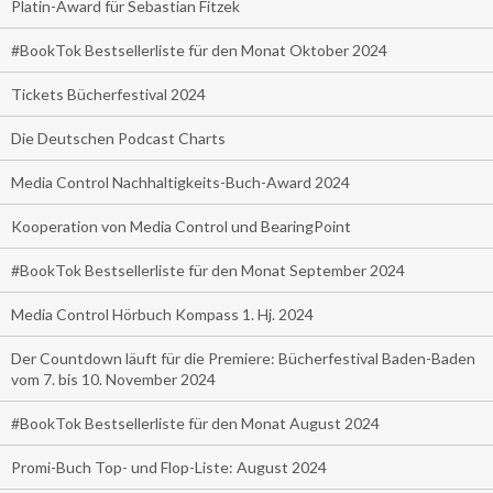
Platin-Award für Sebastian Fitzek
#BookTok Bestsellerliste für den Monat Oktober 2024
Tickets Bücherfestival 2024
Die Deutschen Podcast Charts
Media Control Nachhaltigkeits-Buch-Award 2024
Kooperation von Media Control und BearingPoint
#BookTok Bestsellerliste für den Monat September 2024
Media Control Hörbuch Kompass 1. Hj. 2024
Der Countdown läuft für die Premiere: Bücherfestival Baden-Baden
vom 7. bis 10. November 2024
#BookTok Bestsellerliste für den Monat August 2024
Promi-Buch Top- und Flop-Liste: August 2024