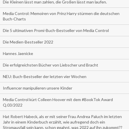
Die Kleinen lässt man zahlen, die Großen lässt man laufen.
Media Control: Memoiren von Prinz Harry stürmen die deutschen
Buch-Charts
Die 5 ultimativen Promi-Buch-Bestseller von Media Control
Die Medien-Bestseller 2022
Hannes Jaenicke
Die erfolgreichsten Bücher von Liebscher und Bracht
NEU: Buch-Bestseller der letzten vier Wochen
Influencer manipulieren unsere Kinder
Media Control kürt Colleen Hoover mit dem #BookTok Award
Q.03/2022
Hat Robert Habeck, als er mit seiner Frau Andrea Paluch im letzten
Jahr in einem Kinderbuch erzählt, wie aufregend doch ein
Stromausfall sein kann, schon geahnt, was 2022 auf ihn zukommt??