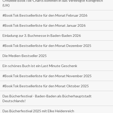
Offizielle BookTok-Charts kommen in das Vereinigte Königreich
(UK)
#BookTok Bestsellerliste für den Monat Februar 2026
#BookTok Bestsellerliste für den Monat Januar 2026
Einladung zur 3. Buchmesse in Baden-Baden 2026
#BookTok Bestsellerliste für den Monat Dezember 2025
Die Medien-Bestseller 2025
Ein schönes Buch ist ein Last Minute Geschenk
#BookTok Bestsellerliste für den Monat November 2025
#BookTok Bestsellerliste für den Monat Oktober 2025
Das Bücherfestival - Baden-Baden als Bücherhauptstadt
Deutschlands!
Das Bücherfestival 2025 mit Elke Heidenreich