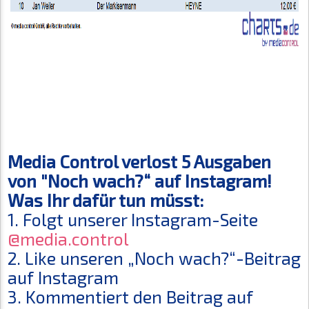
Media Control verlost 5 Ausgaben
von "Noch wach?“ auf Instagram!
Was Ihr dafür tun müsst:
1. Folgt unserer Instagram-Seite
@media.control
2. Like unseren „Noch wach?“-Beitrag
auf Instagram
3. Kommentiert den Beitrag auf