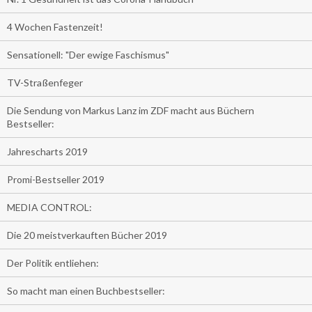
4 Wochen Fastenzeit!
Sensationell: "Der ewige Faschismus"
TV-Straßenfeger
Die Sendung von Markus Lanz im ZDF macht aus Büchern
Bestseller:
Jahrescharts 2019
Promi-Bestseller 2019
MEDIA CONTROL:
Die 20 meistverkauften Bücher 2019
Der Politik entliehen:
So macht man einen Buchbestseller: