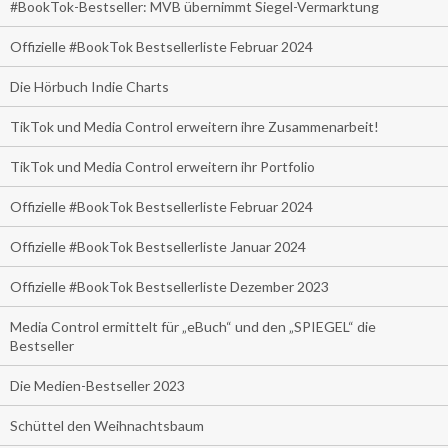
#BookTok-Bestseller: MVB übernimmt Siegel-Vermarktung
Offizielle #BookTok Bestsellerliste Februar 2024
Die Hörbuch Indie Charts
TikTok und Media Control erweitern ihre Zusammenarbeit!
TikTok und Media Control erweitern ihr Portfolio
Offizielle #BookTok Bestsellerliste Februar 2024
Offizielle #BookTok Bestsellerliste Januar 2024
Offizielle #BookTok Bestsellerliste Dezember 2023
Media Control ermittelt für „eBuch“ und den „SPIEGEL“ die
Bestseller
Die Medien-Bestseller 2023
Schüttel den Weihnachtsbaum