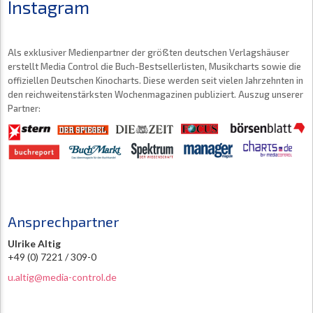
Instagram
Als exklusiver Medienpartner der größten deutschen Verlagshäuser
erstellt Media Control die Buch-Bestsellerlisten, Musikcharts sowie die
offiziellen Deutschen Kinocharts. Diese werden seit vielen Jahrzehnten in
den reichweitenstärksten Wochenmagazinen publiziert. Auszug unserer
Partner:
Ansprechpartner
Ulrike Altig
+49 (0) 7221 / 309-0
u.altig@media-control.de