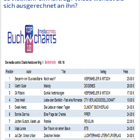
sich ausgerechnet an ihn?