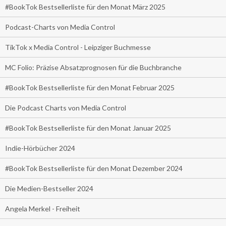
#BookTok Bestsellerliste für den Monat März 2025
Podcast-Charts von Media Control
TikTok x Media Control - Leipziger Buchmesse
MC Folio: Präzise Absatzprognosen für die Buchbranche
#BookTok Bestsellerliste für den Monat Februar 2025
Die Podcast Charts von Media Control
#BookTok Bestsellerliste für den Monat Januar 2025
Indie-Hörbücher 2024
#BookTok Bestsellerliste für den Monat Dezember 2024
Die Medien-Bestseller 2024
Angela Merkel - Freiheit