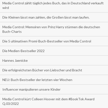
Media Control zählt täglich jedes Buch, das in Deutschland verkauft
wird
Die Kleinen lässt man zahlen, die Großen lässt man laufen.
Media Control: Memoiren von Prinz Harry stürmen die deutschen
Buch-Charts
Die 5 ultimativen Promi-Buch-Bestseller von Media Control
Die Medien-Bestseller 2022
Hannes Jaenicke
Die erfolgreichsten Bücher von Liebscher und Bracht
NEU: Buch-Bestseller der letzten vier Wochen
Influencer manipulieren unsere Kinder
Media Control kürt Colleen Hoover mit dem #BookTok Award
Q.03/2022