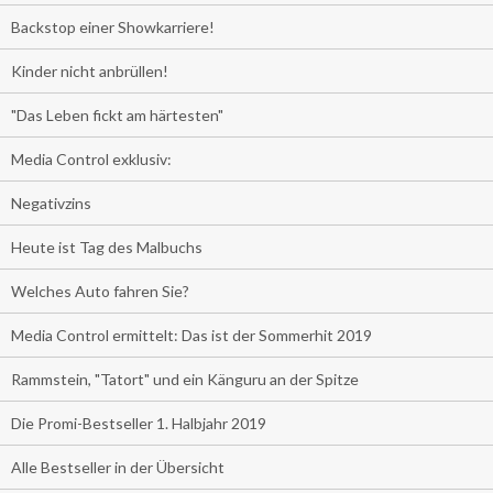
Backstop einer Showkarriere!
Kinder nicht anbrüllen!
"Das Leben fickt am härtesten"
Media Control exklusiv:
Negativzins
Heute ist Tag des Malbuchs
Welches Auto fahren Sie?
Media Control ermittelt: Das ist der Sommerhit 2019
Rammstein, "Tatort" und ein Känguru an der Spitze
Die Promi-Bestseller 1. Halbjahr 2019
Alle Bestseller in der Übersicht