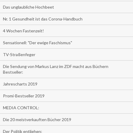
Das unglaubliche Hochbeet
Nr. 1 Gesundheit ist das Corona-Handbuch
4 Wochen Fastenzeit!
Sensationell: "Der ewige Faschismus"
TV-Straßenfeger
Die Sendung von Markus Lanz im ZDF macht aus Büchern
Bestseller:
Jahrescharts 2019
Promi-Bestseller 2019
MEDIA CONTROL:
Die 20 meistverkauften Bücher 2019
Der Politik entliehen: