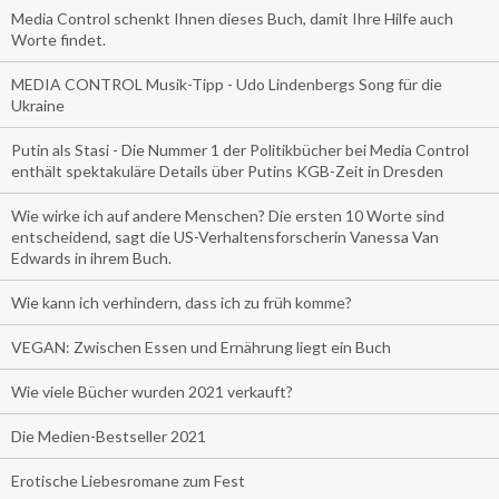
Media Control schenkt Ihnen dieses Buch, damit Ihre Hilfe auch
Worte findet.
MEDIA CONTROL Musik-Tipp - Udo Lindenbergs Song für die
Ukraine
Putin als Stasi - Die Nummer 1 der Politikbücher bei Media Control
enthält spektakuläre Details über Putins KGB-Zeit in Dresden
Wie wirke ich auf andere Menschen? Die ersten 10 Worte sind
entscheidend, sagt die US-Verhaltensforscherin Vanessa Van
Edwards in ihrem Buch.
Wie kann ich verhindern, dass ich zu früh komme?
VEGAN: Zwischen Essen und Ernährung liegt ein Buch
Wie viele Bücher wurden 2021 verkauft?
Die Medien-Bestseller 2021
Erotische Liebesromane zum Fest