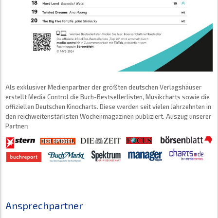
Als exklusiver Medienpartner der größten deutschen Verlagshäuser
erstellt Media Control die Buch-Bestsellerlisten, Musikcharts sowie die
offiziellen Deutschen Kinocharts. Diese werden seit vielen Jahrzehnten in
den reichweitenstärksten Wochenmagazinen publiziert. Auszug unserer
Partner:
Ansprechpartner