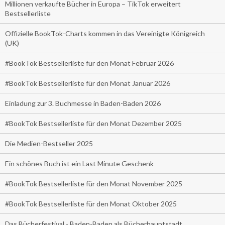
Millionen verkaufte Bücher in Europa – TikTok erweitert
Bestsellerliste
Offizielle BookTok-Charts kommen in das Vereinigte Königreich
(UK)
#BookTok Bestsellerliste für den Monat Februar 2026
#BookTok Bestsellerliste für den Monat Januar 2026
Einladung zur 3. Buchmesse in Baden-Baden 2026
#BookTok Bestsellerliste für den Monat Dezember 2025
Die Medien-Bestseller 2025
Ein schönes Buch ist ein Last Minute Geschenk
#BookTok Bestsellerliste für den Monat November 2025
#BookTok Bestsellerliste für den Monat Oktober 2025
Das Bücherfestival - Baden-Baden als Bücherhauptstadt