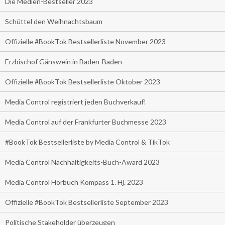
Die Medien-Bestseller 2023
Schüttel den Weihnachtsbaum
Offizielle #BookTok Bestsellerliste November 2023
Erzbischof Gänswein in Baden-Baden
Offizielle #BookTok Bestsellerliste Oktober 2023
Media Control registriert jeden Buchverkauf!
Media Control auf der Frankfurter Buchmesse 2023
#BookTok Bestsellerliste by Media Control & TikTok
Media Control Nachhaltigkeits-Buch-Award 2023
Media Control Hörbuch Kompass 1. Hj. 2023
Offizielle #BookTok Bestsellerliste September 2023
Politische Stakeholder überzeugen