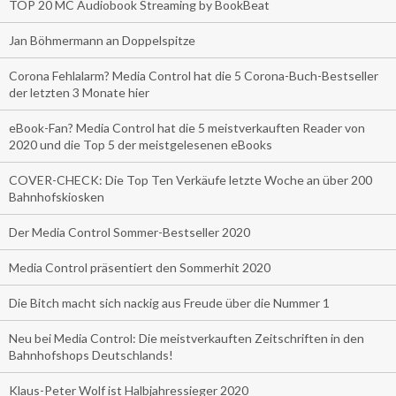
TOP 20 MC Audiobook Streaming by BookBeat
Jan Böhmermann an Doppelspitze
Corona Fehlalarm? Media Control hat die 5 Corona-Buch-Bestseller
der letzten 3 Monate hier
eBook-Fan? Media Control hat die 5 meistverkauften Reader von
2020 und die Top 5 der meistgelesenen eBooks
COVER-CHECK: Die Top Ten Verkäufe letzte Woche an über 200
Bahnhofskiosken
Der Media Control Sommer-Bestseller 2020
Media Control präsentiert den Sommerhit 2020
Die Bitch macht sich nackig aus Freude über die Nummer 1
Neu bei Media Control: Die meistverkauften Zeitschriften in den
Bahnhofshops Deutschlands!
Klaus-Peter Wolf ist Halbjahressieger 2020