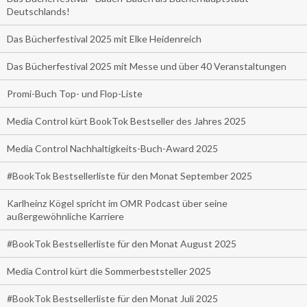
Deutschlands!
Das Bücherfestival 2025 mit Elke Heidenreich
Das Bücherfestival 2025 mit Messe und über 40 Veranstaltungen
Promi-Buch Top- und Flop-Liste
Media Control kürt BookTok Bestseller des Jahres 2025
Media Control Nachhaltigkeits-Buch-Award 2025
#BookTok Bestsellerliste für den Monat September 2025
Karlheinz Kögel spricht im OMR Podcast über seine
außergewöhnliche Karriere
#BookTok Bestsellerliste für den Monat August 2025
Media Control kürt die Sommerbeststeller 2025
#BookTok Bestsellerliste für den Monat Juli 2025