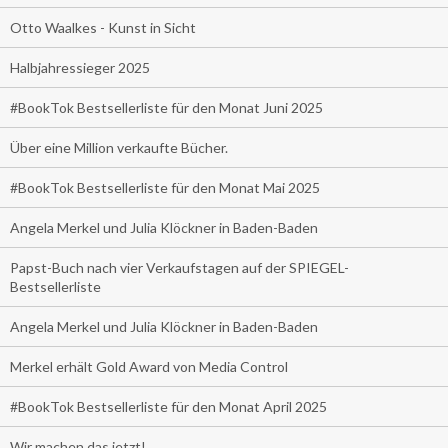
Otto Waalkes - Kunst in Sicht
Halbjahressieger 2025
#BookTok Bestsellerliste für den Monat Juni 2025
Über eine Million verkaufte Bücher.
#BookTok Bestsellerliste für den Monat Mai 2025
Angela Merkel und Julia Klöckner in Baden-Baden
Papst-Buch nach vier Verkaufstagen auf der SPIEGEL-
Bestsellerliste
Angela Merkel und Julia Klöckner in Baden-Baden
Merkel erhält Gold Award von Media Control
#BookTok Bestsellerliste für den Monat April 2025
Wir machen das jetzt!