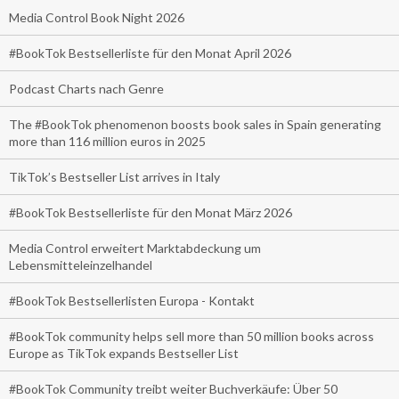
Media Control Book Night 2026
#BookTok Bestsellerliste für den Monat April 2026
Podcast Charts nach Genre
The #BookTok phenomenon boosts book sales in Spain generating
more than 116 million euros in 2025
TikTok’s Bestseller List arrives in Italy
#BookTok Bestsellerliste für den Monat März 2026
Media Control erweitert Marktabdeckung um
Lebensmitteleinzelhandel
#BookTok Bestsellerlisten Europa - Kontakt
#BookTok community helps sell more than 50 million books across
Europe as TikTok expands Bestseller List
#BookTok Community treibt weiter Buchverkäufe: Über 50