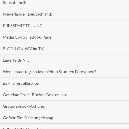
Sensationell!
Niederlande - Deutschland:
PRESSEMITTEILUNG
Media Control eBook-Panel
BIATHLON-WM im TV
Lagerfelds N°5
Wer schaut täglich fast sieben Stunden Fernsehen?
Es Pilchert allerorten
Geheime Promi-Bücher-Bestenliste
Gratis-E-Book-Aktionen
Gefahr fürs Dschungelcamp!