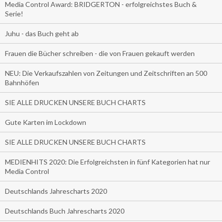
Media Control Award: BRIDGERTON - erfolgreichstes Buch &
Serie!
Juhu - das Buch geht ab
Frauen die Bücher schreiben - die von Frauen gekauft werden
NEU: Die Verkaufszahlen von Zeitungen und Zeitschriften an 500
Bahnhöfen
SIE ALLE DRUCKEN UNSERE BUCH CHARTS
Gute Karten im Lockdown
SIE ALLE DRUCKEN UNSERE BUCH CHARTS
MEDIENHITS 2020: Die Erfolgreichsten in fünf Kategorien hat nur
Media Control
Deutschlands Jahrescharts 2020
Deutschlands Buch Jahrescharts 2020