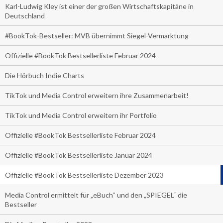
Karl-Ludwig Kley ist einer der großen Wirtschaftskapitäne in
Deutschland
#BookTok-Bestseller: MVB übernimmt Siegel-Vermarktung
Offizielle #BookTok Bestsellerliste Februar 2024
Die Hörbuch Indie Charts
TikTok und Media Control erweitern ihre Zusammenarbeit!
TikTok und Media Control erweitern ihr Portfolio
Offizielle #BookTok Bestsellerliste Februar 2024
Offizielle #BookTok Bestsellerliste Januar 2024
Offizielle #BookTok Bestsellerliste Dezember 2023
Media Control ermittelt für „eBuch“ und den „SPIEGEL“ die
Bestseller