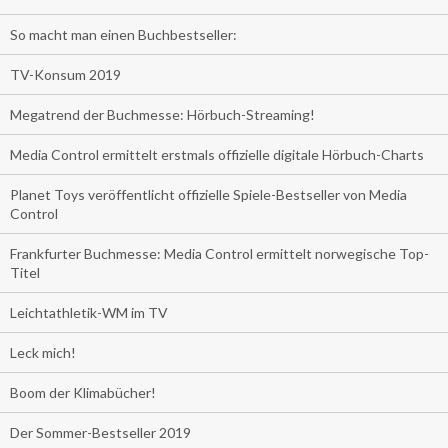
So macht man einen Buchbestseller:
TV-Konsum 2019
Megatrend der Buchmesse: Hörbuch-Streaming!
Media Control ermittelt erstmals offizielle digitale Hörbuch-Charts
Planet Toys veröffentlicht offizielle Spiele-Bestseller von Media
Control
Frankfurter Buchmesse: Media Control ermittelt norwegische Top-
Titel
Leichtathletik-WM im TV
Leck mich!
Boom der Klimabücher!
Der Sommer-Bestseller 2019