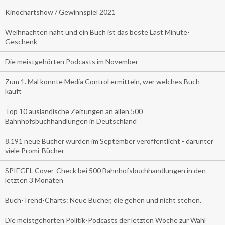
Kinochartshow / Gewinnspiel 2021
Weihnachten naht und ein Buch ist das beste Last Minute-
Geschenk
Die meistgehörten Podcasts im November
Zum 1. Mal konnte Media Control ermitteln, wer welches Buch
kauft
Top 10 ausländische Zeitungen an allen 500
Bahnhofsbuchhandlungen in Deutschland
8.191 neue Bücher wurden im September veröffentlicht - darunter
viele Promi-Bücher
SPIEGEL Cover-Check bei 500 Bahnhofsbuchhandlungen in den
letzten 3 Monaten
Buch-Trend-Charts: Neue Bücher, die gehen und nicht stehen.
Die meistgehörten Politik-Podcasts der letzten Woche zur Wahl