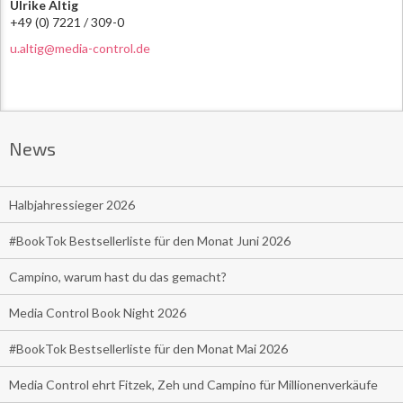
Ulrike Altig
+49 (0) 7221 / 309-0
u.altig@media-control.de
News
Halbjahressieger 2026
#BookTok Bestsellerliste für den Monat Juni 2026
Campino, warum hast du das gemacht?
Media Control Book Night 2026
#BookTok Bestsellerliste für den Monat Mai 2026
Media Control ehrt Fitzek, Zeh und Campino für Millionenverkäufe