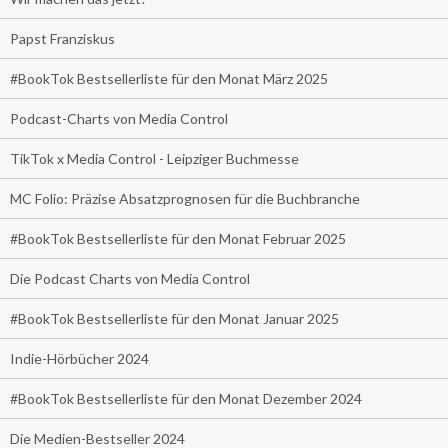
Papst Franziskus
#BookTok Bestsellerliste für den Monat März 2025
Podcast-Charts von Media Control
TikTok x Media Control - Leipziger Buchmesse
MC Folio: Präzise Absatzprognosen für die Buchbranche
#BookTok Bestsellerliste für den Monat Februar 2025
Die Podcast Charts von Media Control
#BookTok Bestsellerliste für den Monat Januar 2025
Indie-Hörbücher 2024
#BookTok Bestsellerliste für den Monat Dezember 2024
Die Medien-Bestseller 2024