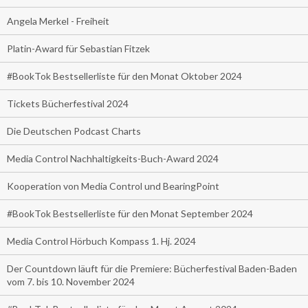
Angela Merkel - Freiheit
Platin-Award für Sebastian Fitzek
#BookTok Bestsellerliste für den Monat Oktober 2024
Tickets Bücherfestival 2024
Die Deutschen Podcast Charts
Media Control Nachhaltigkeits-Buch-Award 2024
Kooperation von Media Control und BearingPoint
#BookTok Bestsellerliste für den Monat September 2024
Media Control Hörbuch Kompass 1. Hj. 2024
Der Countdown läuft für die Premiere: Bücherfestival Baden-Baden
vom 7. bis 10. November 2024