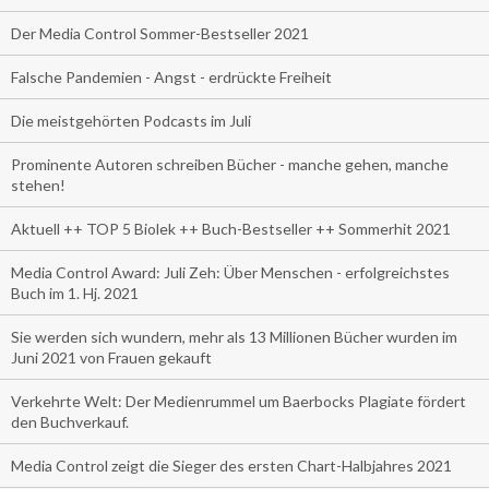
Der Media Control Sommer-Bestseller 2021
Falsche Pandemien - Angst - erdrückte Freiheit
Die meistgehörten Podcasts im Juli
Prominente Autoren schreiben Bücher - manche gehen, manche
stehen!
Aktuell ++ TOP 5 Biolek ++ Buch-Bestseller ++ Sommerhit 2021
Media Control Award: Juli Zeh: Über Menschen - erfolgreichstes
Buch im 1. Hj. 2021
Sie werden sich wundern, mehr als 13 Millionen Bücher wurden im
Juni 2021 von Frauen gekauft
Verkehrte Welt: Der Medienrummel um Baerbocks Plagiate fördert
den Buchverkauf.
Media Control zeigt die Sieger des ersten Chart-Halbjahres 2021