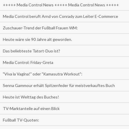
+++++ Media Control News +++++ Media Control News +++++
Media Control beruft Arnd von Conrady zum Leiter E-Commerce
Zuschauer-Trend der Fußball Frauen WM:
Heute wäre sie 90 Jahre alt geworden.
Das beliebteste Tatort-Duo ist?
Media Control: Friday-Greta
"Viva la Vagina!" oder "Kamasutra Workout":
Senna Gammour erhält Spitzenfeder für meistverkauftes Buch
Heute ist Welttag des Buches!
TV-Marktanteile auf einen Blick
Fußball TV-Quoten: