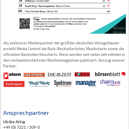
Als exklusiver Medienpartner der größten deutschen Verlagshäuser
erstellt Media Control die Buch-Bestsellerlisten, Musikcharts sowie die
offiziellen Deutschen Kinocharts. Diese werden seit vielen Jahrzehnten in
den reichweitenstärksten Wochenmagazinen publiziert. Auszug unserer
Partner:
Ansprechpartner
Ulrike Altig
+49 (0) 7221 / 309-0