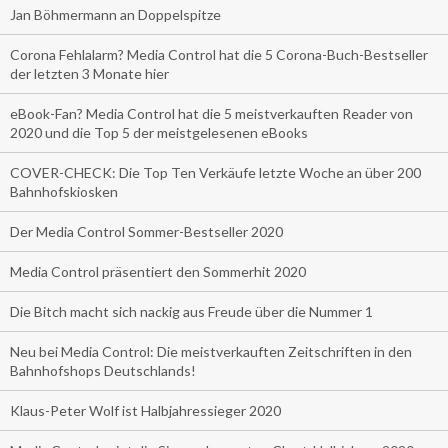
Jan Böhmermann an Doppelspitze
Corona Fehlalarm? Media Control hat die 5 Corona-Buch-Bestseller
der letzten 3 Monate hier
eBook-Fan? Media Control hat die 5 meistverkauften Reader von
2020 und die Top 5 der meistgelesenen eBooks
COVER-CHECK: Die Top Ten Verkäufe letzte Woche an über 200
Bahnhofskiosken
Der Media Control Sommer-Bestseller 2020
Media Control präsentiert den Sommerhit 2020
Die Bitch macht sich nackig aus Freude über die Nummer 1
Neu bei Media Control: Die meistverkauften Zeitschriften in den
Bahnhofshops Deutschlands!
Klaus-Peter Wolf ist Halbjahressieger 2020