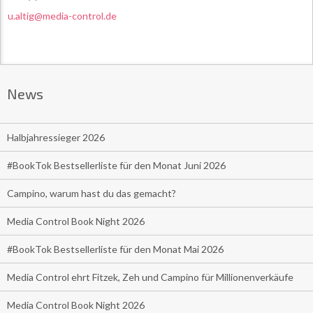
u.altig@media-control.de
News
Halbjahressieger 2026
#BookTok Bestsellerliste für den Monat Juni 2026
Campino, warum hast du das gemacht?
Media Control Book Night 2026
#BookTok Bestsellerliste für den Monat Mai 2026
Media Control ehrt Fitzek, Zeh und Campino für Millionenverkäufe
Media Control Book Night 2026