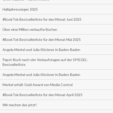
Halbjahressieger 2025
#BookTok Bestsellerliste für den Monat Juni 2025
Über eine Million verkaufte Bücher.
#BookTok Bestsellerliste für den Monat Mai 2025
Angela Merkel und Julia Klöckner in Baden-Baden
Papst-Buch nach vier Verkaufstagen auf der SPIEGEL-
Bestsellerliste
Angela Merkel und Julia Klöckner in Baden-Baden
Merkel erhält Gold Award von Media Control
#BookTok Bestsellerliste für den Monat April 2025
Wir machen das jetzt!