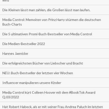
wird
Die Kleinen lässt man zahlen, die Großen lässt man laufen.
Media Control: Memoiren von Prinz Harry stürmen die deutschen
Buch-Charts
Die 5 ultimativen Promi-Buch-Bestseller von Media Control
Die Medien-Bestseller 2022
Hannes Jaenicke
Die erfolgreichsten Bücher von Liebscher und Bracht
NEU: Buch-Bestseller der letzten vier Wochen
Influencer manipulieren unsere Kinder
Media Control kürt Colleen Hoover mit dem #BookTok Award
Q.03/2022
Hat Robert Habeck, als er mit seiner Frau Andrea Paluch im letzten