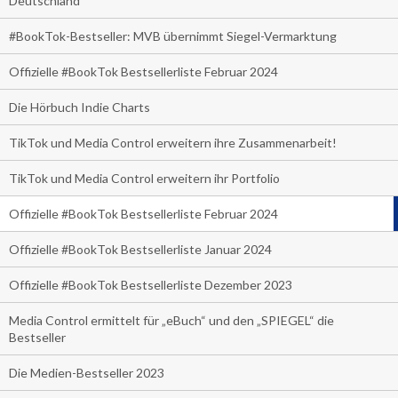
Deutschland
#BookTok-Bestseller: MVB übernimmt Siegel-Vermarktung
Offizielle #BookTok Bestsellerliste Februar 2024
Die Hörbuch Indie Charts
TikTok und Media Control erweitern ihre Zusammenarbeit!
TikTok und Media Control erweitern ihr Portfolio
Offizielle #BookTok Bestsellerliste Februar 2024
Offizielle #BookTok Bestsellerliste Januar 2024
Offizielle #BookTok Bestsellerliste Dezember 2023
Media Control ermittelt für „eBuch“ und den „SPIEGEL“ die
Bestseller
Die Medien-Bestseller 2023