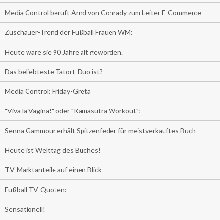
Media Control beruft Arnd von Conrady zum Leiter E-Commerce
Zuschauer-Trend der Fußball Frauen WM:
Heute wäre sie 90 Jahre alt geworden.
Das beliebteste Tatort-Duo ist?
Media Control: Friday-Greta
"Viva la Vagina!" oder "Kamasutra Workout":
Senna Gammour erhält Spitzenfeder für meistverkauftes Buch
Heute ist Welttag des Buches!
TV-Marktanteile auf einen Blick
Fußball TV-Quoten:
Sensationell!