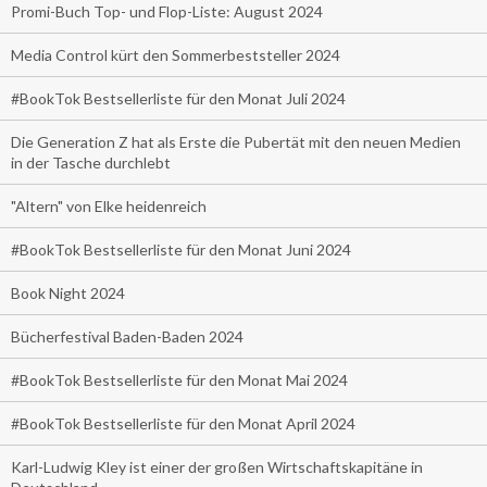
Promi-Buch Top- und Flop-Liste: August 2024
Media Control kürt den Sommerbeststeller 2024
#BookTok Bestsellerliste für den Monat Juli 2024
Die Generation Z hat als Erste die Pubertät mit den neuen Medien
in der Tasche durchlebt
"Altern" von Elke heidenreich
#BookTok Bestsellerliste für den Monat Juni 2024
Book Night 2024
Bücherfestival Baden-Baden 2024
#BookTok Bestsellerliste für den Monat Mai 2024
#BookTok Bestsellerliste für den Monat April 2024
Karl-Ludwig Kley ist einer der großen Wirtschaftskapitäne in