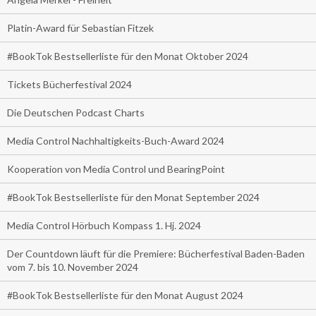
Platin-Award für Sebastian Fitzek
#BookTok Bestsellerliste für den Monat Oktober 2024
Tickets Bücherfestival 2024
Die Deutschen Podcast Charts
Media Control Nachhaltigkeits-Buch-Award 2024
Kooperation von Media Control und BearingPoint
#BookTok Bestsellerliste für den Monat September 2024
Media Control Hörbuch Kompass 1. Hj. 2024
Der Countdown läuft für die Premiere: Bücherfestival Baden-Baden
vom 7. bis 10. November 2024
#BookTok Bestsellerliste für den Monat August 2024