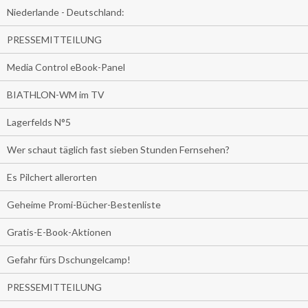
Niederlande - Deutschland:
PRESSEMITTEILUNG
Media Control eBook-Panel
BIATHLON-WM im TV
Lagerfelds N°5
Wer schaut täglich fast sieben Stunden Fernsehen?
Es Pilchert allerorten
Geheime Promi-Bücher-Bestenliste
Gratis-E-Book-Aktionen
Gefahr fürs Dschungelcamp!
PRESSEMITTEILUNG