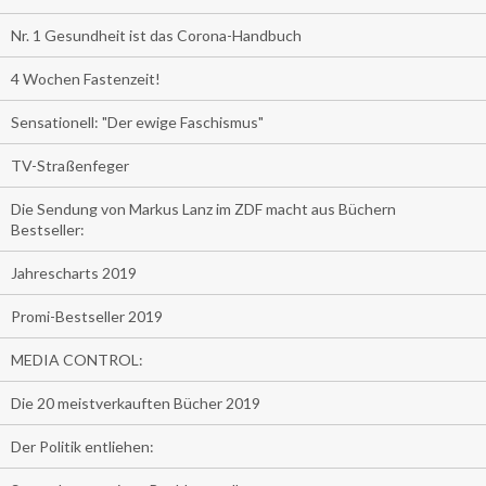
Nr. 1 Gesundheit ist das Corona-Handbuch
4 Wochen Fastenzeit!
Sensationell: "Der ewige Faschismus"
TV-Straßenfeger
Die Sendung von Markus Lanz im ZDF macht aus Büchern
Bestseller:
Jahrescharts 2019
Promi-Bestseller 2019
MEDIA CONTROL:
Die 20 meistverkauften Bücher 2019
Der Politik entliehen: