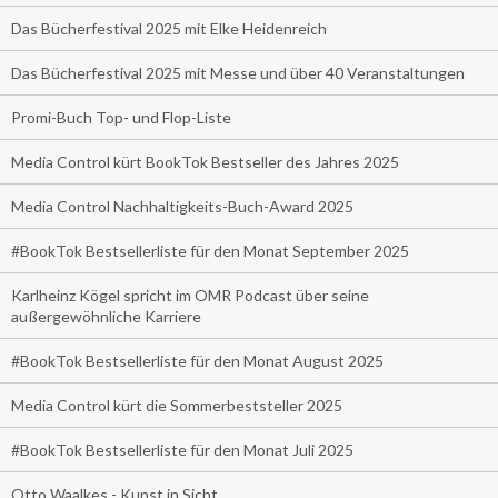
Das Bücherfestival 2025 mit Elke Heidenreich
Das Bücherfestival 2025 mit Messe und über 40 Veranstaltungen
Promi-Buch Top- und Flop-Liste
Media Control kürt BookTok Bestseller des Jahres 2025
Media Control Nachhaltigkeits-Buch-Award 2025
#BookTok Bestsellerliste für den Monat September 2025
Karlheinz Kögel spricht im OMR Podcast über seine
außergewöhnliche Karriere
#BookTok Bestsellerliste für den Monat August 2025
Media Control kürt die Sommerbeststeller 2025
#BookTok Bestsellerliste für den Monat Juli 2025
Otto Waalkes - Kunst in Sicht