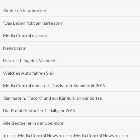
Kinder nicht anbrüllen!
"Das Leben fickt am härtesten"
Media Control exklusiv:
Negativzins
Heute ist Tag des Malbuchs
Welches Auto fahren Sie?
Media Control ermittelt: Das ist der Sommerhit 2019
Rammstein, "Tatort" und ein Känguru an der Spitze
Die Promi-Bestseller 1. Halbjahr 2019
Alle Bestseller in der Übersicht
+++++ Media Control News +++++ Media Control News +++++