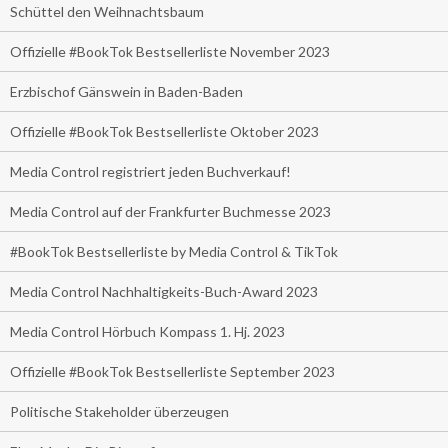
Schüttel den Weihnachtsbaum
Offizielle #BookTok Bestsellerliste November 2023
Erzbischof Gänswein in Baden-Baden
Offizielle #BookTok Bestsellerliste Oktober 2023
Media Control registriert jeden Buchverkauf!
Media Control auf der Frankfurter Buchmesse 2023
#BookTok Bestsellerliste by Media Control & TikTok
Media Control Nachhaltigkeits-Buch-Award 2023
Media Control Hörbuch Kompass 1. Hj. 2023
Offizielle #BookTok Bestsellerliste September 2023
Politische Stakeholder überzeugen