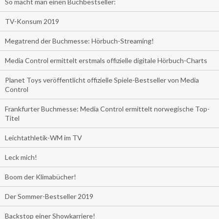
So macht man einen Buchbestseller:
TV-Konsum 2019
Megatrend der Buchmesse: Hörbuch-Streaming!
Media Control ermittelt erstmals offizielle digitale Hörbuch-Charts
Planet Toys veröffentlicht offizielle Spiele-Bestseller von Media
Control
Frankfurter Buchmesse: Media Control ermittelt norwegische Top-
Titel
Leichtathletik-WM im TV
Leck mich!
Boom der Klimabücher!
Der Sommer-Bestseller 2019
Backstop einer Showkarriere!