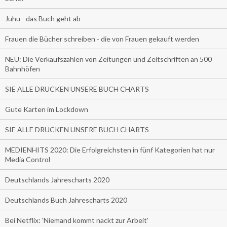
Juhu - das Buch geht ab
Frauen die Bücher schreiben - die von Frauen gekauft werden
NEU: Die Verkaufszahlen von Zeitungen und Zeitschriften an 500
Bahnhöfen
SIE ALLE DRUCKEN UNSERE BUCH CHARTS
Gute Karten im Lockdown
SIE ALLE DRUCKEN UNSERE BUCH CHARTS
MEDIENHITS 2020: Die Erfolgreichsten in fünf Kategorien hat nur
Media Control
Deutschlands Jahrescharts 2020
Deutschlands Buch Jahrescharts 2020
Bei Netflix: 'Niemand kommt nackt zur Arbeit'