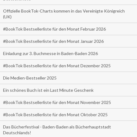
Offizielle BookTok-Charts kommen in das Vereinigte Königreich
(UK)
#BookTok Bestsellerliste für den Monat Februar 2026
#BookTok Bestsellerliste für den Monat Januar 2026
Einladung zur 3. Buchmesse in Baden-Baden 2026
#BookTok Bestsellerliste für den Monat Dezember 2025
Die Medien-Bestseller 2025
Ein schönes Buch ist ein Last Minute Geschenk
#BookTok Bestsellerliste für den Monat November 2025
#BookTok Bestsellerliste für den Monat Oktober 2025
Das Bücherfestival - Baden-Baden als Bücherhauptstadt
Deutschlands!