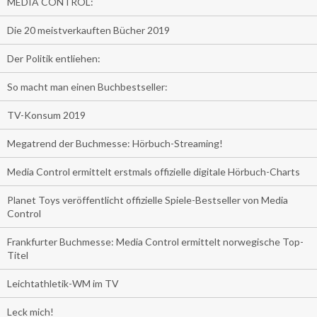
MEDIA CONTROL:
Die 20 meistverkauften Bücher 2019
Der Politik entliehen:
So macht man einen Buchbestseller:
TV-Konsum 2019
Megatrend der Buchmesse: Hörbuch-Streaming!
Media Control ermittelt erstmals offizielle digitale Hörbuch-Charts
Planet Toys veröffentlicht offizielle Spiele-Bestseller von Media
Control
Frankfurter Buchmesse: Media Control ermittelt norwegische Top-
Titel
Leichtathletik-WM im TV
Leck mich!