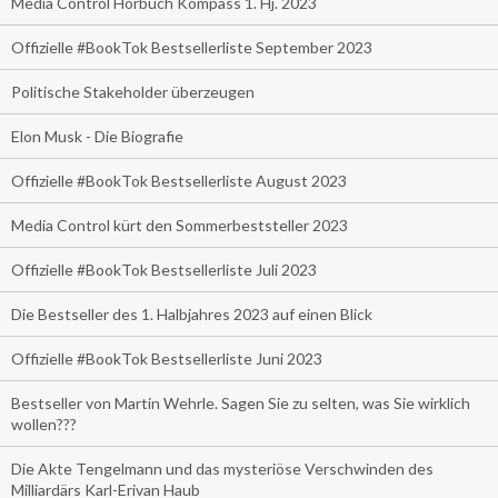
Media Control Hörbuch Kompass 1. Hj. 2023
Offizielle #BookTok Bestsellerliste September 2023
Politische Stakeholder überzeugen
Elon Musk - Die Biografie
Offizielle #BookTok Bestsellerliste August 2023
Media Control kürt den Sommerbeststeller 2023
Offizielle #BookTok Bestsellerliste Juli 2023
Die Bestseller des 1. Halbjahres 2023 auf einen Blick
Offizielle #BookTok Bestsellerliste Juni 2023
Bestseller von Martin Wehrle. Sagen Sie zu selten, was Sie wirklich
wollen???
Die Akte Tengelmann und das mysteriöse Verschwinden des
Milliardärs Karl-Erivan Haub