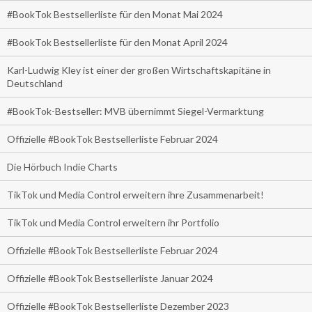
#BookTok Bestsellerliste für den Monat Mai 2024
#BookTok Bestsellerliste für den Monat April 2024
Karl-Ludwig Kley ist einer der großen Wirtschaftskapitäne in
Deutschland
#BookTok-Bestseller: MVB übernimmt Siegel-Vermarktung
Offizielle #BookTok Bestsellerliste Februar 2024
Die Hörbuch Indie Charts
TikTok und Media Control erweitern ihre Zusammenarbeit!
TikTok und Media Control erweitern ihr Portfolio
Offizielle #BookTok Bestsellerliste Februar 2024
Offizielle #BookTok Bestsellerliste Januar 2024
Offizielle #BookTok Bestsellerliste Dezember 2023