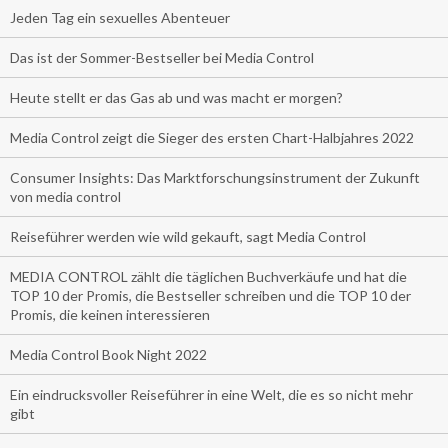
Jeden Tag ein sexuelles Abenteuer
Das ist der Sommer-Bestseller bei Media Control
Heute stellt er das Gas ab und was macht er morgen?
Media Control zeigt die Sieger des ersten Chart-Halbjahres 2022
Consumer Insights: Das Marktforschungsinstrument der Zukunft
von media control
Reiseführer werden wie wild gekauft, sagt Media Control
MEDIA CONTROL zählt die täglichen Buchverkäufe und hat die
TOP 10 der Promis, die Bestseller schreiben und die TOP 10 der
Promis, die keinen interessieren
Media Control Book Night 2022
Ein eindrucksvoller Reiseführer in eine Welt, die es so nicht mehr
gibt