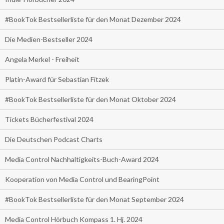
#BookTok Bestsellerliste für den Monat Dezember 2024
Die Medien-Bestseller 2024
Angela Merkel - Freiheit
Platin-Award für Sebastian Fitzek
#BookTok Bestsellerliste für den Monat Oktober 2024
Tickets Bücherfestival 2024
Die Deutschen Podcast Charts
Media Control Nachhaltigkeits-Buch-Award 2024
Kooperation von Media Control und BearingPoint
#BookTok Bestsellerliste für den Monat September 2024
Media Control Hörbuch Kompass 1. Hj. 2024