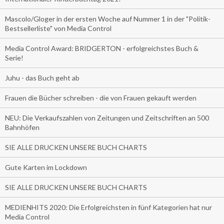
Mascolo/Gloger in der ersten Woche auf Nummer 1 in der "Politik-
Bestsellerliste" von Media Control
Media Control Award: BRIDGERTON - erfolgreichstes Buch &
Serie!
Juhu - das Buch geht ab
Frauen die Bücher schreiben - die von Frauen gekauft werden
NEU: Die Verkaufszahlen von Zeitungen und Zeitschriften an 500
Bahnhöfen
SIE ALLE DRUCKEN UNSERE BUCH CHARTS
Gute Karten im Lockdown
SIE ALLE DRUCKEN UNSERE BUCH CHARTS
MEDIENHITS 2020: Die Erfolgreichsten in fünf Kategorien hat nur
Media Control