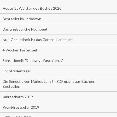
Heute ist Welttag des Buches 2020!
Bestseller im Lockdown
Das unglaubliche Hochbeet
Nr. 1 Gesundheit ist das Corona-Handbuch
4 Wochen Fastenzeit!
Sensationell: "Der ewige Faschismus"
TV-Straßenfeger
Die Sendung von Markus Lanz im ZDF macht aus Büchern
Bestseller:
Jahrescharts 2019
Promi-Bestseller 2019