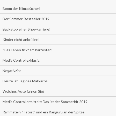
Boom der Klimabücher!
Der Sommer-Bestseller 2019
Backstop einer Showkarriere!
Kinder nicht anbrüllen!
"Das Leben fickt am härtesten"
Media Control exklusiv:
Negativzins
Heute ist Tag des Malbuchs
Welches Auto fahren Sie?
Media Control ermittelt: Das ist der Sommerhit 2019
Rammstein, "Tatort" und ein Känguru an der Spitze