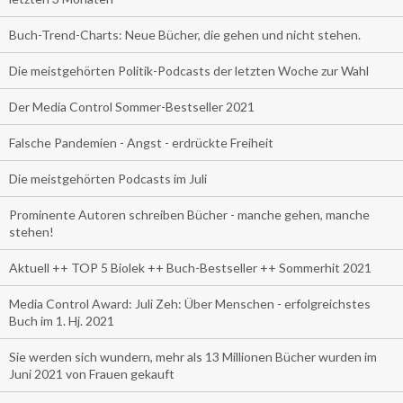
Buch-Trend-Charts: Neue Bücher, die gehen und nicht stehen.
Die meistgehörten Politik-Podcasts der letzten Woche zur Wahl
Der Media Control Sommer-Bestseller 2021
Falsche Pandemien - Angst - erdrückte Freiheit
Die meistgehörten Podcasts im Juli
Prominente Autoren schreiben Bücher - manche gehen, manche
stehen!
Aktuell ++ TOP 5 Biolek ++ Buch-Bestseller ++ Sommerhit 2021
Media Control Award: Juli Zeh: Über Menschen - erfolgreichstes
Buch im 1. Hj. 2021
Sie werden sich wundern, mehr als 13 Millionen Bücher wurden im
Juni 2021 von Frauen gekauft