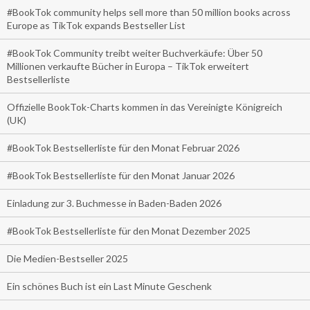
#BookTok community helps sell more than 50 million books across
Europe as TikTok expands Bestseller List
#BookTok Community treibt weiter Buchverkäufe: Über 50
Millionen verkaufte Bücher in Europa – TikTok erweitert
Bestsellerliste
Offizielle BookTok-Charts kommen in das Vereinigte Königreich
(UK)
#BookTok Bestsellerliste für den Monat Februar 2026
#BookTok Bestsellerliste für den Monat Januar 2026
Einladung zur 3. Buchmesse in Baden-Baden 2026
#BookTok Bestsellerliste für den Monat Dezember 2025
Die Medien-Bestseller 2025
Ein schönes Buch ist ein Last Minute Geschenk