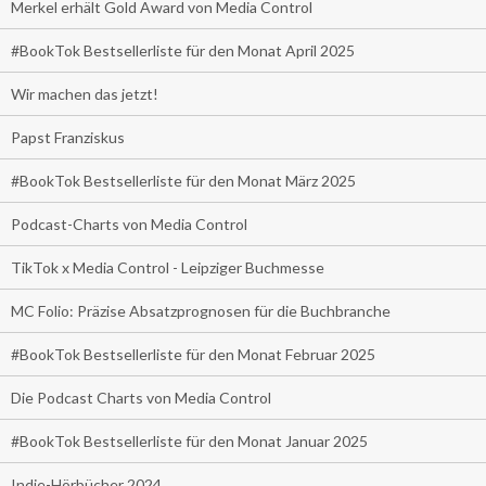
Merkel erhält Gold Award von Media Control
#BookTok Bestsellerliste für den Monat April 2025
Wir machen das jetzt!
Papst Franziskus
#BookTok Bestsellerliste für den Monat März 2025
Podcast-Charts von Media Control
TikTok x Media Control - Leipziger Buchmesse
MC Folio: Präzise Absatzprognosen für die Buchbranche
#BookTok Bestsellerliste für den Monat Februar 2025
Die Podcast Charts von Media Control
#BookTok Bestsellerliste für den Monat Januar 2025
Indie-Hörbücher 2024