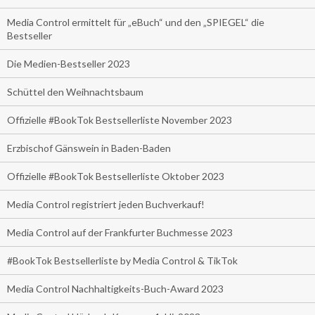
Media Control ermittelt für „eBuch“ und den „SPIEGEL“ die
Bestseller
Die Medien-Bestseller 2023
Schüttel den Weihnachtsbaum
Offizielle #BookTok Bestsellerliste November 2023
Erzbischof Gänswein in Baden-Baden
Offizielle #BookTok Bestsellerliste Oktober 2023
Media Control registriert jeden Buchverkauf!
Media Control auf der Frankfurter Buchmesse 2023
#BookTok Bestsellerliste by Media Control & TikTok
Media Control Nachhaltigkeits-Buch-Award 2023