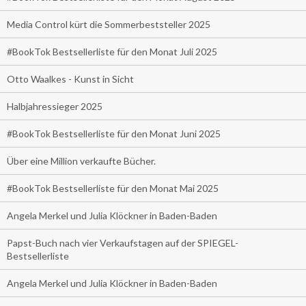
Media Control kürt die Sommerbeststeller 2025
#BookTok Bestsellerliste für den Monat Juli 2025
Otto Waalkes - Kunst in Sicht
Halbjahressieger 2025
#BookTok Bestsellerliste für den Monat Juni 2025
Über eine Million verkaufte Bücher.
#BookTok Bestsellerliste für den Monat Mai 2025
Angela Merkel und Julia Klöckner in Baden-Baden
Papst-Buch nach vier Verkaufstagen auf der SPIEGEL-
Bestsellerliste
Angela Merkel und Julia Klöckner in Baden-Baden