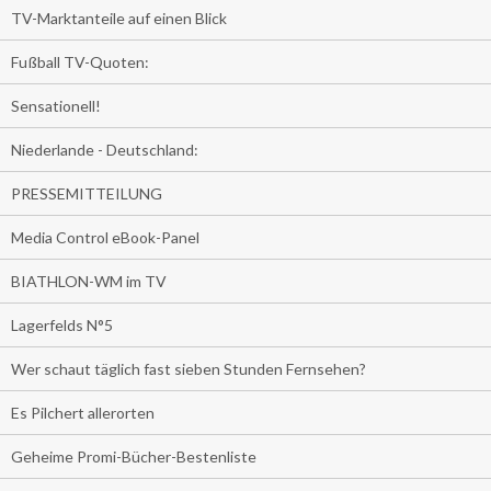
TV-Marktanteile auf einen Blick
Fußball TV-Quoten:
Sensationell!
Niederlande - Deutschland:
PRESSEMITTEILUNG
Media Control eBook-Panel
BIATHLON-WM im TV
Lagerfelds N°5
Wer schaut täglich fast sieben Stunden Fernsehen?
Es Pilchert allerorten
Geheime Promi-Bücher-Bestenliste