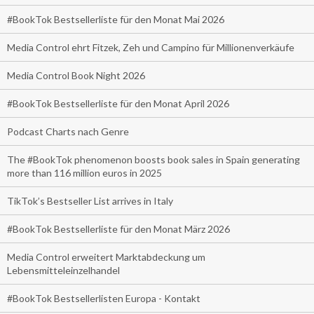
#BookTok Bestsellerliste für den Monat Mai 2026
Media Control ehrt Fitzek, Zeh und Campino für Millionenverkäufe
Media Control Book Night 2026
#BookTok Bestsellerliste für den Monat April 2026
Podcast Charts nach Genre
The #BookTok phenomenon boosts book sales in Spain generating
more than 116 million euros in 2025
TikTok’s Bestseller List arrives in Italy
#BookTok Bestsellerliste für den Monat März 2026
Media Control erweitert Marktabdeckung um
Lebensmitteleinzelhandel
#BookTok Bestsellerlisten Europa - Kontakt