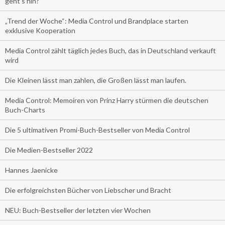
geht’s hin?
„Trend der Woche“: Media Control und Brandplace starten
exklusive Kooperation
Media Control zählt täglich jedes Buch, das in Deutschland verkauft
wird
Die Kleinen lässt man zahlen, die Großen lässt man laufen.
Media Control: Memoiren von Prinz Harry stürmen die deutschen
Buch-Charts
Die 5 ultimativen Promi-Buch-Bestseller von Media Control
Die Medien-Bestseller 2022
Hannes Jaenicke
Die erfolgreichsten Bücher von Liebscher und Bracht
NEU: Buch-Bestseller der letzten vier Wochen