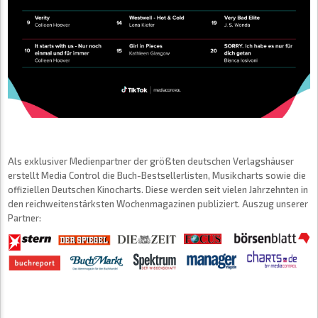
Als exklusiver Medienpartner der größten deutschen Verlagshäuser
erstellt Media Control die Buch-Bestsellerlisten, Musikcharts sowie die
offiziellen Deutschen Kinocharts. Diese werden seit vielen Jahrzehnten in
den reichweitenstärksten Wochenmagazinen publiziert. Auszug unserer
Partner: