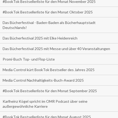
#BookTok Bestsellerliste für den Monat November 2025
#BookTok Bestsellerliste für den Monat Oktober 2025
Das Bücherfestival - Baden-Baden als Bücherhauptstadt
Deutschlands!
Das Bücherfestival 2025 mit Elke Heidenreich
Das Bücherfestival 2025 mit Messe und über 40 Veranstaltungen
Promi-Buch Top- und Flop-Liste
Media Control kürt BookTok Bestseller des Jahres 2025
Media Control Nachhaltigkeits-Buch-Award 2025
#BookTok Bestsellerliste für den Monat September 2025
Karlheinz Kögel spricht im OMR Podcast über seine
außergewöhnliche Karriere
#BookTok Bestsellerliste für den Monat August 2025