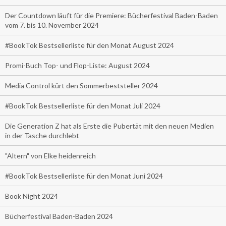
Der Countdown läuft für die Premiere: Bücherfestival Baden-Baden
vom 7. bis 10. November 2024
#BookTok Bestsellerliste für den Monat August 2024
Promi-Buch Top- und Flop-Liste: August 2024
Media Control kürt den Sommerbeststeller 2024
#BookTok Bestsellerliste für den Monat Juli 2024
Die Generation Z hat als Erste die Pubertät mit den neuen Medien
in der Tasche durchlebt
"Altern" von Elke heidenreich
#BookTok Bestsellerliste für den Monat Juni 2024
Book Night 2024
Bücherfestival Baden-Baden 2024