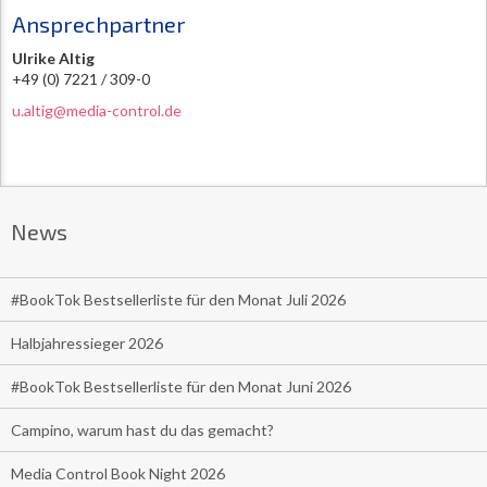
Ansprechpartner
Ulrike Altig
+49 (0) 7221 / 309-0
u.altig@media-control.de
News
#BookTok Bestsellerliste für den Monat Juli 2026
Halbjahressieger 2026
#BookTok Bestsellerliste für den Monat Juni 2026
Campino, warum hast du das gemacht?
Media Control Book Night 2026