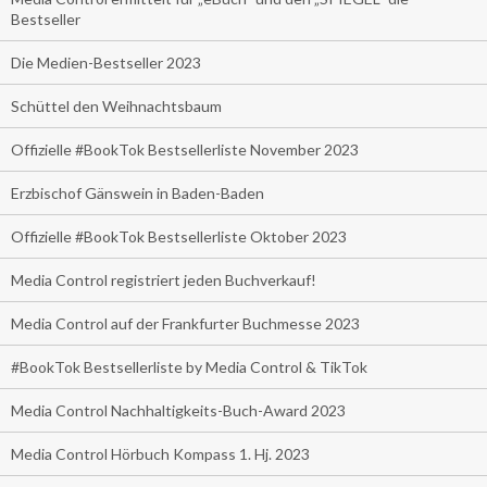
Bestseller
Die Medien-Bestseller 2023
Schüttel den Weihnachtsbaum
Offizielle #BookTok Bestsellerliste November 2023
Erzbischof Gänswein in Baden-Baden
Offizielle #BookTok Bestsellerliste Oktober 2023
Media Control registriert jeden Buchverkauf!
Media Control auf der Frankfurter Buchmesse 2023
#BookTok Bestsellerliste by Media Control & TikTok
Media Control Nachhaltigkeits-Buch-Award 2023
Media Control Hörbuch Kompass 1. Hj. 2023