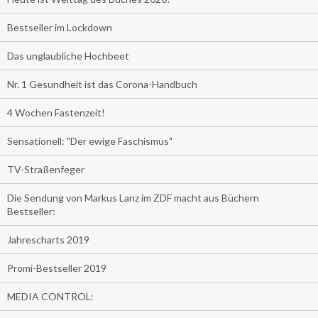
Bestseller im Lockdown
Das unglaubliche Hochbeet
Nr. 1 Gesundheit ist das Corona-Handbuch
4 Wochen Fastenzeit!
Sensationell: "Der ewige Faschismus"
TV-Straßenfeger
Die Sendung von Markus Lanz im ZDF macht aus Büchern
Bestseller:
Jahrescharts 2019
Promi-Bestseller 2019
MEDIA CONTROL: