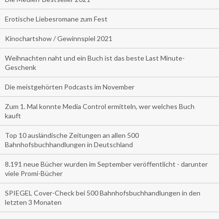
Erotische Liebesromane zum Fest
Kinochartshow / Gewinnspiel 2021
Weihnachten naht und ein Buch ist das beste Last Minute-
Geschenk
Die meistgehörten Podcasts im November
Zum 1. Mal konnte Media Control ermitteln, wer welches Buch
kauft
Top 10 ausländische Zeitungen an allen 500
Bahnhofsbuchhandlungen in Deutschland
8.191 neue Bücher wurden im September veröffentlicht - darunter
viele Promi-Bücher
SPIEGEL Cover-Check bei 500 Bahnhofsbuchhandlungen in den
letzten 3 Monaten