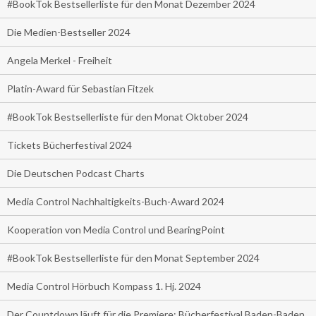
#BookTok Bestsellerliste für den Monat Dezember 2024
Die Medien-Bestseller 2024
Angela Merkel - Freiheit
Platin-Award für Sebastian Fitzek
#BookTok Bestsellerliste für den Monat Oktober 2024
Tickets Bücherfestival 2024
Die Deutschen Podcast Charts
Media Control Nachhaltigkeits-Buch-Award 2024
Kooperation von Media Control und BearingPoint
#BookTok Bestsellerliste für den Monat September 2024
Media Control Hörbuch Kompass 1. Hj. 2024
Der Countdown läuft für die Premiere: Bücherfestival Baden-Baden