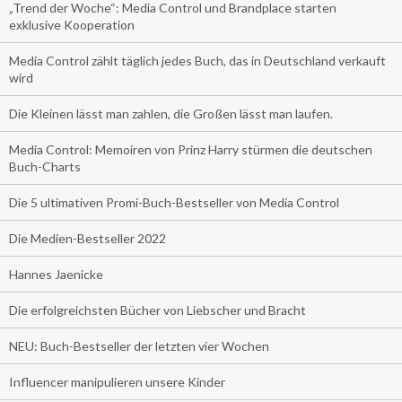
„Trend der Woche“: Media Control und Brandplace starten
exklusive Kooperation
Media Control zählt täglich jedes Buch, das in Deutschland verkauft
wird
Die Kleinen lässt man zahlen, die Großen lässt man laufen.
Media Control: Memoiren von Prinz Harry stürmen die deutschen
Buch-Charts
Die 5 ultimativen Promi-Buch-Bestseller von Media Control
Die Medien-Bestseller 2022
Hannes Jaenicke
Die erfolgreichsten Bücher von Liebscher und Bracht
NEU: Buch-Bestseller der letzten vier Wochen
Influencer manipulieren unsere Kinder