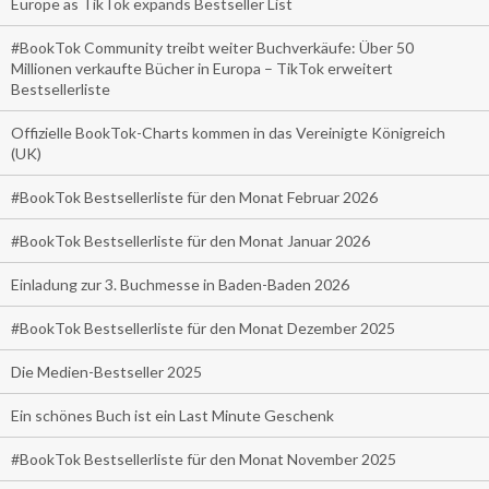
Europe as TikTok expands Bestseller List
#BookTok Community treibt weiter Buchverkäufe: Über 50
Millionen verkaufte Bücher in Europa – TikTok erweitert
Bestsellerliste
Offizielle BookTok-Charts kommen in das Vereinigte Königreich
(UK)
#BookTok Bestsellerliste für den Monat Februar 2026
#BookTok Bestsellerliste für den Monat Januar 2026
Einladung zur 3. Buchmesse in Baden-Baden 2026
#BookTok Bestsellerliste für den Monat Dezember 2025
Die Medien-Bestseller 2025
Ein schönes Buch ist ein Last Minute Geschenk
#BookTok Bestsellerliste für den Monat November 2025