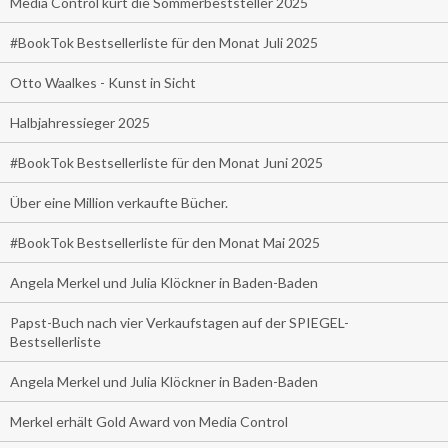
Media Control kürt die Sommerbeststeller 2025
#BookTok Bestsellerliste für den Monat Juli 2025
Otto Waalkes - Kunst in Sicht
Halbjahressieger 2025
#BookTok Bestsellerliste für den Monat Juni 2025
Über eine Million verkaufte Bücher.
#BookTok Bestsellerliste für den Monat Mai 2025
Angela Merkel und Julia Klöckner in Baden-Baden
Papst-Buch nach vier Verkaufstagen auf der SPIEGEL-
Bestsellerliste
Angela Merkel und Julia Klöckner in Baden-Baden
Merkel erhält Gold Award von Media Control