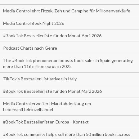
Media Control ehrt Fitzek, Zeh und Campino für Millionenverkäufe
Media Control Book Night 2026
#BookTok Bestsellerliste für den Monat April 2026
Podcast Charts nach Genre
The #BookTok phenomenon boosts book sales in Spain generating
more than 116 million euros in 2025
TikTok’s Bestseller List arrives in Italy
#BookTok Bestsellerliste für den Monat März 2026
Media Control erweitert Marktabdeckung um
Lebensmitteleinzelhandel
#BookTok Bestsellerlisten Europa - Kontakt
#BookTok community helps sell more than 50 million books across