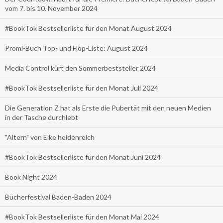
vom 7. bis 10. November 2024
#BookTok Bestsellerliste für den Monat August 2024
Promi-Buch Top- und Flop-Liste: August 2024
Media Control kürt den Sommerbeststeller 2024
#BookTok Bestsellerliste für den Monat Juli 2024
Die Generation Z hat als Erste die Pubertät mit den neuen Medien
in der Tasche durchlebt
"Altern" von Elke heidenreich
#BookTok Bestsellerliste für den Monat Juni 2024
Book Night 2024
Bücherfestival Baden-Baden 2024
#BookTok Bestsellerliste für den Monat Mai 2024