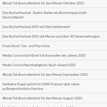
#BookTok Bestsellerliste für den Monat Oktober 2025
Das Bücherfestival - Baden-Baden als Bücherhauptstadt
Deutschlands!
Das Bücherfestival 2025 mit Elke Heidenreich
Das Bücherfestival 2025 mit Messe und über 40 Veranstaltungen
Promi-Buch Top- und Flop-Liste
Media Control kürt BookTok Bestseller des Jahres 2025
Media Control Nachhaltigkeits-Buch-Award 2025
#BookTok Bestsellerliste für den Monat September 2025
Karlheinz Kögel spricht im OMR Podcast über seine
außergewöhnliche Karriere
#BookTok Bestsellerliste für den Monat August 2025