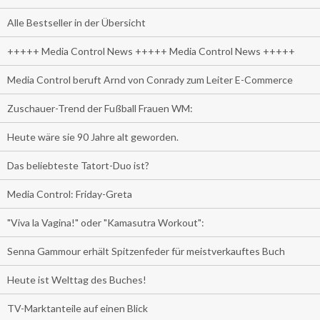
Alle Bestseller in der Übersicht
+++++ Media Control News +++++ Media Control News +++++
Media Control beruft Arnd von Conrady zum Leiter E-Commerce
Zuschauer-Trend der Fußball Frauen WM:
Heute wäre sie 90 Jahre alt geworden.
Das beliebteste Tatort-Duo ist?
Media Control: Friday-Greta
"Viva la Vagina!" oder "Kamasutra Workout":
Senna Gammour erhält Spitzenfeder für meistverkauftes Buch
Heute ist Welttag des Buches!
TV-Marktanteile auf einen Blick