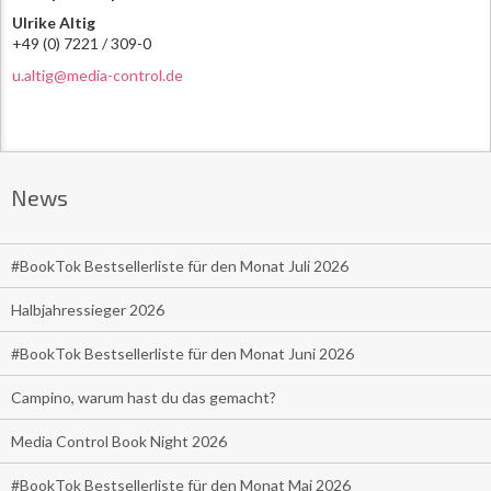
Ulrike Altig
+49 (0) 7221 / 309-0
u.altig@media-control.de
News
#BookTok Bestsellerliste für den Monat Juli 2026
Halbjahressieger 2026
#BookTok Bestsellerliste für den Monat Juni 2026
Campino, warum hast du das gemacht?
Media Control Book Night 2026
#BookTok Bestsellerliste für den Monat Mai 2026