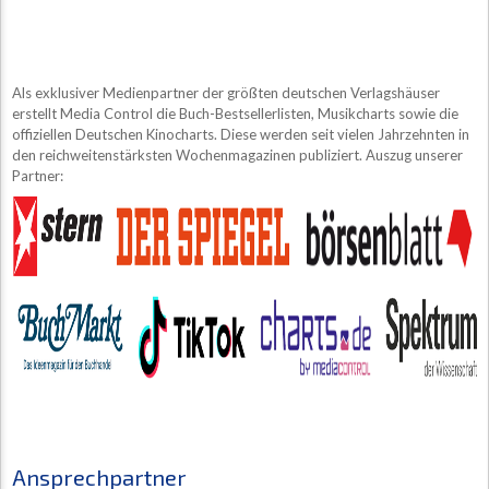
Als exklusiver Medienpartner der größten deutschen Verlagshäuser
erstellt Media Control die Buch-Bestsellerlisten, Musikcharts sowie die
offiziellen Deutschen Kinocharts. Diese werden seit vielen Jahrzehnten in
den reichweitenstärksten Wochenmagazinen publiziert. Auszug unserer
Partner:
Ansprechpartner