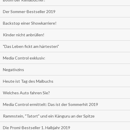
Der Sommer-Bestseller 2019
Backstop einer Showkarriere!
Kinder nicht anbrüllen!
"Das Leben fickt am härtesten"
Media Control exklusiv:
Negativzins
Heute ist Tag des Malbuchs
Welches Auto fahren Sie?
Media Control ermittelt: Das ist der Sommerhit 2019
Rammstein, "Tatort" und ein Känguru an der Spitze
Die Promi-Bestseller 1. Halbjahr 2019