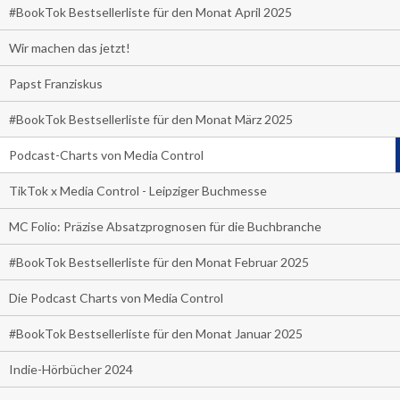
#BookTok Bestsellerliste für den Monat April 2025
Wir machen das jetzt!
Papst Franziskus
#BookTok Bestsellerliste für den Monat März 2025
Podcast-Charts von Media Control
TikTok x Media Control - Leipziger Buchmesse
MC Folio: Präzise Absatzprognosen für die Buchbranche
#BookTok Bestsellerliste für den Monat Februar 2025
Die Podcast Charts von Media Control
#BookTok Bestsellerliste für den Monat Januar 2025
Indie-Hörbücher 2024