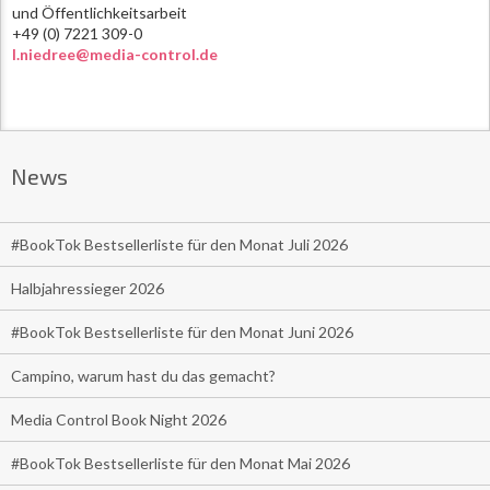
und Öffentlichkeitsarbeit
+49 (0) 7221 309-0
l.niedree@media-control.de
News
#BookTok Bestsellerliste für den Monat Juli 2026
Halbjahressieger 2026
#BookTok Bestsellerliste für den Monat Juni 2026
Campino, warum hast du das gemacht?
Media Control Book Night 2026
#BookTok Bestsellerliste für den Monat Mai 2026