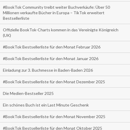
#BookTok Community treibt weiter Buchverkäufe: Über 50
Millionen verkaufte Bücher in Europa – TikTok erweitert
Bestsellerliste
Offizielle BookTok-Charts kommen in das Vereinigte Königreich
(UK)
#BookTok Bestsellerliste für den Monat Februar 2026
#BookTok Bestsellerliste für den Monat Januar 2026
Einladung zur 3. Buchmesse in Baden-Baden 2026
#BookTok Bestsellerliste für den Monat Dezember 2025
Die Medien-Bestseller 2025
Ein schönes Buch ist ein Last Minute Geschenk
#BookTok Bestsellerliste für den Monat November 2025
#BookTok Bestsellerliste für den Monat Oktober 2025