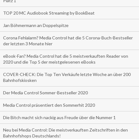
Platz 1
TOP 20 MC Audiobook Streaming by BookBeat
Jan Böhmermann an Doppelspitze
Corona Fehlalarm? Media Control hat die 5 Corona-Buch-Bestseller
der letzten 3 Monate hier
eBook-Fan? Media Control hat die 5 meistverkauften Reader von
2020 und die Top 5 der meistgelesenen eBooks
COVER-CHECK: Die Top Ten Verkäufe letzte Woche an über 200
Bahnhofskiosken
Der Media Control Sommer-Bestseller 2020
Media Control präsentiert den Sommerhit 2020
Die Bitch macht sich nackig aus Freude über die Nummer 1
Neu bei Media Control: Die meistverkauften Zeitschriften in den
Bahnhofshops Deutschlands!