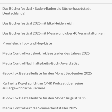
Das Bücherfestival - Baden-Baden als Bücherhauptstadt
Deutschlands!
Das Bücherfestival 2025 mit Elke Heidenreich
Das Bücherfestival 2025 mit Messe und über 40 Veranstaltungen
Promi-Buch Top- und Flop-Liste
Media Control kürt BookTok Bestseller des Jahres 2025
Media Control Nachhaltigkeits-Buch-Award 2025
#BookTok Bestsellerliste für den Monat September 2025
Karlheinz Kögel spricht im OMR Podcast über seine
außergewöhnliche Karriere
#BookTok Bestsellerliste für den Monat August 2025
Media Control kürt die Sommerbeststeller 2025