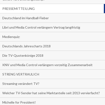
PRESSEMITTEILUNG
Deutschland im Handball-Fieber
Libri und Media Control verlängern Vertrag langfristig
Medienquiz:
Deutschlands Jahrescharts 2018
Die TV-Quotenkönige 2018
KNV und Media Control verlängern vorzeitig Zusammenarbeit
STRENG VERTRAULICH
Streaming verändert TV?
Welcher TV-Sender hat seine Marktanteile seit 2013 vervierfacht?
Michelle for President!