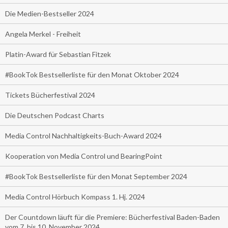
Die Medien-Bestseller 2024
Angela Merkel - Freiheit
Platin-Award für Sebastian Fitzek
#BookTok Bestsellerliste für den Monat Oktober 2024
Tickets Bücherfestival 2024
Die Deutschen Podcast Charts
Media Control Nachhaltigkeits-Buch-Award 2024
Kooperation von Media Control und BearingPoint
#BookTok Bestsellerliste für den Monat September 2024
Media Control Hörbuch Kompass 1. Hj. 2024
Der Countdown läuft für die Premiere: Bücherfestival Baden-Baden
vom 7. bis 10. November 2024