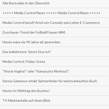
Alle Bestseller in der Übersicht
+++++ Media Control News +++++ Media Control News +++++
Media Control beruft Arnd von Conrady zum Leiter E-Commerce
Zuschauer-Trend der Fußball Frauen WM:
Heute wäre sie 90 Jahre alt geworden.
Das beliebteste Tatort-Duo ist?
Media Control: Friday-Greta
"Viva la Vagina!" oder "Kamasutra Workout":
Senna Gammour erhält Spitzenfeder für meistverkauftes Buch
Heute ist Welttag des Buches!
TV-Marktanteile auf einen Blick