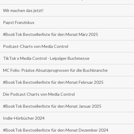
Wir machen das jetzt!
Papst Franziskus
#BookTok Bestsellerliste für den Monat März 2025
Podcast-Charts von Media Control
TikTok x Media Control - Leipziger Buchmesse
MC Folio: Präzise Absatzprognosen für die Buchbranche
#BookTok Bestsellerliste für den Monat Februar 2025
Die Podcast Charts von Media Control
#BookTok Bestsellerliste für den Monat Januar 2025
Indie-Hörbücher 2024
#BookTok Bestsellerliste für den Monat Dezember 2024