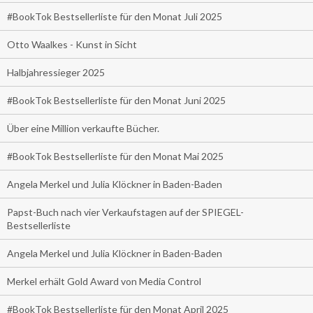
#BookTok Bestsellerliste für den Monat Juli 2025
Otto Waalkes - Kunst in Sicht
Halbjahressieger 2025
#BookTok Bestsellerliste für den Monat Juni 2025
Über eine Million verkaufte Bücher.
#BookTok Bestsellerliste für den Monat Mai 2025
Angela Merkel und Julia Klöckner in Baden-Baden
Papst-Buch nach vier Verkaufstagen auf der SPIEGEL-
Bestsellerliste
Angela Merkel und Julia Klöckner in Baden-Baden
Merkel erhält Gold Award von Media Control
#BookTok Bestsellerliste für den Monat April 2025