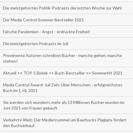
Die meistgehörten Politik-Podcasts der letzten Woche zur Wahl
Der Media Control Sommer-Bestseller 2021
Falsche Pandemien - Angst - erdrückte Freiheit
Die meistgehörten Podcasts im Juli
Prominente Autoren schreiben Bücher - manche gehen, manche
stehen!
Aktuell ++ TOP 5 Biolek ++ Buch-Bestseller ++ Sommerhit 2021
Media Control Award: Juli Zeh: Über Menschen - erfolgreichstes
Buch im 1. Hj. 2021
Sie werden sich wundern, mehr als 13 Millionen Bücher wurden im
Juni 2021 von Frauen gekauft
Verkehrte Welt: Der Medienrummel um Baerbocks Plagiate fördert
den Buchverkauf.