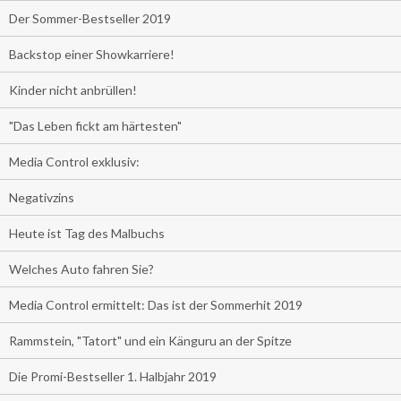
Der Sommer-Bestseller 2019
Backstop einer Showkarriere!
Kinder nicht anbrüllen!
"Das Leben fickt am härtesten"
Media Control exklusiv:
Negativzins
Heute ist Tag des Malbuchs
Welches Auto fahren Sie?
Media Control ermittelt: Das ist der Sommerhit 2019
Rammstein, "Tatort" und ein Känguru an der Spitze
Die Promi-Bestseller 1. Halbjahr 2019