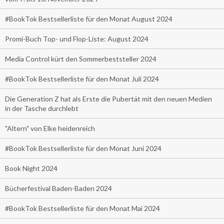
#BookTok Bestsellerliste für den Monat August 2024
Promi-Buch Top- und Flop-Liste: August 2024
Media Control kürt den Sommerbeststeller 2024
#BookTok Bestsellerliste für den Monat Juli 2024
Die Generation Z hat als Erste die Pubertät mit den neuen Medien
in der Tasche durchlebt
"Altern" von Elke heidenreich
#BookTok Bestsellerliste für den Monat Juni 2024
Book Night 2024
Bücherfestival Baden-Baden 2024
#BookTok Bestsellerliste für den Monat Mai 2024