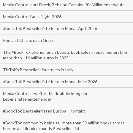
Media Control ehrt Fitzek, Zeh und Campino für Millionenverkäufe
Media Control Book Night 2026
#BookTok Bestsellerliste für den Monat April 2026
Podcast Charts nach Genre
The #BookTok phenomenon boosts book sales in Spain generating
more than 116 million euros in 2025
TikTok’s Bestseller List arrives in Italy
#BookTok Bestsellerliste für den Monat März 2026
Media Control erweitert Marktabdeckung um
Lebensmitteleinzelhandel
#BookTok Bestsellerlisten Europa - Kontakt
#BookTok community helps sell more than 50 million books across
Europe as TikTok expands Bestseller List