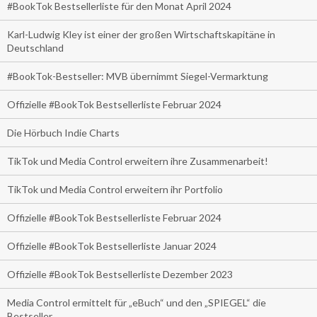
#BookTok Bestsellerliste für den Monat April 2024
Karl-Ludwig Kley ist einer der großen Wirtschaftskapitäne in
Deutschland
#BookTok-Bestseller: MVB übernimmt Siegel-Vermarktung
Offizielle #BookTok Bestsellerliste Februar 2024
Die Hörbuch Indie Charts
TikTok und Media Control erweitern ihre Zusammenarbeit!
TikTok und Media Control erweitern ihr Portfolio
Offizielle #BookTok Bestsellerliste Februar 2024
Offizielle #BookTok Bestsellerliste Januar 2024
Offizielle #BookTok Bestsellerliste Dezember 2023
Media Control ermittelt für „eBuch“ und den „SPIEGEL“ die
Bestseller