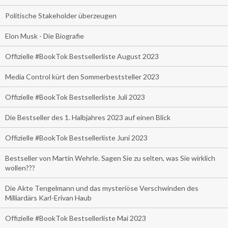
Politische Stakeholder überzeugen
Elon Musk - Die Biografie
Offizielle #BookTok Bestsellerliste August 2023
Media Control kürt den Sommerbeststeller 2023
Offizielle #BookTok Bestsellerliste Juli 2023
Die Bestseller des 1. Halbjahres 2023 auf einen Blick
Offizielle #BookTok Bestsellerliste Juni 2023
Bestseller von Martin Wehrle. Sagen Sie zu selten, was Sie wirklich
wollen???
Die Akte Tengelmann und das mysteriöse Verschwinden des
Milliardärs Karl-Erivan Haub
Offizielle #BookTok Bestsellerliste Mai 2023