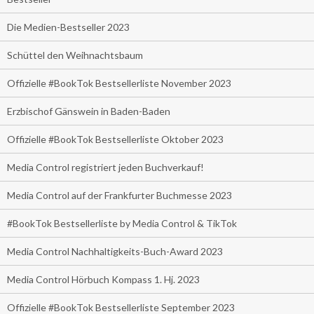
Die Medien-Bestseller 2023
Schüttel den Weihnachtsbaum
Offizielle #BookTok Bestsellerliste November 2023
Erzbischof Gänswein in Baden-Baden
Offizielle #BookTok Bestsellerliste Oktober 2023
Media Control registriert jeden Buchverkauf!
Media Control auf der Frankfurter Buchmesse 2023
#BookTok Bestsellerliste by Media Control & TikTok
Media Control Nachhaltigkeits-Buch-Award 2023
Media Control Hörbuch Kompass 1. Hj. 2023
Offizielle #BookTok Bestsellerliste September 2023