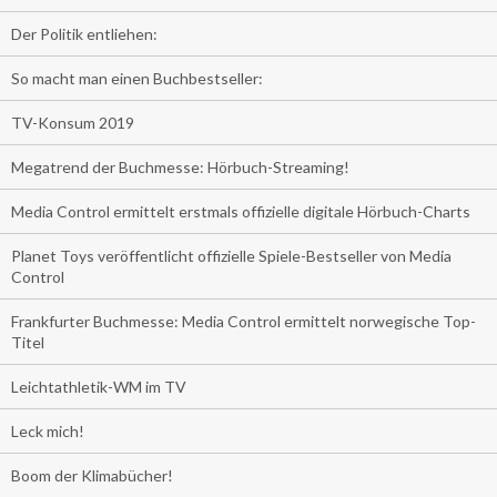
Der Politik entliehen:
So macht man einen Buchbestseller:
TV-Konsum 2019
Megatrend der Buchmesse: Hörbuch-Streaming!
Media Control ermittelt erstmals offizielle digitale Hörbuch-Charts
Planet Toys veröffentlicht offizielle Spiele-Bestseller von Media
Control
Frankfurter Buchmesse: Media Control ermittelt norwegische Top-
Titel
Leichtathletik-WM im TV
Leck mich!
Boom der Klimabücher!