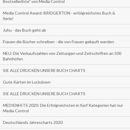
Bestsellerliste" von Media Control
Media Control Award: BRIDGERTON - erfolgreichstes Buch &
Serie!
Juhu - das Buch geht ab
Frauen die Bücher schreiben - die von Frauen gekauft werden
NEU: Die Verkaufszahlen von Zeitungen und Zeitschriften an 500
Bahnhöfen
SIE ALLE DRUCKEN UNSERE BUCH CHARTS
Gute Karten im Lockdown
SIE ALLE DRUCKEN UNSERE BUCH CHARTS
MEDIENHITS 2020: Die Erfolgreichsten in fünf Kategorien hat nur
Media Control
Deutschlands Jahrescharts 2020