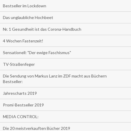
Bestseller im Lockdown
Das unglaubliche Hochbeet
Nr. 1 Gesundheit ist das Corona-Handbuch
4 Wochen Fastenzeit!
Sensationell: "Der ewige Faschismus"
TV-Straßenfeger
Die Sendung von Markus Lanz im ZDF macht aus Büchern
Bestseller:
Jahrescharts 2019
Promi-Bestseller 2019
MEDIA CONTROL:
Die 20 meistverkauften Bücher 2019