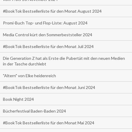
#BookTok Bestsellerliste für den Monat August 2024
Promi-Buch Top- und Flop-Liste: August 2024
Media Control kürt den Sommerbeststeller 2024
#BookTok Bestsellerliste für den Monat Juli 2024
Die Generation Z hat als Erste die Pubertät mit den neuen Medien
in der Tasche durchlebt
"Altern" von Elke heidenreich
#BookTok Bestsellerliste für den Monat Juni 2024
Book Night 2024
Bücherfestival Baden-Baden 2024
#BookTok Bestsellerliste für den Monat Mai 2024