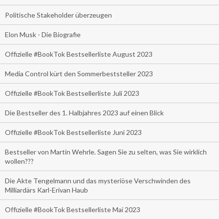
Politische Stakeholder überzeugen
Elon Musk - Die Biografie
Offizielle #BookTok Bestsellerliste August 2023
Media Control kürt den Sommerbeststeller 2023
Offizielle #BookTok Bestsellerliste Juli 2023
Die Bestseller des 1. Halbjahres 2023 auf einen Blick
Offizielle #BookTok Bestsellerliste Juni 2023
Bestseller von Martin Wehrle. Sagen Sie zu selten, was Sie wirklich
wollen???
Die Akte Tengelmann und das mysteriöse Verschwinden des
Milliardärs Karl-Erivan Haub
Offizielle #BookTok Bestsellerliste Mai 2023