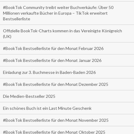
#BookTok Community treibt weiter Buchverkäufe: Über 50
Millionen verkaufte Bücher in Europa – TikTok erweitert
Bestsellerliste
Offizielle BookTok-Charts kommen in das Vereinigte Königreich
(UK)
#BookTok Bestsellerliste für den Monat Februar 2026
#BookTok Bestsellerliste für den Monat Januar 2026
Einladung zur 3. Buchmesse in Baden-Baden 2026
#BookTok Bestsellerliste für den Monat Dezember 2025
Die Medien-Bestseller 2025
Ein schönes Buch ist ein Last Minute Geschenk
#BookTok Bestsellerliste für den Monat November 2025
#BookTok Bestsellerliste für den Monat Oktober 2025