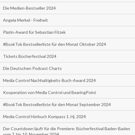
Die Medien-Bestseller 2024
Angela Merkel - Freiheit
Platin-Award für Sebastian Fitzek
#BookTok Bestsellerliste für den Monat Oktober 2024
Tickets Bücherfestival 2024
Die Deutschen Podcast Charts
Media Control Nachhaltigkeits-Buch-Award 2024
Kooperation von Media Control und BearingPoint
#BookTok Bestsellerliste für den Monat September 2024
Media Control Hörbuch Kompass 1. Hj. 2024
Der Countdown läuft für die Premiere: Bücherfestival Baden-Baden
vom 7. bis 10. November 2024