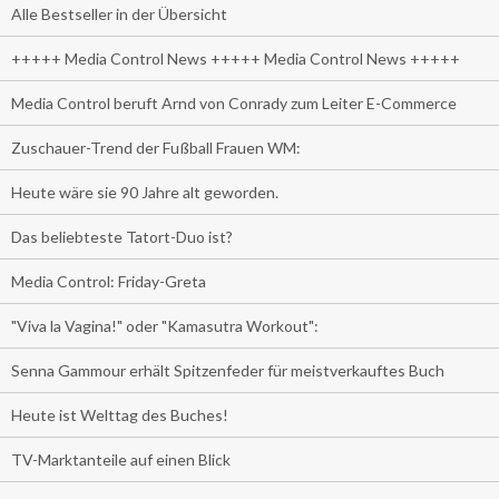
Alle Bestseller in der Übersicht
+++++ Media Control News +++++ Media Control News +++++
Media Control beruft Arnd von Conrady zum Leiter E-Commerce
Zuschauer-Trend der Fußball Frauen WM:
Heute wäre sie 90 Jahre alt geworden.
Das beliebteste Tatort-Duo ist?
Media Control: Friday-Greta
"Viva la Vagina!" oder "Kamasutra Workout":
Senna Gammour erhält Spitzenfeder für meistverkauftes Buch
Heute ist Welttag des Buches!
TV-Marktanteile auf einen Blick