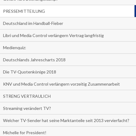
PRESSEMITTEILUNG
Deutschland im Handball-Fieber
Libri und Media Control verlängern Vertrag langfristig
Medienquiz:
Deutschlands Jahrescharts 2018
Die TV-Quotenkönige 2018
KNV und Media Control verlängern vorzeitig Zusammenarbeit
STRENG VERTRAULICH
Streaming verändert TV?
Welcher TV-Sender hat seine Marktanteile seit 2013 vervierfacht?
Michelle for President!