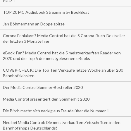
Platz 1
TOP 20 MC Audiobook Streaming by BookBeat
Jan Böhmermann an Doppelspitze
Corona Fehlalarm? Media Control hat die 5 Corona-Buch-Bestseller
der letzten 3 Monate hier
eBook-Fan? Media Control hat die 5 meistverkauften Reader von
2020 und die Top 5 der meistgelesenen eBooks
COVER-CHECK: Die Top Ten Verkäufe letzte Woche an über 200
Bahnhofskiosken
Der Media Control Sommer-Bestseller 2020
Media Control präsentiert den Sommerhit 2020
Die Bitch macht sich nackig aus Freude über die Nummer 1
Neu bei Media Control: Die meistverkauften Zeitschriften in den
Bahnhofshops Deutschlands!