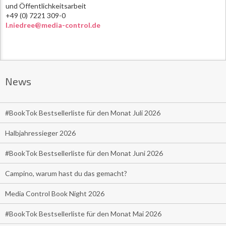
und Öffentlichkeitsarbeit
+49 (0) 7221 309-0
l.niedree@media-control.de
News
#BookTok Bestsellerliste für den Monat Juli 2026
Halbjahressieger 2026
#BookTok Bestsellerliste für den Monat Juni 2026
Campino, warum hast du das gemacht?
Media Control Book Night 2026
#BookTok Bestsellerliste für den Monat Mai 2026