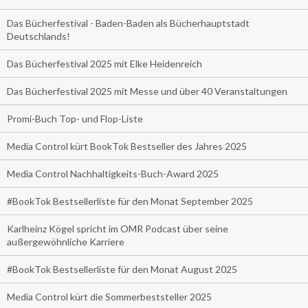
Das Bücherfestival - Baden-Baden als Bücherhauptstadt
Deutschlands!
Das Bücherfestival 2025 mit Elke Heidenreich
Das Bücherfestival 2025 mit Messe und über 40 Veranstaltungen
Promi-Buch Top- und Flop-Liste
Media Control kürt BookTok Bestseller des Jahres 2025
Media Control Nachhaltigkeits-Buch-Award 2025
#BookTok Bestsellerliste für den Monat September 2025
Karlheinz Kögel spricht im OMR Podcast über seine
außergewöhnliche Karriere
#BookTok Bestsellerliste für den Monat August 2025
Media Control kürt die Sommerbeststeller 2025