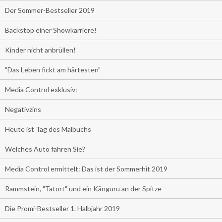
Der Sommer-Bestseller 2019
Backstop einer Showkarriere!
Kinder nicht anbrüllen!
"Das Leben fickt am härtesten"
Media Control exklusiv:
Negativzins
Heute ist Tag des Malbuchs
Welches Auto fahren Sie?
Media Control ermittelt: Das ist der Sommerhit 2019
Rammstein, "Tatort" und ein Känguru an der Spitze
Die Promi-Bestseller 1. Halbjahr 2019