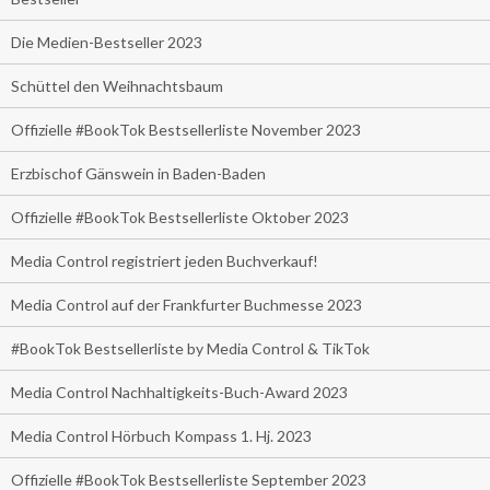
Die Medien-Bestseller 2023
Schüttel den Weihnachtsbaum
Offizielle #BookTok Bestsellerliste November 2023
Erzbischof Gänswein in Baden-Baden
Offizielle #BookTok Bestsellerliste Oktober 2023
Media Control registriert jeden Buchverkauf!
Media Control auf der Frankfurter Buchmesse 2023
#BookTok Bestsellerliste by Media Control & TikTok
Media Control Nachhaltigkeits-Buch-Award 2023
Media Control Hörbuch Kompass 1. Hj. 2023
Offizielle #BookTok Bestsellerliste September 2023