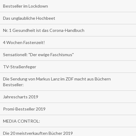
Bestseller im Lockdown
Das unglaubliche Hochbeet
Nr. 1 Gesundheit ist das Corona-Handbuch
4 Wochen Fastenzeit!
Sensationell: "Der ewige Faschismus"
TV-Straßenfeger
Die Sendung von Markus Lanz im ZDF macht aus Büchern
Bestseller:
Jahrescharts 2019
Promi-Bestseller 2019
MEDIA CONTROL:
Die 20 meistverkauften Bücher 2019