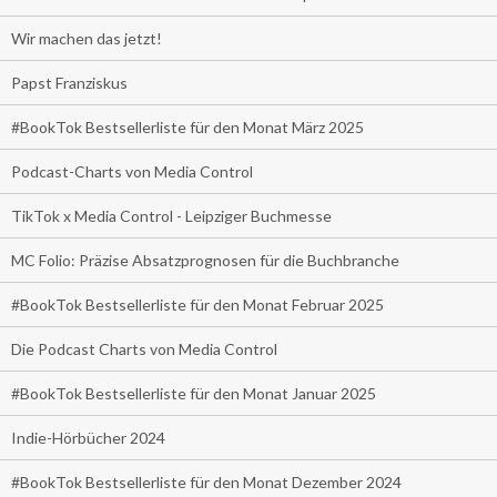
Wir machen das jetzt!
Papst Franziskus
#BookTok Bestsellerliste für den Monat März 2025
Podcast-Charts von Media Control
TikTok x Media Control - Leipziger Buchmesse
MC Folio: Präzise Absatzprognosen für die Buchbranche
#BookTok Bestsellerliste für den Monat Februar 2025
Die Podcast Charts von Media Control
#BookTok Bestsellerliste für den Monat Januar 2025
Indie-Hörbücher 2024
#BookTok Bestsellerliste für den Monat Dezember 2024