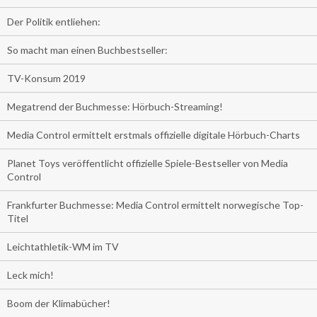
Der Politik entliehen:
So macht man einen Buchbestseller:
TV-Konsum 2019
Megatrend der Buchmesse: Hörbuch-Streaming!
Media Control ermittelt erstmals offizielle digitale Hörbuch-Charts
Planet Toys veröffentlicht offizielle Spiele-Bestseller von Media
Control
Frankfurter Buchmesse: Media Control ermittelt norwegische Top-
Titel
Leichtathletik-WM im TV
Leck mich!
Boom der Klimabücher!