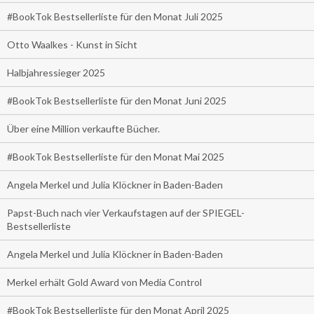
#BookTok Bestsellerliste für den Monat Juli 2025
Otto Waalkes - Kunst in Sicht
Halbjahressieger 2025
#BookTok Bestsellerliste für den Monat Juni 2025
Über eine Million verkaufte Bücher.
#BookTok Bestsellerliste für den Monat Mai 2025
Angela Merkel und Julia Klöckner in Baden-Baden
Papst-Buch nach vier Verkaufstagen auf der SPIEGEL-
Bestsellerliste
Angela Merkel und Julia Klöckner in Baden-Baden
Merkel erhält Gold Award von Media Control
#BookTok Bestsellerliste für den Monat April 2025