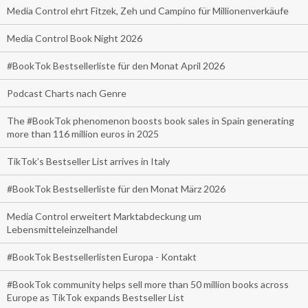
Media Control ehrt Fitzek, Zeh und Campino für Millionenverkäufe
Media Control Book Night 2026
#BookTok Bestsellerliste für den Monat April 2026
Podcast Charts nach Genre
The #BookTok phenomenon boosts book sales in Spain generating
more than 116 million euros in 2025
TikTok’s Bestseller List arrives in Italy
#BookTok Bestsellerliste für den Monat März 2026
Media Control erweitert Marktabdeckung um
Lebensmitteleinzelhandel
#BookTok Bestsellerlisten Europa - Kontakt
#BookTok community helps sell more than 50 million books across
Europe as TikTok expands Bestseller List