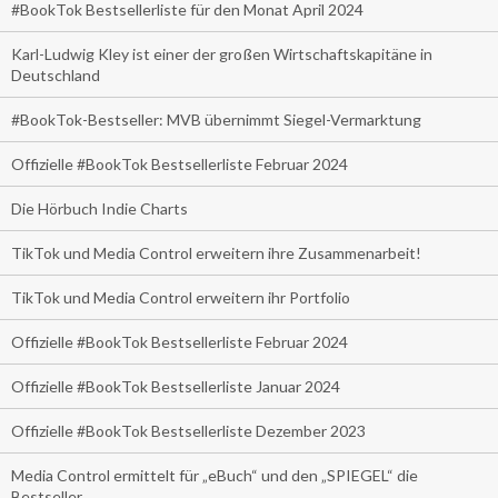
#BookTok Bestsellerliste für den Monat April 2024
Karl-Ludwig Kley ist einer der großen Wirtschaftskapitäne in
Deutschland
#BookTok-Bestseller: MVB übernimmt Siegel-Vermarktung
Offizielle #BookTok Bestsellerliste Februar 2024
Die Hörbuch Indie Charts
TikTok und Media Control erweitern ihre Zusammenarbeit!
TikTok und Media Control erweitern ihr Portfolio
Offizielle #BookTok Bestsellerliste Februar 2024
Offizielle #BookTok Bestsellerliste Januar 2024
Offizielle #BookTok Bestsellerliste Dezember 2023
Media Control ermittelt für „eBuch“ und den „SPIEGEL“ die
Bestseller