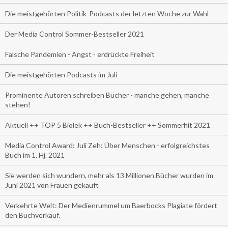
Die meistgehörten Politik-Podcasts der letzten Woche zur Wahl
Der Media Control Sommer-Bestseller 2021
Falsche Pandemien - Angst - erdrückte Freiheit
Die meistgehörten Podcasts im Juli
Prominente Autoren schreiben Bücher - manche gehen, manche
stehen!
Aktuell ++ TOP 5 Biolek ++ Buch-Bestseller ++ Sommerhit 2021
Media Control Award: Juli Zeh: Über Menschen - erfolgreichstes
Buch im 1. Hj. 2021
Sie werden sich wundern, mehr als 13 Millionen Bücher wurden im
Juni 2021 von Frauen gekauft
Verkehrte Welt: Der Medienrummel um Baerbocks Plagiate fördert
den Buchverkauf.