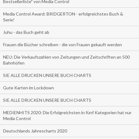
Bestsellerliste" von Media Control
Media Control Award: BRIDGERTON - erfolgreichstes Buch &
Serie!
Juhu - das Buch geht ab
Frauen die Bücher schreiben - die von Frauen gekauft werden
NEU: Die Verkaufszahlen von Zeitungen und Zeitschriften an 500
Bahnhöfen
SIE ALLE DRUCKEN UNSERE BUCH CHARTS
Gute Karten im Lockdown
SIE ALLE DRUCKEN UNSERE BUCH CHARTS
MEDIENHITS 2020: Die Erfolgreichsten in fünf Kategorien hat nur
Media Control
Deutschlands Jahrescharts 2020