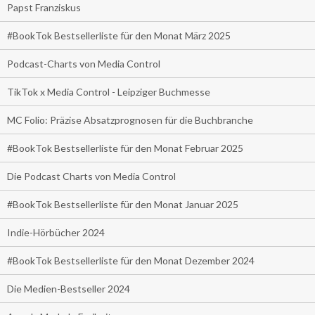
Papst Franziskus
#BookTok Bestsellerliste für den Monat März 2025
Podcast-Charts von Media Control
TikTok x Media Control - Leipziger Buchmesse
MC Folio: Präzise Absatzprognosen für die Buchbranche
#BookTok Bestsellerliste für den Monat Februar 2025
Die Podcast Charts von Media Control
#BookTok Bestsellerliste für den Monat Januar 2025
Indie-Hörbücher 2024
#BookTok Bestsellerliste für den Monat Dezember 2024
Die Medien-Bestseller 2024