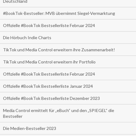
Deutschland
#BookTok-Bestseller: MVB übernimmt Siegel-Vermarktung
Offizielle #BookTok Bestsellerliste Februar 2024
Die Hörbuch Indie Charts
TikTok und Media Control erweitern ihre Zusammenarbeit!
TikTok und Media Control erweitern ihr Portfolio
Offizielle #BookTok Bestsellerliste Februar 2024
Offizielle #BookTok Bestsellerliste Januar 2024
Offizielle #BookTok Bestsellerliste Dezember 2023
Media Control ermittelt für „eBuch“ und den „SPIEGEL“ die
Bestseller
Die Medien-Bestseller 2023