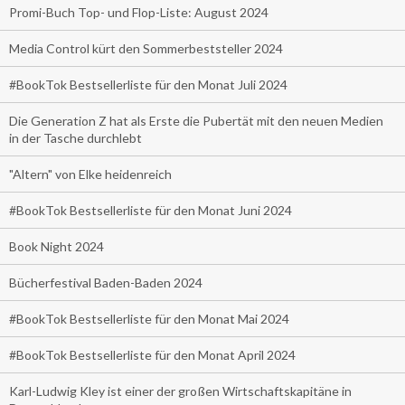
Promi-Buch Top- und Flop-Liste: August 2024
Media Control kürt den Sommerbeststeller 2024
#BookTok Bestsellerliste für den Monat Juli 2024
Die Generation Z hat als Erste die Pubertät mit den neuen Medien
in der Tasche durchlebt
"Altern" von Elke heidenreich
#BookTok Bestsellerliste für den Monat Juni 2024
Book Night 2024
Bücherfestival Baden-Baden 2024
#BookTok Bestsellerliste für den Monat Mai 2024
#BookTok Bestsellerliste für den Monat April 2024
Karl-Ludwig Kley ist einer der großen Wirtschaftskapitäne in