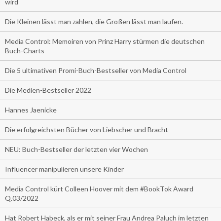
wird
Die Kleinen lässt man zahlen, die Großen lässt man laufen.
Media Control: Memoiren von Prinz Harry stürmen die deutschen
Buch-Charts
Die 5 ultimativen Promi-Buch-Bestseller von Media Control
Die Medien-Bestseller 2022
Hannes Jaenicke
Die erfolgreichsten Bücher von Liebscher und Bracht
NEU: Buch-Bestseller der letzten vier Wochen
Influencer manipulieren unsere Kinder
Media Control kürt Colleen Hoover mit dem #BookTok Award
Q.03/2022
Hat Robert Habeck, als er mit seiner Frau Andrea Paluch im letzten