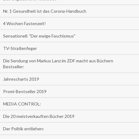
Nr. 1 Gesundheit ist das Corona-Handbuch
4 Wochen Fastenzeit!
Sensationell: "Der ewige Faschismus"
TV-Straßenfeger
Die Sendung von Markus Lanz im ZDF macht aus Büchern
Bestseller:
Jahrescharts 2019
Promi-Bestseller 2019
MEDIA CONTROL:
Die 20 meistverkauften Bücher 2019
Der Politik entliehen: