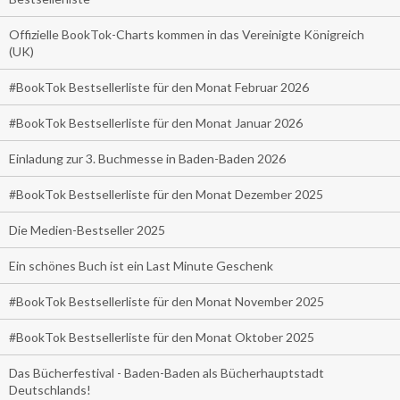
Offizielle BookTok-Charts kommen in das Vereinigte Königreich
(UK)
#BookTok Bestsellerliste für den Monat Februar 2026
#BookTok Bestsellerliste für den Monat Januar 2026
Einladung zur 3. Buchmesse in Baden-Baden 2026
#BookTok Bestsellerliste für den Monat Dezember 2025
Die Medien-Bestseller 2025
Ein schönes Buch ist ein Last Minute Geschenk
#BookTok Bestsellerliste für den Monat November 2025
#BookTok Bestsellerliste für den Monat Oktober 2025
Das Bücherfestival - Baden-Baden als Bücherhauptstadt
Deutschlands!