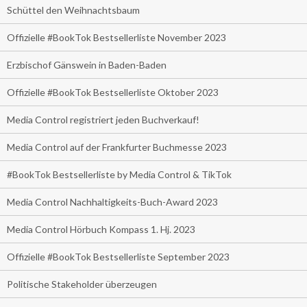
Schüttel den Weihnachtsbaum
Offizielle #BookTok Bestsellerliste November 2023
Erzbischof Gänswein in Baden-Baden
Offizielle #BookTok Bestsellerliste Oktober 2023
Media Control registriert jeden Buchverkauf!
Media Control auf der Frankfurter Buchmesse 2023
#BookTok Bestsellerliste by Media Control & TikTok
Media Control Nachhaltigkeits-Buch-Award 2023
Media Control Hörbuch Kompass 1. Hj. 2023
Offizielle #BookTok Bestsellerliste September 2023
Politische Stakeholder überzeugen