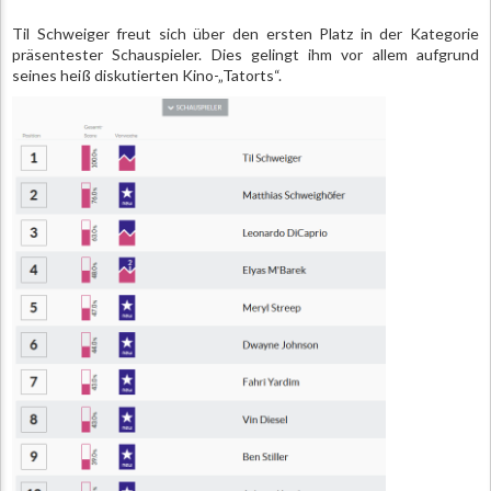
Til Schweiger freut sich über den ersten Platz in der Kategorie
präsentester Schauspieler. Dies gelingt ihm vor allem aufgrund
seines heiß diskutierten Kino-„Tatorts“.