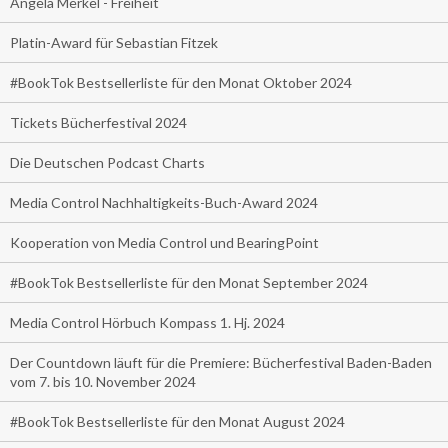
Angela Merkel - Freiheit
Platin-Award für Sebastian Fitzek
#BookTok Bestsellerliste für den Monat Oktober 2024
Tickets Bücherfestival 2024
Die Deutschen Podcast Charts
Media Control Nachhaltigkeits-Buch-Award 2024
Kooperation von Media Control und BearingPoint
#BookTok Bestsellerliste für den Monat September 2024
Media Control Hörbuch Kompass 1. Hj. 2024
Der Countdown läuft für die Premiere: Bücherfestival Baden-Baden
vom 7. bis 10. November 2024
#BookTok Bestsellerliste für den Monat August 2024