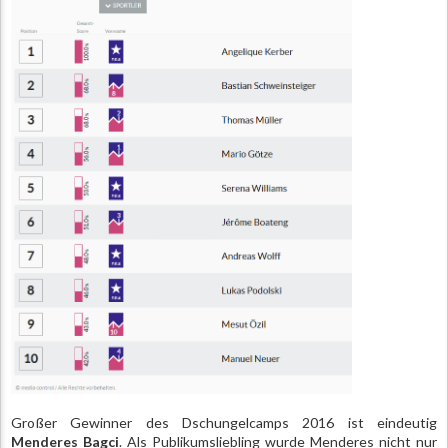
Großer Gewinner des Dschungelcamps 2016 ist eindeutig
Menderes Bagci
. Als Publikumsliebling wurde Menderes nicht nur