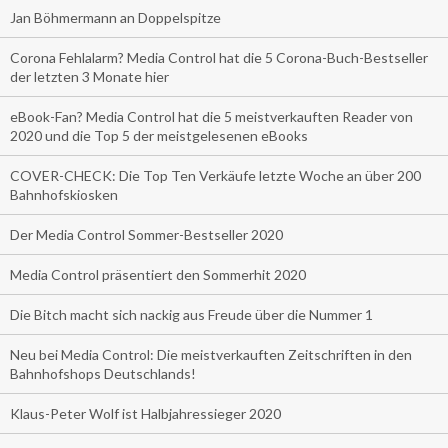
Jan Böhmermann an Doppelspitze
Corona Fehlalarm? Media Control hat die 5 Corona-Buch-Bestseller
der letzten 3 Monate hier
eBook-Fan? Media Control hat die 5 meistverkauften Reader von
2020 und die Top 5 der meistgelesenen eBooks
COVER-CHECK: Die Top Ten Verkäufe letzte Woche an über 200
Bahnhofskiosken
Der Media Control Sommer-Bestseller 2020
Media Control präsentiert den Sommerhit 2020
Die Bitch macht sich nackig aus Freude über die Nummer 1
Neu bei Media Control: Die meistverkauften Zeitschriften in den
Bahnhofshops Deutschlands!
Klaus-Peter Wolf ist Halbjahressieger 2020