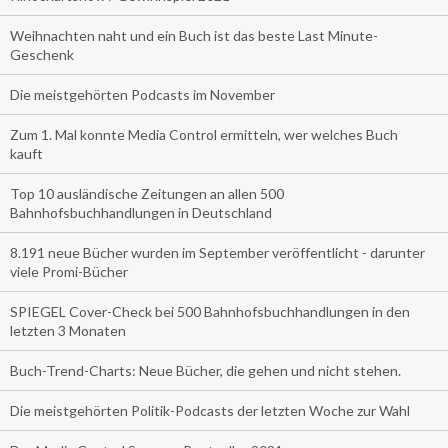
Weihnachten naht und ein Buch ist das beste Last Minute-
Geschenk
Die meistgehörten Podcasts im November
Zum 1. Mal konnte Media Control ermitteln, wer welches Buch
kauft
Top 10 ausländische Zeitungen an allen 500
Bahnhofsbuchhandlungen in Deutschland
8.191 neue Bücher wurden im September veröffentlicht - darunter
viele Promi-Bücher
SPIEGEL Cover-Check bei 500 Bahnhofsbuchhandlungen in den
letzten 3 Monaten
Buch-Trend-Charts: Neue Bücher, die gehen und nicht stehen.
Die meistgehörten Politik-Podcasts der letzten Woche zur Wahl