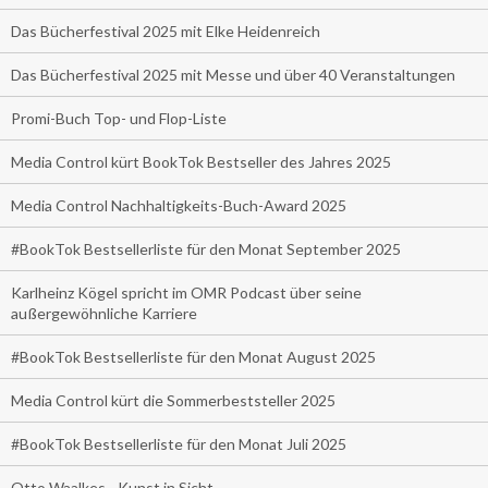
Das Bücherfestival 2025 mit Elke Heidenreich
Das Bücherfestival 2025 mit Messe und über 40 Veranstaltungen
Promi-Buch Top- und Flop-Liste
Media Control kürt BookTok Bestseller des Jahres 2025
Media Control Nachhaltigkeits-Buch-Award 2025
#BookTok Bestsellerliste für den Monat September 2025
Karlheinz Kögel spricht im OMR Podcast über seine
außergewöhnliche Karriere
#BookTok Bestsellerliste für den Monat August 2025
Media Control kürt die Sommerbeststeller 2025
#BookTok Bestsellerliste für den Monat Juli 2025
Otto Waalkes - Kunst in Sicht