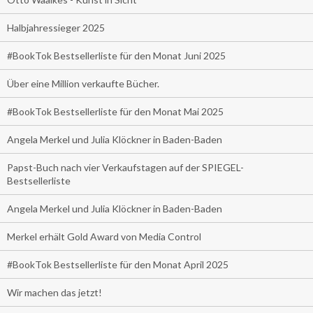
Halbjahressieger 2025
#BookTok Bestsellerliste für den Monat Juni 2025
Über eine Million verkaufte Bücher.
#BookTok Bestsellerliste für den Monat Mai 2025
Angela Merkel und Julia Klöckner in Baden-Baden
Papst-Buch nach vier Verkaufstagen auf der SPIEGEL-
Bestsellerliste
Angela Merkel und Julia Klöckner in Baden-Baden
Merkel erhält Gold Award von Media Control
#BookTok Bestsellerliste für den Monat April 2025
Wir machen das jetzt!