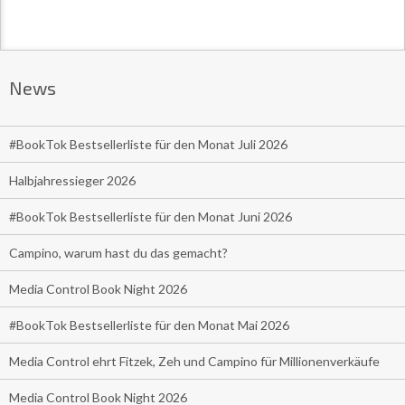
News
#BookTok Bestsellerliste für den Monat Juli 2026
Halbjahressieger 2026
#BookTok Bestsellerliste für den Monat Juni 2026
Campino, warum hast du das gemacht?
Media Control Book Night 2026
#BookTok Bestsellerliste für den Monat Mai 2026
Media Control ehrt Fitzek, Zeh und Campino für Millionenverkäufe
Media Control Book Night 2026