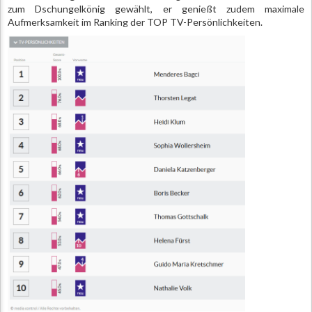
zum Dschungelkönig gewählt, er genießt zudem maximale
Aufmerksamkeit im Ranking der TOP TV-Persönlichkeiten.