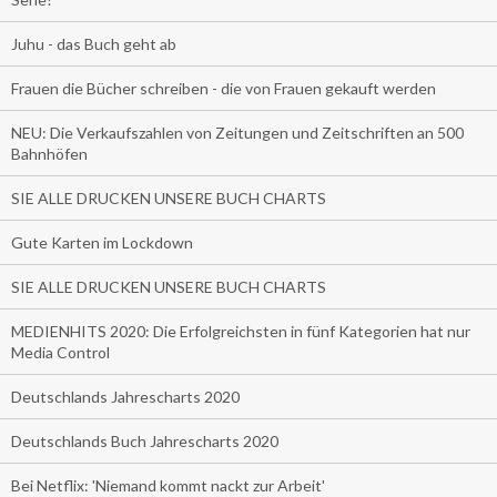
Juhu - das Buch geht ab
Frauen die Bücher schreiben - die von Frauen gekauft werden
NEU: Die Verkaufszahlen von Zeitungen und Zeitschriften an 500
Bahnhöfen
SIE ALLE DRUCKEN UNSERE BUCH CHARTS
Gute Karten im Lockdown
SIE ALLE DRUCKEN UNSERE BUCH CHARTS
MEDIENHITS 2020: Die Erfolgreichsten in fünf Kategorien hat nur
Media Control
Deutschlands Jahrescharts 2020
Deutschlands Buch Jahrescharts 2020
Bei Netflix: 'Niemand kommt nackt zur Arbeit'