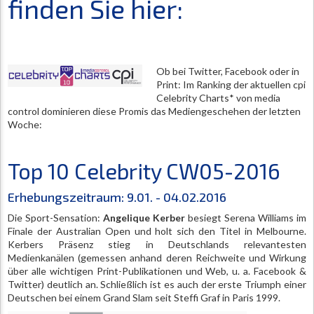
finden Sie hier:
Ob bei Twitter, Facebook oder in
Print: Im Ranking der aktuellen cpi
Celebrity Charts* von media
control dominieren diese Promis das Mediengeschehen der letzten
Woche:
Top 10 Celebrity CW05-2016
Erhebungszeitraum:
9.01. - 04.02.2016
Die Sport-Sensation:
Angelique Kerber
besiegt Serena Williams im
Finale der Australian Open und holt sich den Titel in Melbourne.
Kerbers Präsenz stieg in Deutschlands relevantesten
Medienkanälen (gemessen anhand deren Reichweite und Wirkung
über alle wichtigen Print-Publikationen und Web, u. a. Facebook &
Twitter) deutlich an. Schließlich ist es auch der erste Triumph einer
Deutschen bei einem Grand Slam seit Steffi Graf in Paris 1999.