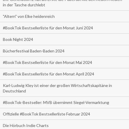
in der Tasche durchlebt
"Altern" von Elke heidenreich
#BookTok Bestsellerliste für den Monat Juni 2024
Book Night 2024
Bücherfestival Baden-Baden 2024
#BookTok Bestsellerliste für den Monat Mai 2024
#BookTok Bestsellerliste für den Monat April 2024
Karl-Ludwig Kley ist einer der großen Wirtschaftskapitäne in
Deutschland
#BookTok-Bestseller: MVB übernimmt Siegel-Vermarktung
Offizielle #BookTok Bestsellerliste Februar 2024
Die Hörbuch Indie Charts