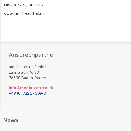
+49 (0) 7221/ 309 102
www.media-control.de
Ansprechpartner
media control GmbH
Lange Straße 33
76530 Baden-Baden
info@media-control.de
+49 (0) 7221 / 309-0
News