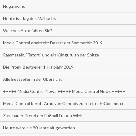
Negativzins
Heute ist Tag des Malbuchs
Welches Auto fahren Sie?
Media Control ermittelt: Das ist der Sommerhit 2019
Rammstein, "Tatort" und ein Känguru an der Spitze
Die Promi-Bestseller 1. Halbjahr 2019
Alle Bestseller in der Übersicht
+++++ Media Control News +++++ Media Control News +++++
Media Control beruft Arnd von Conrady zum Leiter E-Commerce
Zuschauer-Trend der Fußball Frauen WM:
Heute wäre sie 90 Jahre alt geworden.