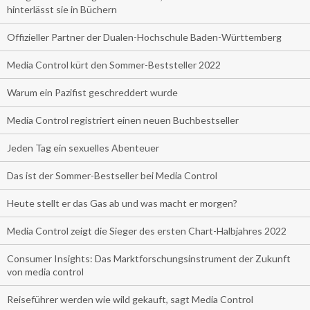
hinterlässt sie in Büchern
Offizieller Partner der Dualen-Hochschule Baden-Württemberg
Media Control kürt den Sommer-Beststeller 2022
Warum ein Pazifist geschreddert wurde
Media Control registriert einen neuen Buchbestseller
Jeden Tag ein sexuelles Abenteuer
Das ist der Sommer-Bestseller bei Media Control
Heute stellt er das Gas ab und was macht er morgen?
Media Control zeigt die Sieger des ersten Chart-Halbjahres 2022
Consumer Insights: Das Marktforschungsinstrument der Zukunft
von media control
Reiseführer werden wie wild gekauft, sagt Media Control