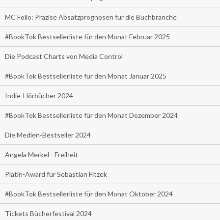
MC Folio: Präzise Absatzprognosen für die Buchbranche
#BookTok Bestsellerliste für den Monat Februar 2025
Die Podcast Charts von Media Control
#BookTok Bestsellerliste für den Monat Januar 2025
Indie-Hörbücher 2024
#BookTok Bestsellerliste für den Monat Dezember 2024
Die Medien-Bestseller 2024
Angela Merkel - Freiheit
Platin-Award für Sebastian Fitzek
#BookTok Bestsellerliste für den Monat Oktober 2024
Tickets Bücherfestival 2024