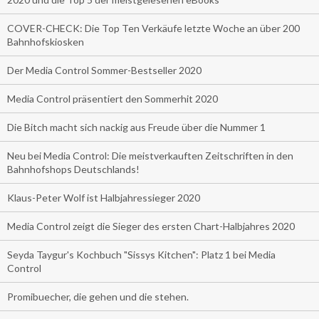
COVER-CHECK: Die Top Ten Verkäufe letzte Woche an über 200
Bahnhofskiosken
Der Media Control Sommer-Bestseller 2020
Media Control präsentiert den Sommerhit 2020
Die Bitch macht sich nackig aus Freude über die Nummer 1
Neu bei Media Control: Die meistverkauften Zeitschriften in den
Bahnhofshops Deutschlands!
Klaus-Peter Wolf ist Halbjahressieger 2020
Media Control zeigt die Sieger des ersten Chart-Halbjahres 2020
Seyda Taygur's Kochbuch "Sissys Kitchen": Platz 1 bei Media
Control
Promibuecher, die gehen und die stehen.