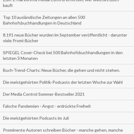
kauft
Top 10 ausländische Zeitungen an allen 500
Bahnhofsbuchhandlungen in Deutschland
8.191 neue Bücher wurden im September veröffentlicht - darunter
viele Promi-Bücher
SPIEGEL Cover-Check bei 500 Bahnhofsbuchhandlungen in den
letzten 3 Monaten
Buch-Trend-Charts: Neue Bücher, die gehen und nicht stehen.
Die meistgehörten Politik-Podcasts der letzten Woche zur Wahl
Der Media Control Sommer-Bestseller 2021
Falsche Pandemien - Angst - erdrückte Freiheit
Die meistgehörten Podcasts im Juli
Prominente Autoren schreiben Bücher - manche gehen, manche