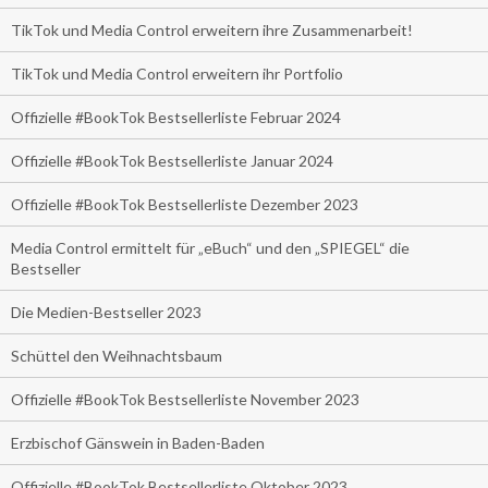
TikTok und Media Control erweitern ihre Zusammenarbeit!
TikTok und Media Control erweitern ihr Portfolio
Offizielle #BookTok Bestsellerliste Februar 2024
Offizielle #BookTok Bestsellerliste Januar 2024
Offizielle #BookTok Bestsellerliste Dezember 2023
Media Control ermittelt für „eBuch“ und den „SPIEGEL“ die
Bestseller
Die Medien-Bestseller 2023
Schüttel den Weihnachtsbaum
Offizielle #BookTok Bestsellerliste November 2023
Erzbischof Gänswein in Baden-Baden
Offizielle #BookTok Bestsellerliste Oktober 2023