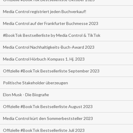
Media Control registriert jeden Buchverkauf!
Media Control auf der Frankfurter Buchmesse 2023
#BookTok Bestsellerliste by Media Control & TikTok
Media Control Nachhaltigkeits-Buch-Award 2023
Media Control Hörbuch Kompass 1. Hj. 2023
Offizielle #BookTok Bestsellerliste September 2023
Politische Stakeholder überzeugen
Elon Musk - Die Biografie
Offizielle #BookTok Bestsellerliste August 2023
Media Control kürt den Sommerbeststeller 2023
Offizielle #BookTok Bestsellerliste Juli 2023