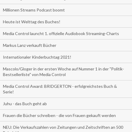
Millionen Streams Podcast boomt
Heute ist Welttag des Buches!
Media Control launcht 1. offizielle Audiobook Streaming-Charts
Markus Lanz verkauft Bücher
Internationaler Kinderbuchtag 2021!
Mascolo/Gloger in der ersten Woche auf Nummer 1 in der "Politik-
Bestsellerliste" von Media Control
Media Control Award: BRIDGERTON - erfolgreichstes Buch &
Serie!
Juhu - das Buch geht ab
Frauen die Bücher schreiben - die von Frauen gekauft werden
NEU: Die Verkaufszahlen von Zeitungen und Zeitschriften an 500