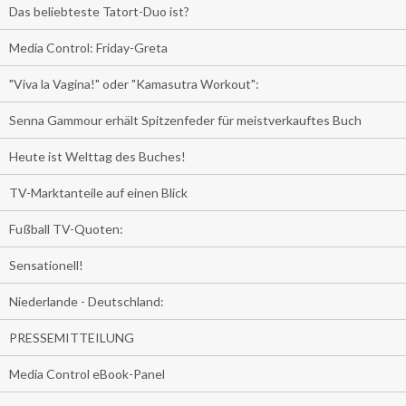
Das beliebteste Tatort-Duo ist?
Media Control: Friday-Greta
"Viva la Vagina!" oder "Kamasutra Workout":
Senna Gammour erhält Spitzenfeder für meistverkauftes Buch
Heute ist Welttag des Buches!
TV-Marktanteile auf einen Blick
Fußball TV-Quoten:
Sensationell!
Niederlande - Deutschland:
PRESSEMITTEILUNG
Media Control eBook-Panel