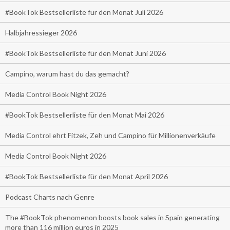
#BookTok Bestsellerliste für den Monat Juli 2026
Halbjahressieger 2026
#BookTok Bestsellerliste für den Monat Juni 2026
Campino, warum hast du das gemacht?
Media Control Book Night 2026
#BookTok Bestsellerliste für den Monat Mai 2026
Media Control ehrt Fitzek, Zeh und Campino für Millionenverkäufe
Media Control Book Night 2026
#BookTok Bestsellerliste für den Monat April 2026
Podcast Charts nach Genre
The #BookTok phenomenon boosts book sales in Spain generating
more than 116 million euros in 2025