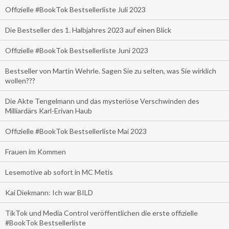
Offizielle #BookTok Bestsellerliste Juli 2023
Die Bestseller des 1. Halbjahres 2023 auf einen Blick
Offizielle #BookTok Bestsellerliste Juni 2023
Bestseller von Martin Wehrle. Sagen Sie zu selten, was Sie wirklich
wollen???
Die Akte Tengelmann und das mysteriöse Verschwinden des
Milliardärs Karl-Erivan Haub
Offizielle #BookTok Bestsellerliste Mai 2023
Frauen im Kommen
Lesemotive ab sofort in MC Metis
Kai Diekmann: Ich war BILD
TikTok und Media Control veröffentlichen die erste offizielle
#BookTok Bestsellerliste