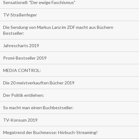
Sensationell: "Der ewige Faschismus"
TV-Straßenfeger
Die Sendung von Markus Lanz im ZDF macht aus Büchern
Bestseller:
Jahrescharts 2019
Promi-Bestseller 2019
MEDIA CONTROL:
Die 20 meistverkauften Bücher 2019
Der Politik entliehen:
So macht man einen Buchbestseller:
TV-Konsum 2019
Megatrend der Buchmesse: Hörbuch-Streaming!