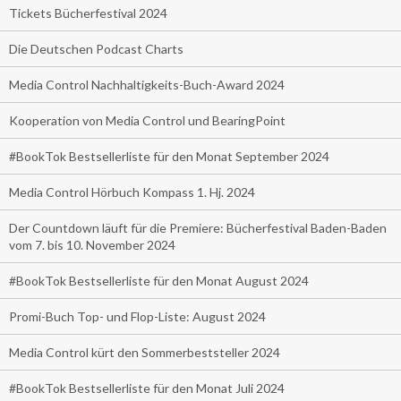
Tickets Bücherfestival 2024
Die Deutschen Podcast Charts
Media Control Nachhaltigkeits-Buch-Award 2024
Kooperation von Media Control und BearingPoint
#BookTok Bestsellerliste für den Monat September 2024
Media Control Hörbuch Kompass 1. Hj. 2024
Der Countdown läuft für die Premiere: Bücherfestival Baden-Baden
vom 7. bis 10. November 2024
#BookTok Bestsellerliste für den Monat August 2024
Promi-Buch Top- und Flop-Liste: August 2024
Media Control kürt den Sommerbeststeller 2024
#BookTok Bestsellerliste für den Monat Juli 2024