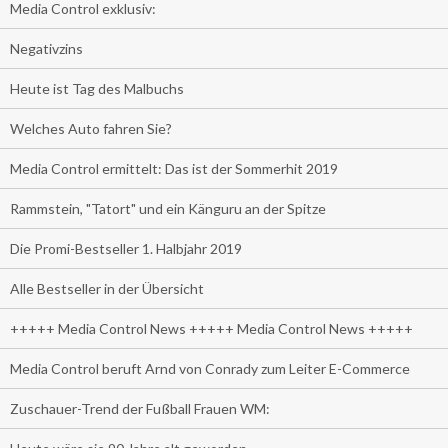
Media Control exklusiv:
Negativzins
Heute ist Tag des Malbuchs
Welches Auto fahren Sie?
Media Control ermittelt: Das ist der Sommerhit 2019
Rammstein, "Tatort" und ein Känguru an der Spitze
Die Promi-Bestseller 1. Halbjahr 2019
Alle Bestseller in der Übersicht
+++++ Media Control News +++++ Media Control News +++++
Media Control beruft Arnd von Conrady zum Leiter E-Commerce
Zuschauer-Trend der Fußball Frauen WM: