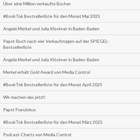
Über eine Million verkaufte Bücher.
#BookTok Bestsellerliste für den Monat Mai 2025
Angela Merkel und Julia Klöckner in Baden-Baden
Papst-Buch nach vier Verkaufstagen auf der SPIEGEL-
Bestsellerliste
Angela Merkel und Julia Klöckner in Baden-Baden
Merkel erhält Gold Award von Media Control
#BookTok Bestsellerliste für den Monat April 2025
Wir machen das jetzt!
Papst Franziskus
#BookTok Bestsellerliste für den Monat März 2025
Podcast-Charts von Media Control