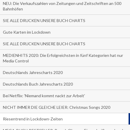
NEU: Die Verkaufszahlen von Zeitungen und Zeitschriften an 500
Bahnhöfen
SIE ALLE DRUCKEN UNSERE BUCH CHARTS
Gute Karten im Lockdown
SIE ALLE DRUCKEN UNSERE BUCH CHARTS
MEDIENHITS 2020: Die Erfolgreichsten in fünf Kategorien hat nur
Media Control
Deutschlands Jahrescharts 2020
Deutschlands Buch Jahrescharts 2020
Bei Netflix: 'Niemand kommt nackt zur Arbeit'
NICHT IMMER DIE GLEICHE LEIER: Christmas Songs 2020
Riesentrend in Lockdown-Zeiten