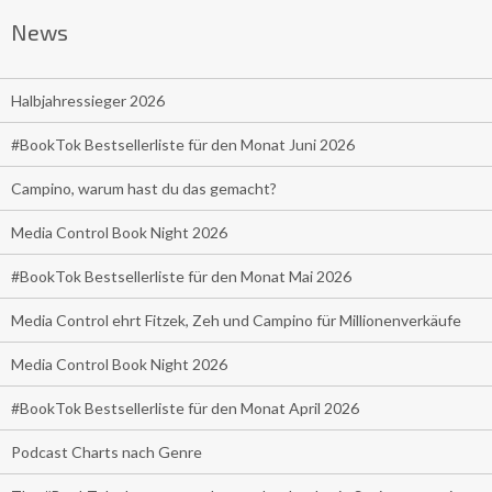
News
Halbjahressieger 2026
#BookTok Bestsellerliste für den Monat Juni 2026
Campino, warum hast du das gemacht?
Media Control Book Night 2026
#BookTok Bestsellerliste für den Monat Mai 2026
Media Control ehrt Fitzek, Zeh und Campino für Millionenverkäufe
Media Control Book Night 2026
#BookTok Bestsellerliste für den Monat April 2026
Podcast Charts nach Genre