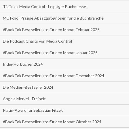
TikTok x Media Control - Leipziger Buchmesse
MC Folio: Präzise Absatzprognosen für die Buchbranche
#BookTok Bestsellerliste für den Monat Februar 2025
Die Podcast Charts von Media Control
#BookTok Bestsellerliste für den Monat Januar 2025
Indie-Hörbücher 2024
#BookTok Bestsellerliste für den Monat Dezember 2024
Die Medien-Bestseller 2024
Angela Merkel - Freiheit
Platin-Award für Sebastian Fitzek
#BookTok Bestsellerliste für den Monat Oktober 2024