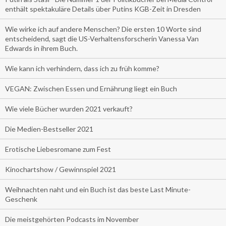
enthält spektakuläre Details über Putins KGB-Zeit in Dresden
Wie wirke ich auf andere Menschen? Die ersten 10 Worte sind
entscheidend, sagt die US-Verhaltensforscherin Vanessa Van
Edwards in ihrem Buch.
Wie kann ich verhindern, dass ich zu früh komme?
VEGAN: Zwischen Essen und Ernährung liegt ein Buch
Wie viele Bücher wurden 2021 verkauft?
Die Medien-Bestseller 2021
Erotische Liebesromane zum Fest
Kinochartshow / Gewinnspiel 2021
Weihnachten naht und ein Buch ist das beste Last Minute-
Geschenk
Die meistgehörten Podcasts im November