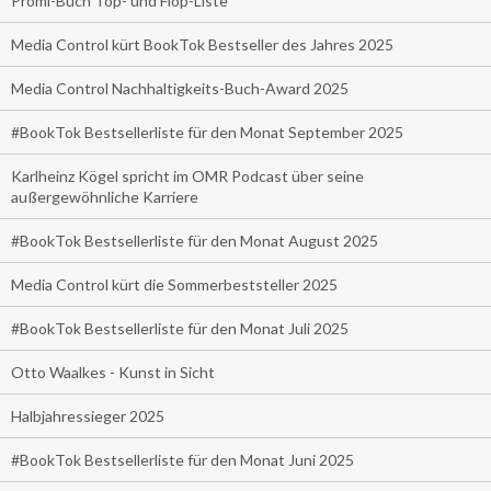
Promi-Buch Top- und Flop-Liste
Media Control kürt BookTok Bestseller des Jahres 2025
Media Control Nachhaltigkeits-Buch-Award 2025
#BookTok Bestsellerliste für den Monat September 2025
Karlheinz Kögel spricht im OMR Podcast über seine
außergewöhnliche Karriere
#BookTok Bestsellerliste für den Monat August 2025
Media Control kürt die Sommerbeststeller 2025
#BookTok Bestsellerliste für den Monat Juli 2025
Otto Waalkes - Kunst in Sicht
Halbjahressieger 2025
#BookTok Bestsellerliste für den Monat Juni 2025