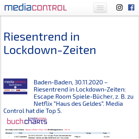
Toggle
navigation
Riesentrend in
Lockdown-Zeiten
Baden-Baden, 30.11.2020 –
Riesentrend in Lockdown-Zeiten:
Escape Room Spiele-Bücher, z. B. zu
Netflix "Haus des Geldes". Media
Control hat die Top 5.