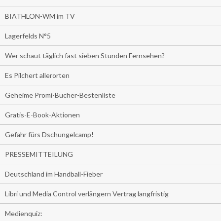
BIATHLON-WM im TV
Lagerfelds N°5
Wer schaut täglich fast sieben Stunden Fernsehen?
Es Pilchert allerorten
Geheime Promi-Bücher-Bestenliste
Gratis-E-Book-Aktionen
Gefahr fürs Dschungelcamp!
PRESSEMITTEILUNG
Deutschland im Handball-Fieber
Libri und Media Control verlängern Vertrag langfristig
Medienquiz: