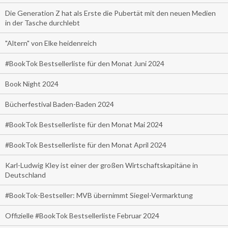
Die Generation Z hat als Erste die Pubertät mit den neuen Medien
in der Tasche durchlebt
"Altern" von Elke heidenreich
#BookTok Bestsellerliste für den Monat Juni 2024
Book Night 2024
Bücherfestival Baden-Baden 2024
#BookTok Bestsellerliste für den Monat Mai 2024
#BookTok Bestsellerliste für den Monat April 2024
Karl-Ludwig Kley ist einer der großen Wirtschaftskapitäne in
Deutschland
#BookTok-Bestseller: MVB übernimmt Siegel-Vermarktung
Offizielle #BookTok Bestsellerliste Februar 2024