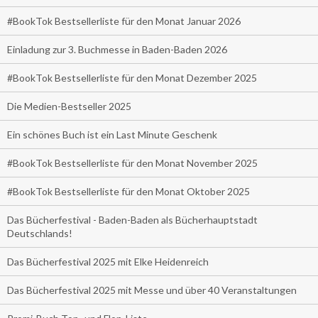
#BookTok Bestsellerliste für den Monat Januar 2026
Einladung zur 3. Buchmesse in Baden-Baden 2026
#BookTok Bestsellerliste für den Monat Dezember 2025
Die Medien-Bestseller 2025
Ein schönes Buch ist ein Last Minute Geschenk
#BookTok Bestsellerliste für den Monat November 2025
#BookTok Bestsellerliste für den Monat Oktober 2025
Das Bücherfestival - Baden-Baden als Bücherhauptstadt
Deutschlands!
Das Bücherfestival 2025 mit Elke Heidenreich
Das Bücherfestival 2025 mit Messe und über 40 Veranstaltungen