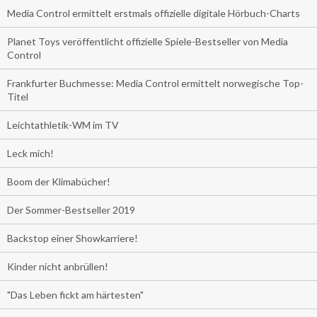
Media Control ermittelt erstmals offizielle digitale Hörbuch-Charts
Planet Toys veröffentlicht offizielle Spiele-Bestseller von Media
Control
Frankfurter Buchmesse: Media Control ermittelt norwegische Top-
Titel
Leichtathletik-WM im TV
Leck mich!
Boom der Klimabücher!
Der Sommer-Bestseller 2019
Backstop einer Showkarriere!
Kinder nicht anbrüllen!
"Das Leben fickt am härtesten"