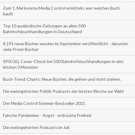
Zum 1. Mal konnte Media Control ermitteln, wer welches Buch
kauft
Top 10 ausländische Zeitungen an allen 500
Bahnhofsbuchhandlungen in Deutschland
8.191 neue Bücher wurden im September veröffentlicht - darunter
viele Promi-Bücher
SPIEGEL Cover-Check bei 500 Bahnhofsbuchhandlungen in den
letzten 3 Monaten
Buch-Trend-Charts: Neue Bücher, die gehen und nicht stehen.
Die meistgehörten Politik-Podcasts der letzten Woche zur Wahl
Der Media Control Sommer-Bestseller 2021
Falsche Pandemien - Angst - erdrückte Freiheit
Die meistgehörten Podcasts im Juli