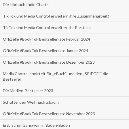
Die Hörbuch Indie Charts
TikTok und Media Control erweitern ihre Zusammenarbeit!
TikTok und Media Control erweitern ihr Portfolio
Offizielle #BookTok Bestsellerliste Februar 2024
Offizielle #BookTok Bestsellerliste Januar 2024
Offizielle #BookTok Bestsellerliste Dezember 2023
Media Control ermittelt für „eBuch“ und den „SPIEGEL“ die
Bestseller
Die Medien-Bestseller 2023
Schüttel den Weihnachtsbaum
Offizielle #BookTok Bestsellerliste November 2023
Erzbischof Gänswein in Baden-Baden