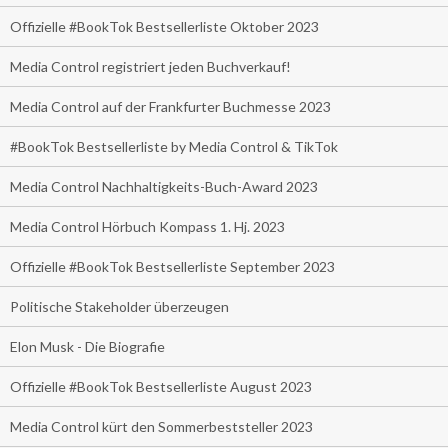
Offizielle #BookTok Bestsellerliste Oktober 2023
Media Control registriert jeden Buchverkauf!
Media Control auf der Frankfurter Buchmesse 2023
#BookTok Bestsellerliste by Media Control & TikTok
Media Control Nachhaltigkeits-Buch-Award 2023
Media Control Hörbuch Kompass 1. Hj. 2023
Offizielle #BookTok Bestsellerliste September 2023
Politische Stakeholder überzeugen
Elon Musk - Die Biografie
Offizielle #BookTok Bestsellerliste August 2023
Media Control kürt den Sommerbeststeller 2023