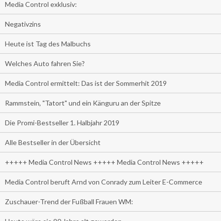
Media Control exklusiv:
Negativzins
Heute ist Tag des Malbuchs
Welches Auto fahren Sie?
Media Control ermittelt: Das ist der Sommerhit 2019
Rammstein, "Tatort" und ein Känguru an der Spitze
Die Promi-Bestseller 1. Halbjahr 2019
Alle Bestseller in der Übersicht
+++++ Media Control News +++++ Media Control News +++++
Media Control beruft Arnd von Conrady zum Leiter E-Commerce
Zuschauer-Trend der Fußball Frauen WM: