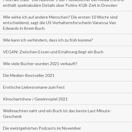
enthält spektakuläre Details über Putins KGB-Zeit in Dresden
Wie wirke ich auf andere Menschen? Die ersten 10 Worte sind
entscheidend, sagt die US-Verhaltensforscherin Vanessa Van
Edwards in ihrem Buch.
Wie kann ich verhindern, dass ich zu früh komme?
VEGAN: Zwischen Essen und Ernährung liegt ein Buch
Wie viele Bücher wurden 2021 verkauft?
Die Medien-Bestseller 2021
Erotische Liebesromane zum Fest
Kinochartshow / Gewinnspiel 2021
Weihnachten naht und ein Buch ist das beste Last Minute-
Geschenk
Die meistgehörten Podcasts im November