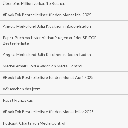
Über eine Million verkaufte Bücher.
#BookTok Bestsellerliste für den Monat Mai 2025
Angela Merkel und Julia Klöckner in Baden-Baden
Papst-Buch nach vier Verkaufstagen auf der SPIEGEL-
Bestsellerliste
Angela Merkel und Julia Klöckner in Baden-Baden
Merkel erhält Gold Award von Media Control
#BookTok Bestsellerliste für den Monat April 2025
Wir machen das jetzt!
Papst Franziskus
#BookTok Bestsellerliste für den Monat März 2025
Podcast-Charts von Media Control