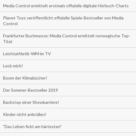
Media Control ermittelt erstmals offizielle digitale Hörbuch-Charts
Planet Toys veröffentlicht offizielle Spiele-Bestseller von Media
Control
Frankfurter Buchmesse: Media Control ermittelt norwegische Top-
Titel
Leichtathletik-WM im TV
Leck mich!
Boom der Klimabücher!
Der Sommer-Bestseller 2019
Backstop einer Showkarriere!
Kinder nicht anbrüllen!
"Das Leben fickt am härtesten"