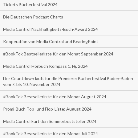
Tickets Bücherfestival 2024
Die Deutschen Podcast Charts
Media Control Nachhaltigkeits-Buch-Award 2024
Kooperation von Media Control und BearingPoint
#BookTok Bestsellerliste für den Monat September 2024
Media Control Hörbuch Kompass 1. Hj. 2024
Der Countdown läuft für die Premiere: Bücherfestival Baden-Baden
vom 7. bis 10. November 2024
#BookTok Bestsellerliste für den Monat August 2024
Promi-Buch Top- und Flop-Liste: August 2024
Media Control kürt den Sommerbeststeller 2024
#BookTok Bestsellerliste für den Monat Juli 2024