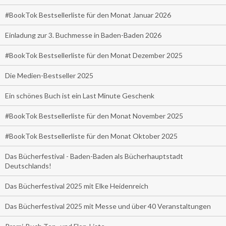
#BookTok Bestsellerliste für den Monat Januar 2026
Einladung zur 3. Buchmesse in Baden-Baden 2026
#BookTok Bestsellerliste für den Monat Dezember 2025
Die Medien-Bestseller 2025
Ein schönes Buch ist ein Last Minute Geschenk
#BookTok Bestsellerliste für den Monat November 2025
#BookTok Bestsellerliste für den Monat Oktober 2025
Das Bücherfestival - Baden-Baden als Bücherhauptstadt
Deutschlands!
Das Bücherfestival 2025 mit Elke Heidenreich
Das Bücherfestival 2025 mit Messe und über 40 Veranstaltungen