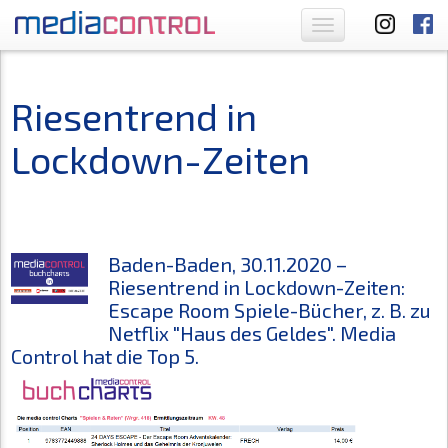
Toggle
navigation
Riesentrend in
Lockdown-Zeiten
Baden-Baden, 30.11.2020 –
Riesentrend in Lockdown-Zeiten:
Escape Room Spiele-Bücher, z. B. zu
Netflix "Haus des Geldes". Media
Control hat die Top 5.