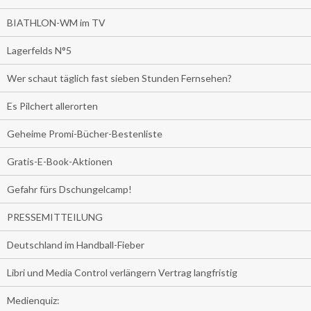
BIATHLON-WM im TV
Lagerfelds N°5
Wer schaut täglich fast sieben Stunden Fernsehen?
Es Pilchert allerorten
Geheime Promi-Bücher-Bestenliste
Gratis-E-Book-Aktionen
Gefahr fürs Dschungelcamp!
PRESSEMITTEILUNG
Deutschland im Handball-Fieber
Libri und Media Control verlängern Vertrag langfristig
Medienquiz: