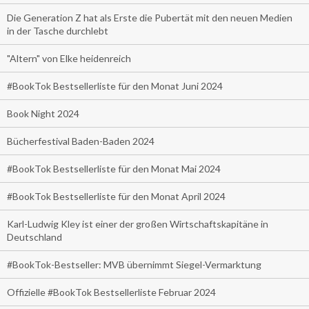
Die Generation Z hat als Erste die Pubertät mit den neuen Medien
in der Tasche durchlebt
"Altern" von Elke heidenreich
#BookTok Bestsellerliste für den Monat Juni 2024
Book Night 2024
Bücherfestival Baden-Baden 2024
#BookTok Bestsellerliste für den Monat Mai 2024
#BookTok Bestsellerliste für den Monat April 2024
Karl-Ludwig Kley ist einer der großen Wirtschaftskapitäne in
Deutschland
#BookTok-Bestseller: MVB übernimmt Siegel-Vermarktung
Offizielle #BookTok Bestsellerliste Februar 2024