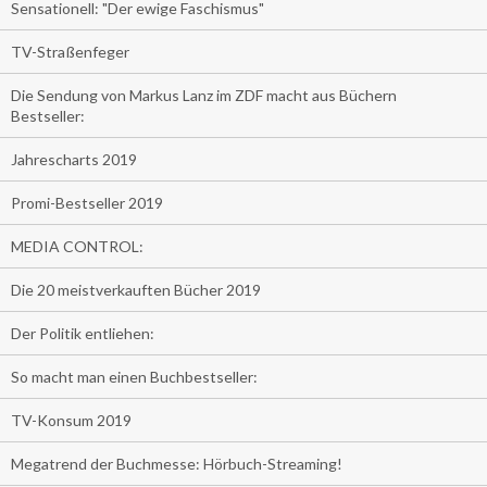
Sensationell: "Der ewige Faschismus"
TV-Straßenfeger
Die Sendung von Markus Lanz im ZDF macht aus Büchern
Bestseller:
Jahrescharts 2019
Promi-Bestseller 2019
MEDIA CONTROL:
Die 20 meistverkauften Bücher 2019
Der Politik entliehen:
So macht man einen Buchbestseller:
TV-Konsum 2019
Megatrend der Buchmesse: Hörbuch-Streaming!