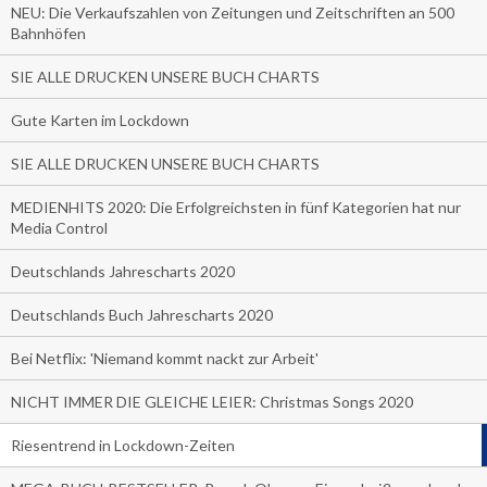
NEU: Die Verkaufszahlen von Zeitungen und Zeitschriften an 500
Bahnhöfen
SIE ALLE DRUCKEN UNSERE BUCH CHARTS
Gute Karten im Lockdown
SIE ALLE DRUCKEN UNSERE BUCH CHARTS
MEDIENHITS 2020: Die Erfolgreichsten in fünf Kategorien hat nur
Media Control
Deutschlands Jahrescharts 2020
Deutschlands Buch Jahrescharts 2020
Bei Netflix: 'Niemand kommt nackt zur Arbeit'
NICHT IMMER DIE GLEICHE LEIER: Christmas Songs 2020
Riesentrend in Lockdown-Zeiten