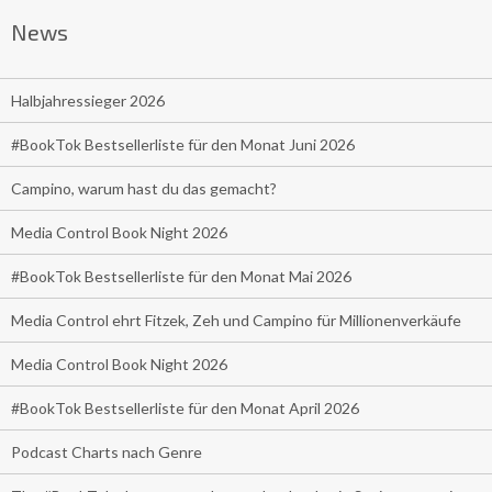
News
Halbjahressieger 2026
#BookTok Bestsellerliste für den Monat Juni 2026
Campino, warum hast du das gemacht?
Media Control Book Night 2026
#BookTok Bestsellerliste für den Monat Mai 2026
Media Control ehrt Fitzek, Zeh und Campino für Millionenverkäufe
Media Control Book Night 2026
#BookTok Bestsellerliste für den Monat April 2026
Podcast Charts nach Genre