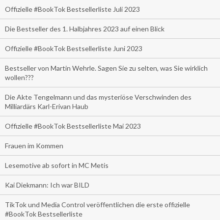
Offizielle #BookTok Bestsellerliste Juli 2023
Die Bestseller des 1. Halbjahres 2023 auf einen Blick
Offizielle #BookTok Bestsellerliste Juni 2023
Bestseller von Martin Wehrle. Sagen Sie zu selten, was Sie wirklich
wollen???
Die Akte Tengelmann und das mysteriöse Verschwinden des
Milliardärs Karl-Erivan Haub
Offizielle #BookTok Bestsellerliste Mai 2023
Frauen im Kommen
Lesemotive ab sofort in MC Metis
Kai Diekmann: Ich war BILD
TikTok und Media Control veröffentlichen die erste offizielle
#BookTok Bestsellerliste