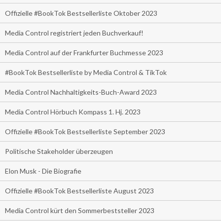
Offizielle #BookTok Bestsellerliste Oktober 2023
Media Control registriert jeden Buchverkauf!
Media Control auf der Frankfurter Buchmesse 2023
#BookTok Bestsellerliste by Media Control & TikTok
Media Control Nachhaltigkeits-Buch-Award 2023
Media Control Hörbuch Kompass 1. Hj. 2023
Offizielle #BookTok Bestsellerliste September 2023
Politische Stakeholder überzeugen
Elon Musk - Die Biografie
Offizielle #BookTok Bestsellerliste August 2023
Media Control kürt den Sommerbeststeller 2023