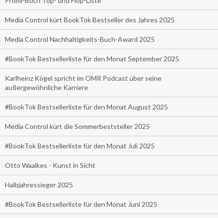
Promi-Buch Top- und Flop-Liste
Media Control kürt BookTok Bestseller des Jahres 2025
Media Control Nachhaltigkeits-Buch-Award 2025
#BookTok Bestsellerliste für den Monat September 2025
Karlheinz Kögel spricht im OMR Podcast über seine
außergewöhnliche Karriere
#BookTok Bestsellerliste für den Monat August 2025
Media Control kürt die Sommerbeststeller 2025
#BookTok Bestsellerliste für den Monat Juli 2025
Otto Waalkes - Kunst in Sicht
Halbjahressieger 2025
#BookTok Bestsellerliste für den Monat Juni 2025