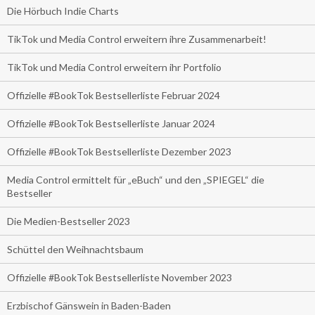
Die Hörbuch Indie Charts
TikTok und Media Control erweitern ihre Zusammenarbeit!
TikTok und Media Control erweitern ihr Portfolio
Offizielle #BookTok Bestsellerliste Februar 2024
Offizielle #BookTok Bestsellerliste Januar 2024
Offizielle #BookTok Bestsellerliste Dezember 2023
Media Control ermittelt für „eBuch“ und den „SPIEGEL“ die
Bestseller
Die Medien-Bestseller 2023
Schüttel den Weihnachtsbaum
Offizielle #BookTok Bestsellerliste November 2023
Erzbischof Gänswein in Baden-Baden