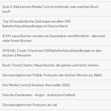
Zum 1. Mal konnte Media Control ermitteln, wer welches Buch
kauft
Top 10 ausländische Zeitungen an allen 500
Bahnhofsbuchhandlungen in Deutschland
8.191 neue Bücher wurden im September veröffentlicht - darunter
viele Promi-Bücher
SPIEGEL Cover-Check bei 500 Bahnhofsbuchhandlungen in den
letzten 3 Monaten
Buch-Trend-Charts: Neue Bücher, die gehen und nicht stehen.
Die meistgehörten Politik-Podcasts der letzten Woche zur Wahl
Der Media Control Sommer-Bestseller 2021
Falsche Pandemien - Angst - erdrückte Freiheit
Die meistgehörten Podcasts im Juli