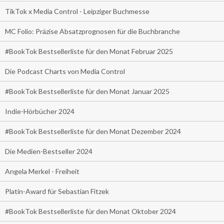
TikTok x Media Control - Leipziger Buchmesse
MC Folio: Präzise Absatzprognosen für die Buchbranche
#BookTok Bestsellerliste für den Monat Februar 2025
Die Podcast Charts von Media Control
#BookTok Bestsellerliste für den Monat Januar 2025
Indie-Hörbücher 2024
#BookTok Bestsellerliste für den Monat Dezember 2024
Die Medien-Bestseller 2024
Angela Merkel - Freiheit
Platin-Award für Sebastian Fitzek
#BookTok Bestsellerliste für den Monat Oktober 2024