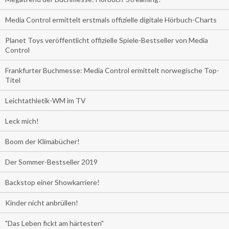
Media Control ermittelt erstmals offizielle digitale Hörbuch-Charts
Planet Toys veröffentlicht offizielle Spiele-Bestseller von Media
Control
Frankfurter Buchmesse: Media Control ermittelt norwegische Top-
Titel
Leichtathletik-WM im TV
Leck mich!
Boom der Klimabücher!
Der Sommer-Bestseller 2019
Backstop einer Showkarriere!
Kinder nicht anbrüllen!
"Das Leben fickt am härtesten"