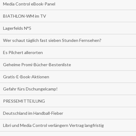
Media Control eBook-Panel
BIATHLON-WM im TV
Lagerfelds N°5
Wer schaut täglich fast sieben Stunden Fernsehen?
Es Pilchert allerorten
Geheime Promi-Bücher-Bestenliste
Gratis-E-Book-Aktionen
Gefahr fürs Dschungelcamp!
PRESSEMITTEILUNG
Deutschland im Handball-Fieber
Libri und Media Control verlängern Vertrag langfristig