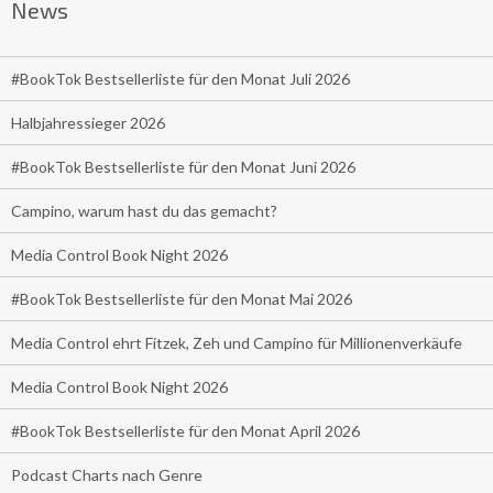
News
#BookTok Bestsellerliste für den Monat Juli 2026
Halbjahressieger 2026
#BookTok Bestsellerliste für den Monat Juni 2026
Campino, warum hast du das gemacht?
Media Control Book Night 2026
#BookTok Bestsellerliste für den Monat Mai 2026
Media Control ehrt Fitzek, Zeh und Campino für Millionenverkäufe
Media Control Book Night 2026
#BookTok Bestsellerliste für den Monat April 2026
Podcast Charts nach Genre