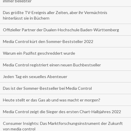
immer beliebter
Das größte TV-Ereignis aller Zeiten, aber ihr Vermächtnis
hinterlässt sie in Büchern
Offizieller Partner der Dualen-Hochschule Baden-Württemberg
Media Control kürt den Sommer-Beststeller 2022
Warum ein Pazifist geschreddert wurde
Media Control registriert einen neuen Buchbestseller
Jeden Tag ein sexuelles Abenteuer
Das ist der Sommer-Bestseller bei Media Control
Heute stellt er das Gas ab und was macht er morgen?
Media Control zeigt die Sieger des ersten Chart-Halbjahres 2022
Consumer Insights: Das Marktforschungsinstrument der Zukunft
von media control