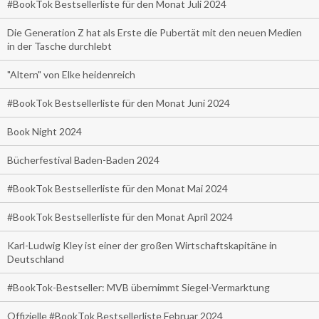
#BookTok Bestsellerliste für den Monat Juli 2024
Die Generation Z hat als Erste die Pubertät mit den neuen Medien
in der Tasche durchlebt
"Altern" von Elke heidenreich
#BookTok Bestsellerliste für den Monat Juni 2024
Book Night 2024
Bücherfestival Baden-Baden 2024
#BookTok Bestsellerliste für den Monat Mai 2024
#BookTok Bestsellerliste für den Monat April 2024
Karl-Ludwig Kley ist einer der großen Wirtschaftskapitäne in
Deutschland
#BookTok-Bestseller: MVB übernimmt Siegel-Vermarktung
Offizielle #BookTok Bestsellerliste Februar 2024