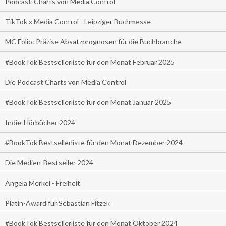
Podcast-Charts von Media Control
TikTok x Media Control - Leipziger Buchmesse
MC Folio: Präzise Absatzprognosen für die Buchbranche
#BookTok Bestsellerliste für den Monat Februar 2025
Die Podcast Charts von Media Control
#BookTok Bestsellerliste für den Monat Januar 2025
Indie-Hörbücher 2024
#BookTok Bestsellerliste für den Monat Dezember 2024
Die Medien-Bestseller 2024
Angela Merkel - Freiheit
Platin-Award für Sebastian Fitzek
#BookTok Bestsellerliste für den Monat Oktober 2024