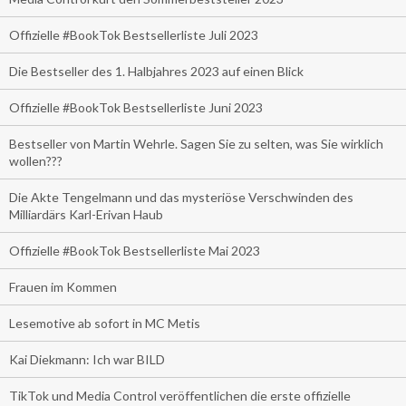
Offizielle #BookTok Bestsellerliste Juli 2023
Die Bestseller des 1. Halbjahres 2023 auf einen Blick
Offizielle #BookTok Bestsellerliste Juni 2023
Bestseller von Martin Wehrle. Sagen Sie zu selten, was Sie wirklich
wollen???
Die Akte Tengelmann und das mysteriöse Verschwinden des
Milliardärs Karl-Erivan Haub
Offizielle #BookTok Bestsellerliste Mai 2023
Frauen im Kommen
Lesemotive ab sofort in MC Metis
Kai Diekmann: Ich war BILD
TikTok und Media Control veröffentlichen die erste offizielle