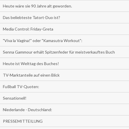
Heute wäre sie 90 Jahre alt geworden.
Das beliebteste Tatort-Duo ist?
Media Control: Friday-Greta
"Viva la Vagina!" oder "Kamasutra Workout":
Senna Gammour erhält Spitzenfeder für meistverkauftes Buch
Heute ist Welttag des Buches!
TV-Marktanteile auf einen Blick
Fußball TV-Quoten:
Sensationell!
Niederlande - Deutschland:
PRESSEMITTEILUNG