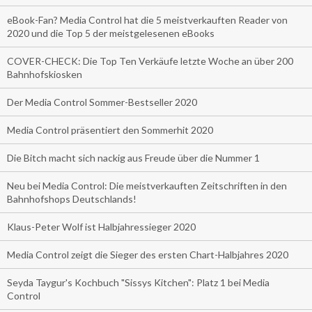
eBook-Fan? Media Control hat die 5 meistverkauften Reader von
2020 und die Top 5 der meistgelesenen eBooks
COVER-CHECK: Die Top Ten Verkäufe letzte Woche an über 200
Bahnhofskiosken
Der Media Control Sommer-Bestseller 2020
Media Control präsentiert den Sommerhit 2020
Die Bitch macht sich nackig aus Freude über die Nummer 1
Neu bei Media Control: Die meistverkauften Zeitschriften in den
Bahnhofshops Deutschlands!
Klaus-Peter Wolf ist Halbjahressieger 2020
Media Control zeigt die Sieger des ersten Chart-Halbjahres 2020
Seyda Taygur's Kochbuch "Sissys Kitchen": Platz 1 bei Media
Control