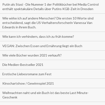
Putin als Stasi - Die Nummer 1 der Politikbücher bei Media Control
enthält spektakuläre Details über Putins KGB-Zeit in Dresden
Wie wirke ich auf andere Menschen? Die ersten 10 Worte sind
entscheidend, sagt die US-Verhaltensforscherin Vanessa Van
Edwards in ihrem Buch.
Wie kann ich verhindern, dass ich zu früh komme?
VEGAN: Zwischen Essen und Ernährung liegt ein Buch
Wie viele Bücher wurden 2021 verkauft?
Die Medien-Bestseller 2021
Erotische Liebesromane zum Fest
Kinochartshow / Gewinnspiel 2021
Weihnachten naht und ein Buch ist das beste Last Minute-
Geschenk