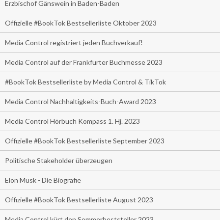
Erzbischof Gänswein in Baden-Baden
Offizielle #BookTok Bestsellerliste Oktober 2023
Media Control registriert jeden Buchverkauf!
Media Control auf der Frankfurter Buchmesse 2023
#BookTok Bestsellerliste by Media Control & TikTok
Media Control Nachhaltigkeits-Buch-Award 2023
Media Control Hörbuch Kompass 1. Hj. 2023
Offizielle #BookTok Bestsellerliste September 2023
Politische Stakeholder überzeugen
Elon Musk - Die Biografie
Offizielle #BookTok Bestsellerliste August 2023
Media Control kürt den Sommerbeststeller 2023