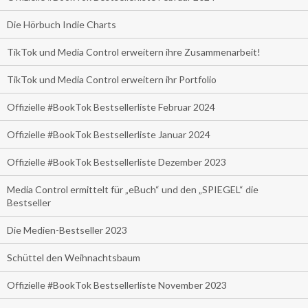
Die Hörbuch Indie Charts
TikTok und Media Control erweitern ihre Zusammenarbeit!
TikTok und Media Control erweitern ihr Portfolio
Offizielle #BookTok Bestsellerliste Februar 2024
Offizielle #BookTok Bestsellerliste Januar 2024
Offizielle #BookTok Bestsellerliste Dezember 2023
Media Control ermittelt für „eBuch“ und den „SPIEGEL“ die
Bestseller
Die Medien-Bestseller 2023
Schüttel den Weihnachtsbaum
Offizielle #BookTok Bestsellerliste November 2023