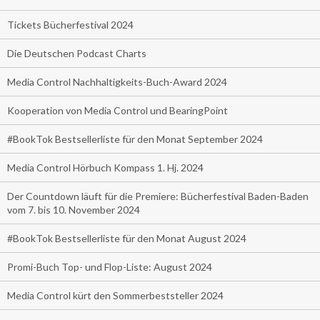
Tickets Bücherfestival 2024
Die Deutschen Podcast Charts
Media Control Nachhaltigkeits-Buch-Award 2024
Kooperation von Media Control und BearingPoint
#BookTok Bestsellerliste für den Monat September 2024
Media Control Hörbuch Kompass 1. Hj. 2024
Der Countdown läuft für die Premiere: Bücherfestival Baden-Baden
vom 7. bis 10. November 2024
#BookTok Bestsellerliste für den Monat August 2024
Promi-Buch Top- und Flop-Liste: August 2024
Media Control kürt den Sommerbeststeller 2024