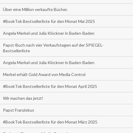
Über eine Million verkaufte Bücher.
#BookTok Bestsellerliste für den Monat Mai 2025
Angela Merkel und Julia Klöckner in Baden-Baden
Papst-Buch nach vier Verkaufstagen auf der SPIEGEL-
Bestsellerliste
Angela Merkel und Julia Klöckner in Baden-Baden
Merkel erhält Gold Award von Media Control
#BookTok Bestsellerliste für den Monat April 2025
Wir machen das jetzt!
Papst Franziskus
#BookTok Bestsellerliste für den Monat März 2025