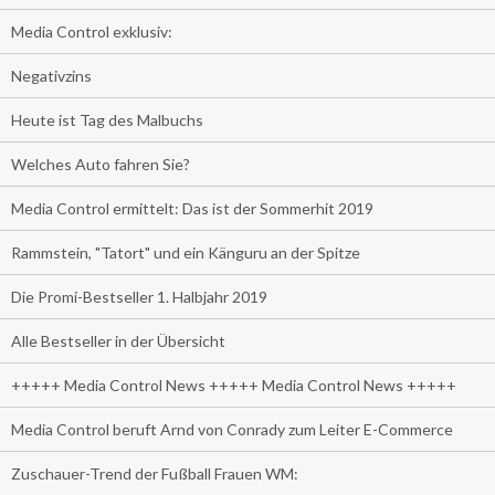
Media Control exklusiv:
Negativzins
Heute ist Tag des Malbuchs
Welches Auto fahren Sie?
Media Control ermittelt: Das ist der Sommerhit 2019
Rammstein, "Tatort" und ein Känguru an der Spitze
Die Promi-Bestseller 1. Halbjahr 2019
Alle Bestseller in der Übersicht
+++++ Media Control News +++++ Media Control News +++++
Media Control beruft Arnd von Conrady zum Leiter E-Commerce
Zuschauer-Trend der Fußball Frauen WM: