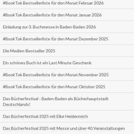
#BookTok Bestsellerliste für den Monat Februar 2026
#BookTok Bestsellerliste für den Monat Januar 2026
Einladung zur 3. Buchmesse in Baden-Baden 2026
#BookTok Bestsellerliste für den Monat Dezember 2025
Die Medien-Bestseller 2025
Ein schönes Buch ist ein Last Minute Geschenk
#BookTok Bestsellerliste für den Monat November 2025
#BookTok Bestsellerliste für den Monat Oktober 2025
Das Bücherfestival - Baden-Baden als Bücherhauptstadt
Deutschlands!
Das Bücherfestival 2025 mit Elke Heidenreich
Das Bücherfestival 2025 mit Messe und über 40 Veranstaltungen