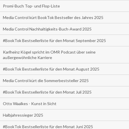
Promi-Buch Top- und Flop-Liste
Media Control kürt BookTok Bestseller des Jahres 2025
Media Control Nachhaltigkeits-Buch-Award 2025
#BookTok Bestsellerliste für den Monat September 2025
Karlheinz Kögel spricht im OMR Podcast über seine
außergewöhnliche Karriere
#BookTok Bestsellerliste für den Monat August 2025
Media Control kürt die Sommerbeststeller 2025
#BookTok Bestsellerliste für den Monat Juli 2025
Otto Waalkes - Kunst in Sicht
Halbjahressieger 2025
#BookTok Bestsellerliste für den Monat Juni 2025