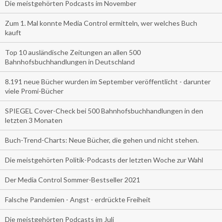
Die meistgehörten Podcasts im November
Zum 1. Mal konnte Media Control ermitteln, wer welches Buch
kauft
Top 10 ausländische Zeitungen an allen 500
Bahnhofsbuchhandlungen in Deutschland
8.191 neue Bücher wurden im September veröffentlicht - darunter
viele Promi-Bücher
SPIEGEL Cover-Check bei 500 Bahnhofsbuchhandlungen in den
letzten 3 Monaten
Buch-Trend-Charts: Neue Bücher, die gehen und nicht stehen.
Die meistgehörten Politik-Podcasts der letzten Woche zur Wahl
Der Media Control Sommer-Bestseller 2021
Falsche Pandemien - Angst - erdrückte Freiheit
Die meistgehörten Podcasts im Juli